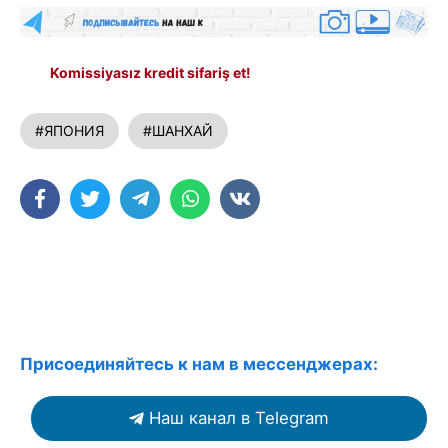
Komissiyasız kredit sifariş et!
#ЯПОНИЯ
#ШАНХАЙ
Присоединяйтесь к нам в мессенджерах:
Наш канал в Telegram