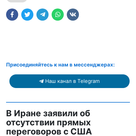
Присоединяйтесь к нам в мессенджерах:
Наш канал в Telegram
В Иране заявили об
отсутствии прямых
переговоров с США