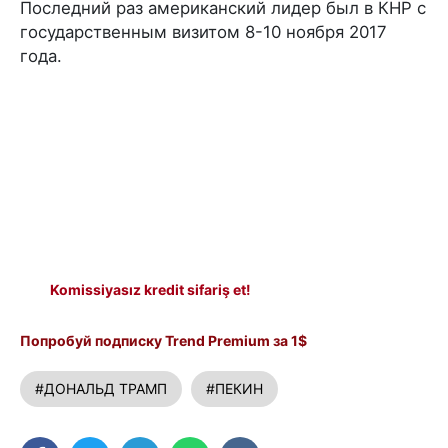
Последний раз американский лидер был в КНР с
государственным визитом 8-10 ноября 2017
года.
Komissiyasız kredit sifariş et!
Попробуй подписку Trend Premium за 1$
#ДОНАЛЬД ТРАМП
#ПЕКИН