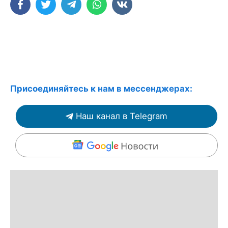
Присоединяйтесь к нам в мессенджерах:
Наш канал в Telegram