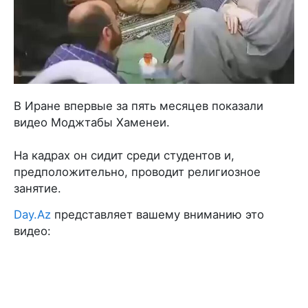
В Иране впервые за пять месяцев показали
видео Моджтабы Хаменеи.
На кадрах он сидит среди студентов и,
предположительно, проводит религиозное
занятие.
Day.Az
представляет вашему вниманию это
видео: