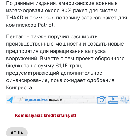
По данным издания, американские военные
израсходовали около 80% ракет для систем
THAAD и примерно половину запасов ракет для
комплексов Patriot.
Пентагон также поручил расширить
производственные мощности и создать новые
предприятия для наращивания выпуска
вооружений. Вместе с тем проект оборонного
бюджета на сумму $1,15 трлн,
предусматривающий дополнительное
финансирование, пока ожидает одобрения
Конгресса.
Komissiyasız kredit sifariş et!
#США