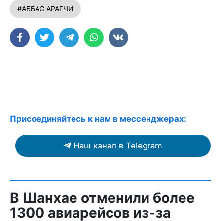
#АББАС АРАГЧИ
Присоединяйтесь к нам в мессенджерах:
Наш канал в Telegram
В Шанхае отменили более
1300 авиарейсов из-за