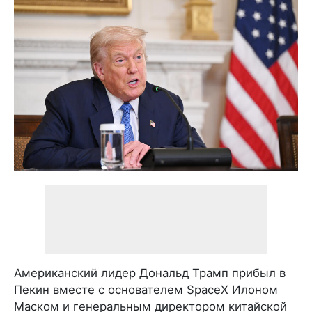
Американский лидер Дональд Трамп прибыл в
Пекин вместе с основателем SpaceX Илоном
Маском и генеральным директором китайской