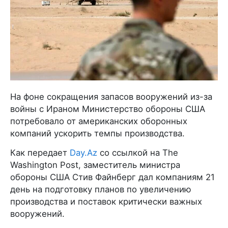
На фоне сокращения запасов вооружений из-за
войны с Ираном Министерство обороны США
потребовало от американских оборонных
компаний ускорить темпы производства.
Как передает
Day.Az
со ссылкой на The
Washington Post, заместитель министра
обороны США Стив Файнберг дал компаниям 21
день на подготовку планов по увеличению
производства и поставок критически важных
вооружений.