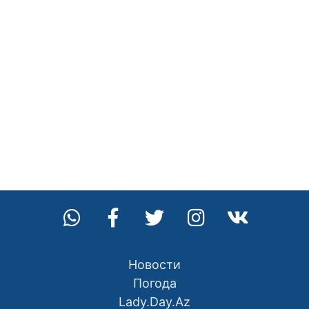
Новости
Погода
Lady.Day.Az