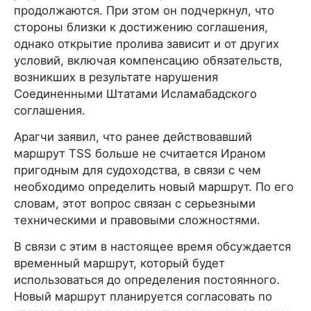
продолжаются. При этом он подчеркнул, что
стороны близки к достижению соглашения,
однако открытие пролива зависит и от других
условий, включая компенсацию обязательств,
возникших в результате нарушения
Соединенными Штатами Исламабадского
соглашения.
Арагчи заявил, что ранее действовавший
маршрут TSS больше не считается Ираном
пригодным для судоходства, в связи с чем
необходимо определить новый маршрут. По его
словам, этот вопрос связан с серьезными
техническими и правовыми сложностями.
В связи с этим в настоящее время обсуждается
временный маршрут, который будет
использоваться до определения постоянного.
Новый маршрут планируется согласовать по