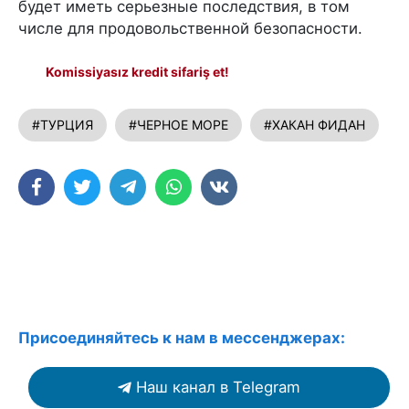
будет иметь серьезные последствия, в том
числе для продовольственной безопасности.
Komissiyasız kredit sifariş et!
#ТУРЦИЯ
#ЧЕРНОЕ МОРЕ
#ХАКАН ФИДАН
Присоединяйтесь к нам в мессенджерах:
Наш канал в Telegram