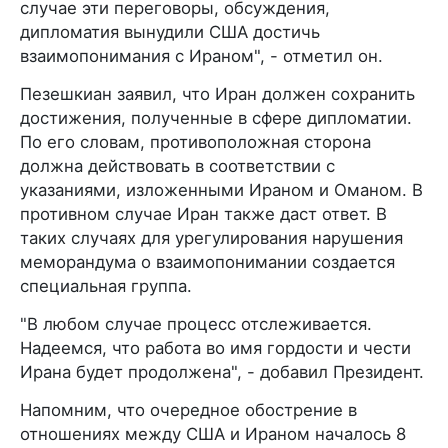
случае эти переговоры, обсуждения,
дипломатия вынудили США достичь
взаимопонимания с Ираном", - отметил он.
Пезешкиан заявил, что Иран должен сохранить
достижения, полученные в сфере дипломатии.
По его словам, противоположная сторона
должна действовать в соответствии с
указаниями, изложенными Ираном и Оманом. В
противном случае Иран также даст ответ. В
таких случаях для урегулирования нарушения
меморандума о взаимопонимании создается
специальная группа.
"В любом случае процесс отслеживается.
Надеемся, что работа во имя гордости и чести
Ирана будет продолжена", - добавил Президент.
Напомним, что очередное обострение в
отношениях между США и Ираном началось 8