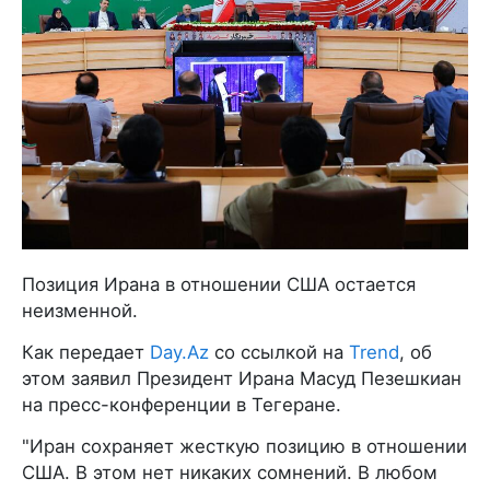
Позиция Ирана в отношении США остается
неизменной.
Как передает
Day.Az
со ссылкой на
Trend
, об
этом заявил Президент Ирана Масуд Пезешкиан
на пресс-конференции в Тегеране.
"Иран сохраняет жесткую позицию в отношении
США. В этом нет никаких сомнений. В любом