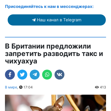
Присоединяйтесь к нам в мессенджерах:
Наш канал в Telegram
В Британии предложили
запретить разводить такс и
чихуахуа
В мире
,
17:04
413