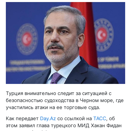
Турция внимательно следит за ситуацией с
безопасностью судоходства в Черном море, где
участились атаки на ее торговые суда.
Как передает
Day.Az
со ссылкой на
ТАСС
, об
этом заявил глава турецкого МИД Хакан Фидан