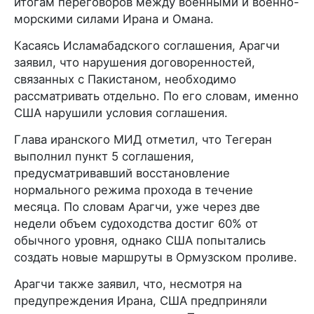
итогам переговоров между военными и военно-
морскими силами Ирана и Омана.
Касаясь Исламабадского соглашения, Арагчи
заявил, что нарушения договоренностей,
связанных с Пакистаном, необходимо
рассматривать отдельно. По его словам, именно
США нарушили условия соглашения.
Глава иранского МИД отметил, что Тегеран
выполнил пункт 5 соглашения,
предусматривавший восстановление
нормального режима прохода в течение
месяца. По словам Арагчи, уже через две
недели объем судоходства достиг 60% от
обычного уровня, однако США попытались
создать новые маршруты в Ормузском проливе.
Арагчи также заявил, что, несмотря на
предупреждения Ирана, США предприняли