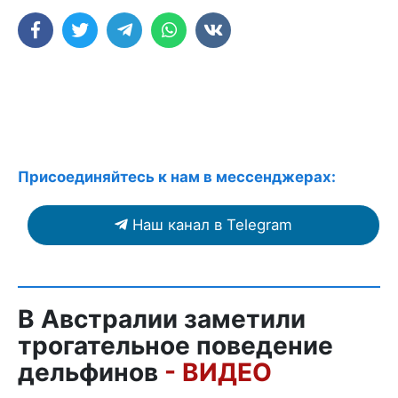
Присоединяйтесь к нам в мессенджерах:
Наш канал в Telegram
В Австралии заметили
трогательное поведение
дельфинов
- ВИДЕО