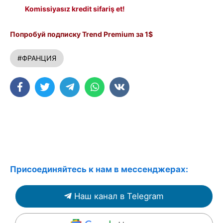
Komissiyasız kredit sifariş et!
Попробуй подписку Trend Premium за 1$
#ФРАНЦИЯ
Присоединяйтесь к нам в мессенджерах:
Наш канал в Telegram