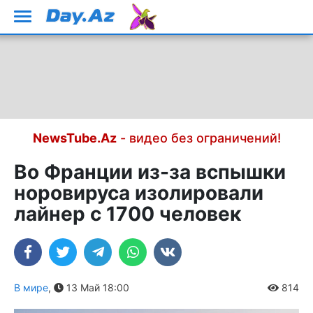
NewsTube.Az
- видео без ограничений!
Во Франции из-за вспышки
норовируса изолировали
лайнер с 1700 человек
В мире
,
13 Май 18:00
814