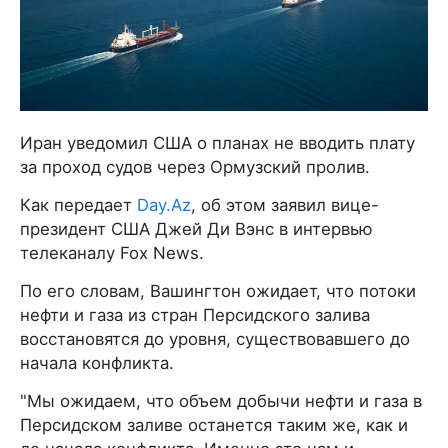
Иран уведомил США о планах не вводить плату
за проход судов через Ормузский пролив.
Как передает
Day.Az
, об этом заявил вице-
президент США Джей Ди Вэнс в интервью
телеканалу Fox News.
По его словам, Вашингтон ожидает, что потоки
нефти и газа из стран Персидского залива
восстановятся до уровня, существовавшего до
начала конфликта.
"Мы ожидаем, что объем добычи нефти и газа в
Персидском заливе останется таким же, как и