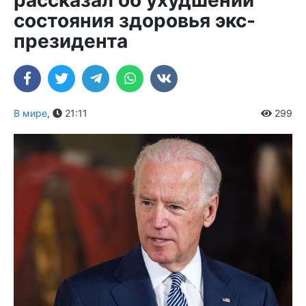
состояния здоровья экс-
президента
В мире
,
21:11
299