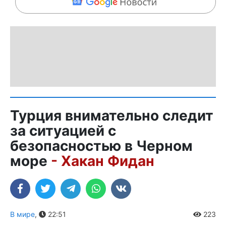
Турция внимательно следит
за ситуацией с
безопасностью в Черном
море
- Хакан Фидан
В мире
,
22:51
223