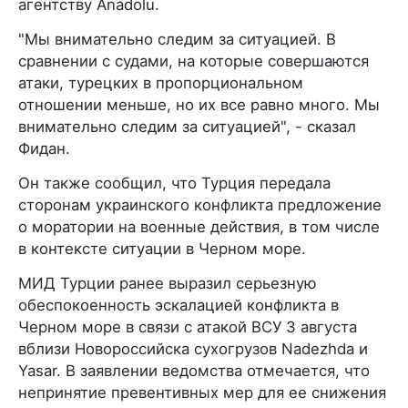
агентству Anadolu.
"Мы внимательно следим за ситуацией. В
сравнении с судами, на которые совершаются
атаки, турецких в пропорциональном
отношении меньше, но их все равно много. Мы
внимательно следим за ситуацией", - сказал
Фидан.
Он также сообщил, что Турция передала
сторонам украинского конфликта предложение
о моратории на военные действия, в том числе
в контексте ситуации в Черном море.
МИД Турции ранее выразил серьезную
обеспокоенность эскалацией конфликта в
Черном море в связи с атакой ВСУ 3 августа
вблизи Новороссийска сухогрузов Nadezhda и
Yasar. В заявлении ведомства отмечается, что
непринятие превентивных мер для ее снижения