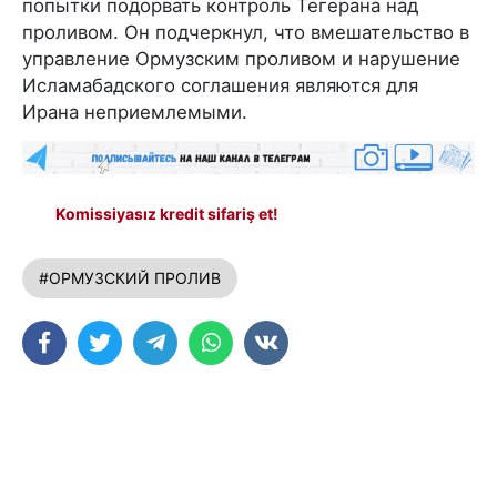
попытки подорвать контроль Тегерана над
проливом. Он подчеркнул, что вмешательство в
управление Ормузским проливом и нарушение
Исламабадского соглашения являются для
Ирана неприемлемыми.
Komissiyasız kredit sifariş et!
#ОРМУЗСКИЙ ПРОЛИВ