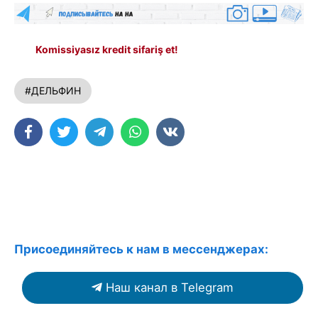
Komissiyasız kredit sifariş et!
#ДЕЛЬФИН
Присоединяйтесь к нам в мессенджерах:
Наш канал в Telegram