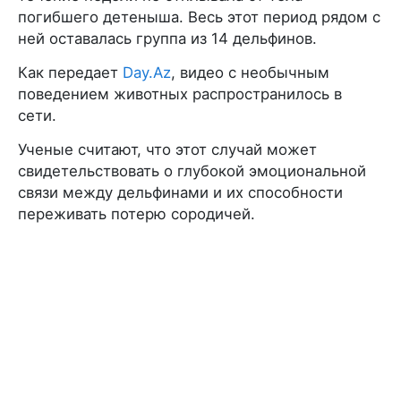
погибшего детеныша. Весь этот период рядом с
ней оставалась группа из 14 дельфинов.
Как передает
Day.Az
, видео с необычным
поведением животных распространилось в
сети.
Ученые считают, что этот случай может
свидетельствовать о глубокой эмоциональной
связи между дельфинами и их способности
переживать потерю сородичей.