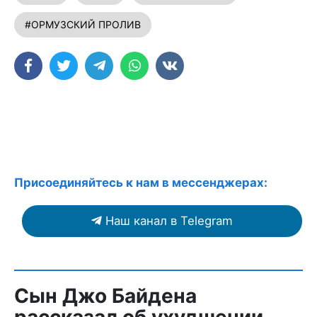
#ОРМУЗСКИЙ ПРОЛИВ
Присоединяйтесь к нам в мессенджерах:
Наш канал в Telegram
Сын Джо Байдена
рассказал об ухудшении