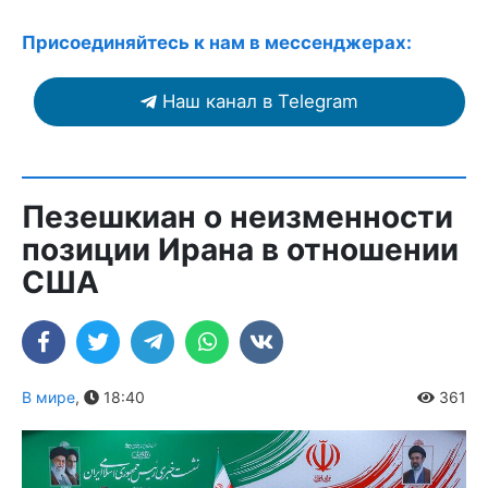
Присоединяйтесь к нам в мессенджерах:
Наш канал в Telegram
Пезешкиан о неизменности
позиции Ирана в отношении
США
В мире
,
18:40
361