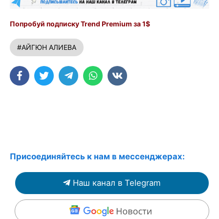
Попробуй подписку Trend Premium за 1$
#АЙГЮН АЛИЕВА
Присоединяйтесь к нам в мессенджерах:
Наш канал в Telegram