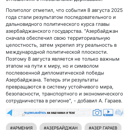
Политолог отметил, что события 8 августа 2025
года стали результатом последовательного и
дальновидного политического курса главы
азербайджанского государства. "Азербайджан
сначала обеспечил свою территориальную
целостность, затем укрепил эту реальность в
международной политической плоскости.
Поэтому 8 августа является не только важным
этапом на пути к миру, но и символом
послевоенной дипломатической победы
Азербайджана. Теперь эти результаты
превращаются в систему устойчивого мира,
безопасности, транспортного и экономического
сотрудничества в регионе", - добавил А. Гараев.
#АРМЕНИЯ
#АЗЕРБАЙДЖАН
#АЗЕР ГАРАЕВ