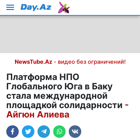
NewsTube.Az
- видео без ограничений!
Платформа НПО
Глобального Юга в Баку
стала международной
площадкой солидарности
-
Айгюн Алиева