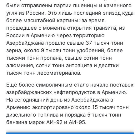
были отправлены партии пшеницы и каменного
угля из России. Это лишь последний эпизод куда
более масштабной картины: за время,
прошедшее с момента открытия транзита, из
России в Армению через территорию
Азербайджана прошло свыше 37 тысяч тонн
зерна, около 9 тысяч тонн удобрений, более
тысячи тонн пропана, свыше сотни тонн
алюминия, сотни тонн антрацита и десятки
тысяч тонн лесоматериалов.
Еще более символичным стало начало поставок
азербайджанских нефтепродуктов в Армению.
На сегодняшний день из Азербайджана в
Армению экспортировано около 15 тысяч тонн
дизельного топлива и порядка 5 тысяч тонн
бензина марок АИ-92 и АИ-95.