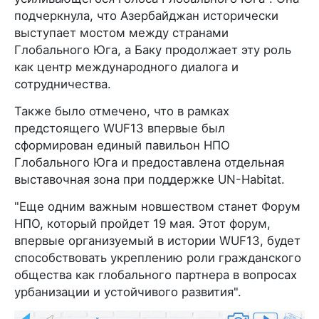
подчеркнула, что Азербайджан исторически
выступает мостом между странами
Глобального Юга, а Баку продолжает эту роль
как центр международного диалога и
сотрудничества.
Также было отмечено, что в рамках
предстоящего WUF13 впервые был
сформирован единый павильон НПО
Глобального Юга и предоставлена отдельная
выставочная зона при поддержке UN-Habitat.
"Еще одним важным новшеством станет Форум
НПО, который пройдет 19 мая. Этот форум,
впервые организуемый в истории WUF13, будет
способствовать укреплению роли гражданского
общества как глобального партнера в вопросах
урбанизации и устойчивого развития".