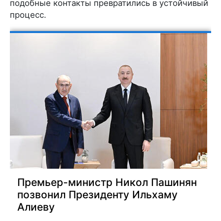
подобные контакты превратились в устойчивый
процесс.
Премьер-министр Никол Пашинян
позвонил Президенту Ильхаму
Алиеву