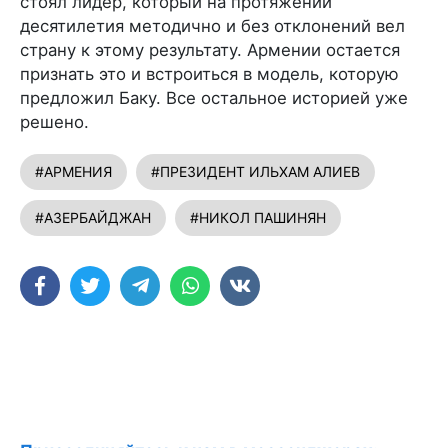
стоял лидер, который на протяжении
десятилетия методично и без отклонений вел
страну к этому результату. Армении остается
признать это и встроиться в модель, которую
предложил Баку. Все остальное историей уже
решено.
#АРМЕНИЯ
#ПРЕЗИДЕНТ ИЛЬХАМ АЛИЕВ
#АЗЕРБАЙДЖАН
#НИКОЛ ПАШИНЯН