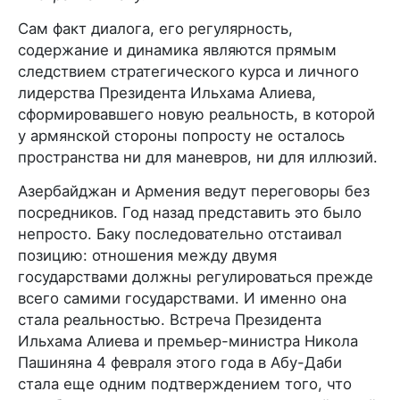
Сам факт диалога, его регулярность,
содержание и динамика являются прямым
следствием стратегического курса и личного
лидерства Президента Ильхама Алиева,
сформировавшего новую реальность, в которой
у армянской стороны попросту не осталось
пространства ни для маневров, ни для иллюзий.
Азербайджан и Армения ведут переговоры без
посредников. Год назад представить это было
непросто. Баку последовательно отстаивал
позицию: отношения между двумя
государствами должны регулироваться прежде
всего самими государствами. И именно она
стала реальностью. Встреча Президента
Ильхама Алиева и премьер-министра Никола
Пашиняна 4 февраля этого года в Абу-Даби
стала еще одним подтверждением того, что