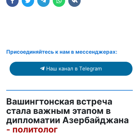
Присоединяйтесь к нам в мессенджерах:
Наш канал в Telegram
Вашингтонская встреча
стала важным этапом в
дипломатии Азербайджана
- политолог