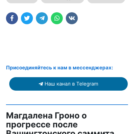
Присоединяйтесь к нам в мессенджерах:
Наш канал в Telegram
Магдалена Гроно о
прогрессе после
Вашингтонского саммита