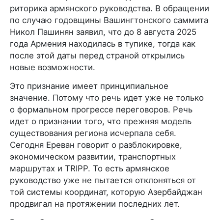
риторика армянского руководства. В обращении
по случаю годовщины Вашингтонского саммита
Никол Пашинян заявил, что до 8 августа 2025
года Армения находилась в тупике, тогда как
после этой даты перед страной открылись
новые возможности.
Это признание имеет принципиальное
значение. Потому что речь идет уже не только
о формальном прогрессе переговоров. Речь
идет о признании того, что прежняя модель
существования региона исчерпала себя.
Сегодня Ереван говорит о разблокировке,
экономическом развитии, транспортных
маршрутах и TRIPP. То есть армянское
руководство уже не пытается отклоняться от
той системы координат, которую Азербайджан
продвигал на протяжении последних лет.