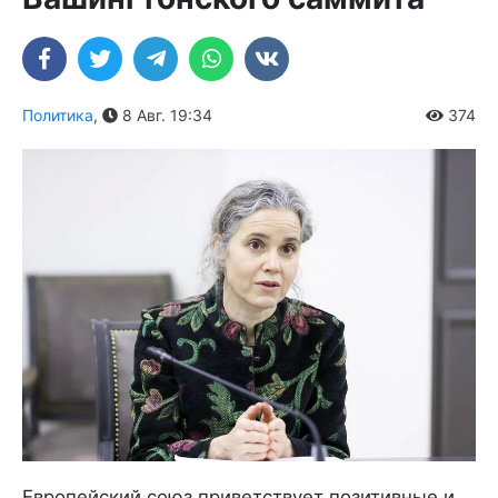
Политика
,
8 Авг. 19:34
374
Европейский союз приветствует позитивные и