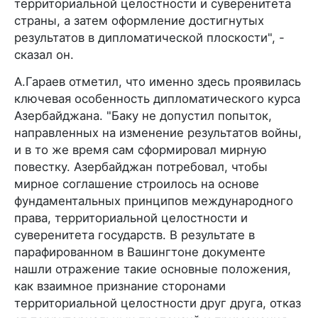
территориальной целостности и суверенитета
страны, а затем оформление достигнутых
результатов в дипломатической плоскости", -
сказал он.
А.Гараев отметил, что именно здесь проявилась
ключевая особенность дипломатического курса
Азербайджана. "Баку не допустил попыток,
направленных на изменение результатов войны,
и в то же время сам сформировал мирную
повестку. Азербайджан потребовал, чтобы
мирное соглашение строилось на основе
фундаментальных принципов международного
права, территориальной целостности и
суверенитета государств. В результате в
парафированном в Вашингтоне документе
нашли отражение такие основные положения,
как взаимное признание сторонами
территориальной целостности друг друга, отказ