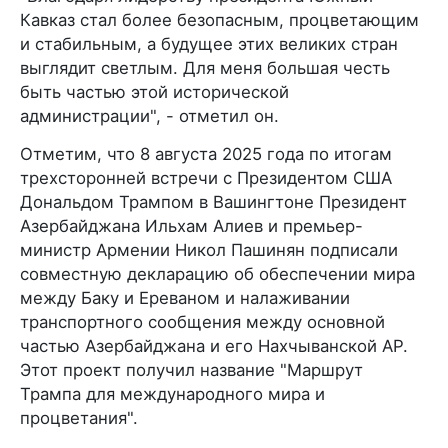
Кавказ стал более безопасным, процветающим
и стабильным, а будущее этих великих стран
выглядит светлым. Для меня большая честь
быть частью этой исторической
администрации", - отметил он.
Отметим, что 8 августа 2025 года по итогам
трехсторонней встречи с Президентом США
Дональдом Трампом в Вашингтоне Президент
Азербайджана Ильхам Алиев и премьер-
министр Армении Никол Пашинян подписали
совместную декларацию об обеспечении мира
между Баку и Ереваном и налаживании
транспортного сообщения между основной
частью Азербайджана и его Нахчыванской АР.
Этот проект получил название "Маршрут
Трампа для международного мира и
процветания".