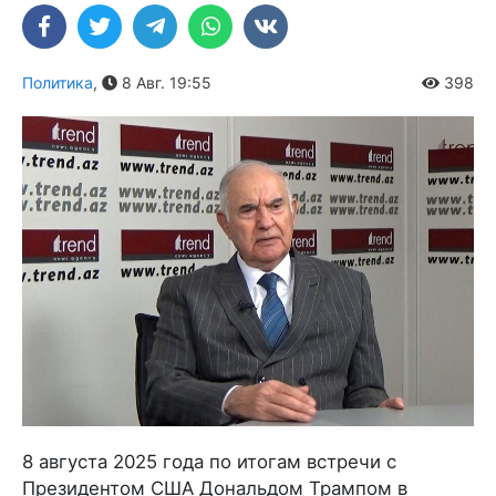
Политика
,
8 Авг. 19:55
398
8 августа 2025 года по итогам встречи с
Президентом США Дональдом Трампом в