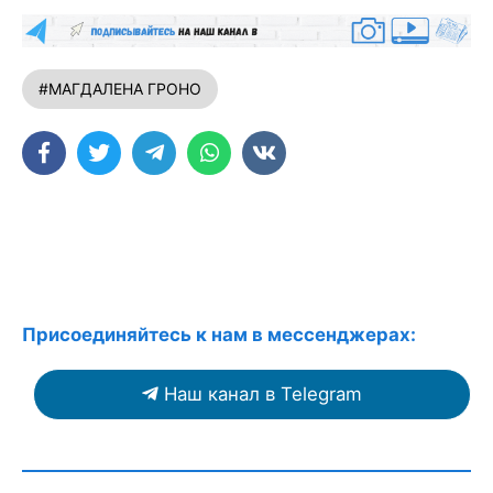
#МАГДАЛЕНА ГРОНО
Присоединяйтесь к нам в мессенджерах:
Наш канал в Telegram