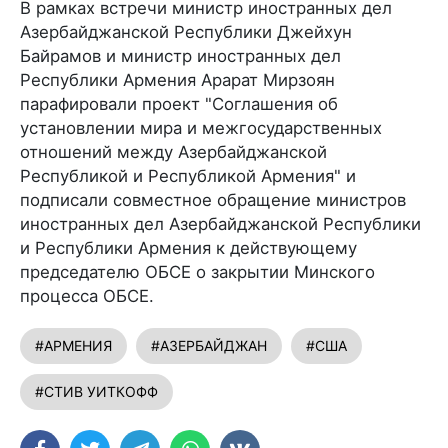
В рамках встречи министр иностранных дел
Азербайджанской Республики Джейхун
Байрамов и министр иностранных дел
Республики Армения Арарат Мирзоян
парафировали проект "Соглашения об
установлении мира и межгосударственных
отношений между Азербайджанской
Республикой и Республикой Армения" и
подписали совместное обращение министров
иностранных дел Азербайджанской Республики
и Республики Армения к действующему
председателю ОБСЕ о закрытии Минского
процесса ОБСЕ.
#АРМЕНИЯ
#АЗЕРБАЙДЖАН
#США
#СТИВ УИТКОФФ