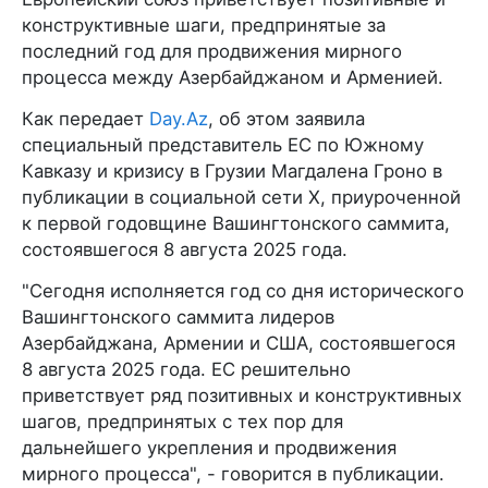
конструктивные шаги, предпринятые за
последний год для продвижения мирного
процесса между Азербайджаном и Арменией.
Как передает
Day.Az
, об этом заявила
специальный представитель ЕС по Южному
Кавказу и кризису в Грузии Магдалена Гроно в
публикации в социальной сети X, приуроченной
к первой годовщине Вашингтонского саммита,
состоявшегося 8 августа 2025 года.
"Сегодня исполняется год со дня исторического
Вашингтонского саммита лидеров
Азербайджана, Армении и США, состоявшегося
8 августа 2025 года. ЕС решительно
приветствует ряд позитивных и конструктивных
шагов, предпринятых с тех пор для
дальнейшего укрепления и продвижения
мирного процесса", - говорится в публикации.