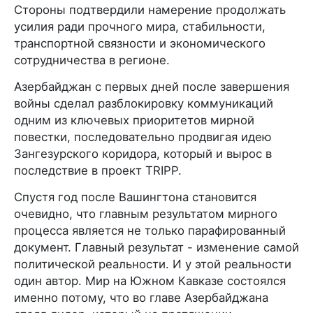
Стороны подтвердили намерение продолжать
усилия ради прочного мира, стабильности,
транспортной связности и экономического
сотрудничества в регионе.
Азербайджан с первых дней после завершения
войны сделал разблокировку коммуникаций
одним из ключевых приоритетов мирной
повестки, последовательно продвигая идею
Зангезурского коридора, который и вырос в
последствие в проект TRIPP.
Спустя год после Вашингтона становится
очевидно, что главным результатом мирного
процесса является не только парафированный
документ. Главный результат - изменение самой
политической реальности. И у этой реальности
один автор. Мир на Южном Кавказе состоялся
именно потому, что во главе Азербайджана