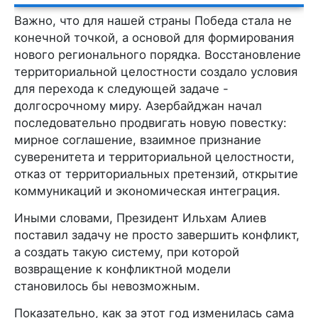
Важно, что для нашей страны Победа стала не
конечной точкой, а основой для формирования
нового регионального порядка. Восстановление
территориальной целостности создало условия
для перехода к следующей задаче -
долгосрочному миру. Азербайджан начал
последовательно продвигать новую повестку:
мирное соглашение, взаимное признание
суверенитета и территориальной целостности,
отказ от территориальных претензий, открытие
коммуникаций и экономическая интеграция.
Иными словами, Президент Ильхам Алиев
поставил задачу не просто завершить конфликт,
а создать такую систему, при которой
возвращение к конфликтной модели
становилось бы невозможным.
Показательно, как за этот год изменилась сама