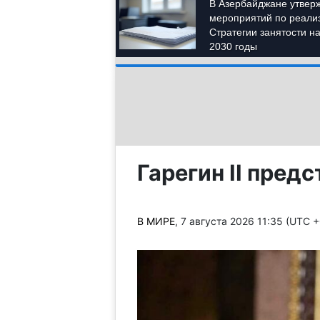
Гарегин II пред
В МИРЕ
, 7 августа 2026 11:35 (UTC 