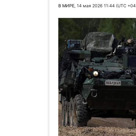
В МИРЕ
, 14 мая 2026 11:44 (UTC +0