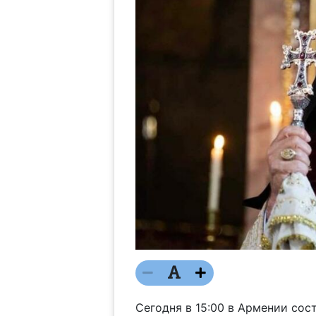
Сегодня в 15:00 в Армении сос