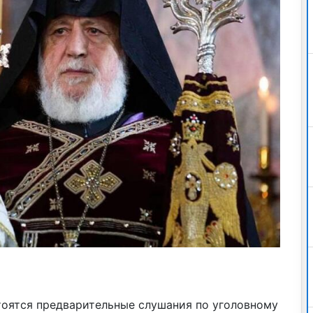
тоятся предварительные слушания по уголовному