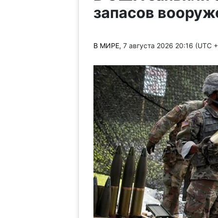
запасов вооруж
В МИРЕ
, 7 августа 2026 20:16 (UTC 