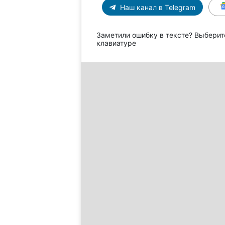
Наш канал в Telegram
Заметили ошибку в тексте? Выберит
клавиатуре