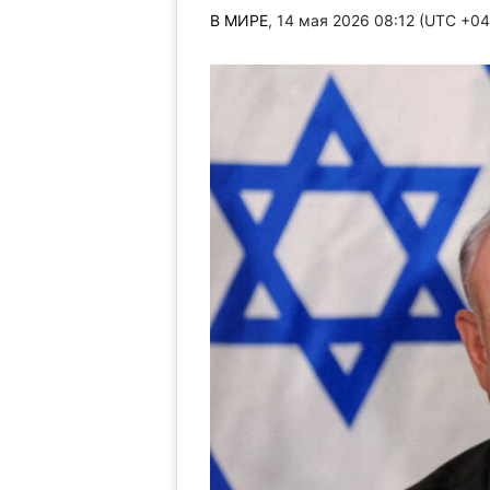
В МИРЕ
, 14 мая 2026 08:12 (UTC +0