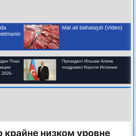
о крайне низком уровне