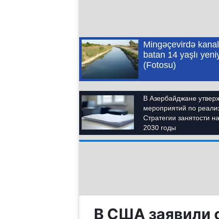
В США заявили 