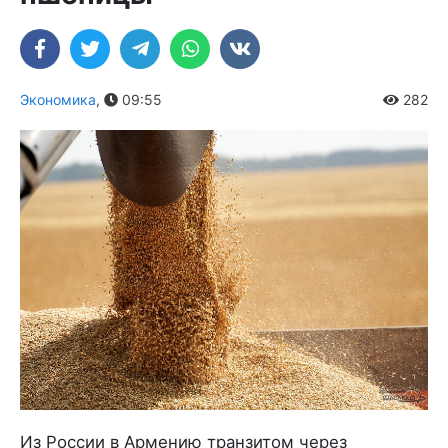
Экономика
,
09:55
282
Из России в Армению транзитом через