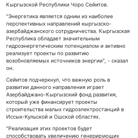
Кыргызской Республики Чоро Сейитов.
"Энергетика является одним из наиболее
перспективных направлений кыргызско-
азербайджанского сотрудничества. Кыргызская
Республика обладает значительным
гидроэнергетическим потенциалом и активно
реализует проекты по развитию
возобновляемых источников энергии", - сказал
он.
Сейитов подчеркнул, что важную роль в
развитии данного направления играет
Азербайджано-Кыргызский фонд развития,
который уже финансирует проекты
строительства малых гидроэлектростанций в
Иссык-Кульской и Ошской областях.
"Реализация этих проектов будет
способствовать увеличению генерирующих