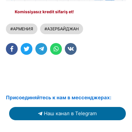
Komissiyasız kredit sifariş et!
#АРМЕНИЯ
#АЗЕРБАЙДЖАН
Присоединяйтесь к нам в мессенджерах:
Наш канал в Telegram