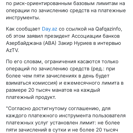
по риск-ориентированным базовым лимитам на
операции по зачислению средств на платежные
инструменты.
Как сообщает
Day.az
со ссылкой на Qafqazinfo,
об этом заявил президент Ассоциации банков
Азербайджана (ABA) Закир Нуриев в интервью
AzTV.
По его словам, ограничения касаются только
операций по зачислению средств (ред.: при
более чем пяти зачислениях в день будет
взиматься комиссия) и ежемесячного лимита в
размере 20 тысяч манатов на каждый
платежный продукт.
"Согласно достигнутому соглашению, для
каждого платежного инструмента пользователя
платежных услуг установлен лимит: не более
пяти зачислений в сутки и не более 20 тысяч