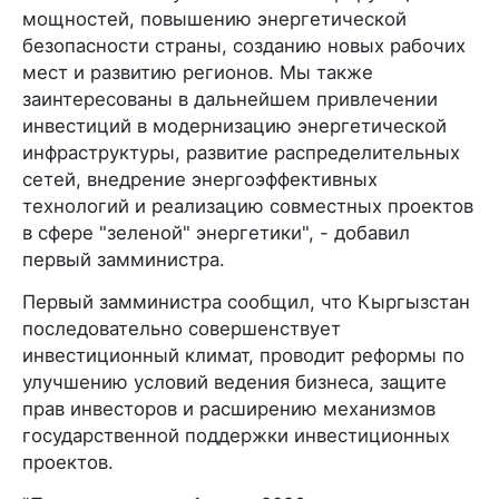
мощностей, повышению энергетической
безопасности страны, созданию новых рабочих
мест и развитию регионов. Мы также
заинтересованы в дальнейшем привлечении
инвестиций в модернизацию энергетической
инфраструктуры, развитие распределительных
сетей, внедрение энергоэффективных
технологий и реализацию совместных проектов
в сфере "зеленой" энергетики", - добавил
первый замминистра.
Первый замминистра сообщил, что Кыргызстан
последовательно совершенствует
инвестиционный климат, проводит реформы по
улучшению условий ведения бизнеса, защите
прав инвесторов и расширению механизмов
государственной поддержки инвестиционных
проектов.