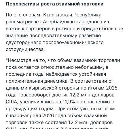
Перспективы роста взаимной торговли
По его словам, Кыргызская Республика
рассматривает Азербайджан как одного из
важных партнеров в регионе и придает большое
значение последовательному развитию
двустороннего торгово-экономического
сотрудничества.
"Несмотря на то, что объем взаимной торговли
пока остается относительно небольшим, в
последние годы наблюдается устойчивая
положительная динамика. В соответствии с
данными кыргызской стороны по итогам 2025
года товарооборот достиг 12,2 млн долларов
США, увеличившись на 11,9% по сравнению с
предыдущим годом. При этом уже по итогам
января-апреля 2026 года объем взаимной
торговли также составил 12,2 млн долларов