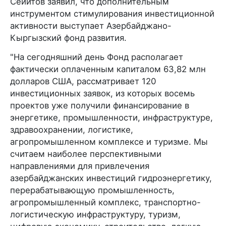
Сейитов заявил, что дополнительным
инструментом стимулирования инвестиционной
активности выступает Азербайджано-
Кыргызский фонд развития.
"На сегодняшний день Фонд располагает
фактически оплаченным капиталом 63,82 млн
долларов США, рассматривает 120
инвестиционных заявок, из которых восемь
проектов уже получили финансирование в
энергетике, промышленности, инфраструктуре,
здравоохранении, логистике,
агропромышленном комплексе и туризме. Мы
считаем наиболее перспективными
направлениями для привлечения
азербайджанских инвестиций гидроэнергетику,
перерабатывающую промышленность,
агропромышленный комплекс, транспортно-
логистическую инфраструктуру, туризм,