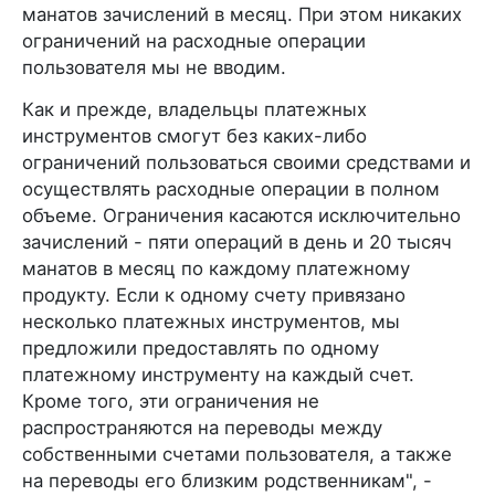
манатов зачислений в месяц. При этом никаких
ограничений на расходные операции
пользователя мы не вводим.
Как и прежде, владельцы платежных
инструментов смогут без каких-либо
ограничений пользоваться своими средствами и
осуществлять расходные операции в полном
объеме. Ограничения касаются исключительно
зачислений - пяти операций в день и 20 тысяч
манатов в месяц по каждому платежному
продукту. Если к одному счету привязано
несколько платежных инструментов, мы
предложили предоставлять по одному
платежному инструменту на каждый счет.
Кроме того, эти ограничения не
распространяются на переводы между
собственными счетами пользователя, а также
на переводы его близким родственникам", -