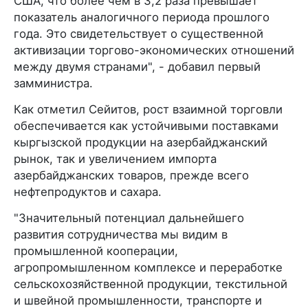
США, что более чем в 3,2 раза превышает
показатель аналогичного периода прошлого
года. Это свидетельствует о существенной
активизации торгово-экономических отношений
между двумя странами", - добавил первый
замминистра.
Как отметил Сейитов, рост взаимной торговли
обеспечивается как устойчивыми поставками
кыргызской продукции на азербайджанский
рынок, так и увеличением импорта
азербайджанских товаров, прежде всего
нефтепродуктов и сахара.
"Значительный потенциал дальнейшего
развития сотрудничества мы видим в
промышленной кооперации,
агропромышленном комплексе и переработке
сельскохозяйственной продукции, текстильной
и швейной промышленности, транспорте и