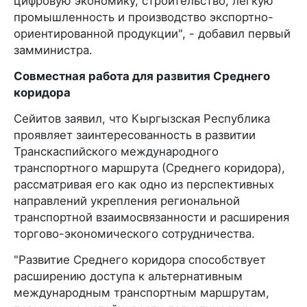
цифровую экономику, строительство, легкую
промышленность и производство экспортно-
ориентированной продукции", - добавил первый
замминистра.
Совместная работа для развития Среднего
коридора
Сейитов заявил, что Кыргызская Республика
проявляет заинтересованность в развитии
Транскаспийского международного
транспортного маршрута (Среднего коридора),
рассматривая его как одно из перспективных
направлений укрепления региональной
транспортной взаимосвязанности и расширения
торгово-экономического сотрудничества.
"Развитие Среднего коридора способствует
расширению доступа к альтернативным
международным транспортным маршрутам,