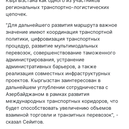
Кыргызстана как одного из участников
региональных транспортно-логистических
цепочек.
"Для дальнейшего развития маршрута важное
значение имеют координация транспортной
политики, цифровизация транспортных
процедур, развитие мультимодальных
перевозок, совершенствование таможенного
администрирования, устранение
административных барьеров, а также
реализация совместных инфраструктурных
проектов. Кыргызстан заинтересован в
дальнейшем углублении сотрудничества с
Азербайджаном в рамках развития
международных транспортных коридоров, что
будет способствовать увеличению объемов
взаимной торговли и транзитных перевозок", -
сказал Сейитов.