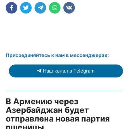
Присоединяйтесь к нам в мессенджерах:
Наш канал в Telegram
В Армению через
Азербайджан будет
отправлена новая партия
пшеницы