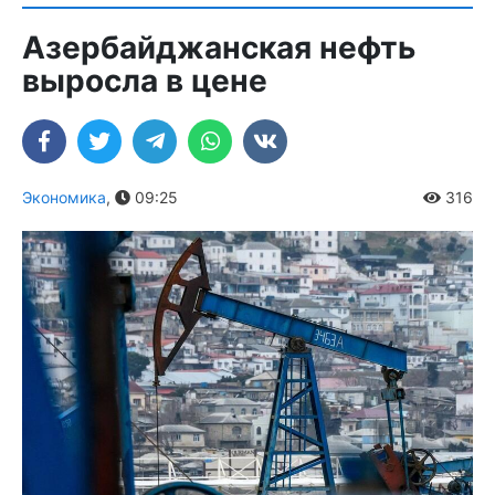
Азербайджанская нефть
выросла в цене
Экономика
,
09:25
316