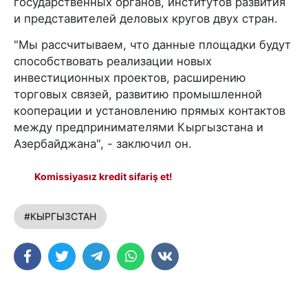
государственных органов, институтов развития
и представителей деловых кругов двух стран.
"Мы рассчитываем, что данные площадки будут
способствовать реализации новых
инвестиционных проектов, расширению
торговых связей, развитию промышленной
кооперации и установлению прямых контактов
между предпринимателями Кыргызстана и
Азербайджана", - заключил он.
Komissiyasız kredit sifariş et!
#КЫРГЫЗСТАН