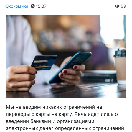
Экономика
,
12:37
99
Мы не вводим никаких ограничений на
переводы с карты на карту. Речь идет лишь о
введении банками и организациями
электронных денег определенных ограничений