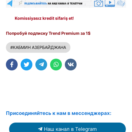
Komissiyasız kredit sifariş et!
Попробуй подписку Trend Premium за 1$
#КАБМИН АЗЕРБАЙДЖАНА
Присоединяйтесь к нам в мессенджерах:
Наш канал в Telegram