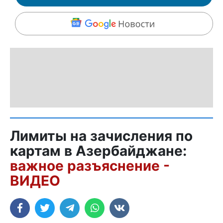
Лимиты на зачисления по
картам в Азербайджане:
важное разъяснение -
ВИДЕО