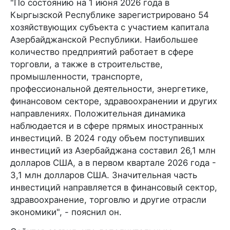
"По состоянию на 1 июня 2026 года в
Кыргызской Республике зарегистрировано 54
хозяйствующих субъекта с участием капитала
Азербайджанской Республики. Наибольшее
количество предприятий работает в сфере
торговли, а также в строительстве,
промышленности, транспорте,
профессиональной деятельности, энергетике,
финансовом секторе, здравоохранении и других
направлениях. Положительная динамика
наблюдается и в сфере прямых иностранных
инвестиций. В 2024 году объем поступивших
инвестиций из Азербайджана составил 26,1 млн
долларов США, а в первом квартале 2026 года -
3,1 млн долларов США. Значительная часть
инвестиций направляется в финансовый сектор,
здравоохранение, торговлю и другие отрасли
экономики", - пояснил он.