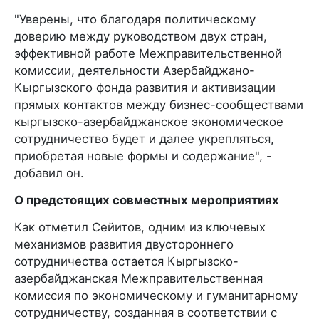
"Уверены, что благодаря политическому
доверию между руководством двух стран,
эффективной работе Межправительственной
комиссии, деятельности Азербайджано-
Кыргызского фонда развития и активизации
прямых контактов между бизнес-сообществами
кыргызско-азербайджанское экономическое
сотрудничество будет и далее укрепляться,
приобретая новые формы и содержание", -
добавил он.
О предстоящих совместных мероприятиях
Как отметил Сейитов, одним из ключевых
механизмов развития двустороннего
сотрудничества остается Кыргызско-
азербайджанская Межправительственная
комиссия по экономическому и гуманитарному
сотрудничеству, созданная в соответствии с