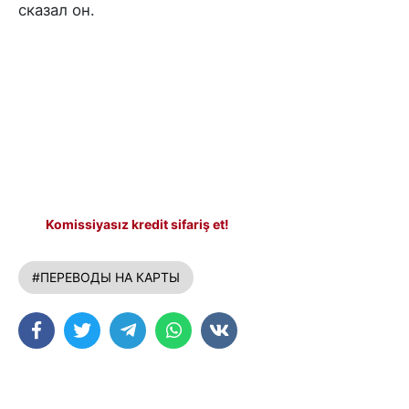
сказал он.
Komissiyasız kredit sifariş et!
#ПЕРЕВОДЫ НА КАРТЫ