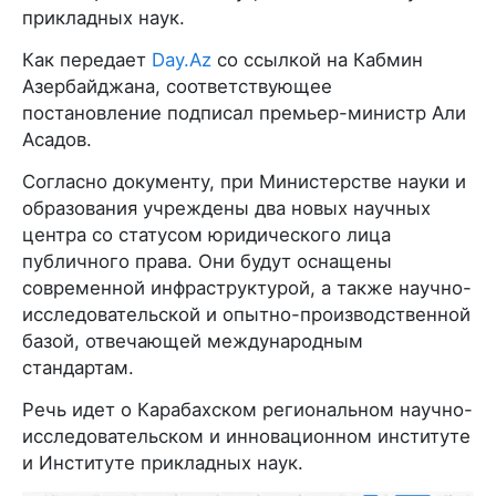
прикладных наук.
Как передает
Day.Az
со ссылкой на Кабмин
Азербайджана, соответствующее
постановление подписал премьер-министр Али
Асадов.
Согласно документу, при Министерстве науки и
образования учреждены два новых научных
центра со статусом юридического лица
публичного права. Они будут оснащены
современной инфраструктурой, а также научно-
исследовательской и опытно-производственной
базой, отвечающей международным
стандартам.
Речь идет о Карабахском региональном научно-
исследовательском и инновационном институте
и Институте прикладных наук.