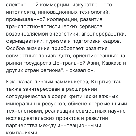
электронной коммерции, искусственного
интеллекта, инновационных технологий,
промышленной кооперации, развития
транспортно-логистических сервисов,
возобновляемой энергетики, агропереработки,
фармацевтики, туризма и подготовки кадров.
Особое значение приобретает развитие
совместных производств, ориентированных на
рынки государств Центральной Азии, Кавказа и
других стран региона", - сказал он.
Как сказал первый замминистра, Кыргызстан
также заинтересован в расширении
сотрудничества в сфере критически важных
минеральных ресурсов, обмене современными
технологиями, реализации совместных научно-
исследовательских проектов и развитии
партнерства между инновационными
компаниями.