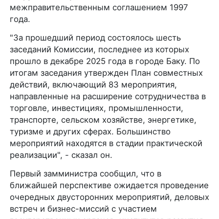
межправительственным соглашением 1997
года.
"За прошедший период состоялось шесть
заседаний Комиссии, последнее из которых
прошло в декабре 2025 года в городе Баку. По
итогам заседания утвержден План совместных
действий, включающий 83 мероприятия,
направленные на расширение сотрудничества в
торговле, инвестициях, промышленности,
транспорте, сельском хозяйстве, энергетике,
туризме и других сферах. Большинство
мероприятий находятся в стадии практической
реализации", - сказал он.
Первый замминистра сообщил, что в
ближайшей перспективе ожидается проведение
очередных двусторонних мероприятий, деловых
встреч и бизнес-миссий с участием