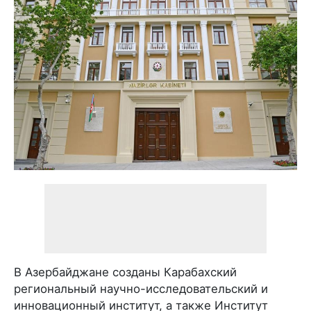
В Азербайджане созданы Карабахский
региональный научно-исследовательский и
инновационный институт, а также Институт