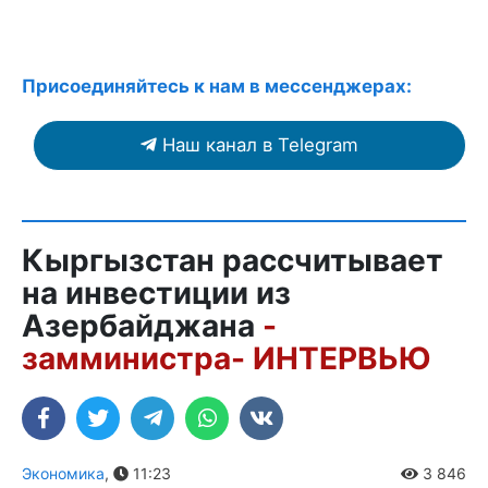
Присоединяйтесь к нам в мессенджерах:
Наш канал в Telegram
Кыргызстан рассчитывает
на инвестиции из
Азербайджана
-
замминистра- ИНТЕРВЬЮ
Экономика
,
11:23
3 846