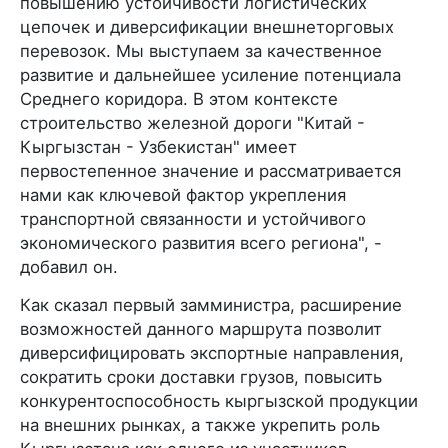
повышению устойчивости логистических
цепочек и диверсификации внешнеторговых
перевозок. Мы выступаем за качественное
развитие и дальнейшее усиление потенциала
Среднего коридора. В этом контексте
строительство железной дороги "Китай -
Кыргызстан - Узбекистан" имеет
первостепенное значение и рассматривается
нами как ключевой фактор укрепления
транспортной связанности и устойчивого
экономического развития всего региона", -
добавил он.
Как сказал первый замминистра, расширение
возможностей данного маршрута позволит
диверсифицировать экспортные направления,
сократить сроки доставки грузов, повысить
конкурентоспособность кыргызской продукции
на внешних рынках, а также укрепить роль