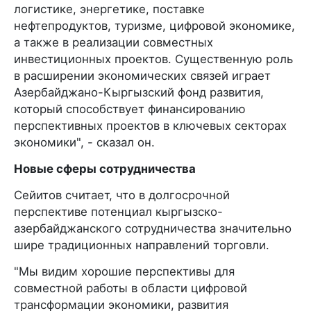
логистике, энергетике, поставке
нефтепродуктов, туризме, цифровой экономике,
а также в реализации совместных
инвестиционных проектов. Существенную роль
в расширении экономических связей играет
Азербайджано-Кыргызский фонд развития,
который способствует финансированию
перспективных проектов в ключевых секторах
экономики", - сказал он.
Новые сферы сотрудничества
Сейитов считает, что в долгосрочной
перспективе потенциал кыргызско-
азербайджанского сотрудничества значительно
шире традиционных направлений торговли.
"Мы видим хорошие перспективы для
совместной работы в области цифровой
трансформации экономики, развития