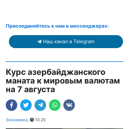
Присоединяйтесь к нам в мессенджерах:
Наш канал в Telegram
Курс азербайджанского
маната к мировым валютам
на 7 августа
Экономика
,
10:25