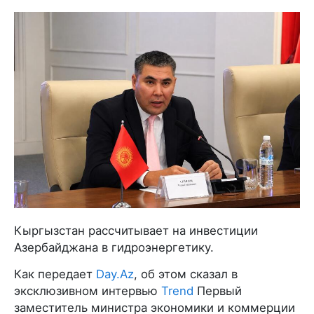
Кыргызстан рассчитывает на инвестиции
Азербайджана в гидроэнергетику.
Как передает
Day.Az
, об этом сказал в
эксклюзивном интервью
Trend
Первый
заместитель министра экономики и коммерции