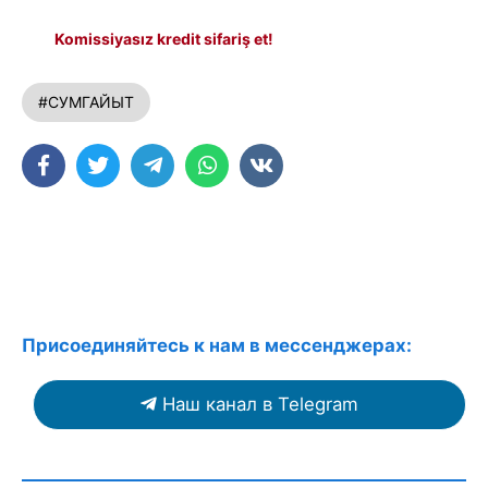
Komissiyasız kredit sifariş et!
#СУМГАЙЫТ
Присоединяйтесь к нам в мессенджерах:
Наш канал в Telegram