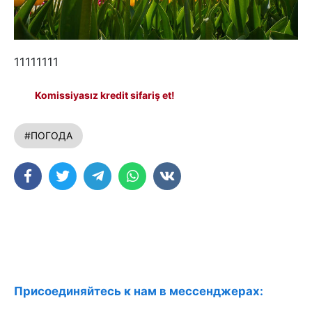
11111111
Komissiyasız kredit sifariş et!
#ПОГОДА
Присоединяйтесь к нам в мессенджерах: