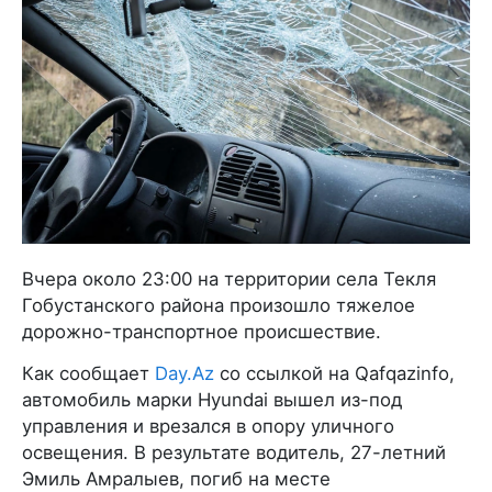
Вчера около 23:00 на территории села Текля
Гобустанского района произошло тяжелое
дорожно-транспортное происшествие.
Как сообщает
Day.Az
со ссылкой на Qafqazinfo,
автомобиль марки Hyundai вышел из-под
управления и врезался в опору уличного
освещения. В результате водитель, 27-летний
Эмиль Амралыев, погиб на месте