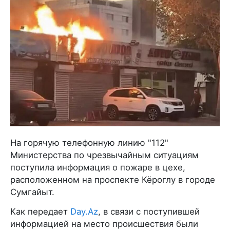
На горячую телефонную линию "112"
Министерства по чрезвычайным ситуациям
поступила информация о пожаре в цехе,
расположенном на проспекте Кёроглу в городе
Сумгайыт.
Как передает
Day.Az
, в связи с поступившей
информацией на место происшествия были