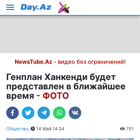
NewsTube.Az
- видео без ограничений!
Генплан Ханкенди будет
представлен в ближайшее
время
- ФОТО
Общество
,
14 Май 14:34
751