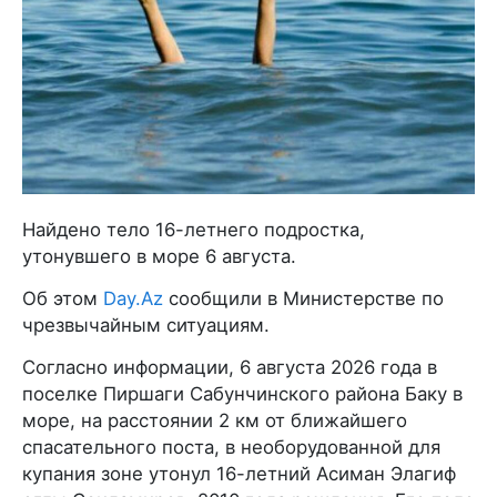
Найдено тело 16-летнего подростка,
утонувшего в море 6 августа.
Об этом
Day.Az
сообщили в Министерстве по
чрезвычайным ситуациям.
Согласно информации, 6 августа 2026 года в
поселке Пиршаги Сабунчинского района Баку в
море, на расстоянии 2 км от ближайшего
спасательного поста, в необорудованной для
купания зоне утонул 16-летний Асиман Элагиф