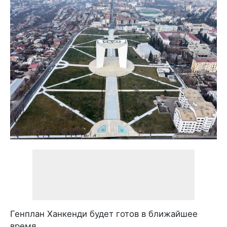
Генплан Ханкенди будет готов в ближайшее
время.