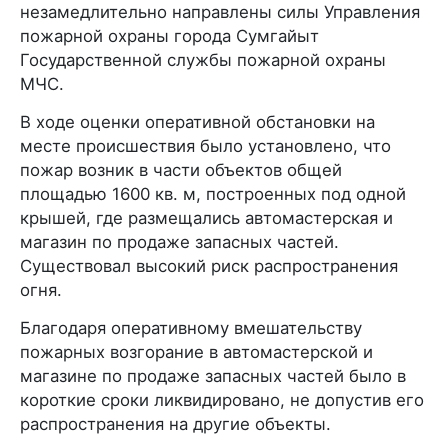
незамедлительно направлены силы Управления
пожарной охраны города Сумгайыт
Государственной службы пожарной охраны
МЧС.
В ходе оценки оперативной обстановки на
месте происшествия было установлено, что
пожар возник в части объектов общей
площадью 1600 кв. м, построенных под одной
крышей, где размещались автомастерская и
магазин по продаже запасных частей.
Существовал высокий риск распространения
огня.
Благодаря оперативному вмешательству
пожарных возгорание в автомастерской и
магазине по продаже запасных частей было в
короткие сроки ликвидировано, не допустив его
распространения на другие объекты.