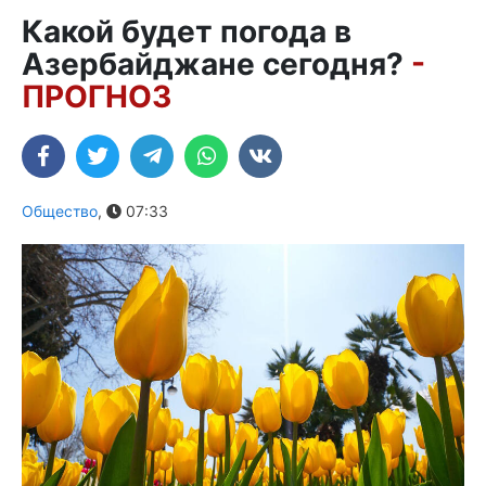
Какой будет погода в
Азербайджане сегодня?
-
ПРОГНОЗ
Общество
,
07:33