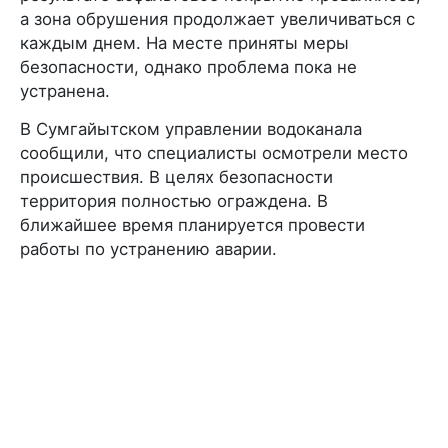
а зона обрушения продолжает увеличиваться с
каждым днем. На месте приняты меры
безопасности, однако проблема пока не
устранена.
В Сумгайытском управлении водоканала
сообщили, что специалисты осмотрели место
происшествия. В целях безопасности
территория полностью ограждена. В
ближайшее время планируется провести
работы по устранению аварии.