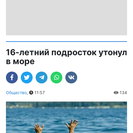
16-летний подросток утонул
в море
Общество
,
11:57
134