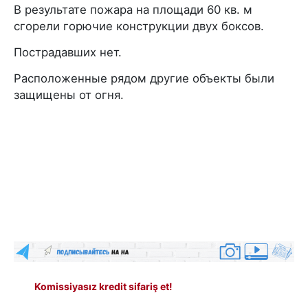
В результате пожара на площади 60 кв. м
сгорели горючие конструкции двух боксов.
Пострадавших нет.
Расположенные рядом другие объекты были
защищены от огня.
Komissiyasız kredit sifariş et!