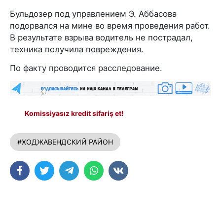
Бульдозер под управлением Э. Аббасова
подорвался на мине во время проведения работ.
В результате взрыва водитель не пострадал,
техника получила повреждения.
По факту проводится расследование.
Komissiyasız kredit sifariş et!
#ХОДЖАВЕНДСКИЙ РАЙОН