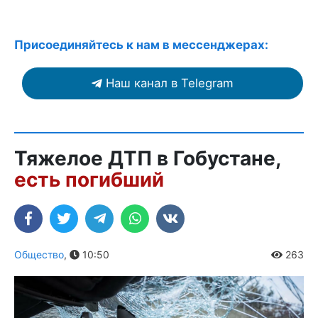
Присоединяйтесь к нам в мессенджерах:
Наш канал в Telegram
Тяжелое ДТП в Гобустане,
есть погибший
Общество
,
10:50
263