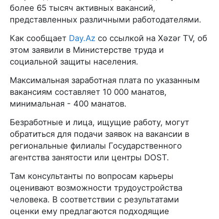
более 65 тысяч активных вакансий,
представленных различными работодателями.
Как сообщает
Day.Az
со ссылкой на Xəzər TV, об
этом заявили в Министерстве труда и
социальной защиты населения.
Максимальная заработная плата по указанным
вакансиям составляет 10 000 манатов,
минимальная - 400 манатов.
Безработные и лица, ищущие работу, могут
обратиться для подачи заявок на вакансии в
региональные филиалы Государственного
агентства занятости или центры DOST.
Там консультанты по вопросам карьеры
оценивают возможности трудоустройства
человека. В соответствии с результатами
оценки ему предлагаются подходящие