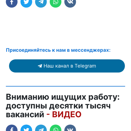
Присоединяйтесь к нам в мессенджерах:
Наш канал в Telegram
Вниманию ищущих работу:
доступны десятки тысяч
вакансий
- ВИДЕО