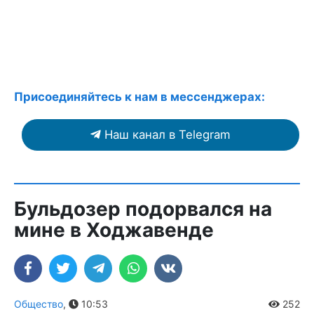
Присоединяйтесь к нам в мессенджерах:
Наш канал в Telegram
Бульдозер подорвался на
мине в Ходжавенде
Общество
,
10:53
252