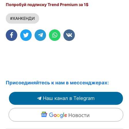
Попробуй подписку Trend Premium за 1$
#ХАНКЕНДИ
Присоединяйтесь к нам в мессенджерах:
Наш канал в Telegram