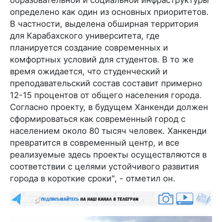
определено как один из основных приоритетов.
В частности, выделена обширная территория
для Карабахского университета, где
планируется создание современных и
комфортных условий для студентов. В то же
время ожидается, что студенческий и
преподавательский состав составит примерно
12-15 процентов от общего населения города.
Согласно проекту, в будущем Ханкенди должен
сформироваться как современный город с
населением около 80 тысяч человек. Ханкенди
превратится в современный центр, и все
реализуемые здесь проекты осуществляются в
соответствии с целями устойчивого развития
города в короткие сроки", - отметил он.