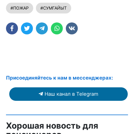
#ПОЖАР
#СУМГАЙЫТ
Присоединяйтесь к нам в мессенджерах:
Наш канал в Telegram
Хорошая новость для