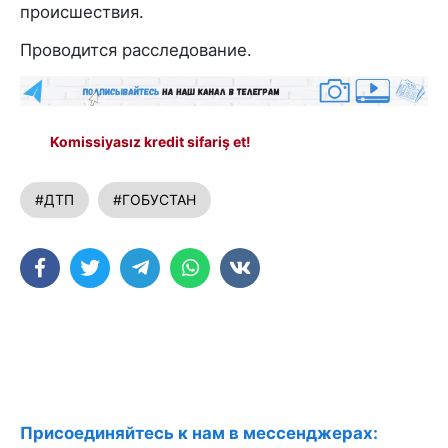
происшествия.
Проводится расследование.
Komissiyasız kredit sifariş et!
#ДТП
#ГОБУСТАН
Присоединяйтесь к нам в мессенджерах: