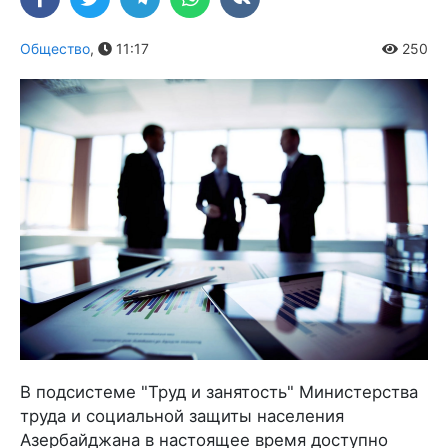
Общество
,
11:17
250
В подсистеме "Труд и занятость" Министерства
труда и социальной защиты населения
Азербайджана в настоящее время доступно