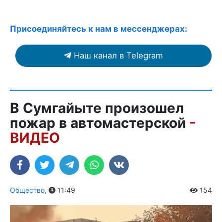
Присоединяйтесь к нам в мессенджерах:
Наш канал в Telegram
В Сумгайыте произошел
пожар в автомастерской
-
ВИДЕО
Общество
,
11:49
154