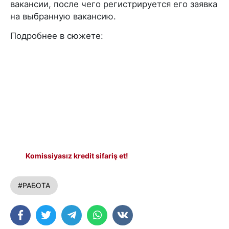
вакансии, после чего регистрируется его заявка
на выбранную вакансию.
Подробнее в сюжете:
Komissiyasız kredit sifariş et!
#РАБОТА