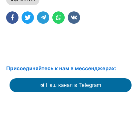
Присоединяйтесь к нам в мессенджерах:
Наш канал в Telegram