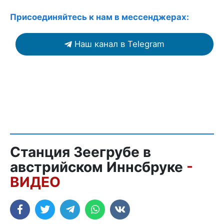
Присоединяйтесь к нам в мессенджерах:
Наш канал в Telegram
Станция Зеегрубе в
австрийском Иннсбруке
-
ВИДЕО