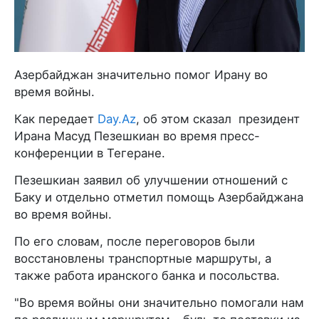
Азербайджан значительно помог Ирану во
время войны.
Как передает
Day.Az
, об этом сказал президент
Ирана Масуд Пезешкиан во время пресс-
конференции в Тегеране.
Пезешкиан заявил об улучшении отношений с
Баку и отдельно отметил помощь Азербайджана
во время войны.
По его словам, после переговоров были
восстановлены транспортные маршруты, а
также работа иранского банка и посольства.
"Во время войны они значительно помогали нам