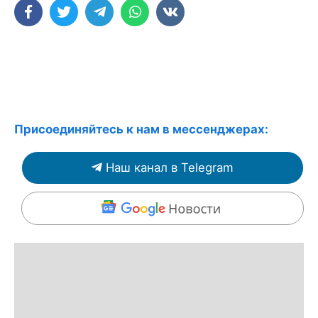
Присоединяйтесь к нам в мессенджерах:
Наш канал в Telegram