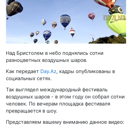
Над Бристолем в небо поднялись сотни
разноцветных воздушных шаров.
Как передает
Day.Az
, кадры опубликованы в
социальных сетях.
Так выглядел международный фестиваль
воздушных шаров - в этом году он собрал сотни
человек. По вечерам площадка фестиваля
превращается в шоу.
Представляем вашему вниманию данное видео: