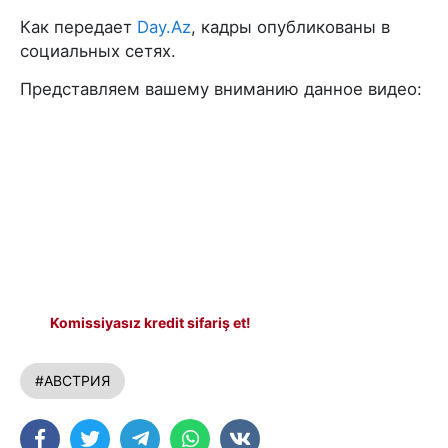
Как передает
Day.Az
, кадры опубликованы в
социальных сетях.
Представляем вашему вниманию данное видео:
Komissiyasız kredit sifariş et!
#АВСТРИЯ