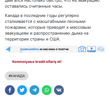
двигался настолько быстро, что на эвакуацию
оставались считанные часы.
Канада в последние годы регулярно
сталкивается с масштабными лесными
пожарами, которые приводят к массовым
эвакуациям и распространению дыма на
территории страны и США.
Komissiyasız kredit sifariş et!
#КАНАДА