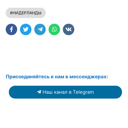
#НИДЕРЛАНДЫ
Присоединяйтесь к нам в мессенджерах:
Наш канал в Telegram