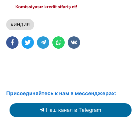
Komissiyasız kredit sifariş et!
#ИНДИЯ
Присоединяйтесь к нам в мессенджерах:
Наш канал в Telegram