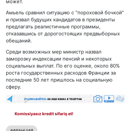
может.
Амьель сравнил ситуацию с "пороховой бочкой"
и призвал будущих кандидатов в президенты
предлагать реалистичные программы,
отказавшись от дорогостоящих предвыборных
обещаний.
Среди возможных мер министр назвал
заморозку индексации пенсий и некоторых
социальных выплат. По его оценке, около 80%
роста государственных расходов Франции за
последние 50 лет пришлось на социальную
сферу.
Komissiyasız kredit sifariş et!
#ФРАНЦИЯ