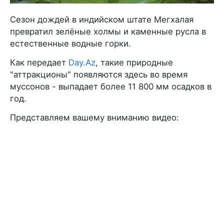
Сезон дождей в индийском штате Мегхалая
превратил зелёные холмы и каменные русла в
естественные водные горки.
Как передает
Day.Az
, такие природные
"аттракционы" появляются здесь во время
муссонов - выпадает более 11 800 мм осадков в
год.
Представляем вашему вниманию видео: