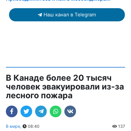
Наш канал в Telegram
В Канаде более 20 тысяч
человек эвакуировали из-за
лесного пожара
В мире
,
08:40
137