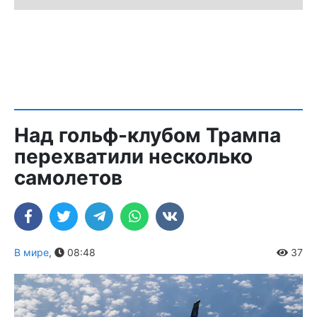
Над гольф-клубом Трампа
перехватили несколько
самолетов
В мире
,
08:48
37