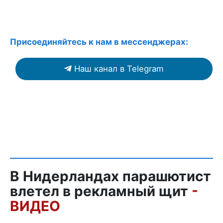
Присоединяйтесь к нам в мессенджерах:
Наш канал в Telegram
В Нидерландах парашютист
влетел в рекламный щит
-
ВИДЕО