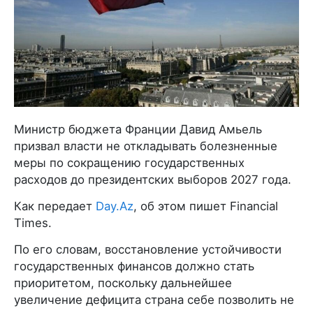
Министр бюджета Франции Давид Амьель
призвал власти не откладывать болезненные
меры по сокращению государственных
расходов до президентских выборов 2027 года.
Как передает
Day.Az
, об этом пишет Financial
Times.
По его словам, восстановление устойчивости
государственных финансов должно стать
приоритетом, поскольку дальнейшее
увеличение дефицита страна себе позволить не