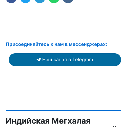
Присоединяйтесь к нам в мессенджерах:
Наш канал в Telegram
Индийская Мегхалая