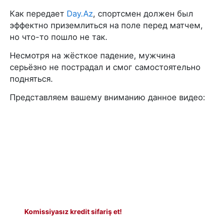
Как передает
Day.Az
, спортсмен должен был
эффектно приземлиться на поле перед матчем,
но что-то пошло не так.
Несмотря на жёсткое падение, мужчина
серьёзно не пострадал и смог самостоятельно
подняться.
Представляем вашему вниманию данное видео:
Komissiyasız kredit sifariş et!