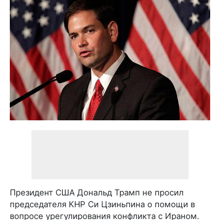
Президент США Дональд Трамп не просил
председателя КНР Си Цзиньпина о помощи в
вопросе урегулирования конфликта с Ираном.