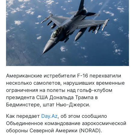
Американские истребители F-16 перехватили
несколько самолетов, нарушивших временные
ограничения на полеты над гольф-клубом
президента США Дональда Трампа в
Бедминстере, штат Нью-Джерси.
Как передает
Day.Az
, об этом сообщило
Объединенное командование аэрокосмической
обороны Северной Америки (NORAD).