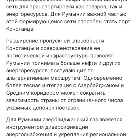
сеть для транспортировки как товаров, так и
энергоресурсов. Для Румынии важной частью
этой формирующейся сети способен стать порт
Констанца.
Расширение пропускной способности
Констанцы и совершенствование ее
логистической инфраструктуры позволят
Румынии принимать больше нефти и других
энергоресурсов, поступающих по
альтернативным маршрутам. Одновременно
более тесная интеграция с Азербайджаном и
Средним коридором может сократить
зависимость страны от ограниченного числа
уязвимых цепочек поставок.
Для Румынии азербайджанский газ является
инструментом диверсификации
энергоснабжения и укрепления региональной