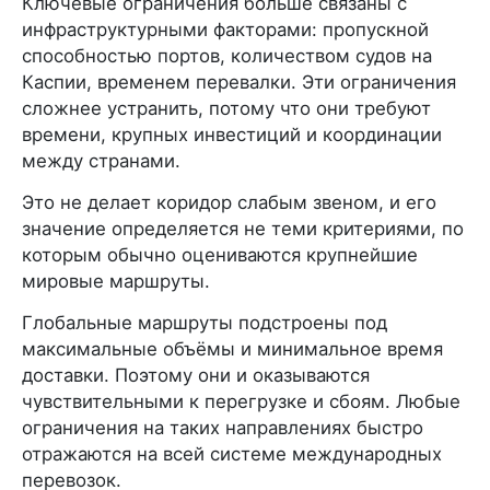
Ключевые ограничения больше связаны с
инфраструктурными факторами: пропускной
способностью портов, количеством судов на
Каспии, временем перевалки. Эти ограничения
сложнее устранить, потому что они требуют
времени, крупных инвестиций и координации
между странами.
Это не делает коридор слабым звеном, и его
значение определяется не теми критериями, по
которым обычно оцениваются крупнейшие
мировые маршруты.
Глобальные маршруты подстроены под
максимальные объёмы и минимальное время
доставки. Поэтому они и оказываются
чувствительными к перегрузке и сбоям. Любые
ограничения на таких направлениях быстро
отражаются на всей системе международных
перевозок.