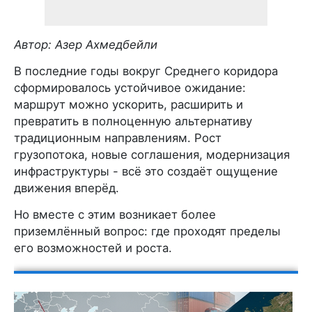
Автор: Азер Ахмедбейли
В последние годы вокруг Среднего коридора
сформировалось устойчивое ожидание:
маршрут можно ускорить, расширить и
превратить в полноценную альтернативу
традиционным направлениям. Рост
грузопотока, новые соглашения, модернизация
инфраструктуры - всё это создаёт ощущение
движения вперёд.
Но вместе с этим возникает более
приземлённый вопрос: где проходят пределы
его возможностей и роста.