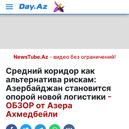
NewsTube.Az
- видео без ограничений!
Средний коридор как
альтернатива рискам:
Азербайджан становится
опорой новой логистики
-
ОБЗОР от Азера
Ахмедбейли