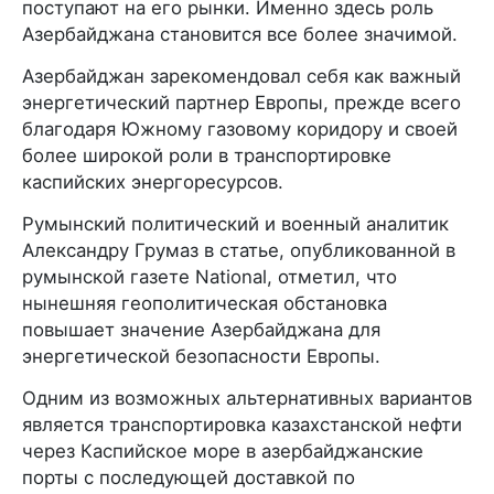
поступают на его рынки. Именно здесь роль
Азербайджана становится все более значимой.
Азербайджан зарекомендовал себя как важный
энергетический партнер Европы, прежде всего
благодаря Южному газовому коридору и своей
более широкой роли в транспортировке
каспийских энергоресурсов.
Румынский политический и военный аналитик
Александру Грумаз в статье, опубликованной в
румынской газете National, отметил, что
нынешняя геополитическая обстановка
повышает значение Азербайджана для
энергетической безопасности Европы.
Одним из возможных альтернативных вариантов
является транспортировка казахстанской нефти
через Каспийское море в азербайджанские
порты с последующей доставкой по