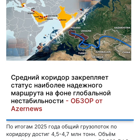
Средний коридор закрепляет
статус наиболее надежного
маршрута на фоне глобальной
нестабильности
- ОБЗОР от
Azernews
По итогам 2025 года общий грузопоток по
коридору достиг 4,5-4,7 млн тонн. Объём