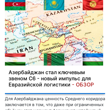
Азербайджан стал ключевым
звеном С6 - новый импульс для
Евразийской логистики
- ОБЗОР
Для Азербайджана ценность Среднего коридора
заключается в том, что даже при ограниченных