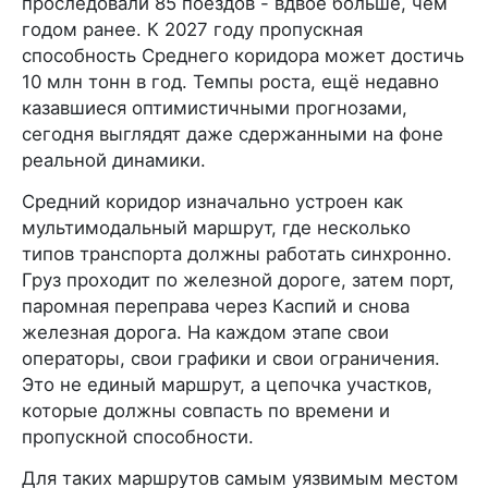
проследовали 85 поездов - вдвое больше, чем
годом ранее. К 2027 году пропускная
способность Среднего коридора может достичь
10 млн тонн в год. Темпы роста, ещё недавно
казавшиеся оптимистичными прогнозами,
сегодня выглядят даже сдержанными на фоне
реальной динамики.
Средний коридор изначально устроен как
мультимодальный маршрут, где несколько
типов транспорта должны работать синхронно.
Груз проходит по железной дороге, затем порт,
паромная переправа через Каспий и снова
железная дорога. На каждом этапе свои
операторы, свои графики и свои ограничения.
Это не единый маршрут, а цепочка участков,
которые должны совпасть по времени и
пропускной способности.
Для таких маршрутов самым уязвимым местом