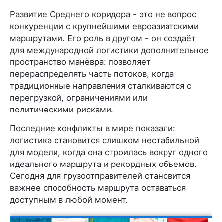
Развитие Среднего коридора - это не вопрос
конкуренции с крупнейшими евроазиатскими
маршрутами. Его роль в другом - он создаёт
для международной логистики дополнительное
пространство манёвра: позволяет
перераспределять часть потоков, когда
традиционные направления сталкиваются с
перегрузкой, ограничениями или
политическими рисками.
Последние конфликты в мире показали:
логистика становится слишком нестабильной
для модели, когда она строилась вокруг одного
идеального маршрута и рекордных объемов.
Сегодня для грузоотправителей становится
важнее способность маршрута оставаться
доступным в любой момент.