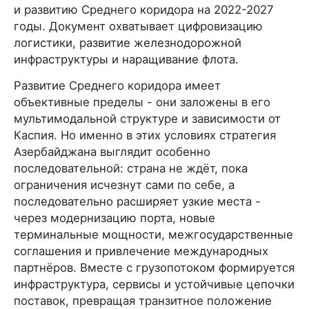
и развитию Среднего коридора на 2022-2027
годы. Документ охватывает цифровизацию
логистики, развитие железнодорожной
инфраструктуры и наращивание флота.
Развитие Среднего коридора имеет
объективные пределы - они заложены в его
мультимодальной структуре и зависимости от
Каспия. Но именно в этих условиях стратегия
Азербайджана выглядит особенно
последовательной: страна не ждёт, пока
ограничения исчезнут сами по себе, а
последовательно расширяет узкие места -
через модернизацию порта, новые
терминальные мощности, межгосударственные
соглашения и привлечение международных
партнёров. Вместе с грузопотоком формируется
инфраструктура, сервисы и устойчивые цепочки
поставок, превращая транзитное положение