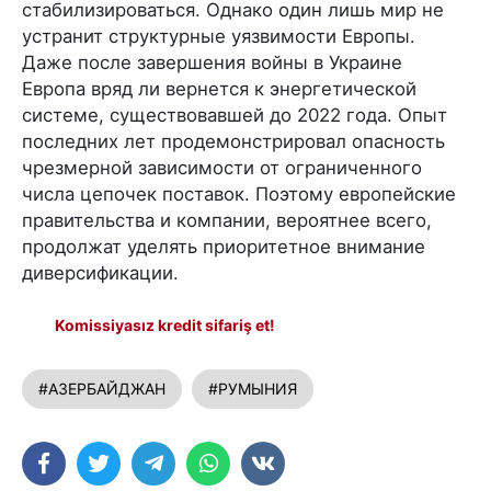
стабилизироваться. Однако один лишь мир не
устранит структурные уязвимости Европы.
Даже после завершения войны в Украине
Европа вряд ли вернется к энергетической
системе, существовавшей до 2022 года. Опыт
последних лет продемонстрировал опасность
чрезмерной зависимости от ограниченного
числа цепочек поставок. Поэтому европейские
правительства и компании, вероятнее всего,
продолжат уделять приоритетное внимание
диверсификации.
Komissiyasız kredit sifariş et!
#АЗЕРБАЙДЖАН
#РУМЫНИЯ