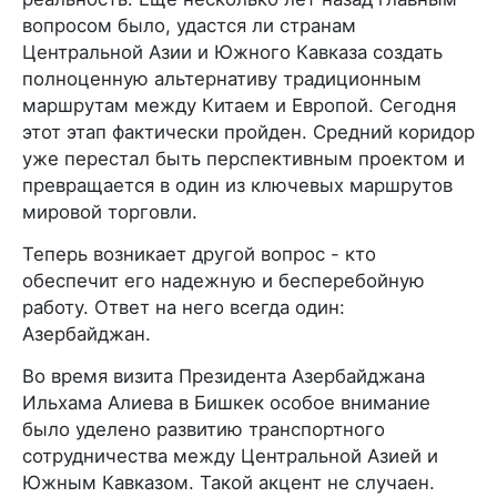
вопросом было, удастся ли странам
Центральной Азии и Южного Кавказа создать
полноценную альтернативу традиционным
маршрутам между Китаем и Европой. Сегодня
этот этап фактически пройден. Средний коридор
уже перестал быть перспективным проектом и
превращается в один из ключевых маршрутов
мировой торговли.
Теперь возникает другой вопрос - кто
обеспечит его надежную и бесперебойную
работу. Ответ на него всегда один:
Азербайджан.
Во время визита Президента Азербайджана
Ильхама Алиева в Бишкек особое внимание
было уделено развитию транспортного
сотрудничества между Центральной Азией и
Южным Кавказом. Такой акцент не случаен.