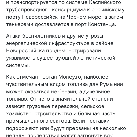
и транспортируется по системе Каспийского
трубопроводного консорциума к российскому
порту Новороссийск на Черном море, а затем
танкерами доставляется в порт Констанца.
Атаки беспилотников и другие угрозы
энергетической инфраструктуре в районе
Новороссийска продемонстрировали
уязвимость существующей логистической
системы.
Как отмечал портал Money.ro, наиболее
чувствительным видом топлива для Румынии
может оказаться не бензин, а дизельное
топливо. От него в значительной степени
зависят грузовые перевозки, сельское
хозяйство, строительство и большая часть
промышленного сектора. Если поставки
подорожают или будут прерваны на несколько
недель, последствия могут затронуть всю