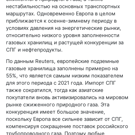
нестабильностью на основных транспортных
маршрутах. Одновременно Европа в целом
приближается к осенне-зимнему периоду в
условиях давления на энергетические рынки,
относительно низкого уровня заполненности
газовых хранилищ и растущей конкуренции за
СПГ и нефтепродукты.
По данным Reuters, европейские подземные
газовые хранилища заполнены примерно на
55%, что является самым низким показателем
для этого периода с 2021 года. Импорт СПГ
также сократился, тогда как азиатские
покупатели вновь активизировались на мировом
рынке сжиженного природного газа. Эта
конкуренция имеет большое значение,
поскольку Европа все сильнее зависит от СПГ,
компенсируя сокращение поставок российского
трубопроводного газа. Поэтому любые