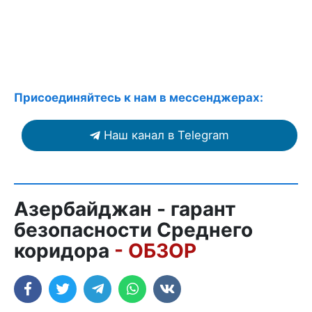
Присоединяйтесь к нам в мессенджерах:
Наш канал в Telegram
Азербайджан - гарант
безопасности Среднего
коридора
- ОБЗОР