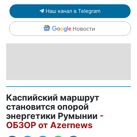
Наш канал в Telegram
Каспийский маршрут
становится опорой
энергетики Румынии
-
ОБЗОР от Azernews