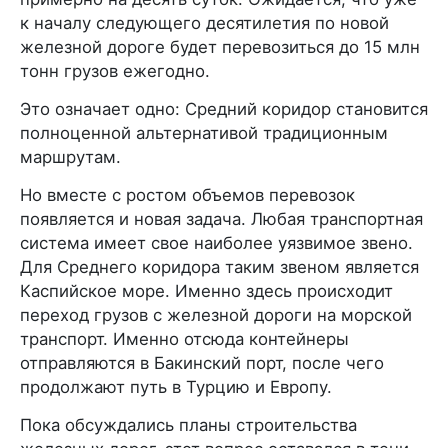
к началу следующего десятилетия по новой
железной дороге будет перевозиться до 15 млн
тонн грузов ежегодно.
Это означает одно: Средний коридор становится
полноценной альтернативой традиционным
маршрутам.
Но вместе с ростом объемов перевозок
появляется и новая задача. Любая транспортная
система имеет свое наиболее уязвимое звено.
Для Среднего коридора таким звеном является
Каспийское море. Именно здесь происходит
переход грузов с железной дороги на морской
транспорт. Именно отсюда контейнеры
отправляются в Бакинский порт, после чего
продолжают путь в Турцию и Европу.
Пока обсуждались планы строительства