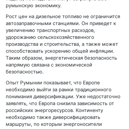
румынскую экономику.
Рост цен на дизельное топливо не ограничится
автозаправочными станциями. Он приведет к
увеличению транспортных расходов,
удорожанию сельскохозяйственного
производства и строительства, а также может
способствовать ускорению общей инфляции.
Таким образом, энергетическая безопасность
напрямую связана с экономической
безопасностью.
Опыт Румынии показывает, что Европе
необходимо выйти за рамки традиционного
понимания диверсификации. Уже недостаточно
заявлять, что Европа снизила зависимость от
российских энергоресурсов. Континенту
необходимо также диверсифицировать
маршруты, по которым энергоносители