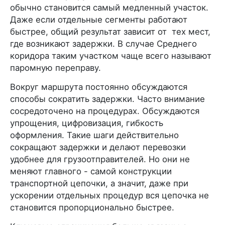
обычно становится самый медленный участок.
Даже если отдельные сегменты работают
быстрее, общий результат зависит от тех мест,
где возникают задержки. В случае Среднего
коридора таким участком чаще всего называют
паромную переправу.
Вокруг маршрута постоянно обсуждаются
способы сократить задержки. Часто внимание
сосредоточено на процедурах. Обсуждаются
упрощения, цифровизация, гибкость
оформления. Такие шаги действительно
сокращают задержки и делают перевозки
удобнее для грузоотправителей. Но они не
меняют главного - самой конструкции
транспортной цепочки, а значит, даже при
ускорении отдельных процедур вся цепочка не
становится пропорционально быстрее.