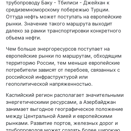
трубопроводу Баку - Тбилиси - Джейхан к
средиземноморскому побережью Турции.
Оттуда нефть может поступать на европейские
рынки. Значение такого маршрута выходит
далеко за рамки транспортировки конкретного
объема нефти.
Чем больше энергоресурсов поступает на
европейские рынки по маршрутам, обходящим
территорию России, тем меньше европейские
потребители зависят от перебоев, связанных с
российской инфраструктурой или
геополитической напряженностью.
Каспийский регион располагает значительными
энергетическими ресурсами, а Азербайджан
занимает выгодное географическое положение
между Центральной Азией и европейскими
рынками. Развитие портов, железных дорог и
трубопроводов может создать более широкую