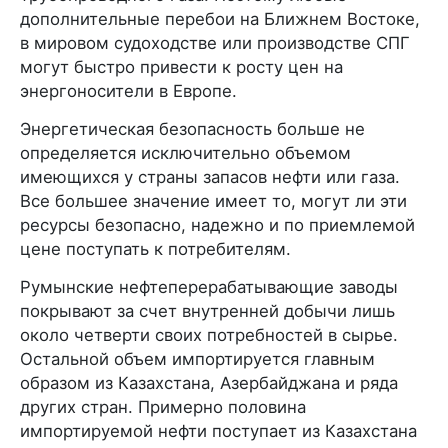
дополнительные перебои на Ближнем Востоке,
в мировом судоходстве или производстве СПГ
могут быстро привести к росту цен на
энергоносители в Европе.
Энергетическая безопасность больше не
определяется исключительно объемом
имеющихся у страны запасов нефти или газа.
Все большее значение имеет то, могут ли эти
ресурсы безопасно, надежно и по приемлемой
цене поступать к потребителям.
Румынские нефтеперерабатывающие заводы
покрывают за счет внутренней добычи лишь
около четверти своих потребностей в сырье.
Остальной объем импортируется главным
образом из Казахстана, Азербайджана и ряда
других стран. Примерно половина
импортируемой нефти поступает из Казахстана