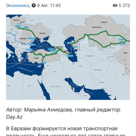
Экономика
,
9 Авг. 11:45
5 272
Автор: Марьяна Ахмедова, главный редактор
Day.Az
В Евразии формируется новая транспортная
реальность. Еще несколько лет назад главным