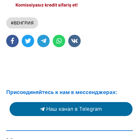
Komissiyasız kredit sifariş et!
#ВЕНГРИЯ
Присоединяйтесь к нам в мессенджерах:
Наш канал в Telegram