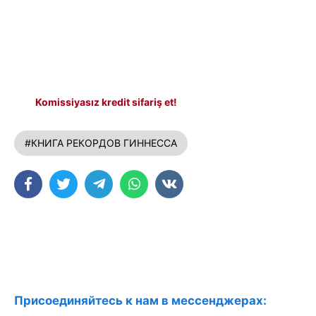
Komissiyasız kredit sifariş et!
#КНИГА РЕКОРДОВ ГИННЕССА
Присоединяйтесь к нам в мессенджерах: