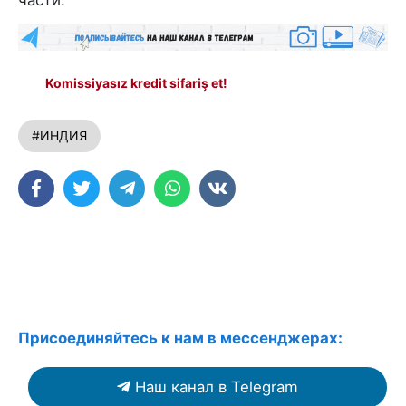
Komissiyasız kredit sifariş et!
#ИНДИЯ
Присоединяйтесь к нам в мессенджерах:
Наш канал в Telegram