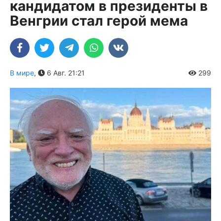
кандидатом в президенты в
Венгрии стал герой мема
В мире
,
6 Авг. 21:21
299