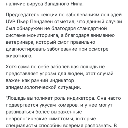
наличие вируса Западного Нила.
Председатель секции по заболеваниям лошадей
UVP Пьер Пендавен отметил, что данный случай
был обнаружен не благодаря стандартной
системе мониторинга, а благодаря вниманию
ветеринара, который смог правильно
диагностировать заболевание при осмотре
животного.
Хотя сама по себе заболевшая лошадь не
представляет угрозы для людей, этот случай
важен как ранний индикатор
эпидемиологической ситуации.
"Лошадь выполняет роль индикатора. Она часто
подвергается укусам комаров, и у нее могут
развиваться более выраженные
неврологические симптомы, которые
специалисты способны вовремя распознать. В