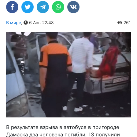
В мире
,
6 Авг. 22:48
261
В результате взрыва в автобусе в пригороде
Дамаска два человека погибли, 13 получили