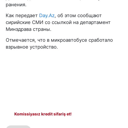
ранения.
Как передает
Day.Az
, об этом сообщают
сирийские СМИ со ссылкой на департамент
Минздрава страны.
Отмечается, что в микроавтобусе сработало
взрывное устройство.
Komissiyasız kredit sifariş et!