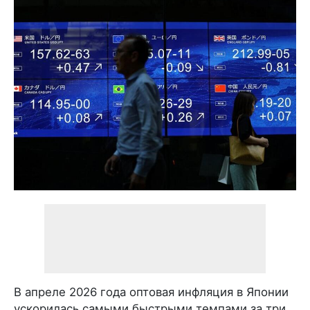
В апреле 2026 года оптовая инфляция в Японии
ускорилась самыми быстрыми темпами за три