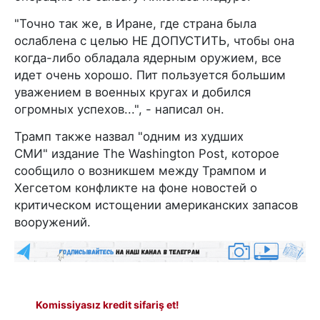
"Точно так же, в Иране, где страна была
ослаблена с целью НЕ ДОПУСТИТЬ, чтобы она
когда-либо обладала ядерным оружием, все
идет очень хорошо. Пит пользуется большим
уважением в военных кругах и добился
огромных успехов...", - написал он.
Трамп также назвал "одним из худших
СМИ" издание The Washington Post, которое
сообщило о возникшем между Трампом и
Хегсетом конфликте на фоне новостей о
критическом истощении американских запасов
вооружений.
Komissiyasız kredit sifariş et!