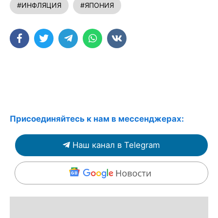
#ИНФЛЯЦИЯ
#ЯПОНИЯ
Присоединяйтесь к нам в мессенджерах:
Наш канал в Telegram