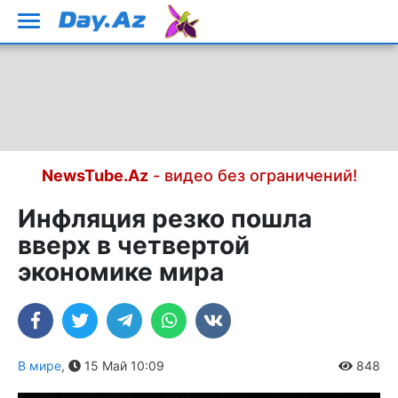
NewsTube.Az
- видео без ограничений!
Инфляция резко пошла
вверх в четвертой
экономике мира
В мире
,
15 Май 10:09
848