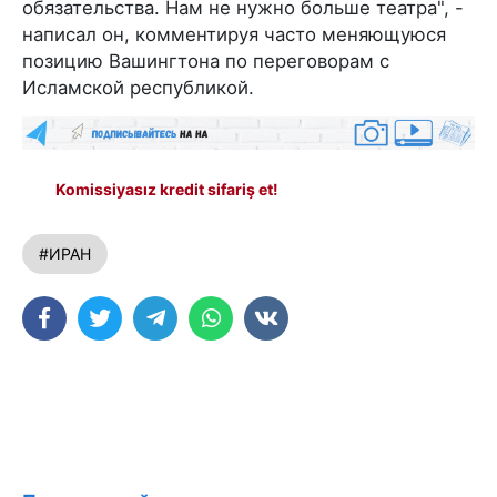
обязательства. Нам не нужно больше театра", -
написал он, комментируя часто меняющуюся
позицию Вашингтона по переговорам с
Исламской республикой.
Komissiyasız kredit sifariş et!
#ИРАН