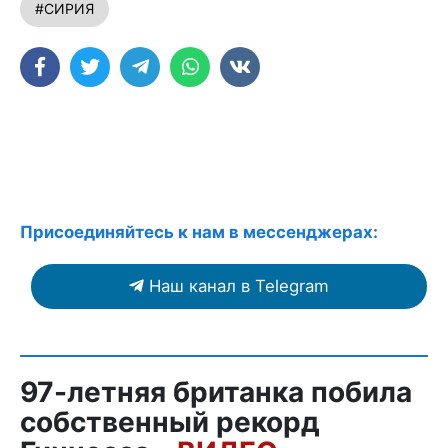
#СИРИЯ
Присоединяйтесь к нам в мессенджерах:
Наш канал в Telegram
97-летняя британка побила
собственный рекорд