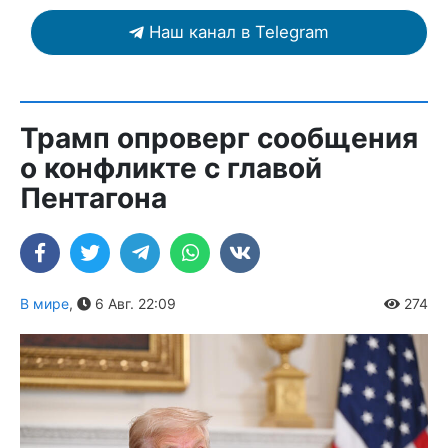
Наш канал в Telegram
Трамп опроверг сообщения
о конфликте с главой
Пентагона
В мире
,
6 Авг. 22:09
274