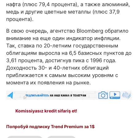
нафта (плюс 79,4 процента), а также алюминий,
медь и другие цветные металлы (плюс 37,9
процента).
В свою очередь, агентство Bloomberg обратило
внимание на еще один индикатор инфляции.
Так, ставка по 20-летним государственным
облигациям выросла на 6,5 базисных пунктов до
3,61 процента, достигнув пика с 1996 года.
Доходность 30- и 40-летних облигаций
приближается к самым высоким уровням с
момента их появления на рынке.
Komissiyasız kredit sifariş et!
Попробуй подписку Trend Premium за 1$