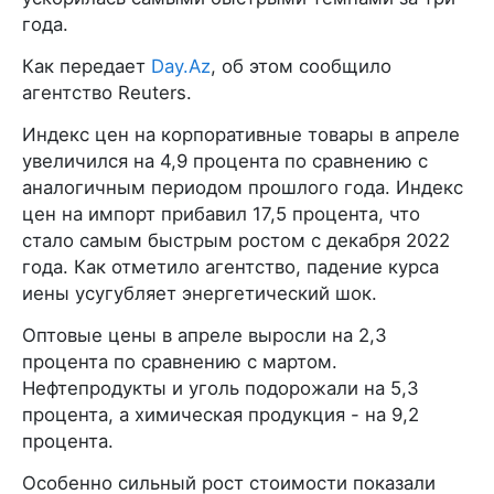
года.
Как передает
Day.Az
, об этом сообщило
агентство Reuters.
Индекс цен на корпоративные товары в апреле
увеличился на 4,9 процента по сравнению с
аналогичным периодом прошлого года. Индекс
цен на импорт прибавил 17,5 процента, что
стало самым быстрым ростом с декабря 2022
года. Как отметило агентство, падение курса
иены усугубляет энергетический шок.
Оптовые цены в апреле выросли на 2,3
процента по сравнению с мартом.
Нефтепродукты и уголь подорожали на 5,3
процента, а химическая продукция - на 9,2
процента.
Особенно сильный рост стоимости показали