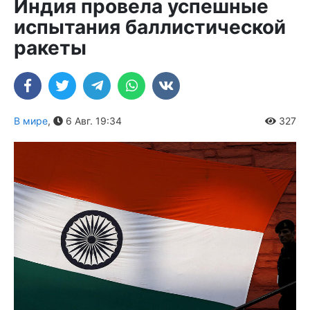
Индия провела успешные
испытания баллистической
ракеты
В мире
,
6 Авг. 19:34
327