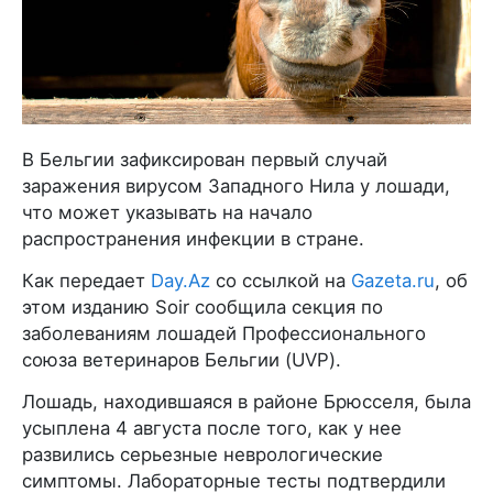
В Бельгии зафиксирован первый случай
заражения вирусом Западного Нила у лошади,
что может указывать на начало
распространения инфекции в стране.
Как передает
Day.Az
со ссылкой на
Gazeta.ru
, об
этом изданию Soir сообщила секция по
заболеваниям лошадей Профессионального
союза ветеринаров Бельгии (UVP).
Лошадь, находившаяся в районе Брюсселя, была
усыплена 4 августа после того, как у нее
развились серьезные неврологические
симптомы. Лабораторные тесты подтвердили