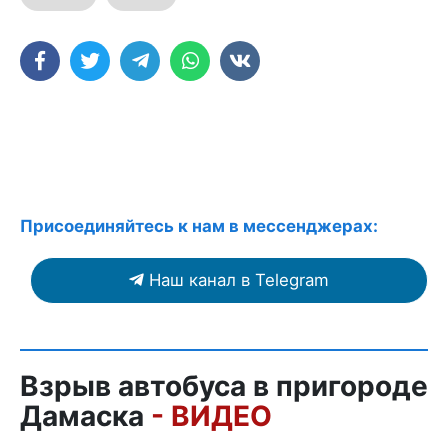
Присоединяйтесь к нам в мессенджерах:
Наш канал в Telegram
Взрыв автобуса в пригороде
Дамаска
- ВИДЕО