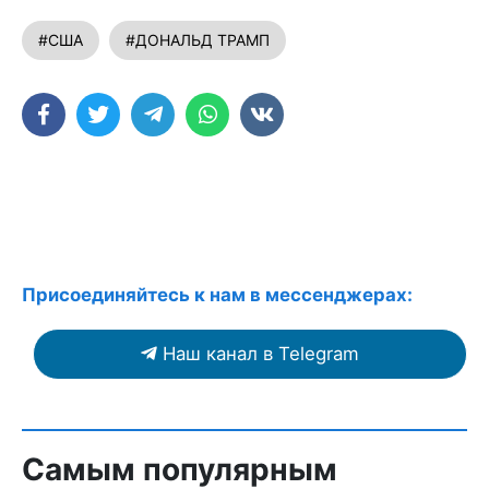
#США
#ДОНАЛЬД ТРАМП
Присоединяйтесь к нам в мессенджерах:
Наш канал в Telegram
Самым популярным