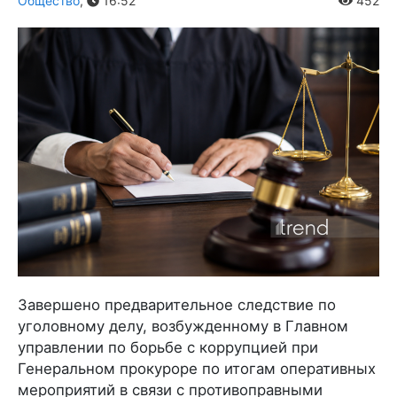
Общество
,
16:52
452
Завершено предварительное следствие по
уголовному делу, возбужденному в Главном
управлении по борьбе с коррупцией при
Генеральном прокуроре по итогам оперативных
мероприятий в связи с противоправными