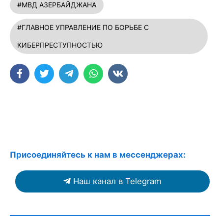
#МВД АЗЕРБАЙДЖАНА
#ГЛАВНОЕ УПРАВЛЕНИЕ ПО БОРЬБЕ С
КИБЕРПРЕСТУПНОСТЬЮ
Присоединяйтесь к нам в мессенджерах:
Наш канал в Telegram