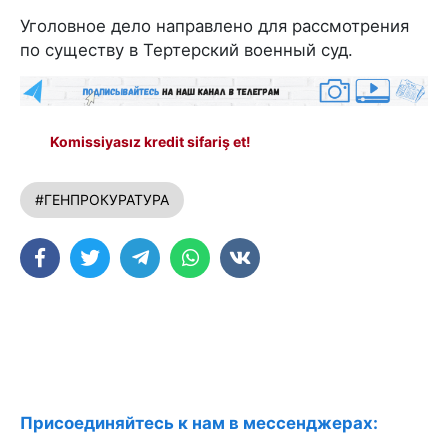
Уголовное дело направлено для рассмотрения
по существу в Тертерский военный суд.
Komissiyasız kredit sifariş et!
#ГЕНПРОКУРАТУРА
Присоединяйтесь к нам в мессенджерах: