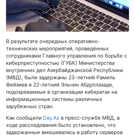
В результате очередных оперативно-
технических мероприятий, проведённых
сотрудниками Главного управления по борьбе с
киберпреступностью (ГУБК) Министерства
внутренних дел Азербайджанской Республики
(МВД), были задержаны 23-летний Рамиль
Фейзиев и 22-летний Эльчин Абдуллазаде,
подозреваемые в организации кибератак на
информационные системы различных
зарубежных стран.
Как сообщили
Day.Az
в пресс-службе МВД, в
ходе расследования было установлено, что
задержанные вмешивались в работу серверов