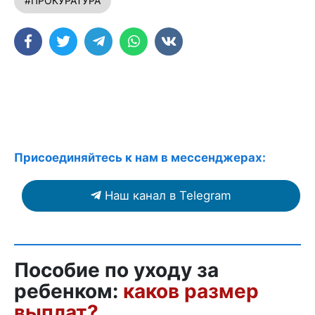
#ПРОКУРАТУРА
Присоединяйтесь к нам в мессенджерах:
Наш канал в Telegram
Пособие по уходу за
ребенком:
каков размер
выплат?