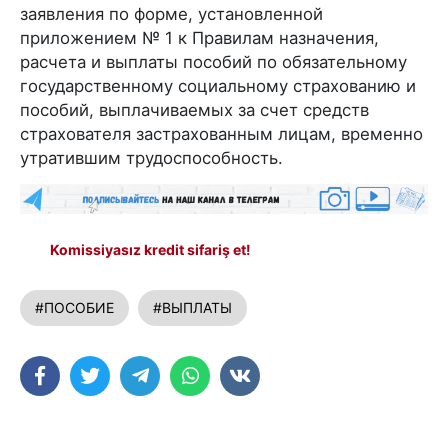
заявления по форме, установленной
приложением № 1 к Правилам назначения,
расчета и выплаты пособий по обязательному
государственному социальному страхованию и
пособий, выплачиваемых за счет средств
страхователя застрахованным лицам, временно
утратившим трудоспособность.
Komissiyasız kredit sifariş et!
#ПОСОБИЕ
#ВЫПЛАТЫ