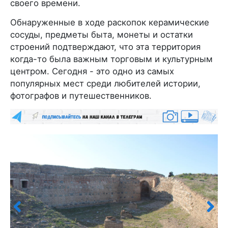
своего времени.
Обнаруженные в ходе раскопок керамические
сосуды, предметы быта, монеты и остатки
строений подтверждают, что эта территория
когда-то была важным торговым и культурным
центром. Сегодня - это одно из самых
популярных мест среди любителей истории,
фотографов и путешественников.