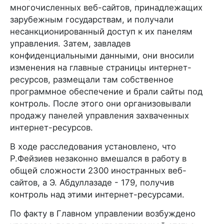
многочисленных веб-сайтов, принадлежащих
зарубежным государствам, и получали
несанкционированный доступ к их панелям
управления. Затем, завладев
конфиденциальными данными, они вносили
изменения на главные страницы интернет-
ресурсов, размещали там собственное
программное обеспечение и брали сайты под
контроль. После этого они организовывали
продажу панелей управления захваченных
интернет-ресурсов.
В ходе расследования установлено, что
Р.Фейзиев незаконно вмешался в работу в
общей сложности 2300 иностранных веб-
сайтов, а Э. Абдуллазаде - 179, получив
контроль над этими интернет-ресурсами.
По факту в Главном управлении возбуждено