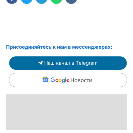
Присоединяйтесь к нам в мессенджерах:
Наш канал в Telegram