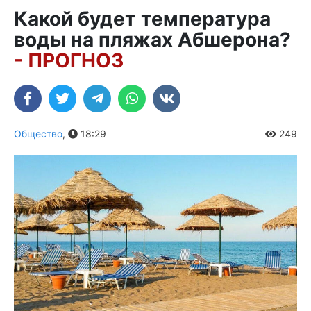
Какой будет температура
воды на пляжах Абшерона?
- ПРОГНОЗ
Общество
,
18:29
249