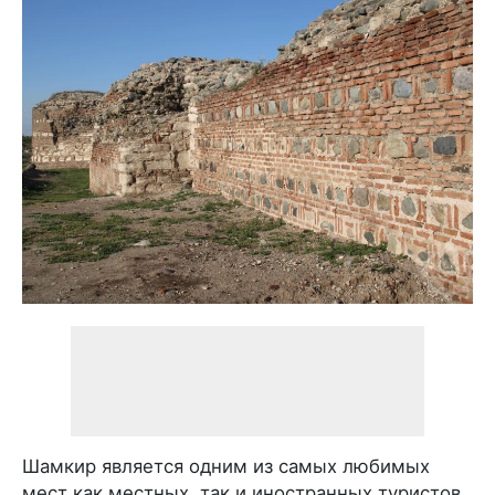
Шамкир является одним из самых любимых
мест как местных, так и иностранных туристов,