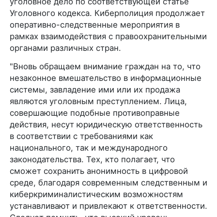
уголовное дело по соответствующей статье
Уголовного кодекса. Киберполиция продолжает
оперативно-следственные мероприятия в
рамках взаимодействия с правоохранительными
органами различных стран.
"Вновь обращаем внимание граждан на то, что
незаконное вмешательство в информационные
системы, завладение ими или их продажа
являются уголовным преступлением. Лица,
совершающие подобные противоправные
действия, несут юридическую ответственность
в соответствии с требованиями как
национального, так и международного
законодательства. Тех, кто полагает, что
сможет сохранить анонимность в цифровой
среде, благодаря современным следственным и
киберкриминалистическим возможностям
устанавливают и привлекают к ответственности.