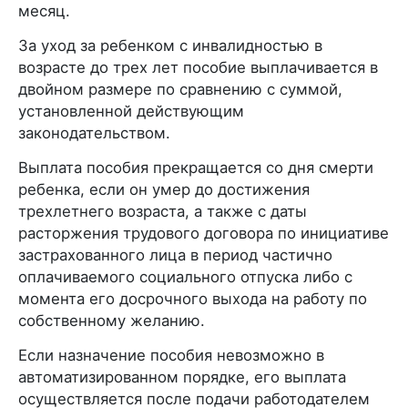
месяц.
За уход за ребенком с инвалидностью в
возрасте до трех лет пособие выплачивается в
двойном размере по сравнению с суммой,
установленной действующим
законодательством.
Выплата пособия прекращается со дня смерти
ребенка, если он умер до достижения
трехлетнего возраста, а также с даты
расторжения трудового договора по инициативе
застрахованного лица в период частично
оплачиваемого социального отпуска либо с
момента его досрочного выхода на работу по
собственному желанию.
Если назначение пособия невозможно в
автоматизированном порядке, его выплата
осуществляется после подачи работодателем