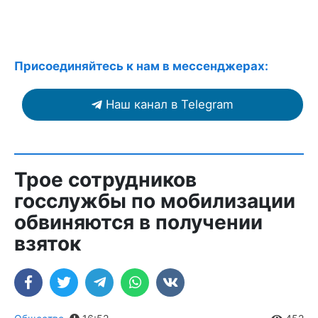
Присоединяйтесь к нам в мессенджерах:
Наш канал в Telegram
Трое сотрудников
госслужбы по мобилизации
обвиняются в получении
взяток