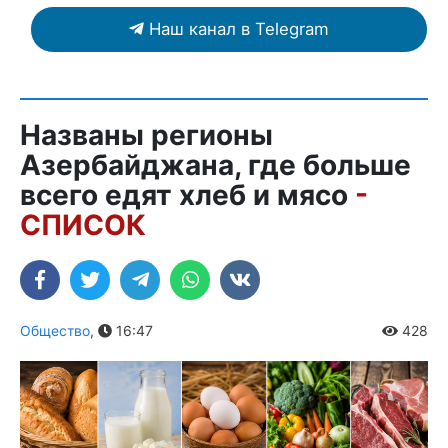
Наш канал в Telegram
Названы регионы
Азербайджана, где больше
всего едят хлеб и мясо
-
СПИСОК
Общество
,
16:47
428