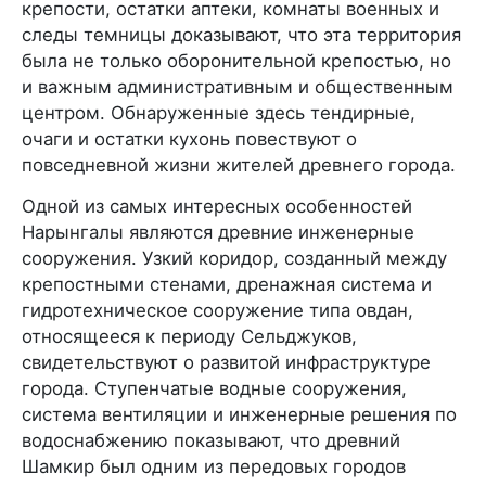
крепости, остатки аптеки, комнаты военных и
следы темницы доказывают, что эта территория
была не только оборонительной крепостью, но
и важным административным и общественным
центром. Обнаруженные здесь тендирные,
очаги и остатки кухонь повествуют о
повседневной жизни жителей древнего города.
Одной из самых интересных особенностей
Нарынгалы являются древние инженерные
сооружения. Узкий коридор, созданный между
крепостными стенами, дренажная система и
гидротехническое сооружение типа овдан,
относящееся к периоду Сельджуков,
свидетельствуют о развитой инфраструктуре
города. Ступенчатые водные сооружения,
система вентиляции и инженерные решения по
водоснабжению показывают, что древний
Шамкир был одним из передовых городов