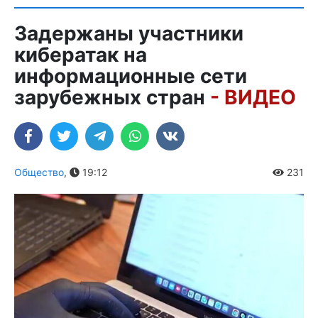
Задержаны участники
кибератак на
информационные сети
зарубежных стран
- ВИДЕО
Общество
,
19:12
231