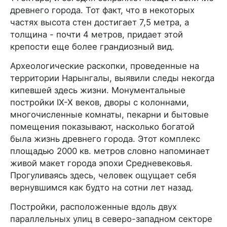
древнего города. Тот факт, что в некоторых
частях высота стен достигает 7,5 метра, а
толщина - почти 4 метров, придает этой
крепости еще более грандиозный вид.
Археологические раскопки, проведенные на
территории Нарынгалы, выявили следы некогда
кипевшей здесь жизни. Монументальные
постройки IX-X веков, дворы с колоннами,
многочисленные комнаты, пекарни и бытовые
помещения показывают, насколько богатой
была жизнь древнего города. Этот комплекс
площадью 2000 кв. метров словно напоминает
живой макет города эпохи Средневековья.
Прогуливаясь здесь, человек ощущает себя
вернувшимся как будто на сотни лет назад.
Постройки, расположенные вдоль двух
параллельных улиц в северо-западном секторе