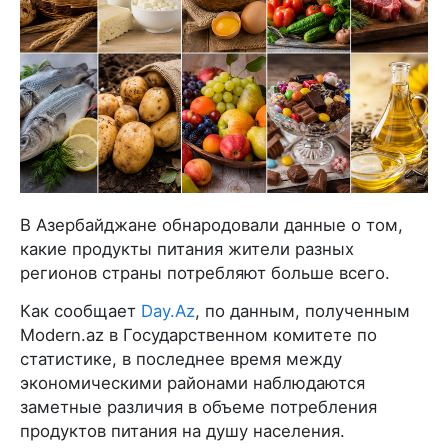
В Азербайджане обнародовали данные о том,
какие продукты питания жители разных
регионов страны потребляют больше всего.
Как сообщает
Day.Az
, по данным, полученным
Modern.az в Государственном комитете по
статистике, в последнее время между
экономическими районами наблюдаются
заметные различия в объеме потребления
продуктов питания на душу населения.