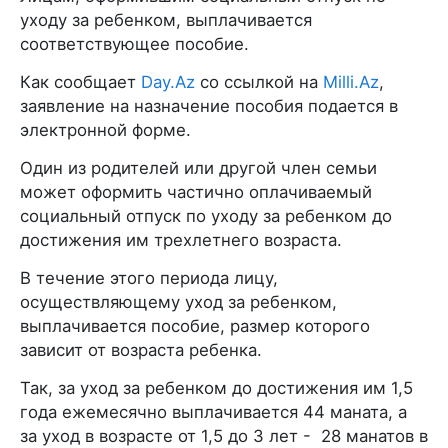
уходу за ребенком, выплачивается
соответствующее пособие.
Как сообщает
Day.Az
со ссылкой на
Milli.Az
,
заявление на назначение пособия подается в
электронной форме.
Один из родителей или другой член семьи
может оформить частично оплачиваемый
социальный отпуск по уходу за ребенком до
достижения им трехлетнего возраста.
В течение этого периода лицу,
осуществляющему уход за ребенком,
выплачивается пособие, размер которого
зависит от возраста ребенка.
Так, за уход за ребенком до достижения им 1,5
года ежемесячно выплачивается 44 маната, а
за уход в возрасте от 1,5 до 3 лет - 28 манатов в