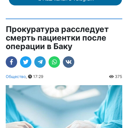
Прокуратура расследует
смерть пациентки после
операции в Баку
Общество
,
17:29
375