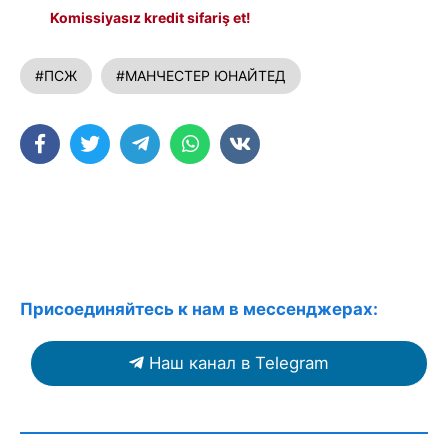
Komissiyasız kredit sifariş et!
#ПСЖ
#МАНЧЕСТЕР ЮНАЙТЕД
Присоединяйтесь к нам в мессенджерах:
Наш канал в Telegram