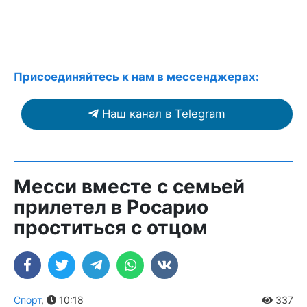
Присоединяйтесь к нам в мессенджерах:
Наш канал в Telegram
Месси вместе с семьей
прилетел в Росарио
проститься с отцом
Спорт
,
10:18
337