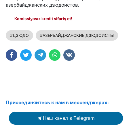
азербайджанских дзюдоистов.
Komissiyasız kredit sifariş et!
#ДЗЮДО
#АЗЕРБАЙДЖАНСКИЕ ДЗЮДОИСТЫ
Присоединяйтесь к нам в мессенджерах:
Наш канал в Telegram