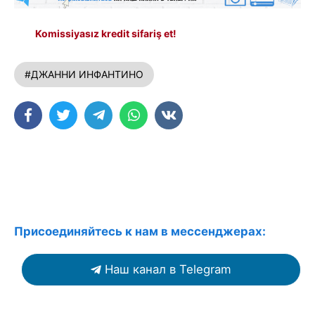
Komissiyasız kredit sifariş et!
#ДЖАННИ ИНФАНТИНО
Присоединяйтесь к нам в мессенджерах:
Наш канал в Telegram