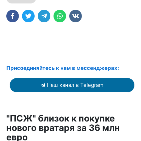
Присоединяйтесь к нам в мессенджерах:
Наш канал в Telegram
"ПСЖ" близок к покупке
нового вратаря за 36 млн
евро