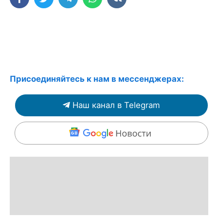
Присоединяйтесь к нам в мессенджерах:
Наш канал в Telegram