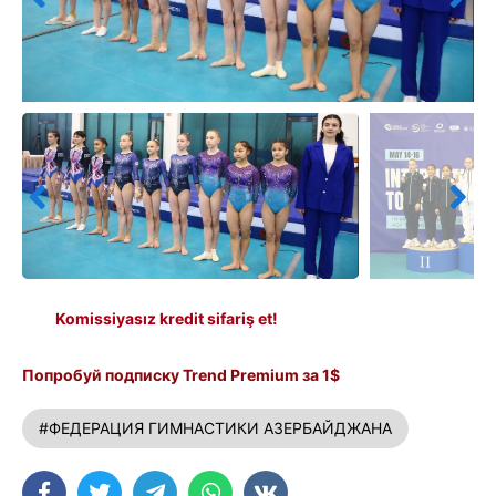
Komissiyasız kredit sifariş et!
Попробуй подписку Trend Premium за 1$
#ФЕДЕРАЦИЯ ГИМНАСТИКИ АЗЕРБАЙДЖАНА