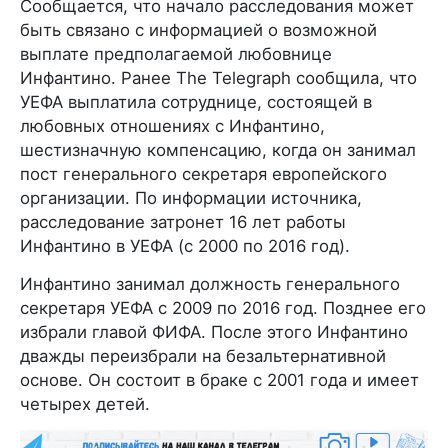
Сообщается, что начало расследования может
быть связано с информацией о возможной
выплате предполагаемой любовнице
Инфантино. Ранее The Telegraph сообщила, что
УЕФА выплатила сотруднице, состоящей в
любовных отношениях с Инфантино,
шестизначную компенсацию, когда он занимал
пост генерального секретаря европейского
организации. По информации источника,
расследование затронет 16 лет работы
Инфантино в УЕФА (с 2000 по 2016 год).
Инфантино занимал должность генерального
секретаря УЕФА с 2009 по 2016 год. Позднее его
избрали главой ФИФА. После этого Инфантино
дважды переизбрали на безальтернативной
основе. Он состоит в браке с 2001 года и имеет
четырех детей.