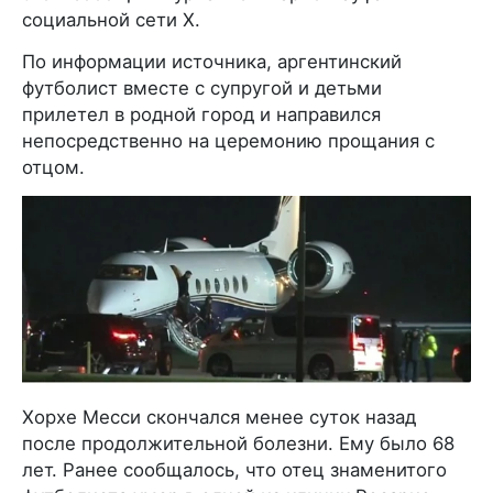
социальной сети X.
По информации источника, аргентинский
футболист вместе с супругой и детьми
прилетел в родной город и направился
непосредственно на церемонию прощания с
отцом.
Хорхе Месси скончался менее суток назад
после продолжительной болезни. Ему было 68
лет. Ранее сообщалось, что отец знаменитого