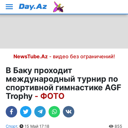
NewsTube.Az
- видео без ограничений!
В Баку проходит
международный турнир по
спортивной гимнастике AGF
Trophy
- ФОТО
Спорт
,
15 Май 17:18
855