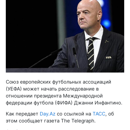
Союз европейских футбольных ассоциаций
(УЕФА) может начать расследование в
отношении президента Международной
федерации футбола (ФИФА) Джанни Инфантино.
Как передает
Day.Az
со ссылкой на
ТАСС
, об
этом сообщает газета The Telegraph.