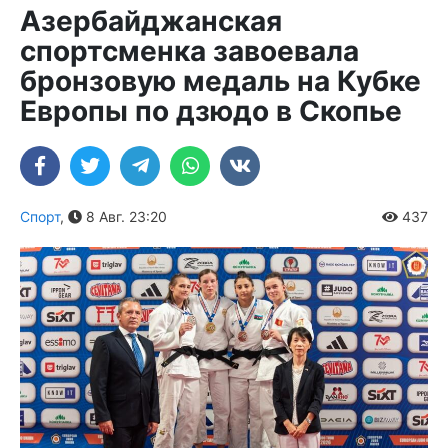
Азербайджанская
спортсменка завоевала
бронзовую медаль на Кубке
Европы по дзюдо в Скопье
Спорт
,
8 Авг. 23:20
437