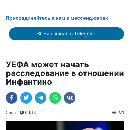
Присоединяйтесь к нам в мессенджерах:
Наш канал в Telegram
УЕФА может начать
расследование в отношении
Инфантино
Спорт
,
09:13
271