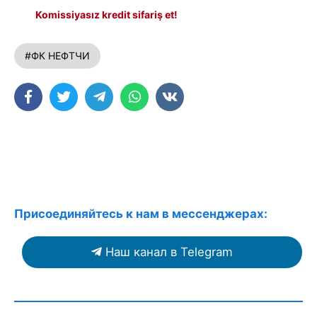
Komissiyasız kredit sifariş et!
#ФК НЕФТЧИ
Присоединяйтесь к нам в мессенджерах:
Наш канал в Telegram