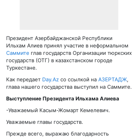
Президент Азербайджанской Республики
Ильхам Алиев принял участие в неформальном
Саммите
глав государств Организации тюркских
государств (ОТГ) в казахстанском городе
Туркестане.
Как передает
Day.Az
со ссылкой на
АЗЕРТАДЖ
,
глава нашего государства выступил на Саммите.
Выступление Президента Ильхама Алиева
-Уважаемый Касым-Жомарт Кемелевич.
Уважаемые главы государств.
Прежде всего, выражаю благодарность