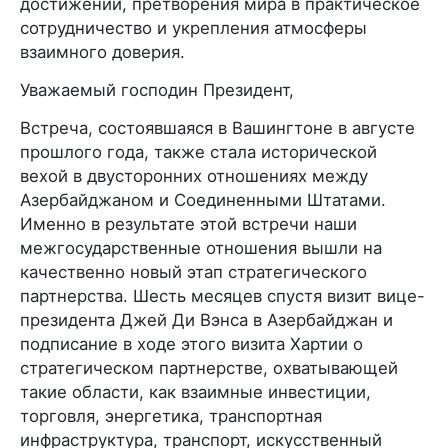
достижений, претворения мира в практическое
сотрудничество и укрепления атмосферы
взаимного доверия.
Уважаемый господин Президент,
Встреча, состоявшаяся в Вашингтоне в августе
прошлого года, также стала исторической
вехой в двусторонних отношениях между
Азербайджаном и Соединенными Штатами.
Именно в результате этой встречи наши
межгосударственные отношения вышли на
качественно новый этап стратегического
партнерства. Шесть месяцев спустя визит вице-
президента Джей Ди Вэнса в Азербайджан и
подписание в ходе этого визита Хартии о
стратегическом партнерстве, охватывающей
такие области, как взаимные инвестиции,
торговля, энергетика, транспортная
инфраструктура, транспорт, искусственный