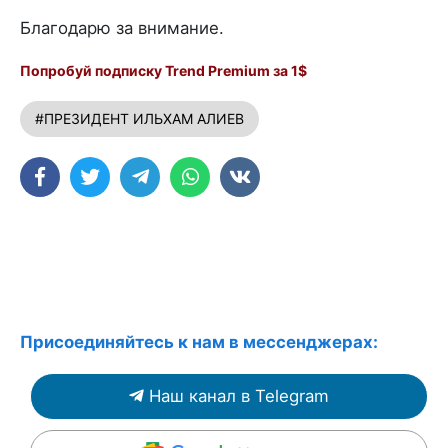
Благодарю за внимание.
Попробуй подписку Trend Premium за 1$
#ПРЕЗИДЕНТ ИЛЬХАМ АЛИЕВ
Присоединяйтесь к нам в мессенджерах:
Наш канал в Telegram