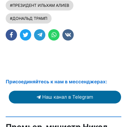
#ПРЕЗИДЕНТ ИЛЬХАМ АЛИЕВ
#ДОНАЛЬД ТРАМП
Присоединяйтесь к нам в мессенджерах:
Наш канал в Telegram