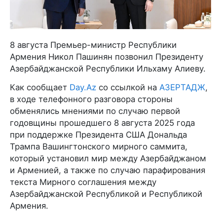
8 августа Премьер-министр Республики
Армения Никол Пашинян позвонил Президенту
Азербайджанской Республики Ильхаму Алиеву.
Как сообщает
Day.Az
со ссылкой на
АЗЕРТАДЖ
,
в ходе телефонного разговора стороны
обменялись мнениями по случаю первой
годовщины прошедшего 8 августа 2025 года
при поддержке Президента США Дональда
Трампа Вашингтонского мирного саммита,
который установил мир между Азербайджаном
и Арменией, а также по случаю парафирования
текста Мирного соглашения между
Азербайджанской Республикой и Республикой
Армения.