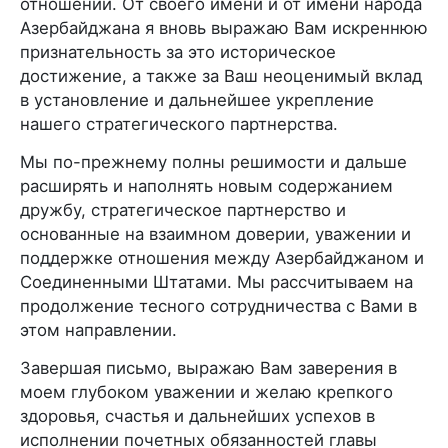
отношений. От своего имени и от имени народа
Азербайджана я вновь выражаю Вам искреннюю
признательность за это историческое
достижение, а также за Ваш неоценимый вклад
в установление и дальнейшее укрепление
нашего стратегического партнерства.
Мы по-прежнему полны решимости и дальше
расширять и наполнять новым содержанием
дружбу, стратегическое партнерство и
основанные на взаимном доверии, уважении и
поддержке отношения между Азербайджаном и
Соединенными Штатами. Мы рассчитываем на
продолжение тесного сотрудничества с Вами в
этом направлении.
Завершая письмо, выражаю Вам заверения в
моем глубоком уважении и желаю крепкого
здоровья, счастья и дальнейших успехов в
исполнении почетных обязанностей главы