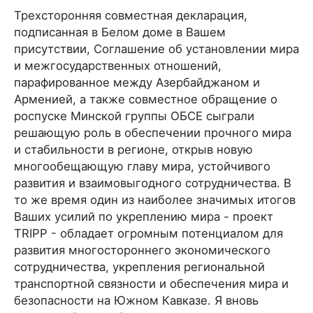
Трехсторонняя совместная декларация,
подписанная в Белом доме в Вашем
присутствии, Соглашение об установлении мира
и межгосударственных отношений,
парафированное между Азербайджаном и
Арменией, а также совместное обращение о
роспуске Минской группы ОБСЕ сыграли
решающую роль в обеспечении прочного мира
и стабильности в регионе, открыв новую
многообещающую главу мира, устойчивого
развития и взаимовыгодного сотрудничества. В
то же время один из наиболее значимых итогов
Ваших усилий по укреплению мира - проект
TRIPP - обладает огромным потенциалом для
развития многостороннего экономического
сотрудничества, укрепления региональной
транспортной связности и обеспечения мира и
безопасности на Южном Кавказе. Я вновь