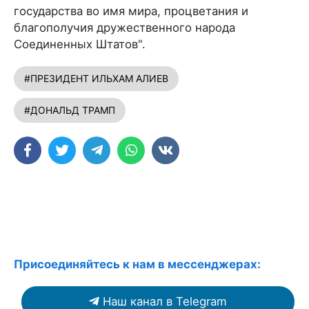
государства во имя мира, процветания и
благополучия дружественного народа
Соединенных Штатов".
#ПРЕЗИДЕНТ ИЛЬХАМ АЛИЕВ
#ДОНАЛЬД ТРАМП
Присоединяйтесь к нам в мессенджерах:
Наш канал в Telegram