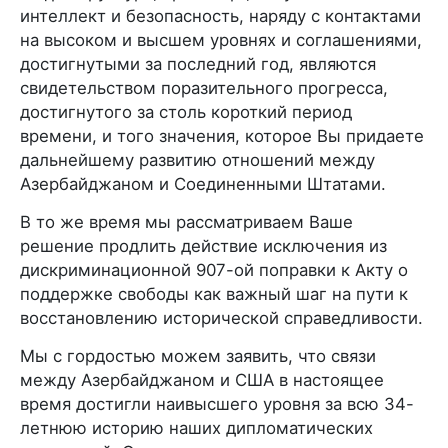
интеллект и безопасность, наряду с контактами
на высоком и высшем уровнях и соглашениями,
достигнутыми за последний год, являются
свидетельством поразительного прогресса,
достигнутого за столь короткий период
времени, и того значения, которое Вы придаете
дальнейшему развитию отношений между
Азербайджаном и Соединенными Штатами.
В то же время мы рассматриваем Ваше
решение продлить действие исключения из
дискриминационной 907-ой поправки к Акту о
поддержке свободы как важный шаг на пути к
восстановлению исторической справедливости.
Мы с гордостью можем заявить, что связи
между Азербайджаном и США в настоящее
время достигли наивысшего уровня за всю 34-
летнюю историю наших дипломатических