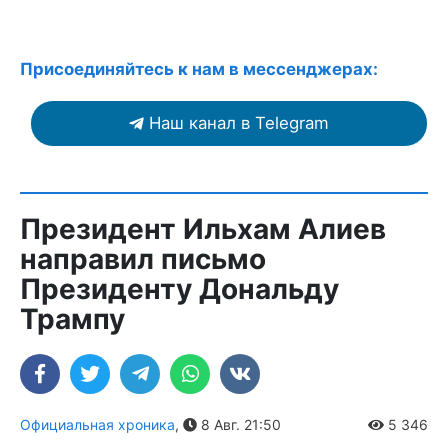
Присоединяйтесь к нам в мессенджерах:
Наш канал в Telegram
Президент Ильхам Алиев
направил письмо
Президенту Дональду
Трампу
Официальная хроника
,
8 Авг. 21:50
5 346