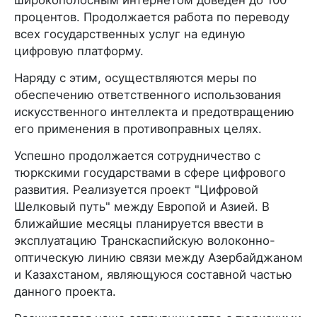
процентов. Продолжается работа по переводу
всех государственных услуг на единую
цифровую платформу.
Наряду с этим, осуществляются меры по
обеспечению ответственного использования
искусственного интеллекта и предотвращению
его применения в противоправных целях.
Успешно продолжается сотрудничество с
тюркскими государствами в сфере цифрового
развития. Реализуется проект "Цифровой
Шелковый путь" между Европой и Азией. В
ближайшие месяцы планируется ввести в
эксплуатацию Транскаспийскую волоконно-
оптическую линию связи между Азербайджаном
и Казахстаном, являющуюся составной частью
данного проекта.