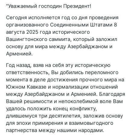
"Уважаемый господин Президент!
Сегодня исполняется год со дня проведения
организованного Соединенными Штатами 8
августа 2025 года исторического
Вашингтонского саммита, который заложил
основу для мира между Азербайджаном и
Арменией.
Год назад, взяв на себя эту историческую
ответственность, Вы добились переломного
момента в деле достижения прочного мира на
Южном Кавказе и нормализации отношений
между Азербайджаном и Арменией. Благодаря
Вашей решимости и непоколебимой воле Вам
удалось положить конец конфликту,
длившемуся три десятилетия, заложив основу
для эпохи примирения и взаимовыгодного
партнерства между нашими народами.