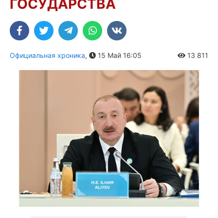
ГОСУДАРСТВА
Официальная хроника
,
15 Май 16:05
13 811