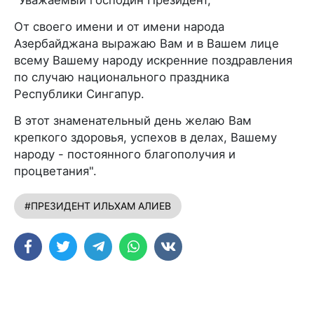
"Уважаемый господин Президент,
От своего имени и от имени народа
Азербайджана выражаю Вам и в Вашем лице
всему Вашему народу искренние поздравления
по случаю национального праздника
Республики Сингапур.
В этот знаменательный день желаю Вам
крепкого здоровья, успехов в делах, Вашему
народу - постоянного благополучия и
процветания".
#ПРЕЗИДЕНТ ИЛЬХАМ АЛИЕВ