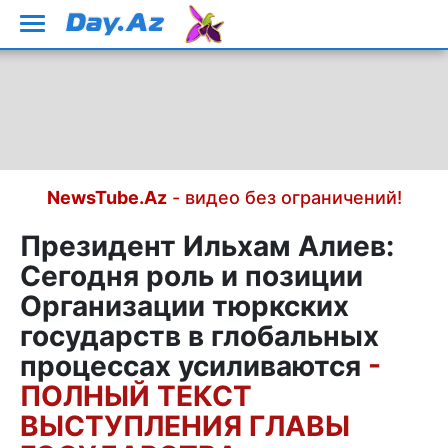
NewsTube.Az
- видео без ограничений!
Президент Ильхам Алиев:
Сегодня роль и позиции
Организации тюркских
государств в глобальных
процессах усиливаются
-
ПОЛНЫЙ ТЕКСТ
ВЫСТУПЛЕНИЯ ГЛАВЫ