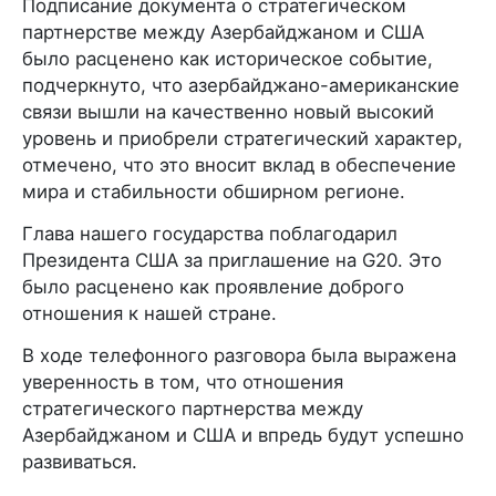
Подписание документа о стратегическом
партнерстве между Азербайджаном и США
было расценено как историческое событие,
подчеркнуто, что азербайджано-американские
связи вышли на качественно новый высокий
уровень и приобрели стратегический характер,
отмечено, что это вносит вклад в обеспечение
мира и стабильности обширном регионе.
Глава нашего государства поблагодарил
Президента США за приглашение на G20. Это
было расценено как проявление доброго
отношения к нашей стране.
В ходе телефонного разговора была выражена
уверенность в том, что отношения
стратегического партнерства между
Азербайджаном и США и впредь будут успешно
развиваться.