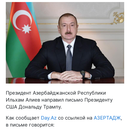
Президент Азербайджанской Республики
Ильхам Алиев направил письмо Президенту
США Дональду Трампу.
Как сообщает
Day.Az
со ссылкой на
АЗЕРТАДЖ
,
в письме говорится: