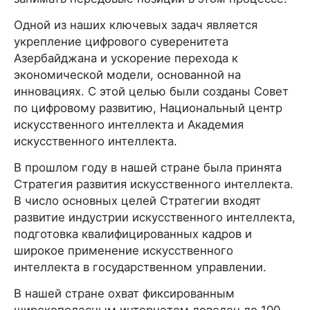
Одной из наших ключевых задач является
укрепление цифрового суверенитета
Азербайджана и ускорение перехода к
экономической модели, основанной на
инновациях. С этой целью были созданы Совет
по цифровому развитию, Национальный центр
искусственного интеллекта и Академия
искусственного интеллекта.
В прошлом году в нашей стране была принята
Стратегия развития искусственного интеллекта.
В число основных целей Стратегии входят
развитие индустрии искусственного интеллекта,
подготовка квалифицированных кадров и
широкое применение искусственного
интеллекта в государственном управлении.
В нашей стране охват фиксированным
широкополосным интернетом доведен до 100