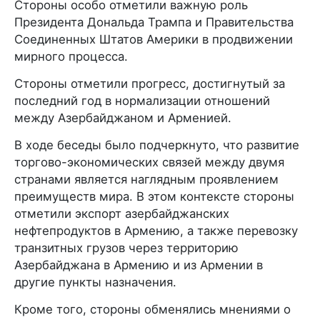
Стороны особо отметили важную роль
Президента Дональда Трампа и Правительства
Соединенных Штатов Америки в продвижении
мирного процесса.
Стороны отметили прогресс, достигнутый за
последний год в нормализации отношений
между Азербайджаном и Арменией.
В ходе беседы было подчеркнуто, что развитие
торгово-экономических связей между двумя
странами является наглядным проявлением
преимуществ мира. В этом контексте стороны
отметили экспорт азербайджанских
нефтепродуктов в Армению, а также перевозку
транзитных грузов через территорию
Азербайджана в Армению и из Армении в
другие пункты назначения.
Кроме того, стороны обменялись мнениями о