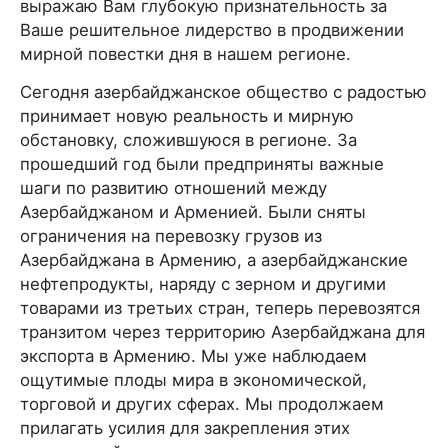
выражаю Вам глубокую признательность за
Ваше решительное лидерство в продвижении
мирной повестки дня в нашем регионе.
Сегодня азербайджанское общество с радостью
принимает новую реальность и мирную
обстановку, сложившуюся в регионе. За
прошедший год были предприняты важные
шаги по развитию отношений между
Азербайджаном и Арменией. Были сняты
ограничения на перевозку грузов из
Азербайджана в Армению, а азербайджанские
нефтепродукты, наряду с зерном и другими
товарами из третьих стран, теперь перевозятся
транзитом через территорию Азербайджана для
экспорта в Армению. Мы уже наблюдаем
ощутимые плоды мира в экономической,
торговой и других сферах. Мы продолжаем
прилагать усилия для закрепления этих