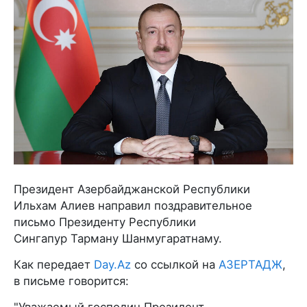
Президент Азербайджанской Республики
Ильхам Алиев направил поздравительное
письмо Президенту Республики
Сингапур Тарману Шанмугаратнаму.
Как передает
Day.Az
со ссылкой на
АЗЕРТАДЖ
,
в письме говорится: