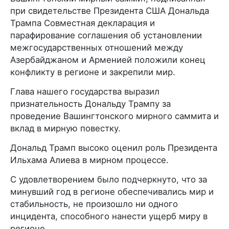
при свидетельстве Президента США Дональда
Трампа Совместная декларация и
парафирование соглашения об установлении
межгосударственных отношений между
Азербайджаном и Арменией положили конец
конфликту в регионе и закрепили мир.
Глава нашего государства выразил
признательность Дональду Трампу за
проведение Вашингтонского мирного саммита и
вклад в мирную повестку.
Дональд Трамп высоко оценил роль Президента
Ильхама Алиева в мирном процессе.
С удовлетворением было подчеркнуто, что за
минувший год в регионе обеспечивались мир и
стабильность, не произошло ни одного
инцидента, способного нанести ущерб миру в
регионе.