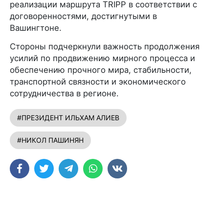
реализации маршрута TRIPP в соответствии с
договоренностями, достигнутыми в
Вашингтоне.
Стороны подчеркнули важность продолжения
усилий по продвижению мирного процесса и
обеспечению прочного мира, стабильности,
транспортной связности и экономического
сотрудничества в регионе.
#ПРЕЗИДЕНТ ИЛЬХАМ АЛИЕВ
#НИКОЛ ПАШИНЯН