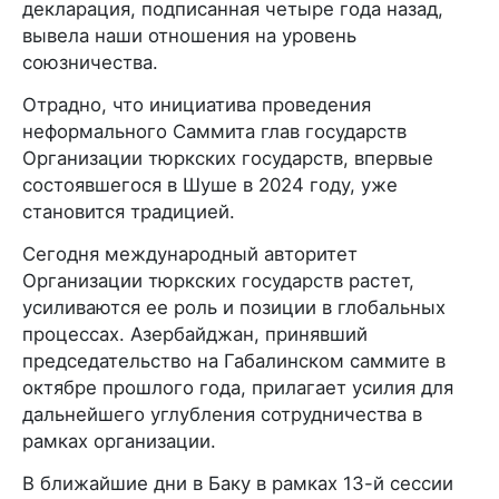
декларация, подписанная четыре года назад,
вывела наши отношения на уровень
союзничества.
Отрадно, что инициатива проведения
неформального Саммита глав государств
Организации тюркских государств, впервые
состоявшегося в Шуше в 2024 году, уже
становится традицией.
Сегодня международный авторитет
Организации тюркских государств растет,
усиливаются ее роль и позиции в глобальных
процессах. Азербайджан, принявший
председательство на Габалинском саммите в
октябре прошлого года, прилагает усилия для
дальнейшего углубления сотрудничества в
рамках организации.
В ближайшие дни в Баку в рамках 13-й сессии