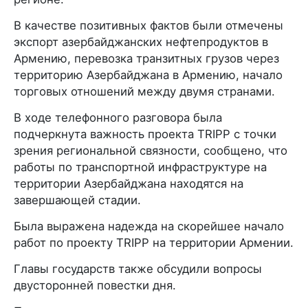
В качестве позитивных фактов были отмечены
экспорт азербайджанских нефтепродуктов в
Армению, перевозка транзитных грузов через
территорию Азербайджана в Армению, начало
торговых отношений между двумя странами.
В ходе телефонного разговора была
подчеркнута важность проекта TRIPP с точки
зрения региональной связности, сообщено, что
работы по транспортной инфраструктуре на
территории Азербайджана находятся на
завершающей стадии.
Была выражена надежда на скорейшее начало
работ по проекту TRIPP на территории Армении.
Главы государств также обсудили вопросы
двусторонней повестки дня.