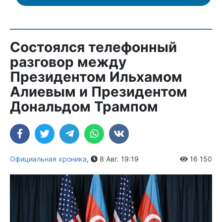
Состоялся телефонный
разговор между
Президентом Ильхамом
Алиевым и Президентом
Дональдом Трампом
Официальная хроника
,
8 Авг. 19:19
16 150