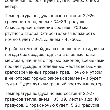
солнечная погода. Будет дуть юго-восточный
ветер.
Температура воздуха ночью составит 22-26
градусов тепла, днем - 34-39 градусов.
Атмосферное давление составит 756 мм
ртутного столба. Относительная влажность
ночью будет 70-75%, днем - 45-50%.
В районах Азербайджана в основном ожидается
погода без осадков, однако в дневные часы
местами, начиная с горных районов, временами
пройдет дождь. В отдельных местах возможны
кратковременные грозы и град. Ночью и утром
в некоторых горных районах временами будет
туман. Будет дуть умеренный восточный ветер.
Температура воздуха ночью составит 22-27
градусов тепла, днем - 35-39, местами до 40
градусов. В горах ночью будет 15-20 градусов