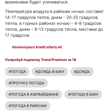
временами будет усиливаться.
Температура воздуха в районах ночью составит
14-17 градусов тепла, днем - 20-25 градусов
тепла, в горных районах ночью - 4-8 градусов
тепла, днем - 8-13 градусов тепла, местами до
17 градусов.
Komissiyasız kredit sifariş et!
Попробуй подписку Trend Premium за 1$
#ПОГОДА
#ДОЖДЬ В БАКУ
#ДОЖДЬ
#ПРОГНОЗ ПОГОДЫ
#ПОГОДА В АЗЕРБАЙДЖАНЕ
#ПОГОДА В БАКУ
#ПОГОДА В РАЙОНАХ