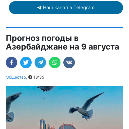
Наш канал в Telegram
Прогноз погоды в
Азербайджане на 9 августа
Общество
,
18:35