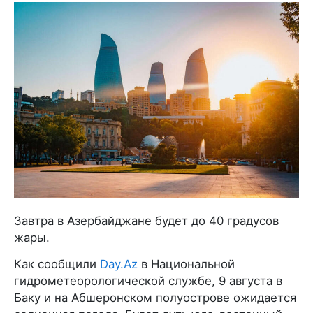
Завтра в Азербайджане будет до 40 градусов
жары.
Как сообщили
Day.Az
в Национальной
гидрометеорологической службе, 9 августа в
Баку и на Абшеронском полуострове ожидается