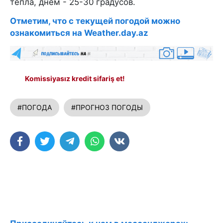
тепла, днем - 25-30 градусов.
Отметим, что с текущей погодой можно
ознакомиться на Weather.day.az
Komissiyasız kredit sifariş et!
#ПОГОДА
#ПРОГНОЗ ПОГОДЫ