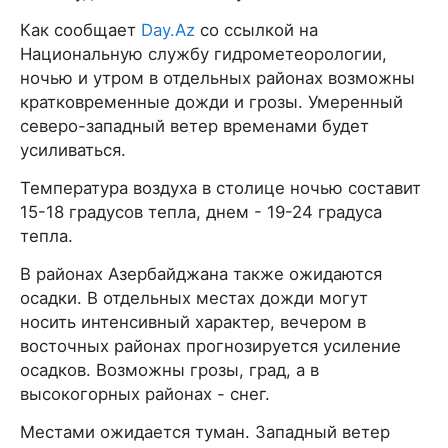
Как сообщает
Day.Az
со ссылкой на
Национальную службу гидрометеорологии,
ночью и утром в отдельных районах возможны
кратковременные дожди и грозы. Умеренный
северо-западный ветер временами будет
усиливаться.
Температура воздуха в столице ночью составит
15-18 градусов тепла, днем - 19-24 градуса
тепла.
В районах Азербайджана также ожидаются
осадки. В отдельных местах дожди могут
носить интенсивный характер, вечером в
восточных районах прогнозируется усиление
осадков. Возможны грозы, град, а в
высокогорных районах - снег.
Местами ожидается туман. Западный ветер