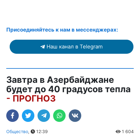
Присоединяйтесь к нам в мессенджерах:
Наш канал в Telegram
Завтра в Азербайджане
будет до 40 градусов тепла
- ПРОГНОЗ
Общество
,
12:39
1 604