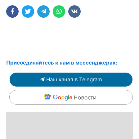
Присоединяйтесь к нам в мессенджерах:
Наш канал в Telegram