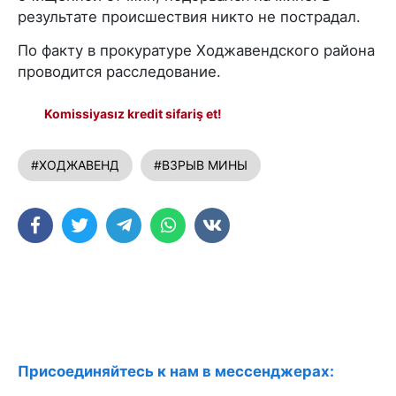
результате происшествия никто не пострадал.
По факту в прокуратуре Ходжавендского района
проводится расследование.
Komissiyasız kredit sifariş et!
#ХОДЖАВЕНД
#ВЗРЫВ МИНЫ
Присоединяйтесь к нам в мессенджерах: