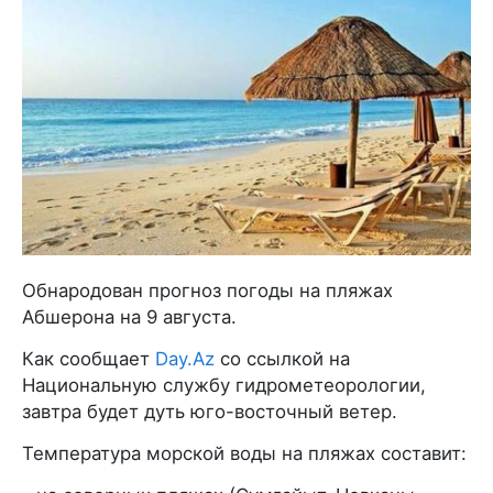
Обнародован прогноз погоды на пляжах
Абшерона на 9 августа.
Как сообщает
Day.Az
со ссылкой на
Национальную службу гидрометеорологии,
завтра будет дуть юго-восточный ветер.
Температура морской воды на пляжах составит: