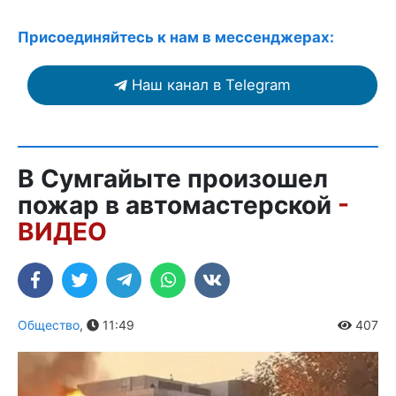
Присоединяйтесь к нам в мессенджерах:
Наш канал в Telegram
В Сумгайыте произошел
пожар в автомастерской
-
ВИДЕО
Общество
,
11:49
407