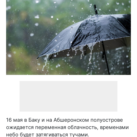
16 мая в Баку и на Абшеронском полуострове
ожидается переменная облачность, временами
небо будет затягиваться тучами.