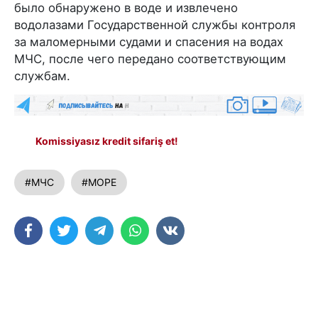
было обнаружено в воде и извлечено
водолазами Государственной службы контроля
за маломерными судами и спасения на водах
МЧС, после чего передано соответствующим
службам.
Komissiyasız kredit sifariş et!
#МЧС
#МОРЕ