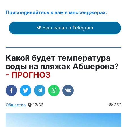
Присоединяйтесь к нам в мессенджерах:
Наш канал в Telegram
Какой будет температура
воды на пляжах Абшерона?
- ПРОГНОЗ
Общество
,
17:36
352