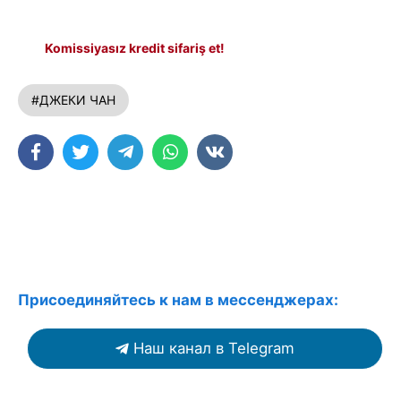
Komissiyasız kredit sifariş et!
#ДЖЕКИ ЧАН
Присоединяйтесь к нам в мессенджерах:
Наш канал в Telegram