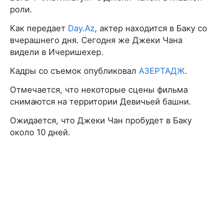
роли.
Как передает
Day.Az
, актер находится в Баку со
вчерашнего дня. Сегодня же Джеки Чана
видели в Ичеришехер.
Кадры со съемок опубликовал
АЗЕРТАДЖ
.
Отмечается, что некоторые сцены фильма
снимаются на территории Девичьей башни.
Ожидается, что Джеки Чан пробудет в Баку
около 10 дней.