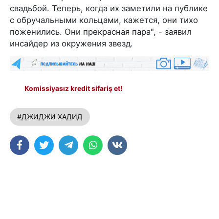
свадьбой. Теперь, когда их заметили на публике
с обручальными кольцами, кажется, они тихо
поженились. Они прекрасная пара", - заявил
инсайдер из окружения звезд.
Komissiyasız kredit sifariş et!
#ДЖИДЖИ ХАДИД