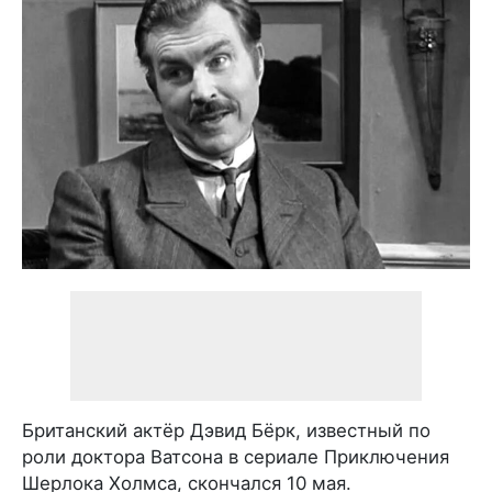
Британский актёр Дэвид Бёрк, известный по
роли доктора Ватсона в сериале Приключения
Шерлока Холмса, скончался 10 мая.