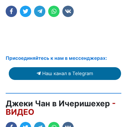
Присоединяйтесь к нам в мессенджерах:
Наш канал в Telegram
Джеки Чан в Ичеришехер
-
ВИДЕО