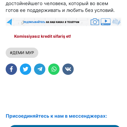
достойнейшего человека, который во всем
готов ее поддерживать и любить без условий.
Komissiyasız kredit sifariş et!
#ДЕМИ МУР
Присоединяйтесь к нам в мессенджерах: