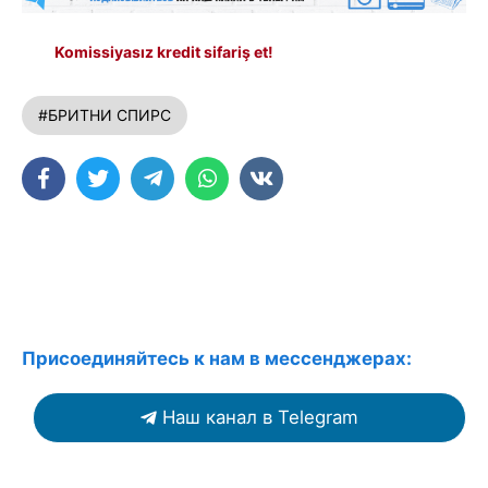
Komissiyasız kredit sifariş et!
#БРИТНИ СПИРС
Присоединяйтесь к нам в мессенджерах:
Наш канал в Telegram