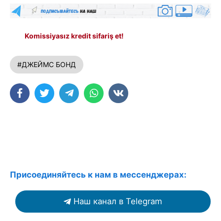
Komissiyasız kredit sifariş et!
#ДЖЕЙМС БОНД
Присоединяйтесь к нам в мессенджерах:
Наш канал в Telegram