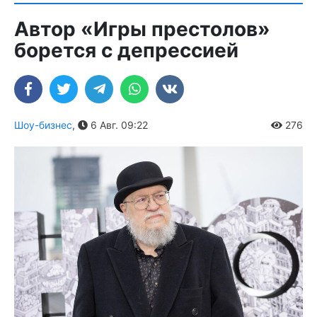
Автор «Игры престолов»
борется с депрессией
Шоу-бизнес
,
6 Авг. 09:22
276