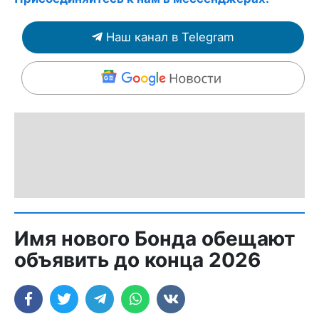
Наш канал в Telegram
Имя нового Бонда обещают
объявить до конца 2026