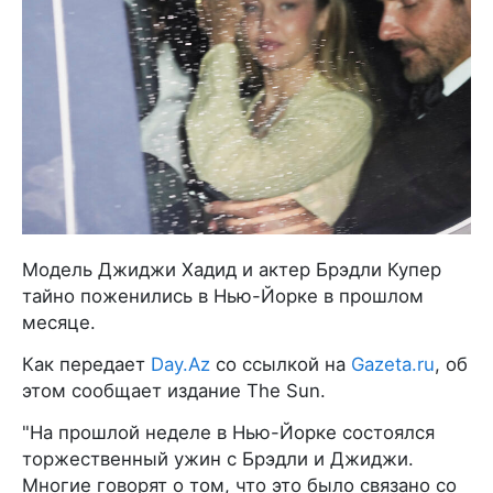
Модель Джиджи Хадид и актер Брэдли Купер
тайно поженились в Нью-Йорке в прошлом
месяце.
Как передает
Day.Az
со ссылкой на
Gazeta.ru
, об
этом сообщает издание The Sun.
"На прошлой неделе в Нью-Йорке состоялся
торжественный ужин с Брэдли и Джиджи.
Многие говорят о том, что это было связано со