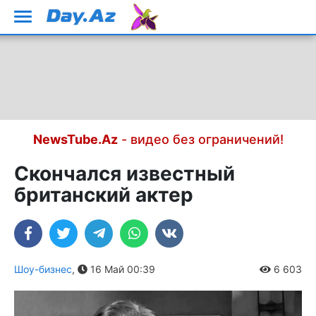
NewsTube.Az
- видео без ограничений!
Скончался известный
британский актер
Шоу-бизнес
,
16 Май 00:39
6 603