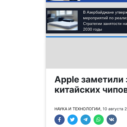
Apple заметили
китайских чипов
НАУКА И ТЕХНОЛОГИИ
, 10 августа 