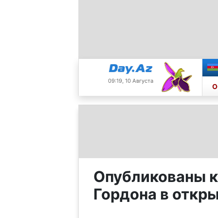
09:19, 10 Августа
О
Опубликованы к
Гордона в откр