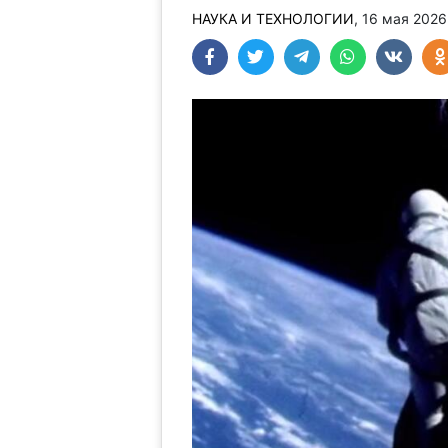
НАУКА И ТЕХНОЛОГИИ
, 16 мая 202