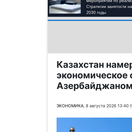
Казахстан намер
экономическое 
Азербайджано
ЭКОНОМИКА
, 8 августа 2026 13:40