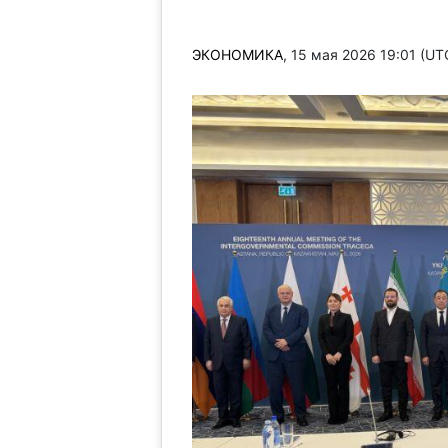
ЭКОНОМИКА
, 15 мая 2026 19:01 (U