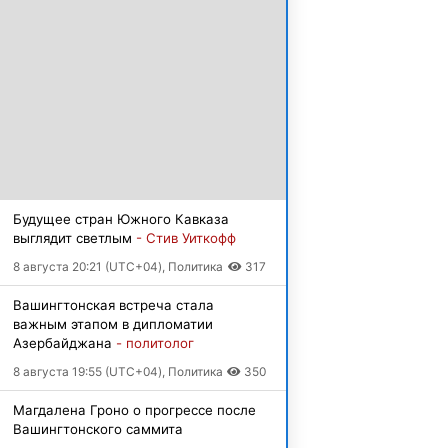
Будущее стран Южного Кавказа
выглядит светлым
- Стив Уиткофф
8 августа 20:21 (UTC+04), Политика
317
Вашингтонская встреча стала
важным этапом в дипломатии
Азербайджана
- политолог
8 августа 19:55 (UTC+04), Политика
350
Магдалена Гроно о прогрессе после
Вашингтонского саммита