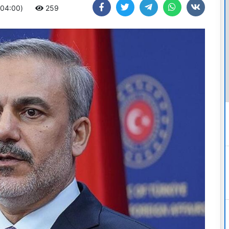
+04:00)
259