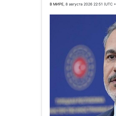
В МИРЕ
, 8 августа 2026 22:51 (UTC 