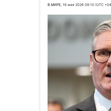
В МИРЕ
, 16 мая 2026 09:10 (UTC +0