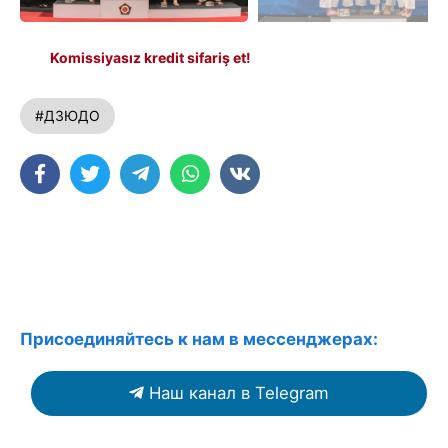
Komissiyasız kredit sifariş et!
#ДЗЮДО
Присоединяйтесь к нам в мессенджерах:
Наш канал в Telegram