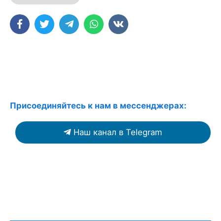
Присоединяйтесь к нам в мессенджерах:
Наш канал в Telegram