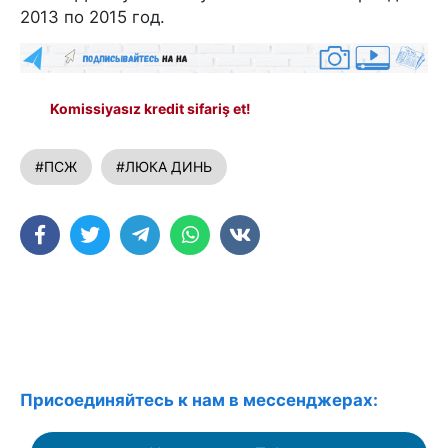
2013 по 2015 год.
Komissiyasız kredit sifariş et!
#ПСЖ
#ЛЮКА ДИНЬ
Присоединяйтесь к нам в мессенджерах: