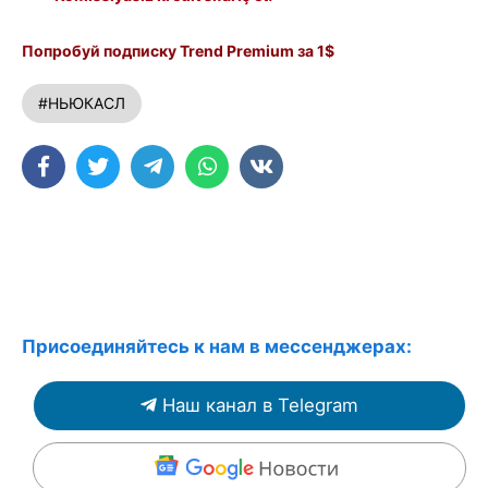
Попробуй подписку Trend Premium за 1$
#НЬЮКАСЛ
Присоединяйтесь к нам в мессенджерах:
Наш канал в Telegram