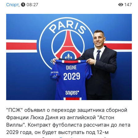
Спорт
,
08:27
147
"ПСЖ" объявил о переходе защитника сборной
Франции Люка Диня из английской "Астон
Виллы". Контракт футболиста рассчитан до лета
2029 года, он будет выступать под 12-м