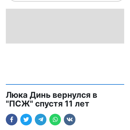
Люка Динь вернулся в
"ПСЖ" спустя 11 лет