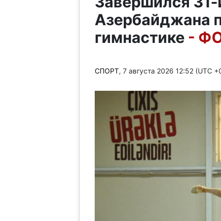
Завершился 31-
Азербайджана п
гимнастике
- Ф
СПОРТ
, 7 августа 2026 12:52 (UTC 