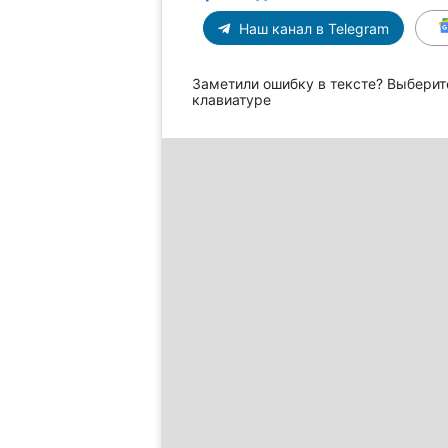
Наш канал в Telegram
Заметили ошибку в тексте? Выберит
клавиатуре