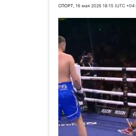
СПОРТ
, 16 мая 2026 18:15 (UTC +04