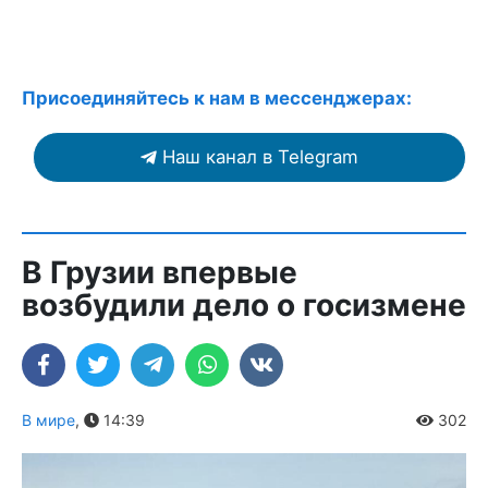
Присоединяйтесь к нам в мессенджерах:
Наш канал в Telegram
В Грузии впервые
возбудили дело о госизмене
В мире
,
14:39
302