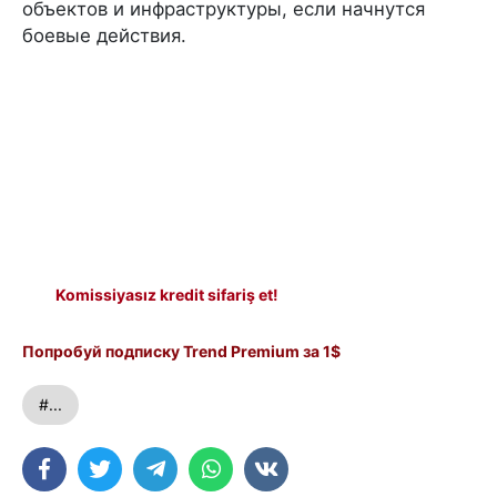
объектов и инфраструктуры, если начнутся
боевые действия.
Komissiyasız kredit sifariş et!
Попробуй подписку Trend Premium за 1$
#...