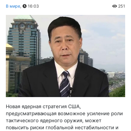
В мире
,
16:03
251
Новая ядерная стратегия США,
предусматривающая возможное усиление роли
тактического ядерного оружия, может
повысить риски глобальной нестабильности и