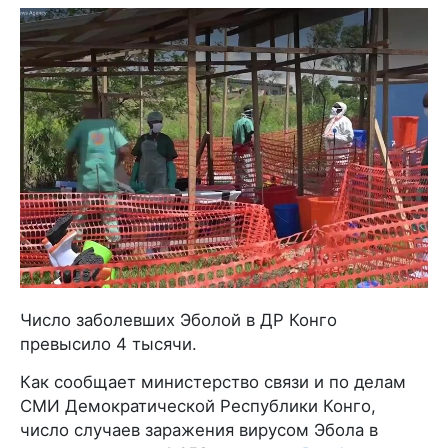
Число заболевших Эболой в ДР Конго
превысило 4 тысячи.
Как сообщает министерство связи и по делам
СМИ Демократической Республики Конго,
число случаев заражения вирусом Эбола в