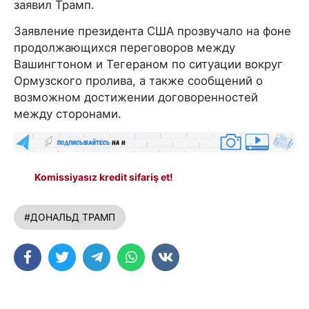
заявил Трамп.
Заявление президента США прозвучало на фоне
продолжающихся переговоров между
Вашингтоном и Тегераном по ситуации вокруг
Ормузского пролива, а также сообщений о
возможном достижении договоренностей
между сторонами.
Komissiyasız kredit sifariş et!
#ДОНАЛЬД ТРАМП