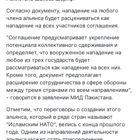
Согласно документу, нападение на любого
члена альянса будет расцениваться как
нападение на всех участников соглашения.
"Соглашение предусматривает укрепление
потенциала коллективного сдерживания и
определяет, что вооруженное нападение на
любое из трех государств будет
рассматриваться как нападение на всех них.
Кроме того, документ предполагает
расширение сотрудничества в сфере обороны
между тремя странами по всем направлениям",
- говорится в заявлении МИД Пакистана.
Отметим, что переговоры о создании этого
альянса, который в ряде стран называют
"Исламским НАТО", велись с конца прошлого
года. Одним из направлений деятельности
альянса может стать присоединение