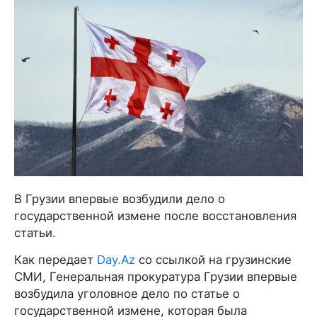
В Грузии впервые возбудили дело о
государственной измене после восстановления
статьи.
Как передает
Day.Az
со ссылкой на грузинские
СМИ, Генеральная прокуратура Грузии впервые
возбудила уголовное дело по статье о
государственной измене, которая была