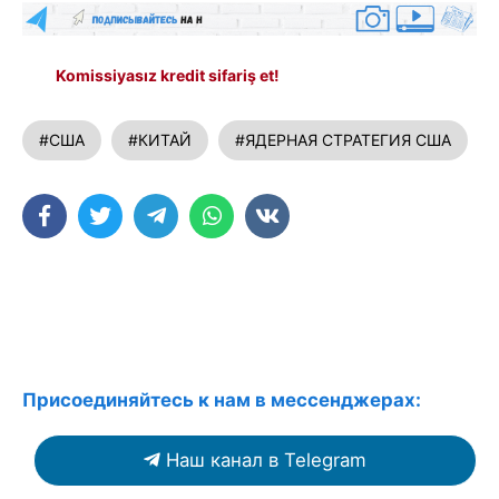
Komissiyasız kredit sifariş et!
#США
#КИТАЙ
#ЯДЕРНАЯ СТРАТЕГИЯ США
Присоединяйтесь к нам в мессенджерах:
Наш канал в Telegram