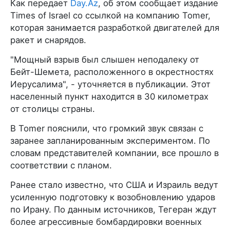
Как передает
Day.Az
, об этом сообщает издание
Times of Israel со ссылкой на компанию Tomer,
которая занимается разработкой двигателей для
ракет и снарядов.
"Мощный взрыв был слышен неподалеку от
Бейт-Шемета, расположенного в окрестностях
Иерусалима", - уточняется в публикации. Этот
населенный пункт находится в 30 километрах
от столицы страны.
В Tomer пояснили, что громкий звук связан с
заранее запланированным экспериментом. По
словам представителей компании, все прошло в
соответствии с планом.
Ранее стало известно, что США и Израиль ведут
усиленную подготовку к возобновлению ударов
по Ирану. По данным источников, Тегеран ждут
более агрессивные бомбардировки военных