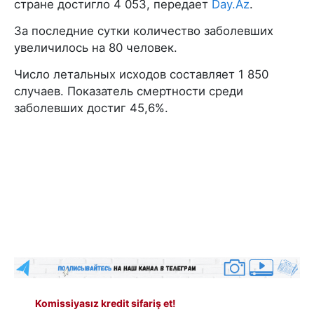
стране достигло 4 053, передает
Day.Az
.
За последние сутки количество заболевших
увеличилось на 80 человек.
Число летальных исходов составляет 1 850
случаев. Показатель смертности среди
заболевших достиг 45,6%.
Komissiyasız kredit sifariş et!