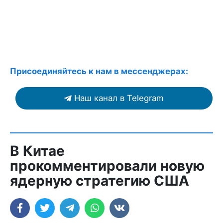
Присоединяйтесь к нам в мессенджерах:
Наш канал в Telegram
В Китае
прокомментировали новую
ядерную стратегию США