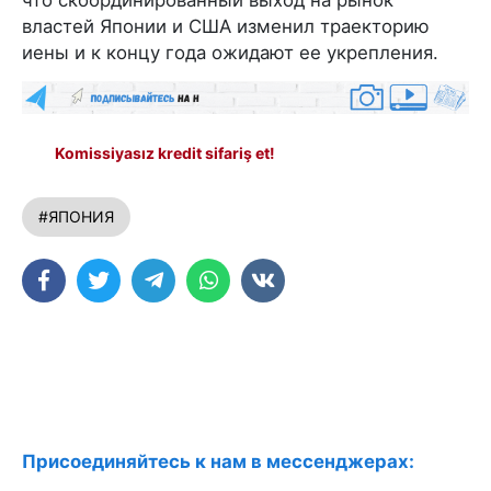
властей Японии и США изменил траекторию
иены и к концу года ожидают ее укрепления.
Komissiyasız kredit sifariş et!
#ЯПОНИЯ
Присоединяйтесь к нам в мессенджерах: