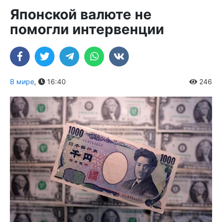
Японской валюте не
помогли интервенции
В мире
,
16:40
246