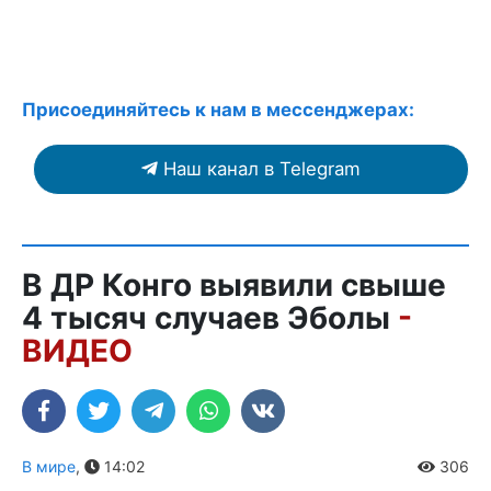
Присоединяйтесь к нам в мессенджерах:
Наш канал в Telegram
В ДР Конго выявили свыше
4 тысяч случаев Эболы
-
ВИДЕО
В мире
,
14:02
306