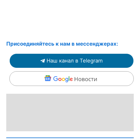
Присоединяйтесь к нам в мессенджерах:
Наш канал в Telegram