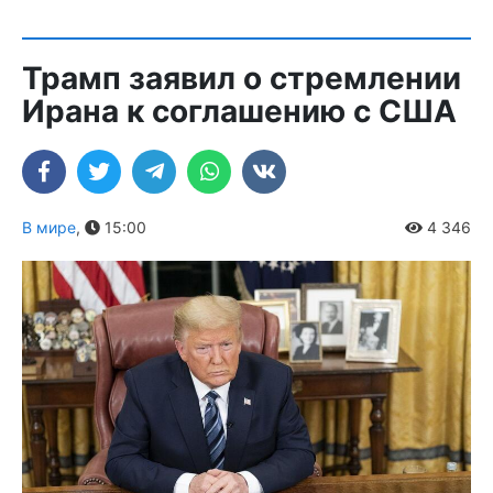
Трамп заявил о стремлении
Ирана к соглашению с США
В мире
,
15:00
4 346