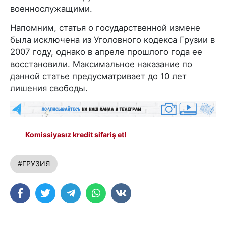
военнослужащими.
Напомним, статья о государственной измене
была исключена из Уголовного кодекса Грузии в
2007 году, однако в апреле прошлого года ее
восстановили. Максимальное наказание по
данной статье предусматривает до 10 лет
лишения свободы.
Komissiyasız kredit sifariş et!
#ГРУЗИЯ