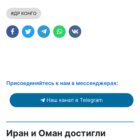
#ДР КОНГО
Присоединяйтесь к нам в мессенджерах:
Наш канал в Telegram
Иран и Оман достигли