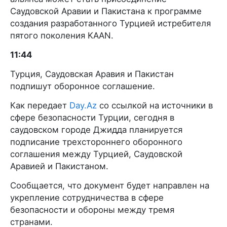
Саудовской Аравии и Пакистана к программе
создания разработанного Турцией истребителя
пятого поколения KAAN.
11:44
Турция, Саудовская Аравия и Пакистан
подпишут оборонное соглашение.
Как передает
Day.Az
со ссылкой на источники в
сфере безопасности Турции, сегодня в
саудовском городе Джидда планируется
подписание трехстороннего оборонного
соглашения между Турцией, Саудовской
Аравией и Пакистаном.
Сообщается, что документ будет направлен на
укрепление сотрудничества в сфере
безопасности и обороны между тремя
странами.