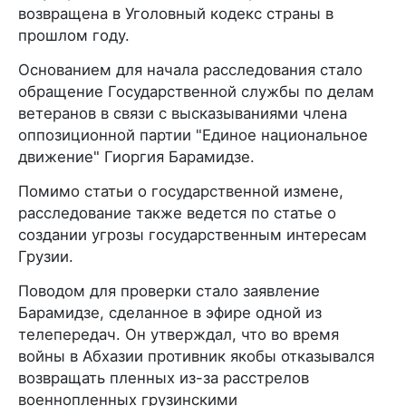
возвращена в Уголовный кодекс страны в
прошлом году.
Основанием для начала расследования стало
обращение Государственной службы по делам
ветеранов в связи с высказываниями члена
оппозиционной партии "Единое национальное
движение" Гиоргия Барамидзе.
Помимо статьи о государственной измене,
расследование также ведется по статье о
создании угрозы государственным интересам
Грузии.
Поводом для проверки стало заявление
Барамидзе, сделанное в эфире одной из
телепередач. Он утверждал, что во время
войны в Абхазии противник якобы отказывался
возвращать пленных из-за расстрелов
военнопленных грузинскими