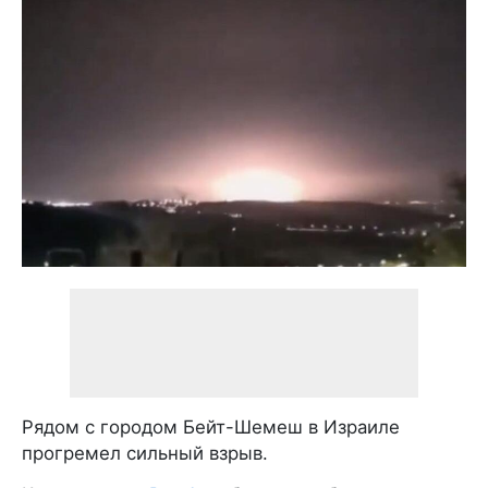
Рядом с городом Бейт-Шемеш в Израиле
прогремел сильный взрыв.