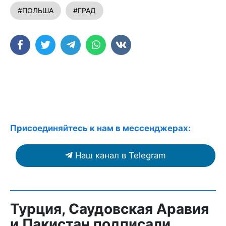
#ПОЛЬША
#ГРАД
Присоединяйтесь к нам в мессенджерах:
Наш канал в Telegram
Турция, Саудовская Аравия
и Пакистан подписали