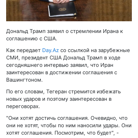
Дональд Трамп заявил о стремлении Ирана к
соглашению с США.
Как передает
Day.Az
со ссылкой на зарубежные
СМИ, президент США Дональд Трамп в ходе
сегодняшнего интервью заявил, что Иран
заинтересован в достижении соглашения с
Вашингтоном.
По его словам, Тегеран стремится избежать
новых ударов и поэтому заинтересован в
переговорах.
"Они хотят достичь соглашения. Очевидно, что
они не хотят, чтобы по ним наносили удары. Они
хотят соглашения. Посмотрим, что будет", -