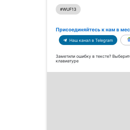
#WUF13
Присоединяйтесь к нам в ме
Наш канал в Telegram
Заметили ошибку в тексте? Выберит
клавиатуре