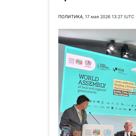
ПОЛИТИКА
, 17 мая 2026 13:27 (UTC