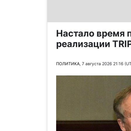
Настало время 
реализации TRI
ПОЛИТИКА
, 7 августа 2026 21:16 (