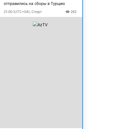
отправились на сборы в Турцию
21:00 (UTC+04), Спорт
262