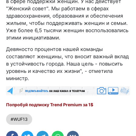
в сфере поддержки женщин. У нас действует
"Женский совет". Мы работаем в сферах
здравоохранения, образования и обеспечения
жильем, чтобы поддерживать женщин и семьи.
Уже более 6,5 тысячи женщин воспользовались
этими инициативами.
Девяносто процентов нашей команды
составляют женщины, что вносит важный вклад
в устойчивость города. Наша цель - повысить
уровень и качество их жизни", - отметила
министр.
Попробуй подписку Trend Premium за 1$
#WUF13