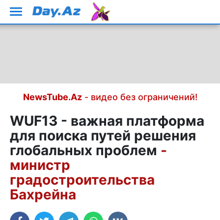
NewsTube.Az
- видео без ограничений!
WUF13 - важная платформа
для поиска путей решения
глобальных проблем
-
министр
градостроительства
Бахрейна