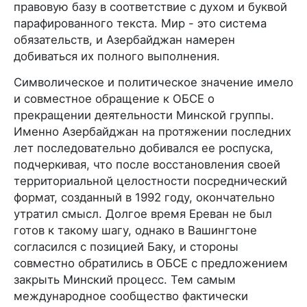
правовую базу в соответствие с духом и буквой
парафированного текста. Мир - это система
обязательств, и Азербайджан намерен
добиваться их полного выполнения.
Символическое и политическое значение имело
и совместное обращение к ОБСЕ о
прекращении деятельности Минской группы.
Именно Азербайджан на протяжении последних
лет последовательно добивался ее роспуска,
подчеркивая, что после восстановления своей
территориальной целостности посреднический
формат, созданный в 1992 году, окончательно
утратил смысл. Долгое время Ереван не был
готов к такому шагу, однако в Вашингтоне
согласился с позицией Баку, и стороны
совместно обратились в ОБСЕ с предложением
закрыть Минский процесс. Тем самым
международное сообщество фактически