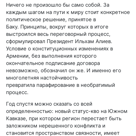
Ничего не произошло бы само собой. За
каждым шагом на пути к миру стоит конкретное
политическое решение, принятое в
Баку. Принципы, вокруг которых в итоге
выстроился весь переговорный процесс,
сформулировал Президент Ильхам Алиев.
Условие о конституционных изменениях в
Армении, без выполнения которого
окончательное подписание договора
невозможно, обозначил он же. И именно его
многолетняя настойчивость
превратила парафирование в необратимый
процесс.
Год спустя можно сказать со всей
определенностью: новый статус-кво на Южном
Кавказе, при котором регион перестает быть
заложником нерешенного конфликта и
становится пространством связности, имеет