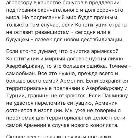
агрессору в качестве бонусов в преддверии
подписания окончательного и долгосрочного
мира. Но подписанный мир будет прочным
только в том случае, если Конституция страны
не оставит реваншистам - сегодня или в
будущем - лазеек для новой дестабилизации.
Если кто-то думает, что очистка армянской
Конституции и мирный договор нужны лично
Азербайджану, то это большая ошибка. Точнее -
самообман. Все это нужно, прежде всего и
больше всего самой Армении. Если сохранятся
территориальные претензии к Азербайджану и
Турции, границы не откроются. Если Пашиняну
не удастся переломить ситуацию, Армения
останется в изоляции. Мы уже не говорим о
проблемах для территориальной целостности
самой Армении в случае нового конфликта.
Скорее всего, транзит грузов и поставки