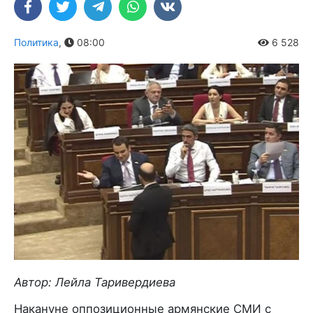
Политика
,
08:00
6 528
Автор: Лейла Таривердиева
Накануне оппозиционные армянские СМИ с