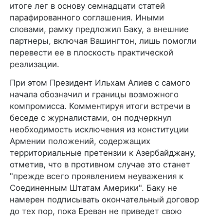
итоге лег в основу семнадцати статей
парафированного соглашения. Иными
словами, рамку предложил Баку, а внешние
партнеры, включая Вашингтон, лишь помогли
перевести ее в плоскость практической
реализации.
При этом Президент Ильхам Алиев с самого
начала обозначил и границы возможного
компромисса. Комментируя итоги встречи в
беседе с журналистами, он подчеркнул
необходимость исключения из конституции
Армении положений, содержащих
территориальные претензии к Азербайджану,
отметив, что в противном случае это станет
"прежде всего проявлением неуважения к
Соединенным Штатам Америки". Баку не
намерен подписывать окончательный договор
до тех пор, пока Ереван не приведет свою