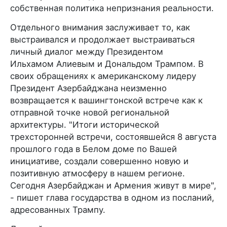
собственная политика непризнания реальности.
Отдельного внимания заслуживает то, как
выстраивался и продолжает выстраиваться
личный диалог между Президентом
Ильхамом Алиевым и Дональдом Трампом. В
своих обращениях к американскому лидеру
Президент Азербайджана неизменно
возвращается к вашингтонской встрече как к
отправной точке новой региональной
архитектуры. "Итоги исторической
трехсторонней встречи, состоявшейся 8 августа
прошлого года в Белом доме по Вашей
инициативе, создали совершенно новую и
позитивную атмосферу в нашем регионе.
Сегодня Азербайджан и Армения живут в мире",
- пишет глава государства в одном из посланий,
адресованных Трампу.