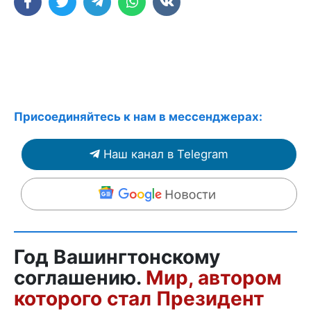
Присоединяйтесь к нам в мессенджерах:
Наш канал в Telegram
Год Вашингтонскому
соглашению.
Мир, автором
которого стал Президент