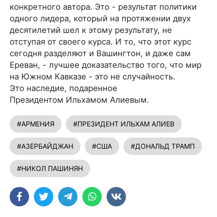
конкретного автора. Это - результат политики
одного лидера, который на протяжении двух
десятилетий шел к этому результату, не
отступая от своего курса. И то, что этот курс
сегодня разделяют и Вашингтон, и даже сам
Ереван, - лучшее доказательство того, что мир
на Южном Кавказе - это не случайность.
Это наследие, подаренное
Президентом Ильхамом Алиевым.
#АРМЕНИЯ
#ПРЕЗИДЕНТ ИЛЬХАМ АЛИЕВ
#АЗЕРБАЙДЖАН
#США
#ДОНАЛЬД ТРАМП
#НИКОЛ ПАШИНЯН