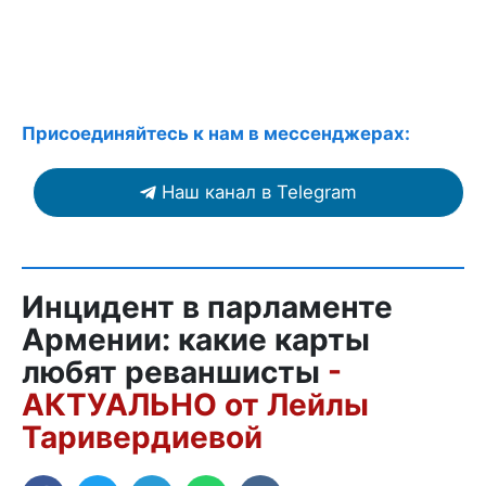
Присоединяйтесь к нам в мессенджерах:
Наш канал в Telegram
Инцидент в парламенте
Армении: какие карты
любят реваншисты
-
АКТУАЛЬНО от Лейлы
Таривердиевой