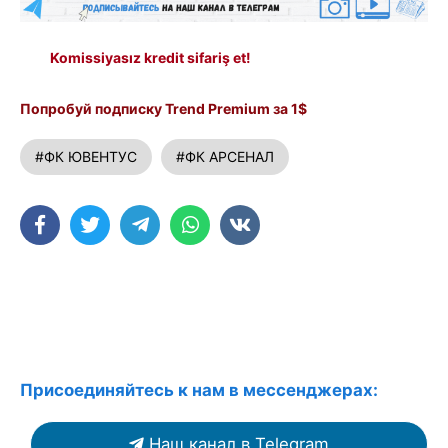
Komissiyasız kredit sifariş et!
Попробуй подписку Trend Premium за 1$
#ФК ЮВЕНТУС
#ФК АРСЕНАЛ
Присоединяйтесь к нам в мессенджерах:
Наш канал в Telegram