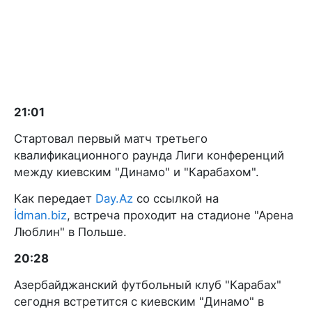
21:01
Стартовал первый матч третьего
квалификационного раунда Лиги конференций
между киевским "Динамо" и "Карабахом".
Как передает
Day.Az
со ссылкой на
İdman.biz
, встреча проходит на стадионе "Арена
Люблин" в Польше.
20:28
Азербайджанский футбольный клуб "Карабах"
сегодня встретится с киевским "Динамо" в