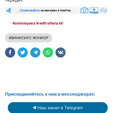
Komissiyasız kredit sifariş et!
#ВИНИСИУС ЖУНИОР
Присоединяйтесь к нам в мессенджерах:
Наш канал в Telegram