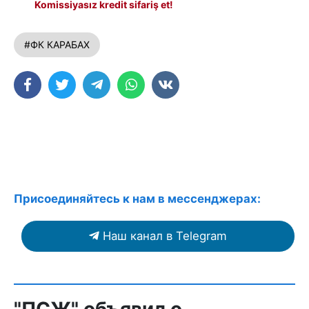
Komissiyasız kredit sifariş et!
#ФК КАРАБАХ
Присоединяйтесь к нам в мессенджерах:
Наш канал в Telegram
"ПСЖ" объявил о