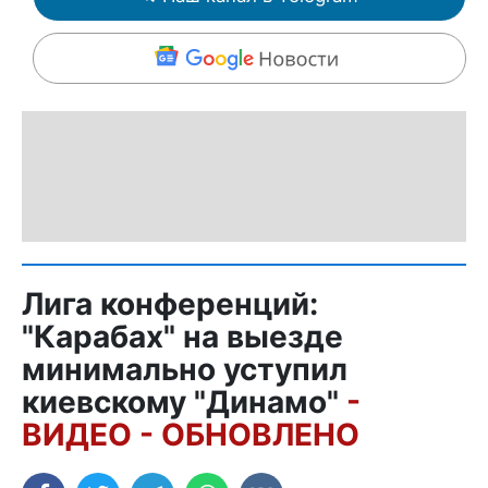
Лига конференций:
"Карабах" на выезде
минимально уступил
киевскому "Динамо"
-
ВИДЕО - ОБНОВЛЕНО