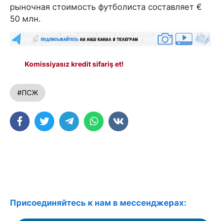
рыночная стоимость футболиста составляет €
50 млн.
Komissiyasız kredit sifariş et!
#ПСЖ
Присоединяйтесь к нам в мессенджерах: