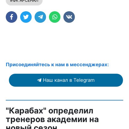
#ФК АРСЕНАЛ
Присоединяйтесь к нам в мессенджерах:
Наш канал в Telegram
"Карабах" определил
тренеров академии на
новый сезон