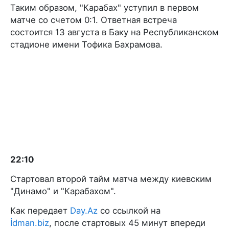
Таким образом, "Карабах" уступил в первом
матче со счетом 0:1. Ответная встреча
состоится 13 августа в Баку на Республиканском
стадионе имени Тофика Бахрамова.
22:10
Стартовал второй тайм матча между киевским
"Динамо" и "Карабахом".
Как передает
Day.Az
со ссылкой на
İdman.biz
, после стартовых 45 минут впереди