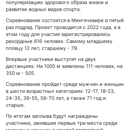
популяризацию здорового образа жизни и
развитие водных видов спорта.
Соревнование состоится в Мингячевире в пятый
раз подряд. Проект проводится с 2022 года, а в
этом году для участия зарегистрировались
рекордные 616 человек. Самому младшему
пловцу 12 лет, старшему - 79.
Впервые участники выступят на двух
дистанциях. На 1000 м заявлены 111 человек, на
350 м - 505.
Соревнование пройдет среди мужчин и женщин
в шести возрастных категориях: 12-17, 18-23,
24-35, 36-55, 56-70 лет, а также 71 год и
старше.
По итогам заплыва будут награждены
участники, занявшие первые три места среди