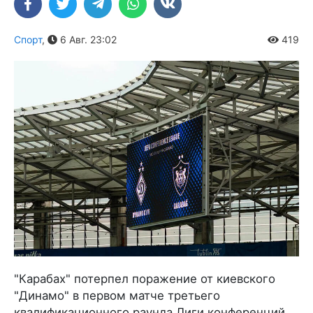
Спорт
,
6 Авг. 23:02
419
"Карабах" потерпел поражение от киевского
"Динамо" в первом матче третьего
квалификационного раунда Лиги конференций