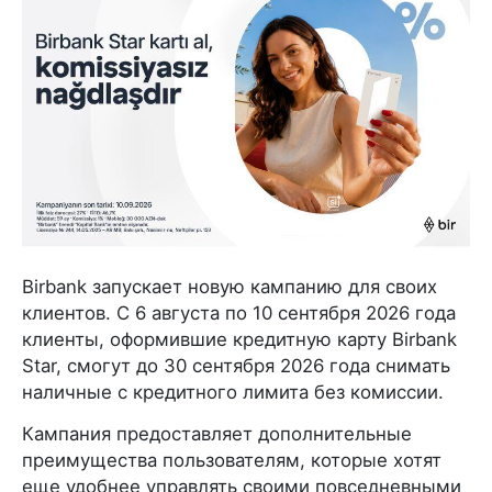
Birbank запускает новую кампанию для своих
клиентов. С 6 августа по 10 сентября 2026 года
клиенты, оформившие кредитную карту Birbank
Star, смогут до 30 сентября 2026 года снимать
наличные с кредитного лимита без комиссии.
Кампания предоставляет дополнительные
преимущества пользователям, которые хотят
еще удобнее управлять своими повседневными