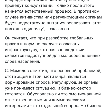
проведут консультации. Только после этого
начнется естественный процесс. В противном
случае активистам или регулирующим органам
будет недостаточно пытаться реализовать этот
подход в одиночку", - сказал он.
Он считает, что при разработке глобальных
правил и норм не следует создавать
инфраструктуру, которая впоследствии
окажется недоступной для малообеспеченных
слоев населения.
С. Мамедов отметил, что основной проблемой,
отстающей в этой части мира, является
формирование спроса. Регулирующие органы
уже понимают ситуацию, и бизнес-сектор
готовится. Обусловлено ли это эмоциональной
ответственностью или коммерческими
интересами - это отдельный вопрос. Но бизнес