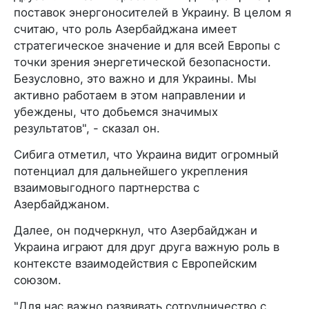
поставок энергоносителей в Украину. В целом я
считаю, что роль Азербайджана имеет
стратегическое значение и для всей Европы с
точки зрения энергетической безопасности.
Безусловно, это важно и для Украины. Мы
активно работаем в этом направлении и
убеждены, что добьемся значимых
результатов", - сказал он.
Сибига отметил, что Украина видит огромный
потенциал для дальнейшего укрепления
взаимовыгодного партнерства с
Азербайджаном.
Далее, он подчеркнул, что Азербайджан и
Украина играют для друг друга важную роль в
контексте взаимодействия с Европейским
союзом.
"Для нас важно развивать сотрудничество с