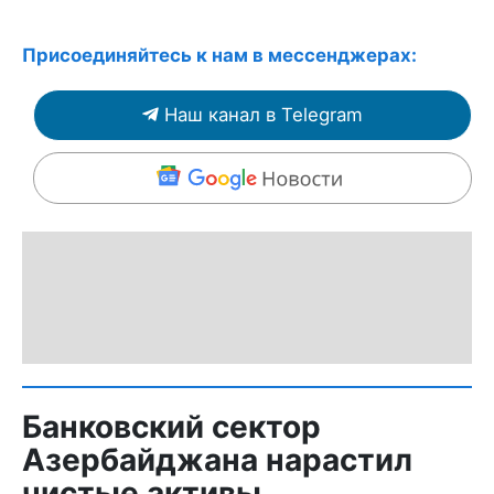
Присоединяйтесь к нам в мессенджерах:
Наш канал в Telegram
Банковский сектор
Азербайджана нарастил
чистые активы