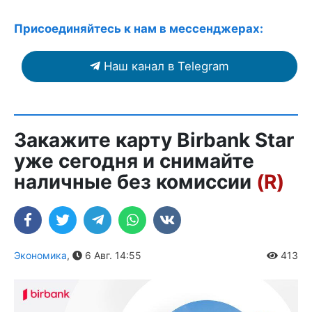
Присоединяйтесь к нам в мессенджерах:
Наш канал в Telegram
Закажите карту Birbank Star
уже сегодня и снимайте
наличные без комиссии
(R)
Экономика
,
6 Авг. 14:55
413