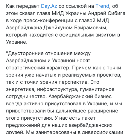
Как передает
Day.Az
со ссылкой на
Trend
, об
этом сказал глава МИД Украины Андрей Сибига
в ходе пресс-конференции с главой МИД
Азербайджана Джейхуном Байрамовым,
который находится с официальным визитом в
Украине.
"Двусторонние отношения между
Азербайджаном и Украиной носят
стратегический характер. Причем как с точки
зрения уже начатых и реализуемых проектов,
так и с точки зрения перспектив. Это
энергетика, инфраструктура, гуманитарное
сотрудничество. Азербайджанский бизнес
всегда активно присутствовал в Украине, и мы
приветствовали бы дальнейшее расширение
этого присутствия. У нас есть пакет
предложений для наших азербайджанских
друзей. Мы заинтересованы в диверсификации