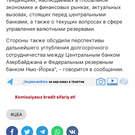
тенденциях, наблюдаемых в глобальной
экономике и финансовых рынках, актуальных
вызовах, стоящих перед центральными
банками, а также о текущих вопросах в сфере
управления валютными резервами.
Стороны также обсудили перспективы
дальнейшего углубления долгосрочного
сотрудничества между Центральным банком
Азербайджана и Федеральным резервным
банком Нью-Йорка", - говорится в сообщении.
Komissiyasız kredit sifariş et!
#ЦБА