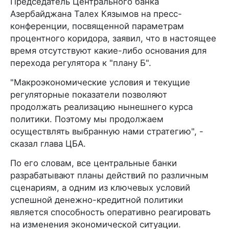
Председатель Центрального банка
Азербайджана Талех Кязымов на пресс-
конференции, посвященной параметрам
процентного коридора, заявил, что в настоящее
время отсутствуют какие-либо основания для
перехода регулятора к "плану Б".
"Макроэкономические условия и текущие
регуляторные показатели позволяют
продолжать реализацию нынешнего курса
политики. Поэтому мы продолжаем
осуществлять выбранную нами стратегию", -
сказал глава ЦБА.
По его словам, все центральные банки
разрабатывают планы действий по различным
сценариям, а одним из ключевых условий
успешной денежно-кредитной политики
является способность оперативно реагировать
на изменения экономической ситуации.