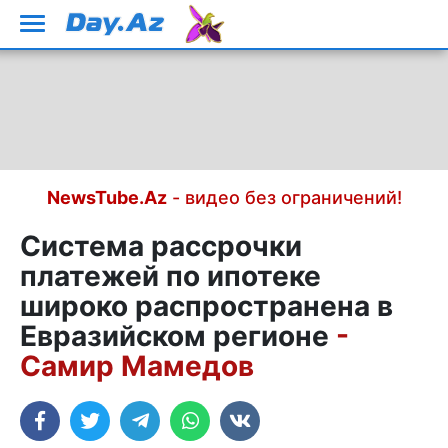
NewsTube.Az
- видео без ограничений!
Система рассрочки
платежей по ипотеке
широко распространена в
Евразийском регионе
-
Самир Мамедов