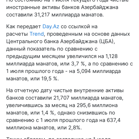
иностранные активы банков Азербайджана
составили 31,217 миллиарда манатов.
Как передает
Day.Az
со ссылкой на
расчеты
Trend
, проведенным на основе данных
Центрального банка Азербайджана (ЦБА),
данный показатель по сравнению с
предыдущим месяцем увеличился на 1,128
миллиарда манатов, или 3,7 %, а по сравнению с
1 июля прошлого года - на 5,094 миллиарда
манатов, или 19,5 %.
На отчетную дату чистые внутренние активы
банков составили 21,707 миллиарда манатов,
увеличившись за месяц на 295,6 миллиона
манатов, или 1,4 %, однако снизившись по
сравнению с 1 июля прошлого года на 637,4
миллиона манатов, или 2,8%.