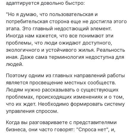
адаптируется довольно быстро:
"Но я думаю, что пользовательская и
потребительская сторона еще не достигла этого
этапа. Это главный недостающий элемент.
Иногда нам кажется, что все понимают эти
проблемы, что люди ожидают доступного,
экологичного и устойчивого жилья. Реальность
иная. Даже сама терминология недоступна для
людей.
Поэтому одним из главных направлений работы
является просвещение местных сообществ.
Людям нужно рассказывать о существующих
проблемах, происходящих изменениях и о том,
что их ждет. Необходимо формировать систему
управления спросом.
Когда вы разговариваете с представителями
бизнеса, они часто говорят: "Спроса нет", и,