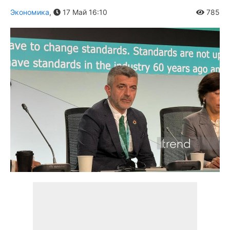
Экономика
,
17 Май 16:10
785