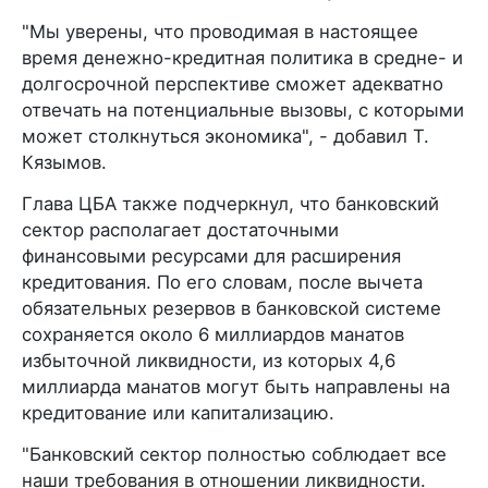
"Мы уверены, что проводимая в настоящее
время денежно-кредитная политика в средне- и
долгосрочной перспективе сможет адекватно
отвечать на потенциальные вызовы, с которыми
может столкнуться экономика", - добавил Т.
Кязымов.
Глава ЦБА также подчеркнул, что банковский
сектор располагает достаточными
финансовыми ресурсами для расширения
кредитования. По его словам, после вычета
обязательных резервов в банковской системе
сохраняется около 6 миллиардов манатов
избыточной ликвидности, из которых 4,6
миллиарда манатов могут быть направлены на
кредитование или капитализацию.
"Банковский сектор полностью соблюдает все
наши требования в отношении ликвидности.