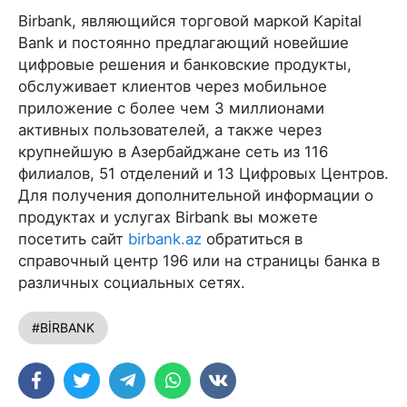
Birbank, являющийся торговой маркой Kapital
Bank и постоянно предлагающий новейшие
цифровые решения и банковские продукты,
обслуживает клиентов через мобильное
приложение с более чем 3 миллионами
активных пользователей, а также через
крупнейшую в Азербайджане сеть из 116
филиалов, 51 отделений и 13 Цифровых Центров.
Для получения дополнительной информации о
продуктах и услугах Birbank вы можете
посетить сайт
birbank.az
обратиться в
справочный центр 196 или на страницы банка в
различных социальных сетях.
#BİRBANK