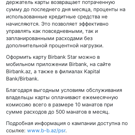
держатель карты возвращает потраченную
сумму до последнего дня месяца, проценты на
использованные кредитные средства не
начисляются. Это позволяет эффективно
управлять как повседневными, так и
запланированными расходами без
дополнительной процентной нагрузки.
Оформить карту Birbank Star можно в
мобильном приложении Birbank, на сайте
Birbank.az, а также в филиалах Kapital
Bank/Birbank.
Благодаря выгодным условиям обслуживания
владельцы карты оплачивают ежемесячную
комиссию всего в размере 10 манатов при
сумме расходов до 500 манатов в месяц.
Подробная информация о кампании доступна по
ссылке:
www.b-b.az/psr
.