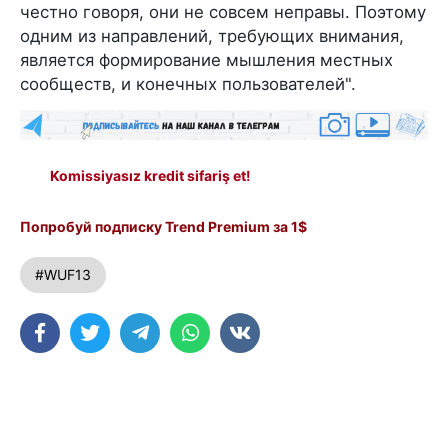
честно говоря, они не совсем неправы. Поэтому
одним из направлений, требующих внимания,
является формирование мышления местных
сообществ, и конечных пользователей".
Komissiyasız kredit sifariş et!
Попробуй подписку Trend Premium за 1$
#WUF13