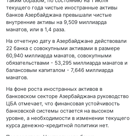
Таким образом, по состоянию на 1 июля
текущего года чистые иностранные активы
банков Азербайджана превышали чистые
внутренние активы на 9,509 миллиарда
манатов, или в 1,4 раза.
На отчетную дату в Азербайджане действовали
22 банка с совокупными активами в размере
60,940 миллиарда манатов, совокупными
обязательствами - 53,295 миллиарда манатов и
балансовым капиталом - 7,646 миллиарда
манатов.
На фоне роста иностранных активов в
банковском секторе Азербайджана руководство
ЦБА отмечает, что финансовая устойчивость
банковской системы остается на высоком
уровне, а необходимости в изменении текущего
курса денежно-кредитной политики нет.