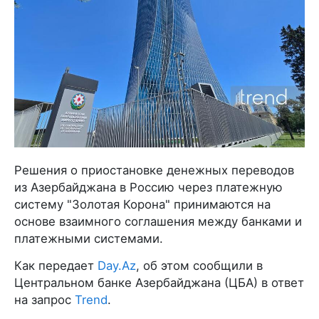
Решения о приостановке денежных переводов
из Азербайджана в Россию через платежную
систему "Золотая Корона" принимаются на
основе взаимного соглашения между банками и
платежными системами.
Как передает
Day.Az
, об этом сообщили в
Центральном банке Азербайджана (ЦБА) в ответ
на запрос
Trend
.