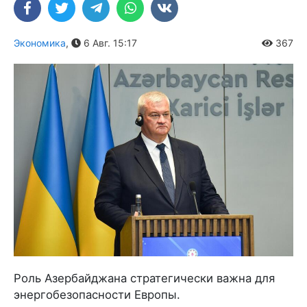
Экономика
,
6 Авг. 15:17
367
Роль Азербайджана стратегически важна для
энергобезопасности Европы.