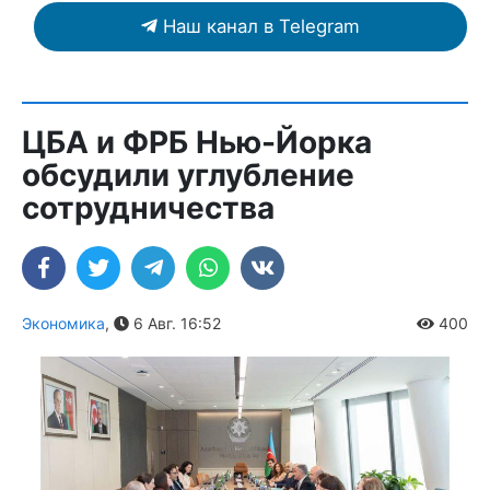
Наш канал в Telegram
ЦБА и ФРБ Нью-Йорка
обсудили углубление
сотрудничества
Экономика
,
6 Авг. 16:52
400