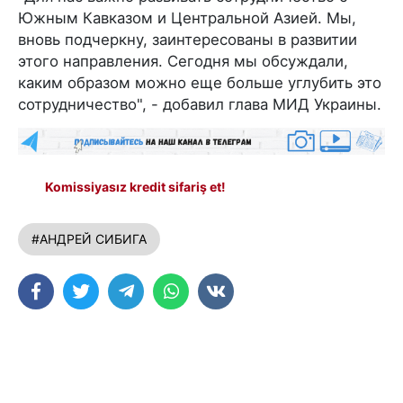
Южным Кавказом и Центральной Азией. Мы,
вновь подчеркну, заинтересованы в развитии
этого направления. Сегодня мы обсуждали,
каким образом можно еще больше углубить это
сотрудничество", - добавил глава МИД Украины.
Komissiyasız kredit sifariş et!
#АНДРЕЙ СИБИГА