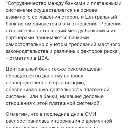
"Сотрудничество между банками и платежными
системами осуществляется на основе
взаимного соглашения сторон, и Центральный
банк не вмешивается в эти отношения. Решения
относительно отношений между банками и их
партнерами принимаются банками
самостоятельно с учетом требований местного
законодательства и различных факторов риска",
- отметили в ЦБА.
Центральный банк также рекомендовал
обращаться по данному вопросу
непосредственно в организацию,
обеспечивающую деятельность платежной
системы, или в банки, имевшие деловые
отношения с этой платежной системой.
Отметим, что в последние дни в СМИ
распространилась информация о временной
приостановке денежных переводов из