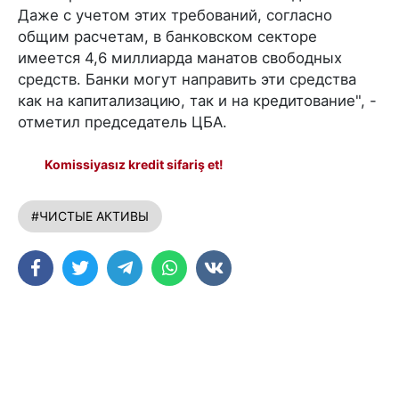
Даже с учетом этих требований, согласно
общим расчетам, в банковском секторе
имеется 4,6 миллиарда манатов свободных
средств. Банки могут направить эти средства
как на капитализацию, так и на кредитование", -
отметил председатель ЦБА.
Komissiyasız kredit sifariş et!
#ЧИСТЫЕ АКТИВЫ