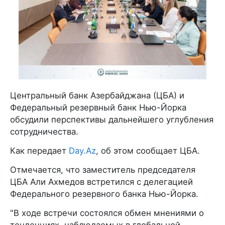
Центральный банк Азербайджана (ЦБА) и
Федеральный резервный банк Нью-Йорка
обсудили перспективы дальнейшего углубления
сотрудничества.
Как передает
Day.Az
, об этом сообщает ЦБА.
Отмечается, что заместитель председателя
ЦБА Али Ахмедов встретился с делегацией
Федерального резервного банка Нью-Йорка.
"В ходе встречи состоялся обмен мнениями о