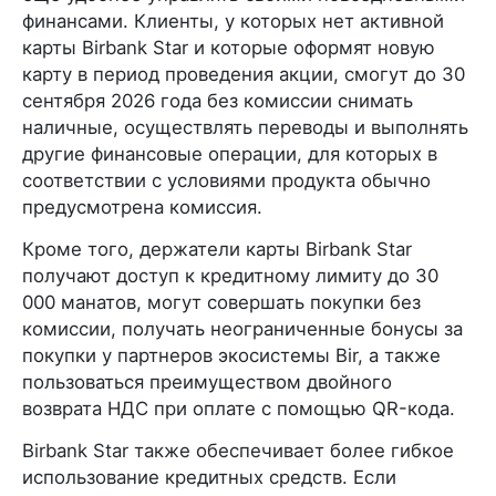
финансами. Клиенты, у которых нет активной
карты Birbank Star и которые оформят новую
карту в период проведения акции, смогут до 30
сентября 2026 года без комиссии снимать
наличные, осуществлять переводы и выполнять
другие финансовые операции, для которых в
соответствии с условиями продукта обычно
предусмотрена комиссия.
Кроме того, держатели карты Birbank Star
получают доступ к кредитному лимиту до 30
000 манатов, могут совершать покупки без
комиссии, получать неограниченные бонусы за
покупки у партнеров экосистемы Bir, а также
пользоваться преимуществом двойного
возврата НДС при оплате с помощью QR-кода.
Birbank Star также обеспечивает более гибкое
использование кредитных средств. Если