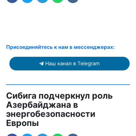
Присоединяйтесь к нам в мессенджерах:
Наш канал в Telegram
Сибига подчеркнул роль
Азербайджана в
энергобезопасности
Европы