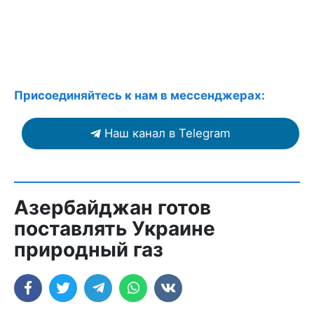
Присоединяйтесь к нам в мессенджерах:
Наш канал в Telegram
Азербайджан готов
поставлять Украине
природный газ