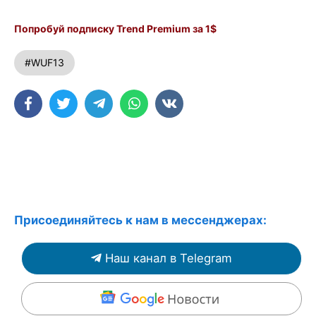
Попробуй подписку Trend Premium за 1$
#WUF13
Присоединяйтесь к нам в мессенджерах:
Наш канал в Telegram