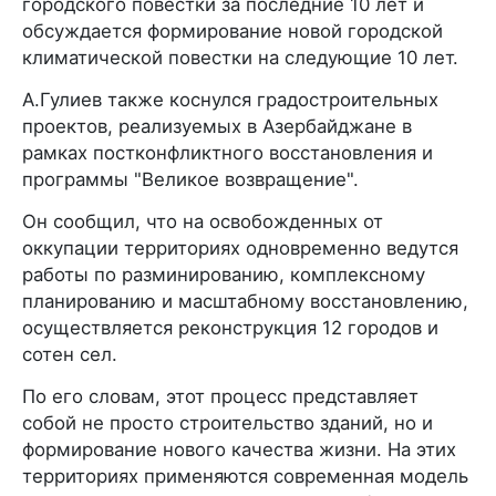
городского повестки за последние 10 лет и
обсуждается формирование новой городской
климатической повестки на следующие 10 лет.
А.Гулиев также коснулся градостроительных
проектов, реализуемых в Азербайджане в
рамках постконфликтного восстановления и
программы "Великое возвращение".
Он сообщил, что на освобожденных от
оккупации территориях одновременно ведутся
работы по разминированию, комплексному
планированию и масштабному восстановлению,
осуществляется реконструкция 12 городов и
сотен сел.
По его словам, этот процесс представляет
собой не просто строительство зданий, но и
формирование нового качества жизни. На этих
территориях применяются современная модель