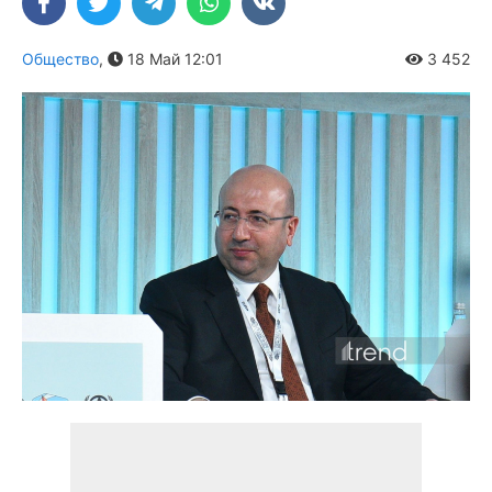
Общество
,
18 Май 12:01
3 452