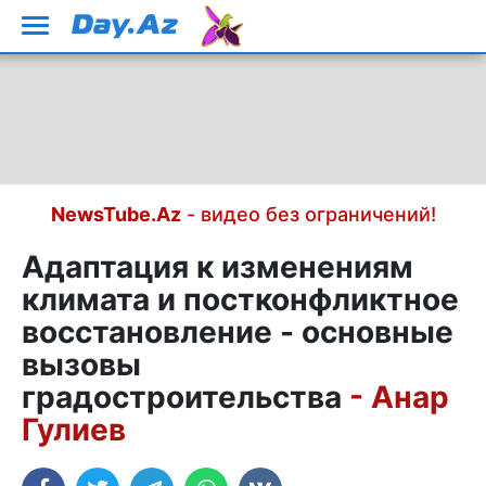
NewsTube.Az
- видео без ограничений!
Адаптация к изменениям
климата и постконфликтное
восстановление - основные
вызовы
градостроительства
- Анар
Гулиев