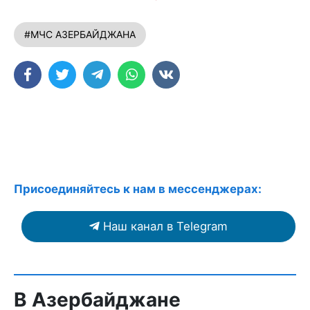
#МЧС АЗЕРБАЙДЖАНА
Присоединяйтесь к нам в мессенджерах:
Наш канал в Telegram
В Азербайджане