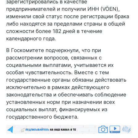
зарегистрировались в качестве
предпринимателей и получили ИНН (VÖEN),
изменили свой статус после регистрации брака
либо находятся за пределами страны в общей
сложности более 182 дней в течение
календарного года.
В Госкомитете подчеркнули, что при
рассмотрении вопросов, связанных с
социальными выплатами, учитывается их
особая чувствительность. Вместе с тем
государственные органы обязаны действовать
исключительно в рамках действующего
законодательства и обеспечивать соблюдение
установленных норм при назначении всех
социальных выплат, финансируемых из
государственного бюджета.