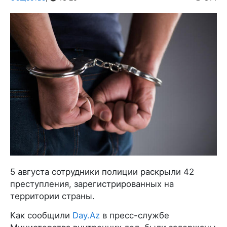
5 августа сотрудники полиции раскрыли 42
преступления, зарегистрированных на
территории страны.
Как сообщили
Day.Az
в пресс-службе