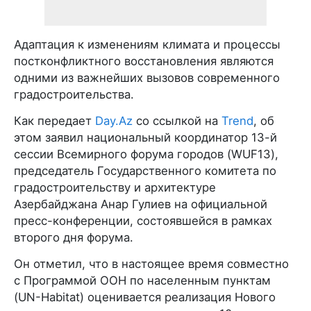
Адаптация к изменениям климата и процессы
постконфликтного восстановления являются
одними из важнейших вызовов современного
градостроительства.
Как передает
Day.Az
со ссылкой на
Trend
, об
этом заявил национальный координатор 13-й
сессии Всемирного форума городов (WUF13),
председатель Государственного комитета по
градостроительству и архитектуре
Азербайджана Анар Гулиев на официальной
пресс-конференции, состоявшейся в рамках
второго дня форума.
Он отметил, что в настоящее время совместно
с Программой ООН по населенным пунктам
(UN-Habitat) оценивается реализация Нового