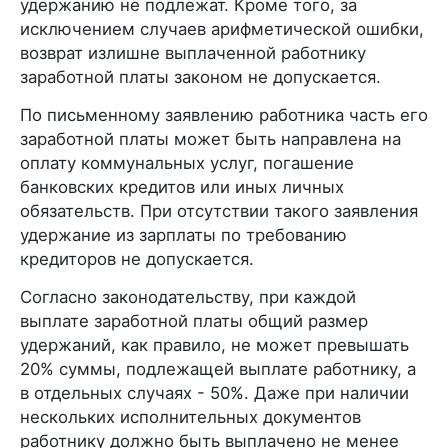
удержанию не подлежат. Кроме того, за
исключением случаев арифметической ошибки,
возврат излишне выплаченной работнику
заработной платы законом не допускается.
По письменному заявлению работника часть его
заработной платы может быть направлена на
оплату коммунальных услуг, погашение
банковских кредитов или иных личных
обязательств. При отсутствии такого заявления
удержание из зарплаты по требованию
кредиторов не допускается.
Согласно законодательству, при каждой
выплате заработной платы общий размер
удержаний, как правило, не может превышать
20% суммы, подлежащей выплате работнику, а
в отдельных случаях - 50%. Даже при наличии
нескольких исполнительных документов
работнику должно быть выплачено не менее