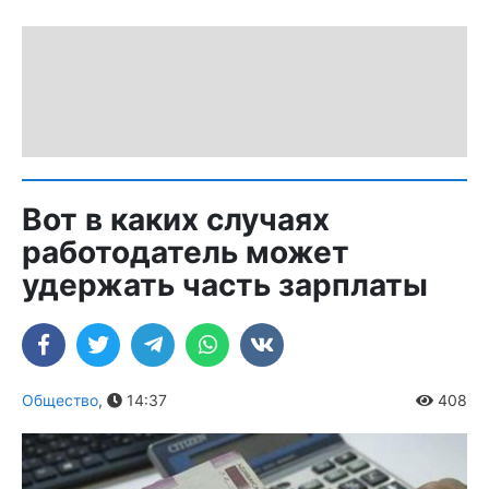
Вот в каких случаях
работодатель может
удержать часть зарплаты
Общество
,
14:37
408