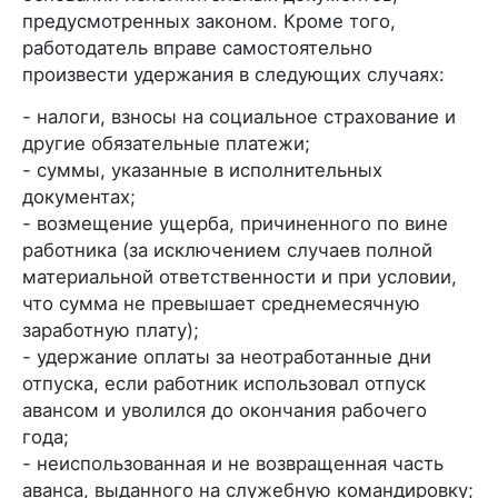
предусмотренных законом. Кроме того,
работодатель вправе самостоятельно
произвести удержания в следующих случаях:
- налоги, взносы на социальное страхование и
другие обязательные платежи;
- суммы, указанные в исполнительных
документах;
- возмещение ущерба, причиненного по вине
работника (за исключением случаев полной
материальной ответственности и при условии,
что сумма не превышает среднемесячную
заработную плату);
- удержание оплаты за неотработанные дни
отпуска, если работник использовал отпуск
авансом и уволился до окончания рабочего
года;
- неиспользованная и не возвращенная часть
аванса, выданного на служебную командировку;