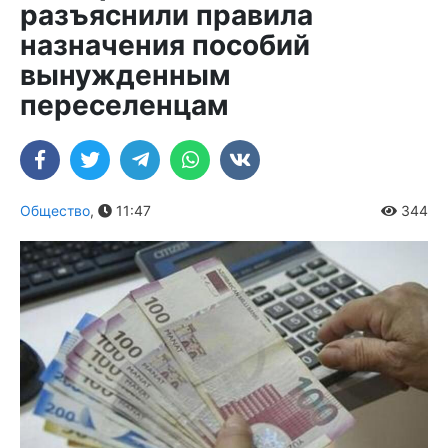
разъяснили правила
назначения пособий
вынужденным
переселенцам
Общество
,
11:47
344