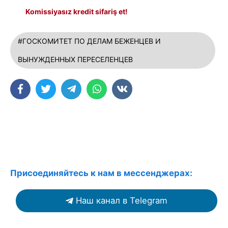
Komissiyasız kredit sifariş et!
#ГОСКОМИТЕТ ПО ДЕЛАМ БЕЖЕНЦЕВ И
ВЫНУЖДЕННЫХ ПЕРЕСЕЛЕНЦЕВ
Присоединяйтесь к нам в мессенджерах:
Наш канал в Telegram