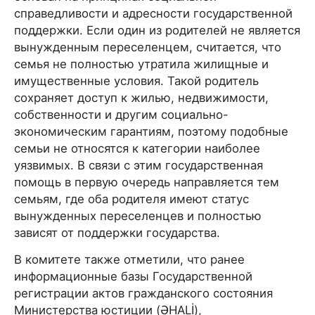
справедливости и адресности государственной
поддержки. Если один из родителей не является
вынужденным переселенцем, считается, что
семья не полностью утратила жилищные и
имущественные условия. Такой родитель
сохраняет доступ к жилью, недвижимости,
собственности и другим социально-
экономическим гарантиям, поэтому подобные
семьи не относятся к категории наиболее
уязвимых. В связи с этим государственная
помощь в первую очередь направляется тем
семьям, где оба родителя имеют статус
вынужденных переселенцев и полностью
зависят от поддержки государства.
В комитете также отметили, что ранее
информационные базы Государственной
регистрации актов гражданского состояния
Министерства юстиции (ƏHALİ),