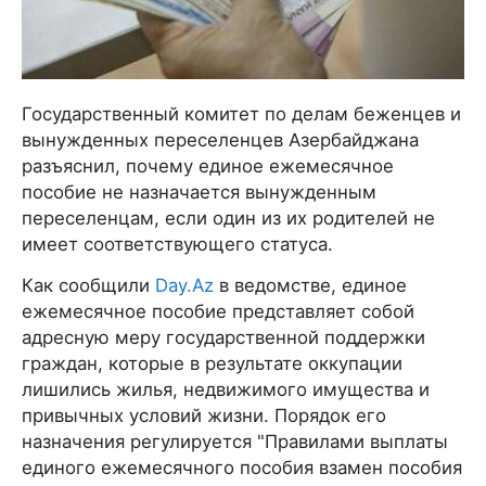
Государственный комитет по делам беженцев и
вынужденных переселенцев Азербайджана
разъяснил, почему единое ежемесячное
пособие не назначается вынужденным
переселенцам, если один из их родителей не
имеет соответствующего статуса.
Как сообщили
Day.Az
в ведомстве, единое
ежемесячное пособие представляет собой
адресную меру государственной поддержки
граждан, которые в результате оккупации
лишились жилья, недвижимого имущества и
привычных условий жизни. Порядок его
назначения регулируется "Правилами выплаты
единого ежемесячного пособия взамен пособия