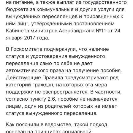
на питание, а также выплат из государственного
бюджета за коммунальные и другие услуги для
вынужденных переселенцев и приравненных к
ним лиц", утвержденными постановлением
Кабинета министров Азербайджана №11 от 24
января 2017 года.
В Госкомитете подчеркнули, что наличие
статуса и удостоверения вынужденного
переселенца само по себе не дает
автоматического права на получение пособия.
Действующие Правила предусматривают ряд
категорий граждан, на которых эта мера
поддержки не распространяется. В частности,
согласно пункту 2.6, пособие не назначается
лицам, один из родителей которых не имеет
статуса вынужденного переселенца.
Как пояснили в ведомстве, такой подход
основан на принципах социальной