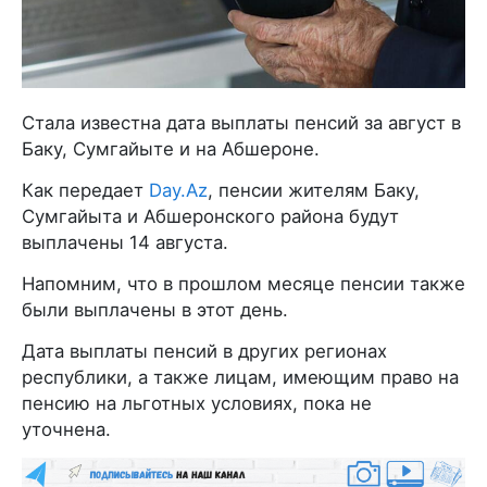
Стала известна дата выплаты пенсий за август в
Баку, Сумгайыте и на Абшероне.
Как передает
Day.Az
, пенсии жителям Баку,
Сумгайыта и Абшеронского района будут
выплачены 14 августа.
Напомним, что в прошлом месяце пенсии также
были выплачены в этот день.
Дата выплаты пенсий в других регионах
республики, а также лицам, имеющим право на
пенсию на льготных условиях, пока не
уточнена.