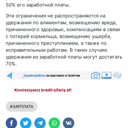
50% его заработной платы.
Эти ограничения не распространяются на
удержания по алиментам, возмещению вреда,
причиненного здоровью, компенсациям в связи
с потерей кормильца, возмещению ущерба,
причиненного преступлением, а также по
исправительным работам. В таких случаях
удержания из заработной платы могут достигать
70%.
Komissiyasız kredit sifariş et!
#ЗАРПЛАТА