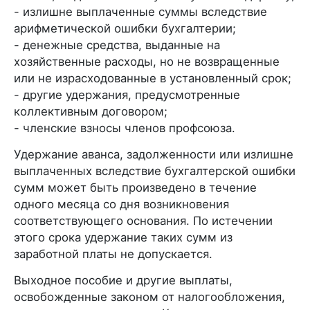
- излишне выплаченные суммы вследствие
арифметической ошибки бухгалтерии;
- денежные средства, выданные на
хозяйственные расходы, но не возвращенные
или не израсходованные в установленный срок;
- другие удержания, предусмотренные
коллективным договором;
- членские взносы членов профсоюза.
Удержание аванса, задолженности или излишне
выплаченных вследствие бухгалтерской ошибки
сумм может быть произведено в течение
одного месяца со дня возникновения
соответствующего основания. По истечении
этого срока удержание таких сумм из
заработной платы не допускается.
Выходное пособие и другие выплаты,
освобожденные законом от налогообложения,