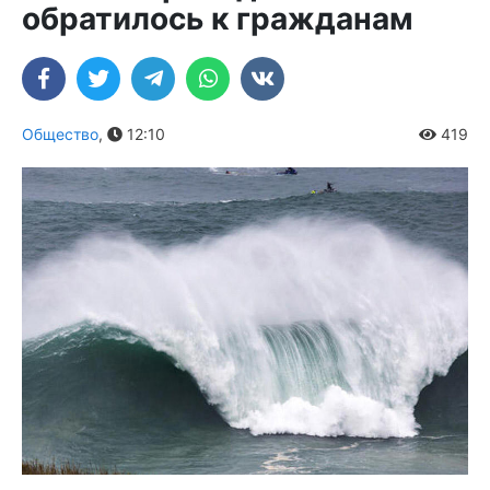
обратилось к гражданам
Общество
,
12:10
419