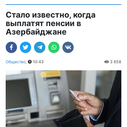
Стало известно, когда
выплатят пенсии в
Азербайджане
Общество
,
10:43
3 658