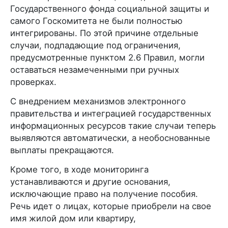
Государственного фонда социальной защиты и
самого Госкомитета не были полностью
интегрированы. По этой причине отдельные
случаи, подпадающие под ограничения,
предусмотренные пунктом 2.6 Правил, могли
оставаться незамеченными при ручных
проверках.
С внедрением механизмов электронного
правительства и интеграцией государственных
информационных ресурсов такие случаи теперь
выявляются автоматически, а необоснованные
выплаты прекращаются.
Кроме того, в ходе мониторинга
устанавливаются и другие основания,
исключающие право на получение пособия.
Речь идет о лицах, которые приобрели на свое
имя жилой дом или квартиру,