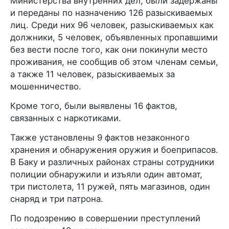
Министерства внутренних дел, были задержаны
и переданы по назначению 126 разыскиваемых
лиц. Среди них 96 человек, разыскиваемых как
должники, 5 человек, объявленных пропавшими
без вести после того, как они покинули место
проживания, не сообщив об этом членам семьи,
а также 11 человек, разыскиваемых за
мошенничество.
Кроме того, были выявлены 16 фактов,
связанных с наркотиками.
Также установлены 9 фактов незаконного
хранения и обнаружения оружия и боеприпасов.
В Баку и различных районах страны сотрудники
полиции обнаружили и изъяли один автомат,
три пистолета, 11 ружей, пять магазинов, один
снаряд и три патрона.
По подозрению в совершении преступлений