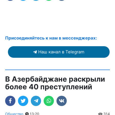
Присоединяйтесь к нам в мессенджерах:
Наш канал в Telegram
В Азербайджане раскрыли
более 40 преступлений
Общество
,
13:20
314