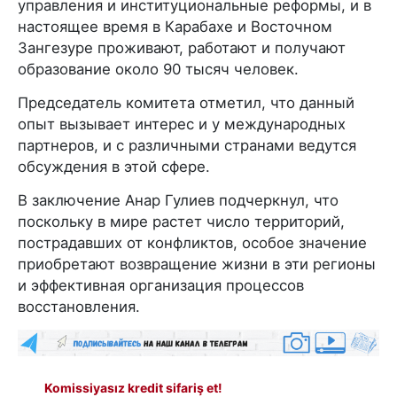
управления и институциональные реформы, и в
настоящее время в Карабахе и Восточном
Зангезуре проживают, работают и получают
образование около 90 тысяч человек.
Председатель комитета отметил, что данный
опыт вызывает интерес и у международных
партнеров, и с различными странами ведутся
обсуждения в этой сфере.
В заключение Анар Гулиев подчеркнул, что
поскольку в мире растет число территорий,
пострадавших от конфликтов, особое значение
приобретают возвращение жизни в эти регионы
и эффективная организация процессов
восстановления.
Komissiyasız kredit sifariş et!