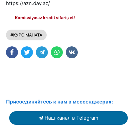
https://azn.day.az/
Komissiyasız kredit sifariş et!
#КУРС МАНАТА
Присоединяйтесь к нам в мессенджерах:
Наш канал в Telegram