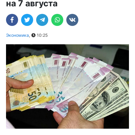
на 7 августа
Экономика
,
10:25