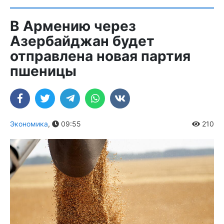
В Армению через
Азербайджан будет
отправлена новая партия
пшеницы
Экономика
,
09:55
210