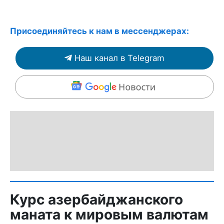
Присоединяйтесь к нам в мессенджерах:
Наш канал в Telegram
Курс азербайджанского
маната к мировым валютам