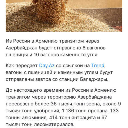
Из России в Армению транзитом через
Азербайджан будет отправлено 8 вагонов
пшеницы и 10 вагонов каменного угля.
Как передает
Day.Az
со ссылкой на
Trend
,
вагоны с пшеницей и каменным углем будут
отправлены завтра со станции Баладжары.
До настоящего времени из России в Армению
транзитом через территорию Азербайджана
перевезено более 36 тысяч тонн зерна, около 9
тысяч тонн удобрений, 1 136 тонн пропана, 133
тонны алюминия, 414 тонн антрацита и 67
тысяч тонн лесоматериалов.