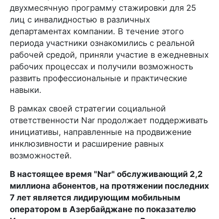
двухмесячную программу стажировки для 25
лиц с инвалидностью в различных
департаментах компании. В течение этого
периода участники ознакомились с реальной
рабочей средой, приняли участие в ежедневных
рабочих процессах и получили возможность
развить профессиональные и практические
навыки.
В рамках своей стратегии социальной
ответственности Nar продолжает поддерживать
инициативы, направленные на продвижение
инклюзивности и расширение равных
возможностей.
В настоящее время "Nar" обслуживающий 2,2
миллиона абонентов, на протяжении последних
7 лет является лидирующим мобильным
оператором в Азербайджане по показателю