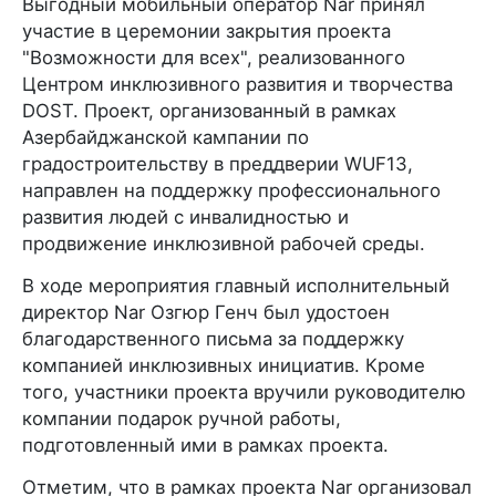
Выгодный мобильный оператор Nar принял
участие в церемонии закрытия проекта
"Возможности для всех", реализованного
Центром инклюзивного развития и творчества
DOST. Проект, организованный в рамках
Азербайджанской кампании по
градостроительству в преддверии WUF13,
направлен на поддержку профессионального
развития людей с инвалидностью и
продвижение инклюзивной рабочей среды.
В ходе мероприятия главный исполнительный
директор Nar Озгюр Генч был удостоен
благодарственного письма за поддержку
компанией инклюзивных инициатив. Кроме
того, участники проекта вручили руководителю
компании подарок ручной работы,
подготовленный ими в рамках проекта.
Отметим, что в рамках проекта Nar организовал