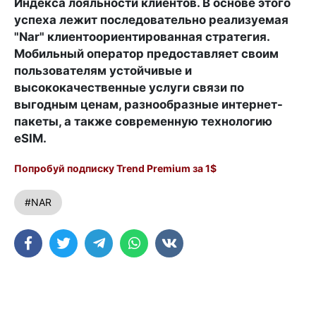
Индекса лояльности клиентов. В основе этого
успеха лежит последовательно реализуемая
"Nar" клиентоориентированная стратегия.
Мобильный оператор предоставляет своим
пользователям устойчивые и
высококачественные услуги связи по
выгодным ценам, разнообразные интернет-
пакеты, а также современную технологию
eSIM.
Попробуй подписку Trend Premium за 1$
#NAR