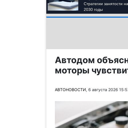
Автодом объясн
моторы чувстви
АВТОНОВОСТИ
, 6 августа 2026 15: