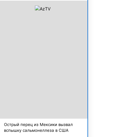
Острый перец из Мексики вызвал
вспышку сальмонеллеза в США