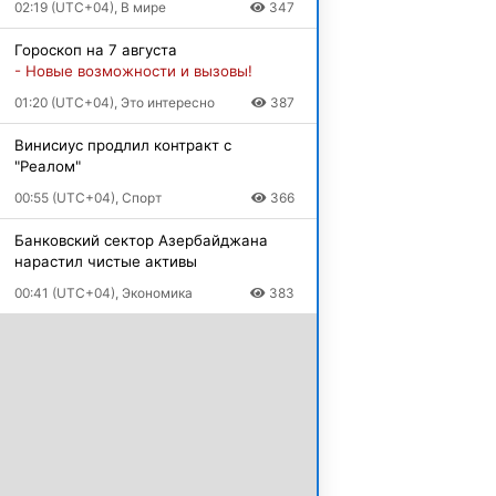
02:19 (UTC+04), В мире
347
Гороскоп на 7 августа
- Новые возможности и вызовы!
01:20 (UTC+04), Это интересно
387
Винисиус продлил контракт с
"Реалом"
00:55 (UTC+04), Спорт
366
Банковский сектор Азербайджана
нарастил чистые активы
00:41 (UTC+04), Экономика
383