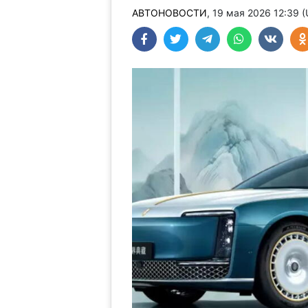
АВТОНОВОСТИ
, 19 мая 2026 12:39 