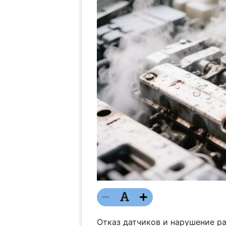
Отказ датчиков и нарушение ра