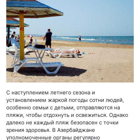
С наступлением летнего сезона и
установлением жаркой погоды сотни людей,
особенно семьи с детьми, отправляются на
пляжи, чтобы отдохнуть и освежиться. Однако
далеко не каждый пляж безопасен с точки
зрения здоровья. В Азербайджане
уполномоченные органы регулярно