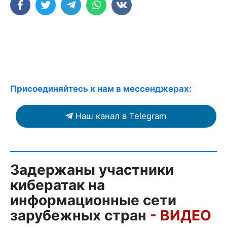
Присоединяйтесь к нам в мессенджерах:
Наш канал в Telegram
Задержаны участники
кибератак на
информационные сети
зарубежных стран
- ВИДЕО