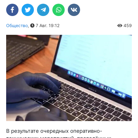
Общество
,
7 Авг. 19:12
459
В результате очередных оперативно-