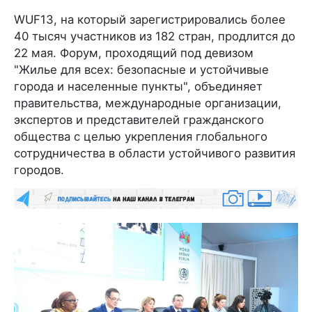
WUF13, на который зарегистрировались более
40 тысяч участников из 182 стран, продлится до
22 мая. Форум, проходящий под девизом
"Жилье для всех: безопасные и устойчивые
города и населенные пункты", объединяет
правительства, международные организации,
экспертов и представителей гражданского
общества с целью укрепления глобального
сотрудничества в области устойчивого развития
городов.