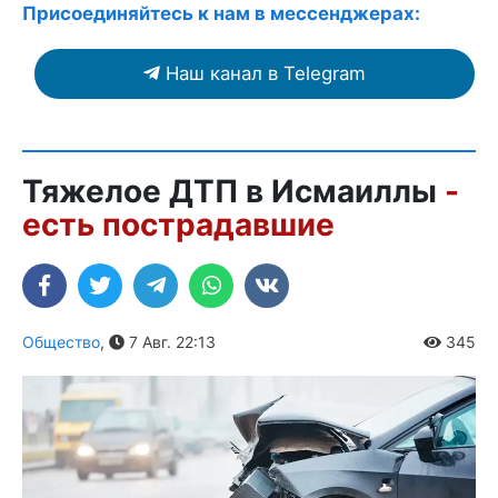
Присоединяйтесь к нам в мессенджерах:
Наш канал в Telegram
Тяжелое ДТП в Исмаиллы
-
есть пострадавшие
Общество
,
7 Авг. 22:13
345