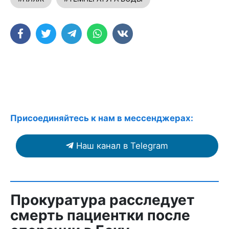
Присоединяйтесь к нам в мессенджерах:
Наш канал в Telegram
Прокуратура расследует
смерть пациентки после