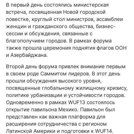
В первый день состоялись министерская
встреча, посвященная Новой городской
повестке, круглый стол министров, ассамблеи
женщин и гражданского общества, бизнес-
сессии и обсуждения, связанные с
благополучием городов. В рамках форума
также прошла церемония поднятия флагов ООН
и Азербайджана.
Второй день форума привлек внимание первым
в своем роде Саммитом лидеров. В этот день
прошли обсуждения высокого уровня,
посвященные глобальному жилищному кризису,
политике урбанизации и устойчивости городов.
Одновременно в рамках WUF13 состоялось
открытие павильона Мехико. Павильон был
представлен как важная платформа для
расширения сотрудничества с регионом
Латинской Америки и подготовки к WUF14.