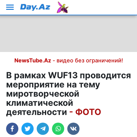
NewsTube.Az
- видео без ограничений!
В рамках WUF13 проводится
мероприятие на тему
миротворческой
климатической
деятельности
- ФОТО