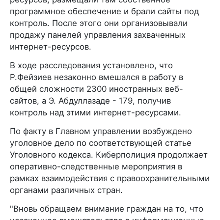
программное обеспечение и брали сайты под
контроль. После этого они организовывали
продажу панелей управления захваченных
интернет-ресурсов.
В ходе расследования установлено, что
Р.Фейзиев незаконно вмешался в работу в
общей сложности 2300 иностранных веб-
сайтов, а Э. Абдуллазаде - 179, получив
контроль над этими интернет-ресурсами.
По факту в Главном управлении возбуждено
уголовное дело по соответствующей статье
Уголовного кодекса. Киберполиция продолжает
оперативно-следственные мероприятия в
рамках взаимодействия с правоохранительными
органами различных стран.
"Вновь обращаем внимание граждан на то, что