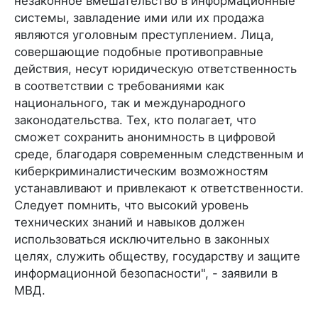
незаконное вмешательство в информационные
системы, завладение ими или их продажа
являются уголовным преступлением. Лица,
совершающие подобные противоправные
действия, несут юридическую ответственность
в соответствии с требованиями как
национального, так и международного
законодательства. Тех, кто полагает, что
сможет сохранить анонимность в цифровой
среде, благодаря современным следственным и
киберкриминалистическим возможностям
устанавливают и привлекают к ответственности.
Следует помнить, что высокий уровень
технических знаний и навыков должен
использоваться исключительно в законных
целях, служить обществу, государству и защите
информационной безопасности", - заявили в
МВД.