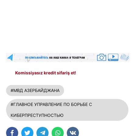
Komissiyasız kredit sifariş et!
#МВД АЗЕРБАЙДЖАНА
#ГЛАВНОЕ УПРАВЛЕНИЕ ПО БОРЬБЕ С
КИБЕРПРЕСТУПНОСТЬЮ