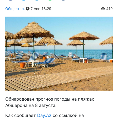
Общество
,
7 Авг. 18:29
419
Обнародован прогноз погоды на пляжах
Абшерона на 8 августа.
Как сообщает
Day.Az
со ссылкой на