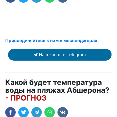
Присоединяйтесь к нам в мессенджерах:
Наш канал в Telegram
Какой будет температура
воды на пляжах Абшерона?
- ПРОГНОЗ