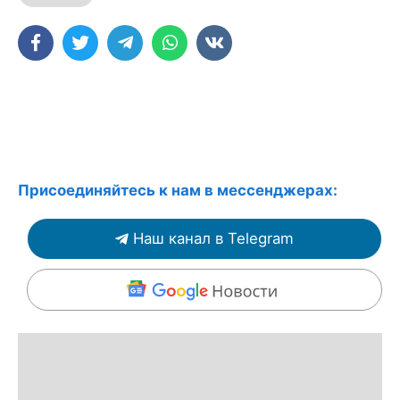
Присоединяйтесь к нам в мессенджерах:
Наш канал в Telegram