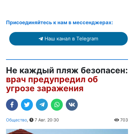
Присоединяйтесь к нам в мессенджерах:
Наш канал в Telegram
Не каждый пляж безопасен:
врач предупредил об
угрозе заражения
Общество
,
7 Авг. 20:30
703