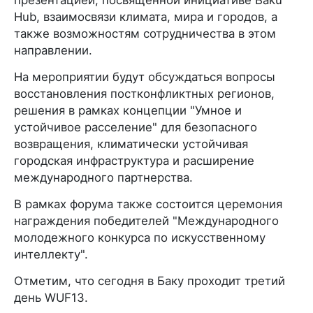
Hub, взаимосвязи климата, мира и городов, а
также возможностям сотрудничества в этом
направлении.
На мероприятии будут обсуждаться вопросы
восстановления постконфликтных регионов,
решения в рамках концепции "Умное и
устойчивое расселение" для безопасного
возвращения, климатически устойчивая
городская инфраструктура и расширение
международного партнерства.
В рамках форума также состоится церемония
награждения победителей "Международного
молодежного конкурса по искусственному
интеллекту".
Отметим, что сегодня в Баку проходит третий
день WUF13.