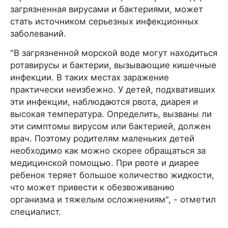
загрязненная вирусами и бактериями, может
стать источником серьезных инфекционных
заболеваний.
"В загрязненной морской воде могут находиться
ротавирусы и бактерии, вызывающие кишечные
инфекции. В таких местах заражение
практически неизбежно. У детей, подхвативших
эти инфекции, наблюдаются рвота, диарея и
высокая температура. Определить, вызваны ли
эти симптомы вирусом или бактерией, должен
врач. Поэтому родителям маленьких детей
необходимо как можно скорее обращаться за
медицинской помощью. При рвоте и диарее
ребенок теряет большое количество жидкости,
что может привести к обезвоживанию
организма и тяжелым осложнениям", - отметил
специалист.