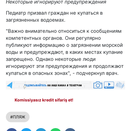
Некоторые игнорируют предупреждения
Педиатр призвал граждан не купаться в
загрязненных водоемах.
"Важно внимательно относиться к сообщениям
компетентных органов. Они регулярно
публикуют информацию о загрязнении морской
воды и предупреждают, в каких местах купание
запрещено. Однако некоторые люди
игнорируют эти предупреждения и продолжают
купаться в опасных зонах", - подчеркнул врач.
Komissiyasız kredit sifariş et!
#ПЛЯЖ