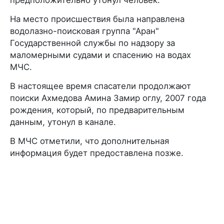
На место происшествия была направлена
водолазно-поисковая группа "Аран"
Государственной службы по надзору за
маломерными судами и спасению на водах
МЧС.
В настоящее время спасатели продолжают
поиски Ахмедова Амина Замир оглу, 2007 года
рождения, который, по предварительным
данным, утонул в канале.
В МЧС отметили, что дополнительная
информация будет предоставлена позже.