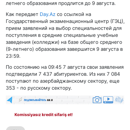
летнего образования продлится до 9 августа.
Как передает
Day.Az
со ссылкой на
Государственный экзаменационный центр (ГЭЦ),
прием заявлений на выбор специальностей для
поступления в средние специальные учебные
заведения (колледжи) на базе общего среднего
(9-летнего) образования завершится 9 августа в
23:59.
По состоянию на 09:45 7 августа свои заявления
подтвердили 7 437 абитуриентов. Из них 7 084
поступают по азербайджанскому сектору, еще
353 - по русскому сектору.
Komissiyasız kredit sifariş et!