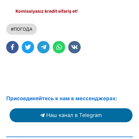
Komissiyasız kredit sifariş et!
#ПОГОДА
Присоединяйтесь к нам в мессенджерах:
Наш канал в Telegram