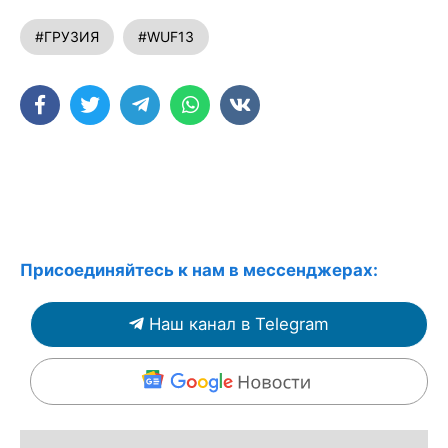
#ГРУЗИЯ
#WUF13
Присоединяйтесь к нам в мессенджерах:
Наш канал в Telegram