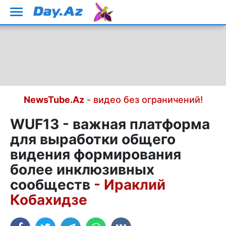
NewsTube.Az
- видео без ограничений!
WUF13 - важная платформа
для выработки общего
видения формирования
более инклюзивных
сообществ
- Ираклий
Кобахидзе