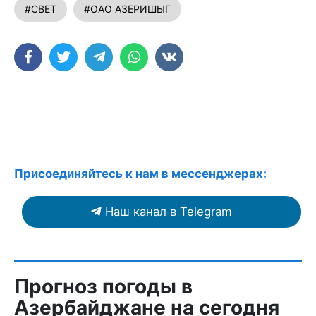
#СВЕТ
#ОАО АЗЕРИШЫГ
Присоединяйтесь к нам в мессенджерах:
Наш канал в Telegram
Прогноз погоды в
Азербайджане на сегодня