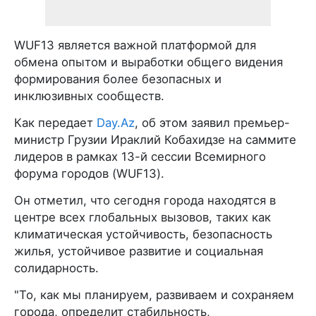
WUF13 является важной платформой для
обмена опытом и выработки общего видения
формирования более безопасных и
инклюзивных сообществ.
Как передает
Day.Az
, об этом заявил премьер-
министр Грузии Ираклий Кобахидзе на саммите
лидеров в рамках 13-й сессии Всемирного
форума городов (WUF13).
Он отметил, что сегодня города находятся в
центре всех глобальных вызовов, таких как
климатическая устойчивость, безопасность
жилья, устойчивое развитие и социальная
солидарность.
"То, как мы планируем, развиваем и сохраняем
города, определит стабильность,