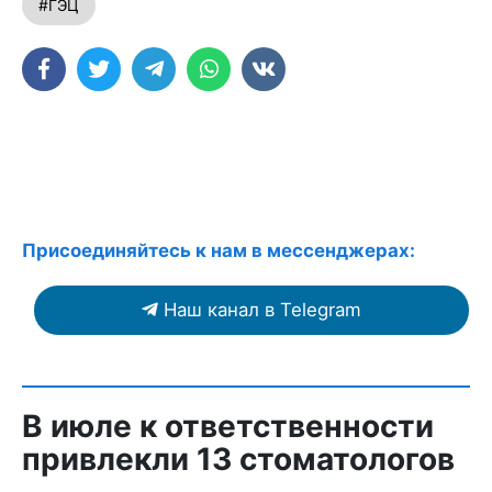
#ГЭЦ
Присоединяйтесь к нам в мессенджерах:
Наш канал в Telegram
В июле к ответственности
привлекли 13 стоматологов