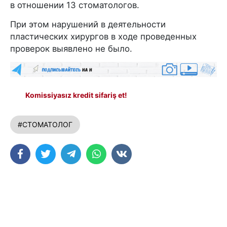
в отношении 13 стоматологов.
При этом нарушений в деятельности
пластических хирургов в ходе проведенных
проверок выявлено не было.
Komissiyasız kredit sifariş et!
#СТОМАТОЛОГ