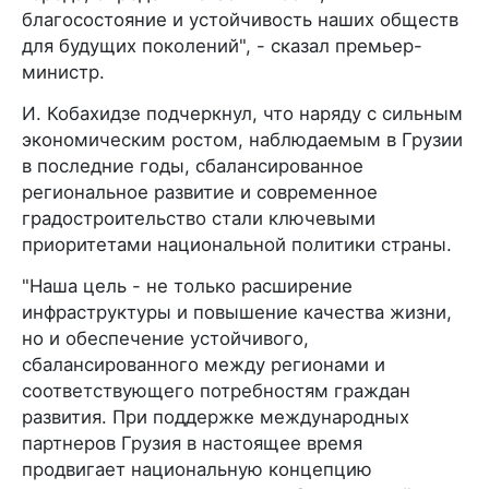
благосостояние и устойчивость наших обществ
для будущих поколений", - сказал премьер-
министр.
И. Кобахидзе подчеркнул, что наряду с сильным
экономическим ростом, наблюдаемым в Грузии
в последние годы, сбалансированное
региональное развитие и современное
градостроительство стали ключевыми
приоритетами национальной политики страны.
"Наша цель - не только расширение
инфраструктуры и повышение качества жизни,
но и обеспечение устойчивого,
сбалансированного между регионами и
соответствующего потребностям граждан
развития. При поддержке международных
партнеров Грузия в настоящее время
продвигает национальную концепцию