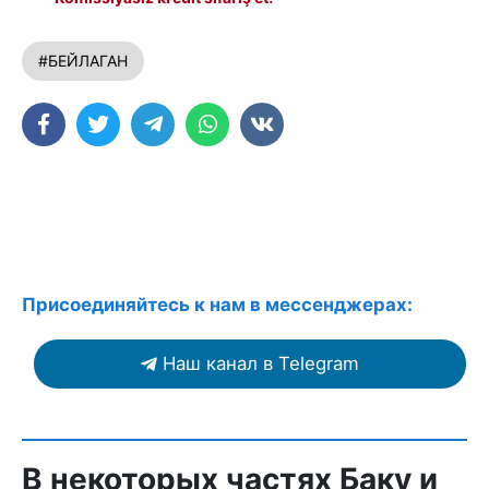
#БЕЙЛАГАН
Присоединяйтесь к нам в мессенджерах:
Наш канал в Telegram
В некоторых частях Баку и