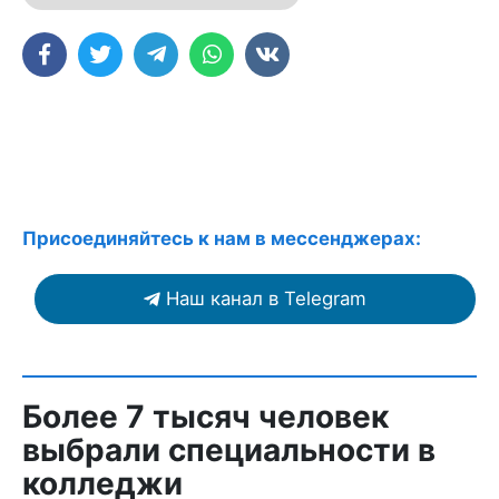
Присоединяйтесь к нам в мессенджерах:
Наш канал в Telegram
Более 7 тысяч человек
выбрали специальности в
колледжи