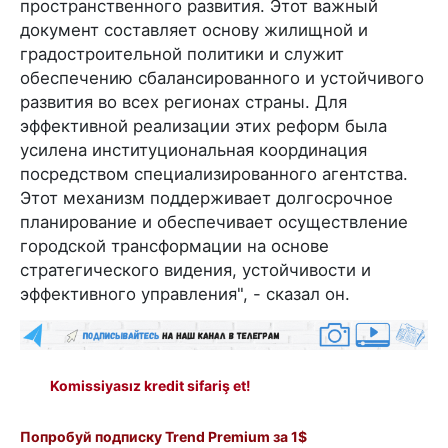
пространственного развития. Этот важный
документ составляет основу жилищной и
градостроительной политики и служит
обеспечению сбалансированного и устойчивого
развития во всех регионах страны. Для
эффективной реализации этих реформ была
усилена институциональная координация
посредством специализированного агентства.
Этот механизм поддерживает долгосрочное
планирование и обеспечивает осуществление
городской трансформации на основе
стратегического видения, устойчивости и
эффективного управления", - сказал он.
Komissiyasız kredit sifariş et!
Попробуй подписку Trend Premium за 1$