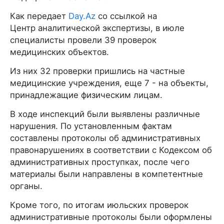
Как передает
Day.Az
со ссылкой на
Центр аналитической экспертизы, в июле
специалисты провели 39 проверок
медицинских объектов.
Из них 32 проверки пришлись на частные
медицинские учреждения, еще 7 - на объекты,
принадлежащие физическим лицам.
В ходе инспекций были выявлены различные
нарушения. По установленным фактам
составлены протоколы об административных
правонарушениях в соответствии с Кодексом об
административных проступках, после чего
материалы были направлены в компетентные
органы.
Кроме того, по итогам июльских проверок
административные протоколы были оформлены