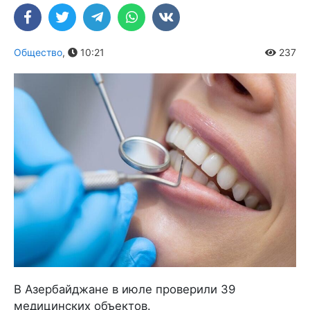
Общество
,
10:21
237
В Азербайджане в июле проверили 39
медицинских объектов.