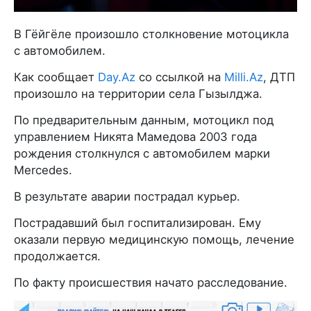
В Гёйгёле произошло столкновение мотоцикла
с автомобилем.
Как сообщает
Day.Az
со ссылкой на
Milli.Az
, ДТП
произошло на территории села Гызылджа.
По предварительным данным, мотоцикл под
управлением Никята Мамедова 2003 года
рождения столкнулся с автомобилем марки
Mercedes.
В результате аварии пострадал курьер.
Пострадавший был госпитализирован. Ему
оказали первую медицинскую помощь, лечение
продолжается.
По факту происшествия начато расследование.