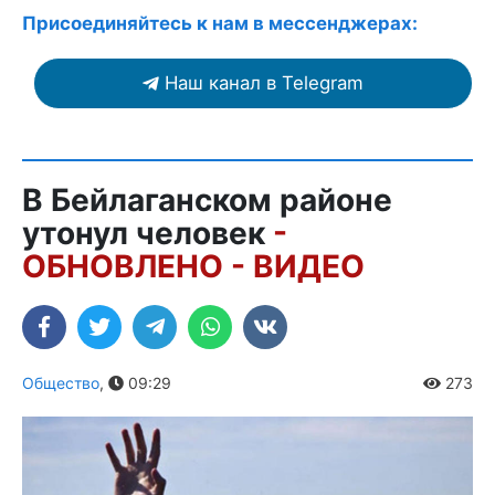
Присоединяйтесь к нам в мессенджерах:
Наш канал в Telegram
В Бейлаганском районе
утонул человек
-
ОБНОВЛЕНО - ВИДЕО
Общество
,
09:29
273