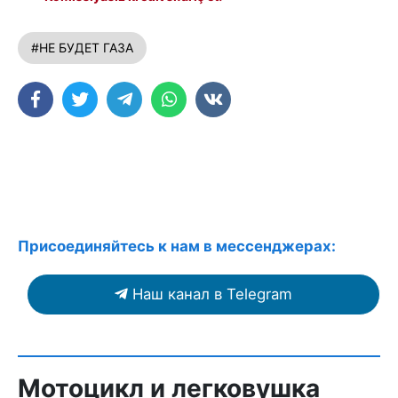
#НЕ БУДЕТ ГАЗА
Присоединяйтесь к нам в мессенджерах:
Наш канал в Telegram
Мотоцикл и легковушка