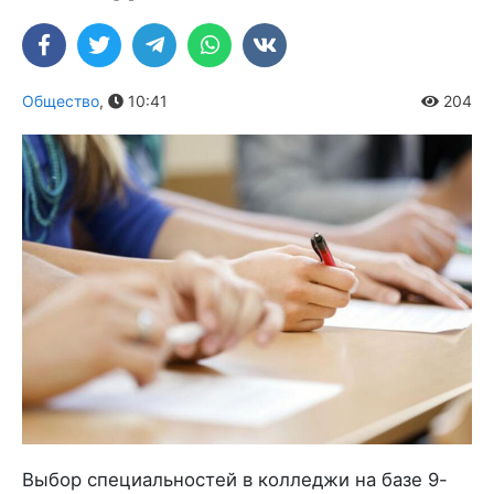
Общество
,
10:41
204
Выбор специальностей в колледжи на базе 9-