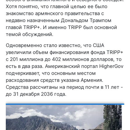
Хотя понятно, что главной целью ее было
знакомство армянского правительства с
недавно назначенным Дональдом Трампом
главой TRIPP+. И именно TRIPP был основной
темой обсуждений.
Одновременно стало известно, что США
увеличили объем финансирования фонда TRIPP+
с 201 миллиона до 402 миллионов долларов, то
есть в два раза. Американский портал HigherGov
подчеркивает, что основным местом
расходования средств указана Армения.
Средства рассчитаны на период почти в 11 лет -
до 31 декабря 2036 года.