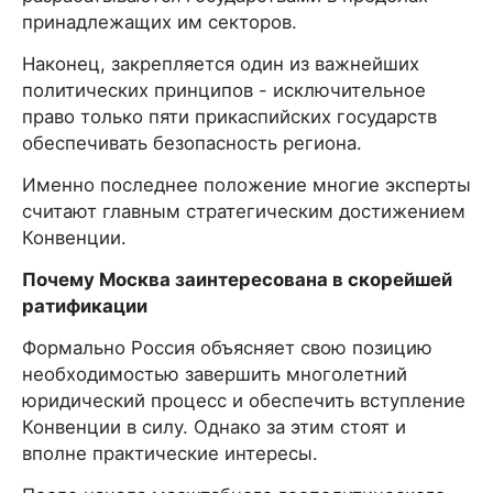
принадлежащих им секторов.
Наконец, закрепляется один из важнейших
политических принципов - исключительное
право только пяти прикаспийских государств
обеспечивать безопасность региона.
Именно последнее положение многие эксперты
считают главным стратегическим достижением
Конвенции.
Почему Москва заинтересована в скорейшей
ратификации
Формально Россия объясняет свою позицию
необходимостью завершить многолетний
юридический процесс и обеспечить вступление
Конвенции в силу. Однако за этим стоят и
вполне практические интересы.