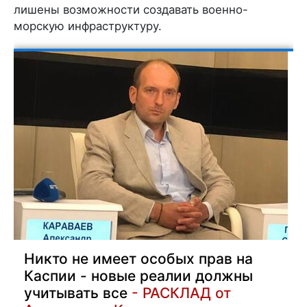
лишены возможности создавать военно-
морскую инфраструктуру.
Никто не имеет особых прав на
Каспии - новые реалии должны
учитывать все
- РАСКЛАД от