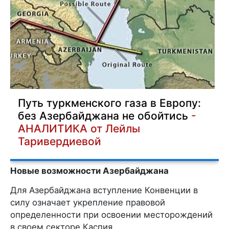
Путь туркменского газа в Европу:
без Азербайджана не обойтись
-
АНАЛИТИКА от Лейлы
Таривердиевой
Новые возможности Азербайджана
Для Азербайджана вступление Конвенции в
силу означает укрепление правовой
определенности при освоении месторождений
в своем секторе Каспия.