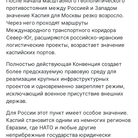
После начала масштабного геополитического
противостояния между Россией и Западом
значение Каспия для Москвы резко возросло.
Через него проходят маршруты
Международного транспортного коридора
Север-Юг, расширяются российско-иранские
логистические проекты, возрастает значение
каспийских портов.
Полностью действующая Конвенция создает
более предсказуемую правовую среду для
реализации крупных инфраструктурных
проектов и одновременно закрепляет режим,
исключающий военное присутствие внешних
держав.
Для России этот пункт имеет особое значение.
Каспий становится одним из немногих регионов
Евразии, где НАТО и любые другие
неприбрежные государства юридически