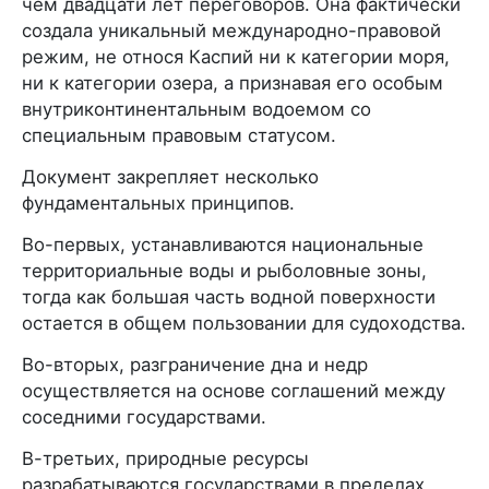
чем двадцати лет переговоров. Она фактически
создала уникальный международно-правовой
режим, не относя Каспий ни к категории моря,
ни к категории озера, а признавая его особым
внутриконтинентальным водоемом со
специальным правовым статусом.
Документ закрепляет несколько
фундаментальных принципов.
Во-первых, устанавливаются национальные
территориальные воды и рыболовные зоны,
тогда как большая часть водной поверхности
остается в общем пользовании для судоходства.
Во-вторых, разграничение дна и недр
осуществляется на основе соглашений между
соседними государствами.
В-третьих, природные ресурсы
разрабатываются государствами в пределах