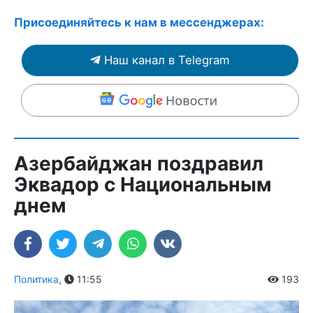
Присоединяйтесь к нам в мессенджерах:
Наш канал в Telegram
Азербайджан поздравил
Эквадор с Национальным
днем
Политика
,
11:55
193