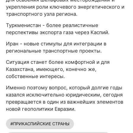
укрепления роли ключевого энергетического и
транспортного узла региона.
Туркменистан - более реалистичные
перспективы экспорта газа через Каспий.
Иран - новые стимулы для интеграции в
региональные транспортные проекты.
Ситуация станет более комфортной и для
Казахстана, имеющего, конечно же,
собственные интересы.
Именно поэтому вопрос, который долгие годы
казался исключительно юридическим, сегодня
превращается в один из важнейших элементов
новой геополитики Евразии.
#ПРИКАСПИЙСКИЕ СТРАНЫ