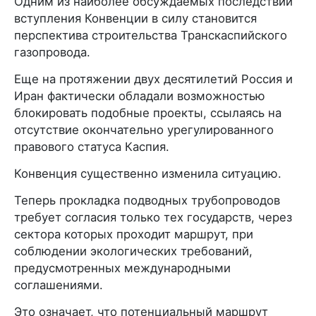
Одним из наиболее обсуждаемых последствий
вступления Конвенции в силу становится
перспектива строительства Транскаспийского
газопровода.
Еще на протяжении двух десятилетий Россия и
Иран фактически обладали возможностью
блокировать подобные проекты, ссылаясь на
отсутствие окончательно урегулированного
правового статуса Каспия.
Конвенция существенно изменила ситуацию.
Теперь прокладка подводных трубопроводов
требует согласия только тех государств, через
сектора которых проходит маршрут, при
соблюдении экологических требований,
предусмотренных международными
соглашениями.
Это означает, что потенциальный маршрут