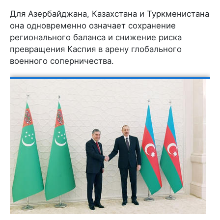
Для Азербайджана, Казахстана и Туркменистана
она одновременно означает сохранение
регионального баланса и снижение риска
превращения Каспия в арену глобального
военного соперничества.