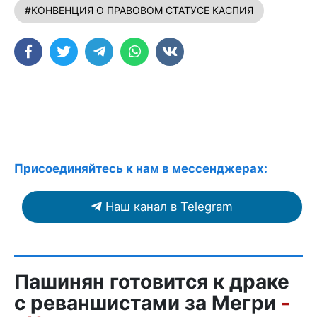
#КОНВЕНЦИЯ О ПРАВОВОМ СТАТУСЕ КАСПИЯ
Присоединяйтесь к нам в мессенджерах:
Наш канал в Telegram
Пашинян готовится к драке
с реваншистами за Мегри
-