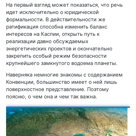
На первый взгляд может показаться, что речь
идет исключительно о юридической
формальности. В действительности же
ратификация способна изменить баланс
интересов на Каспии, открыть путь к
реализации давно обсуждаемых
энергетических проектов и окончательно
закрепить особый режим безопасности
крупнейшего замкнутого водоема планеты.
Наверняка немногие знакомы с содержанием
Конвенции, большинство имеет о ней лишь
поверхностное представление. Поэтому
поясню, о чем она и чем так важна.