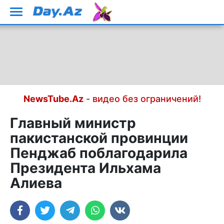
NewsTube.Az
- видео без ограничений!
Главный министр
пакистанской провинции
Пенджаб поблагодарила
Президента Ильхама
Алиева