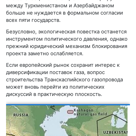
между Туркменистаном и Азербайджаном
больше не нуждается в формальном согласии
всех пяти государств.
Безусловно, экологическая повестка останется
инструментом политического давления, однако
прежний юридический механизм блокирования
проекта заметно ослабляется.
Если европейский рынок сохранит интерес к
диверсификации поставок газа, вопрос
строительства Транскаспийского газопровода
может вновь перейти из политических
дискуссий в практическую плоскость.