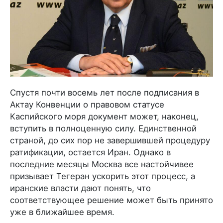
Спустя почти восемь лет после подписания в
Актау Конвенции о правовом статусе
Каспийского моря документ может, наконец,
вступить в полноценную силу. Единственной
страной, до сих пор не завершившей процедуру
ратификации, остается Иран. Однако в
последние месяцы Москва все настойчивее
призывает Тегеран ускорить этот процесс, а
иранские власти дают понять, что
соответствующее решение может быть принято
уже в ближайшее время.