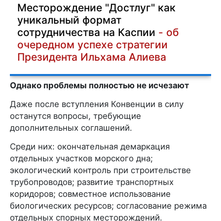
Месторождение "Достлуг" как
уникальный формат
сотрудничества на Каспии
- об
очередном успехе стратегии
Президента Ильхама Алиева
Однако проблемы полностью не исчезают
Даже после вступления Конвенции в силу
останутся вопросы, требующие
дополнительных соглашений.
Среди них: окончательная демаркация
отдельных участков морского дна;
экологический контроль при строительстве
трубопроводов; развитие транспортных
коридоров; совместное использование
биологических ресурсов; согласование режима
отдельных спорных месторождений.