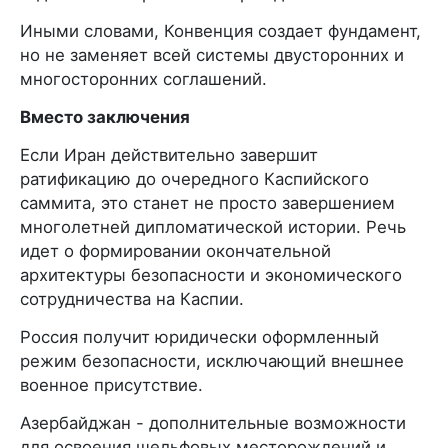
Иными словами, Конвенция создает фундамент,
но не заменяет всей системы двусторонних и
многосторонних соглашений.
Вместо заключения
Если Иран действительно завершит
ратификацию до очередного Каспийского
саммита, это станет не просто завершением
многолетней дипломатической истории. Речь
идет о формировании окончательной
архитектуры безопасности и экономического
сотрудничества на Каспии.
Россия получит юридически оформленный
режим безопасности, исключающий внешнее
военное присутствие.
Азербайджан - дополнительные возможности
для освоения шельфовых месторождений и