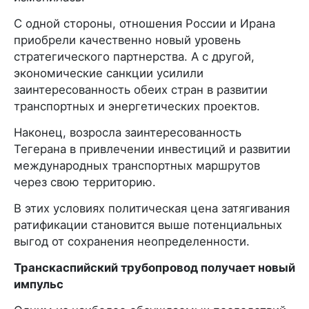
С одной стороны, отношения России и Ирана
приобрели качественно новый уровень
стратегического партнерства. А с другой,
экономические санкции усилили
заинтересованность обеих стран в развитии
транспортных и энергетических проектов.
Наконец, возросла заинтересованность
Тегерана в привлечении инвестиций и развитии
международных транспортных маршрутов
через свою территорию.
В этих условиях политическая цена затягивания
ратификации становится выше потенциальных
выгод от сохранения неопределенности.
Транскаспийский трубопровод получает новый
импульс