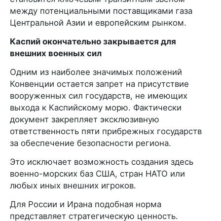
между потенциальными поставщиками газа
Центральной Азии и европейским рынком.
Каспий окончательно закрывается для
внешних военных сил
Одним из наиболее значимых положений
Конвенции остается запрет на присутствие
вооруженных сил государств, не имеющих
выхода к Каспийскому морю. Фактически
документ закрепляет эксклюзивную
ответственность пяти прибрежных государств
за обеспечение безопасности региона.
Это исключает возможность создания здесь
военно-морских баз США, стран НАТО или
любых иных внешних игроков.
Для России и Ирана подобная норма
представляет стратегическую ценность.