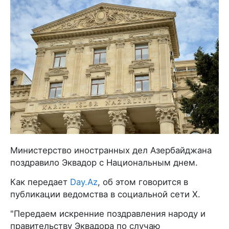
Министерство иностранных дел Азербайджана
поздравило Эквадор с Национальным днем.
Как передает
Day.Az
, об этом говорится в
публикации ведомства в социальной сети X.
"Передаем искренние поздравления народу и
правительству Эквадора по случаю