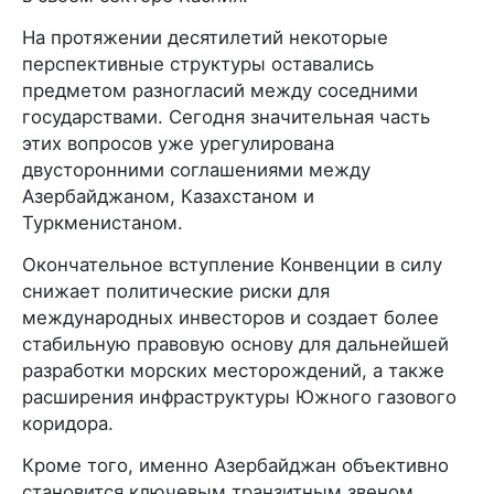
На протяжении десятилетий некоторые
перспективные структуры оставались
предметом разногласий между соседними
государствами. Сегодня значительная часть
этих вопросов уже урегулирована
двусторонними соглашениями между
Азербайджаном, Казахстаном и
Туркменистаном.
Окончательное вступление Конвенции в силу
снижает политические риски для
международных инвесторов и создает более
стабильную правовую основу для дальнейшей
разработки морских месторождений, а также
расширения инфраструктуры Южного газового
коридора.
Кроме того, именно Азербайджан объективно
становится ключевым транзитным звеном