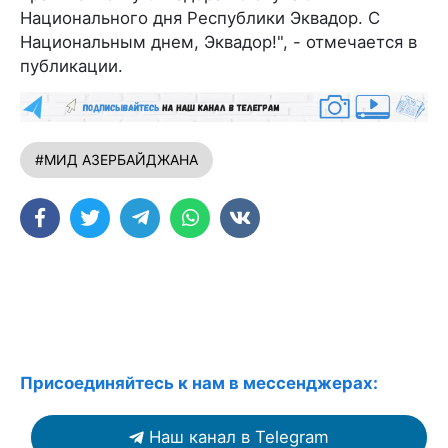
Национального дня Республики Эквадор. С
Национальным днем, Эквадор!", - отмечается в
публикации.
#МИД АЗЕРБАЙДЖАНА
Присоединяйтесь к нам в мессенджерах:
Наш канал в Telegram