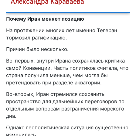
Александра Караваева
Почему Иран меняет позицию
На протяжении многих лет именно Тегеран
тормозил ратификацию.
Причин было несколько.
Во-первых, внутри Ирана сохранялась критика
самой Конвенции. Часть политиков считала, что
страна получила меньше, чем могла бы
претендовать при разделе акватории.
Во-вторых, Иран стремился сохранить
пространство для дальнейших переговоров по
отдельным вопросам разграничения морского
дна.
Однако геополитическая ситуация существенно
изменилась.