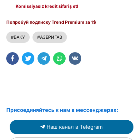
Komissiyasız kredit sifariş et!
Попробуй подписку Trend Premium за 1$
#БАКУ
#АЗЕРИГАЗ
Присоединяйтесь к нам в мессенджерах:
Наш канал в Telegram