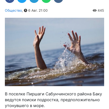
Общество
,
6 Авг. 21:00
445
В поселке Пиршаги Сабунчинского района Баку
ведутся поиски подростка, предположительно
утонувшего в море.