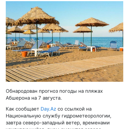
Обнародован прогноз погоды на пляжах
Абшерона на 7 августа.
Как сообщает
Day.Az
со ссылкой на
Национальную службу гидрометеорологии,
завтра северо-западный ветер, временами