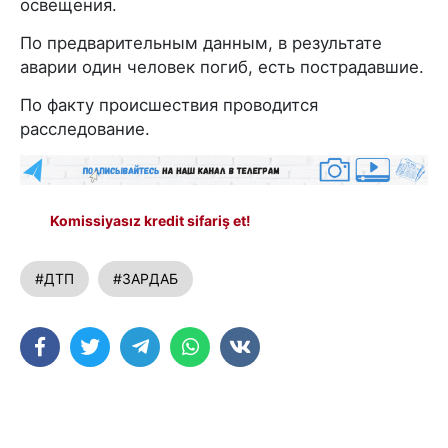
освещения.
По предварительным данным, в результате
аварии один человек погиб, есть пострадавшие.
По факту происшествия проводится
расследование.
Komissiyasız kredit sifariş et!
#ДТП
#ЗАРДАБ