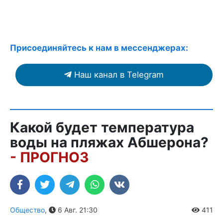
Присоединяйтесь к нам в мессенджерах:
Наш канал в Telegram
Какой будет температура
воды на пляжах Абшерона?
- ПРОГНОЗ
Общество
,
6 Авг. 21:30
411