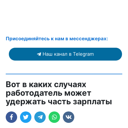
Присоединяйтесь к нам в мессенджерах:
Наш канал в Telegram
Вот в каких случаях
работодатель может
удержать часть зарплаты