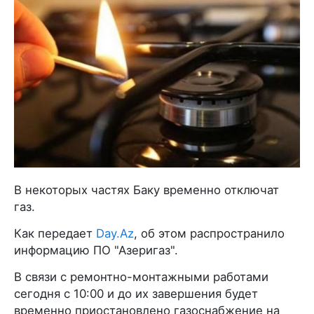
В некоторых частях Баку временно отключат
газ.
Как передает
Day.Az
, об этом распространило
информацию ПО "Азеригаз".
В связи с ремонтно-монтажными работами
сегодня с 10:00 и до их завершения будет
временно приостановлено газоснабжение на