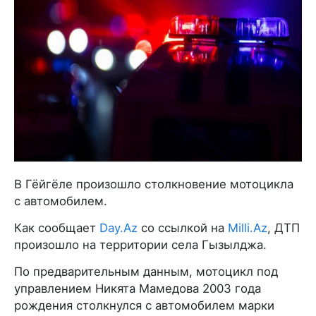
В Гёйгёле произошло столкновение мотоцикла
с автомобилем.
Как сообщает
Day.Az
со ссылкой на
Milli.Az
, ДТП
произошло на территории села Гызылджа.
По предварительным данным, мотоцикл под
управлением Никята Мамедова 2003 года
рождения столкнулся с автомобилем марки