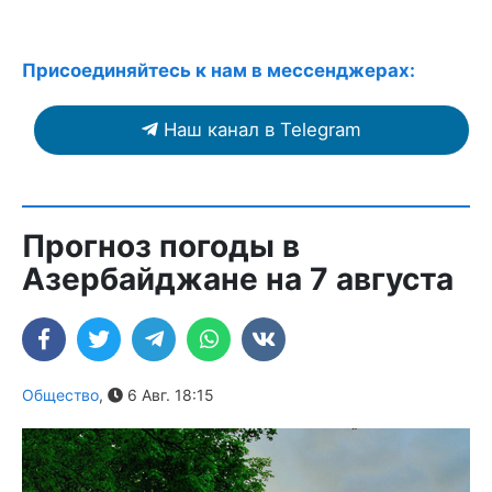
Присоединяйтесь к нам в мессенджерах:
Наш канал в Telegram
Прогноз погоды в
Азербайджане на 7 августа
Общество
,
6 Авг. 18:15