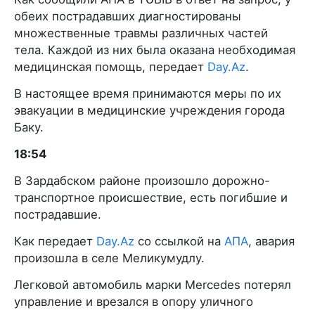
обеих пострадавших диагностированы
множественные травмы различных частей
тела. Каждой из них была оказана необходимая
медицинская помощь, передает
Day.Az
.
В настоящее время принимаются меры по их
эвакуации в медицинские учреждения города
Баку.
18:54
В Зардабском районе произошло дорожно-
транспортное происшествие, есть погибшие и
пострадавшие.
Как передает
Day.Az
со ссылкой на
АПА
, авария
произошла в селе Меликумудлу.
Легковой автомобиль марки Mercedes потерял
управление и врезался в опору уличного