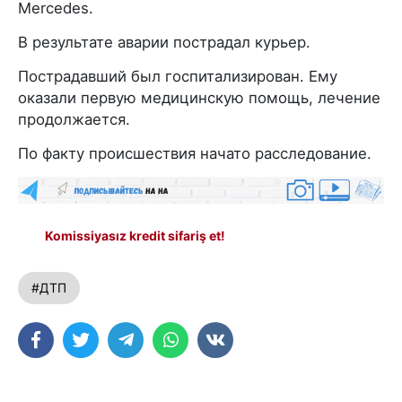
Mercedes.
В результате аварии пострадал курьер.
Пострадавший был госпитализирован. Ему
оказали первую медицинскую помощь, лечение
продолжается.
По факту происшествия начато расследование.
Komissiyasız kredit sifariş et!
#ДТП