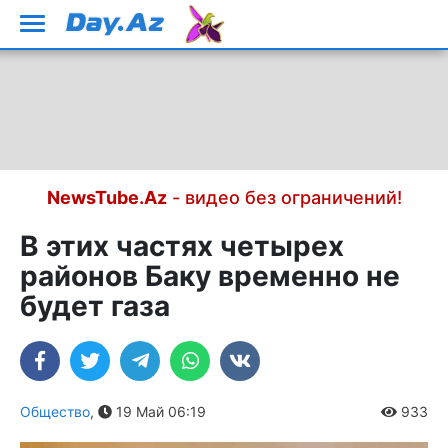
NewsTube.Az
- видео без ограничений!
В этих частях четырех
районов Баку временно не
будет газа
Общество
,
19 Май 06:19
933