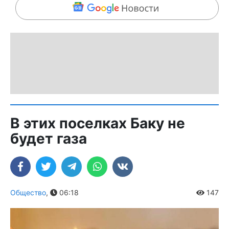
В этих поселках Баку не
будет газа
Общество
,
06:18
147