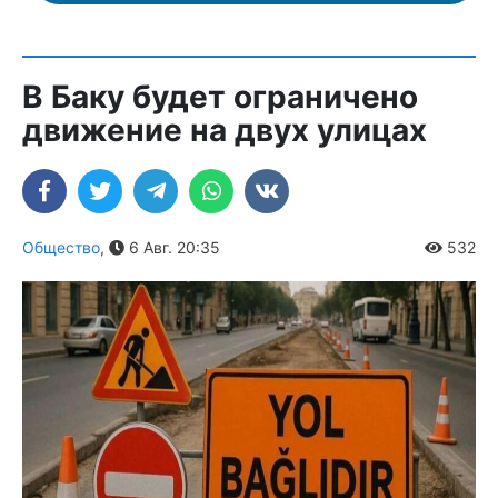
В Баку будет ограничено
движение на двух улицах
Общество
,
6 Авг. 20:35
532