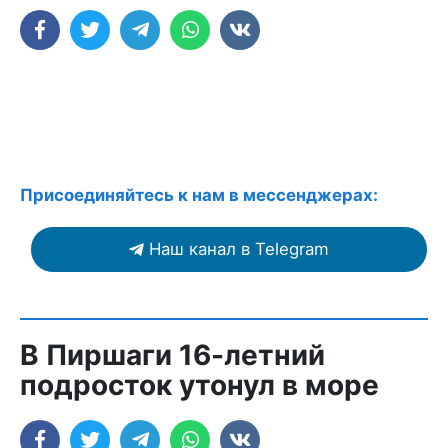
Присоединяйтесь к нам в мессенджерах:
Наш канал в Telegram
В Пиршаги 16-летний
подросток утонул в море