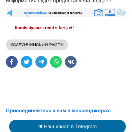
информация будет предоставлена позднее.
Komissiyasız kredit sifariş et!
#САБУНЧИНСКИЙ РАЙОН
Присоединяйтесь к нам в мессенджерах:
Наш канал в Telegram