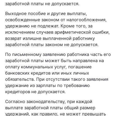
заработной платы не допускается.
Выходное пособие и другие выплаты,
освобожденные законом от налогообложения,
удержанию не подлежат. Кроме того, за
исключением случаев арифметической ошибки,
возврат излишне выплаченной работнику
заработной платы законом не допускается.
По письменному заявлению работника часть его
заработной платы может быть направлена на
оплату коммунальных услуг, погашение
банковских кредитов или иных личных
обязательств. При отсутствии такого заявления
удержание из зарплаты по требованию
кредиторов не допускается.
Согласно законодательству, при каждой
выплате заработной платы общий размер
удержаний, как правило, не может превышать