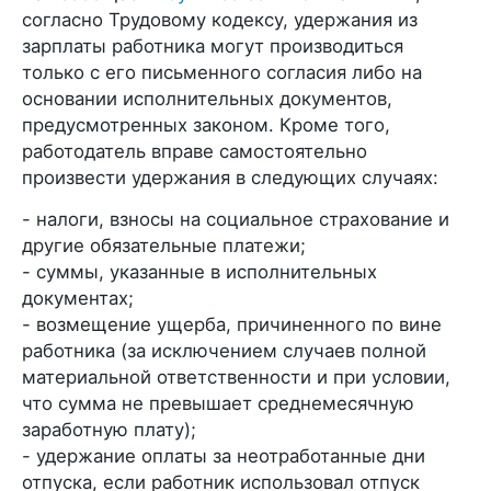
согласно Трудовому кодексу, удержания из
зарплаты работника могут производиться
только с его письменного согласия либо на
основании исполнительных документов,
предусмотренных законом. Кроме того,
работодатель вправе самостоятельно
произвести удержания в следующих случаях:
- налоги, взносы на социальное страхование и
другие обязательные платежи;
- суммы, указанные в исполнительных
документах;
- возмещение ущерба, причиненного по вине
работника (за исключением случаев полной
материальной ответственности и при условии,
что сумма не превышает среднемесячную
заработную плату);
- удержание оплаты за неотработанные дни
отпуска, если работник использовал отпуск