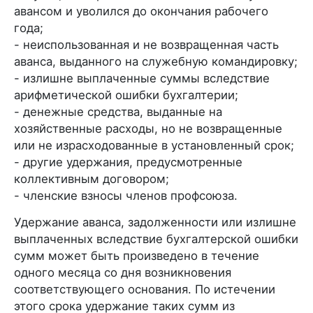
авансом и уволился до окончания рабочего
года;
- неиспользованная и не возвращенная часть
аванса, выданного на служебную командировку;
- излишне выплаченные суммы вследствие
арифметической ошибки бухгалтерии;
- денежные средства, выданные на
хозяйственные расходы, но не возвращенные
или не израсходованные в установленный срок;
- другие удержания, предусмотренные
коллективным договором;
- членские взносы членов профсоюза.
Удержание аванса, задолженности или излишне
выплаченных вследствие бухгалтерской ошибки
сумм может быть произведено в течение
одного месяца со дня возникновения
соответствующего основания. По истечении
этого срока удержание таких сумм из