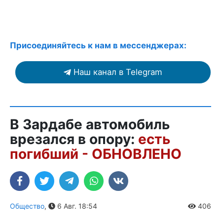
Присоединяйтесь к нам в мессенджерах:
Наш канал в Telegram
В Зардабе автомобиль
врезался в опору:
есть
погибший - ОБНОВЛЕНО
Общество
,
6 Авг. 18:54
406