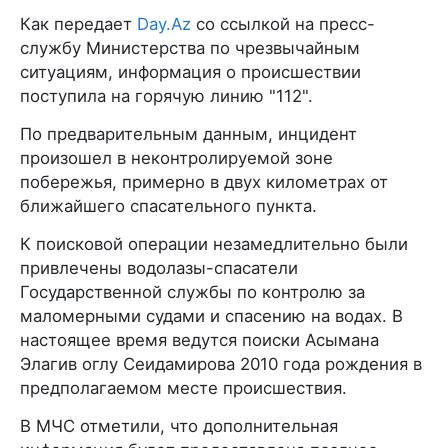
Как передает
Day.Az
со ссылкой на пресс-
службу Министерства по чрезвычайным
ситуациям, информация о происшествии
поступила на горячую линию "112".
По предварительным данным, инцидент
произошел в неконтролируемой зоне
побережья, примерно в двух километрах от
ближайшего спасательного пункта.
К поисковой операции незамедлительно были
привлечены водолазы-спасатели
Государственной службы по контролю за
маломерными судами и спасению на водах. В
настоящее время ведутся поиски Асымана
Элагив оглу Сеидамирова 2010 года рождения в
предполагаемом месте происшествия.
В МЧС отметили, что дополнительная