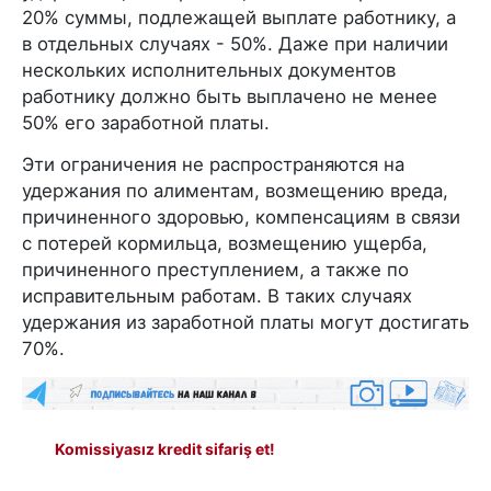
20% суммы, подлежащей выплате работнику, а
в отдельных случаях - 50%. Даже при наличии
нескольких исполнительных документов
работнику должно быть выплачено не менее
50% его заработной платы.
Эти ограничения не распространяются на
удержания по алиментам, возмещению вреда,
причиненного здоровью, компенсациям в связи
с потерей кормильца, возмещению ущерба,
причиненного преступлением, а также по
исправительным работам. В таких случаях
удержания из заработной платы могут достигать
70%.
Komissiyasız kredit sifariş et!