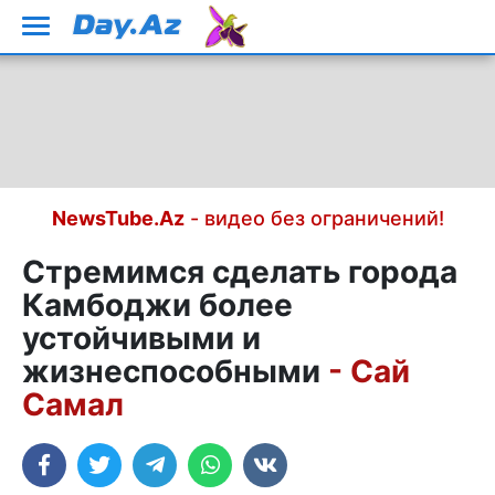
NewsTube.Az
- видео без ограничений!
Стремимся сделать города
Камбоджи более
устойчивыми и
жизнеспособными
- Сай
Самал