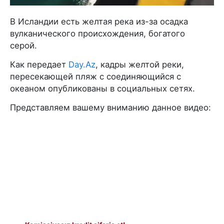
В Исландии есть желтая река из-за осадка
вулканического происхождения, богатого
серой.
Как передает
Day.Az
, кадры желтой реки,
пересекающей пляж с соединяющийся с
океаном опубликованы в социальных сетях.
Представляем вашему вниманию данное видео: