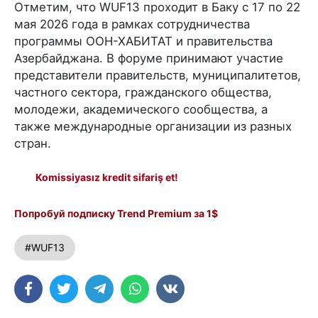
Отметим, что WUF13 проходит в Баку с 17 по 22
мая 2026 года в рамках сотрудничества
программы ООН-ХАБИТАТ и правительства
Азербайджана. В форуме принимают участие
представители правительств, муниципалитетов,
частного сектора, гражданского общества,
молодежи, академического сообщества, а
также международные организации из разных
стран.
Komissiyasız kredit sifariş et!
Попробуй подписку Trend Premium за 1$
#WUF13