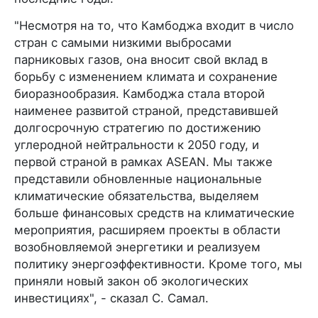
"Несмотря на то, что Камбоджа входит в число
стран с самыми низкими выбросами
парниковых газов, она вносит свой вклад в
борьбу с изменением климата и сохранение
биоразнообразия. Камбоджа стала второй
наименее развитой страной, представившей
долгосрочную стратегию по достижению
углеродной нейтральности к 2050 году, и
первой страной в рамках ASEAN. Мы также
представили обновленные национальные
климатические обязательства, выделяем
больше финансовых средств на климатические
мероприятия, расширяем проекты в области
возобновляемой энергетики и реализуем
политику энергоэффективности. Кроме того, мы
приняли новый закон об экологических
инвестициях", - сказал С. Самал.