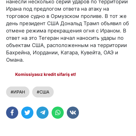
нанесли несколько серий ударов по территории
Ирана под предлогом ответа на атаку на
торговое судно в Ормузском проливе. В тот же
день президент США Дональд Трамп объявил об
отмене режима прекращения огня с Ираном. В
ответ на это Тегеран начал наносить удары по
объектам США, расположенным на территории
Бахрейна, Иордании, Катара, Кувейта, ОАЭ и
Омана.
Komissiyasız kredit sifariş et!
#ИРАН
#США