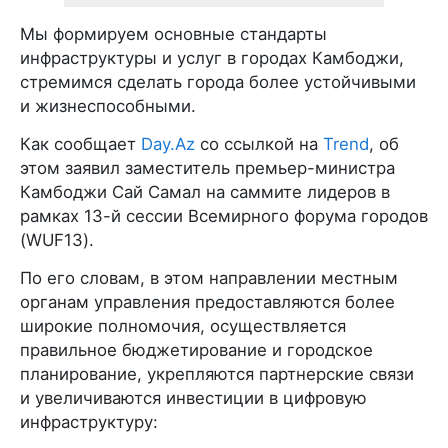
Мы формируем основные стандарты
инфраструктуры и услуг в городах Камбоджи,
стремимся сделать города более устойчивыми
и жизнеспособными.
Как сообщает
Day.Az
со ссылкой на
Trend
, об
этом заявил заместитель премьер-министра
Камбоджи Сай Самал на саммите лидеров в
рамках 13-й сессии Всемирного форума городов
(WUF13).
По его словам, в этом направлении местным
органам управления предоставляются более
широкие полномочия, осуществляется
правильное бюджетирование и городское
планирование, укрепляются партнерские связи
и увеличиваются инвестиции в цифровую
инфраструктуру: