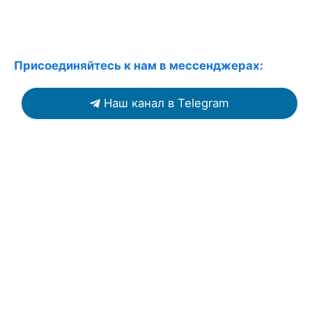
Присоединяйтесь к нам в мессенджерах:
Наш канал в Telegram