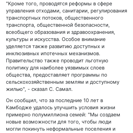
"Кроме того, проводятся реформы в сфере
управления отходами, санитарии, регулирования
транспортных потоков, общественного
транспорта, общественной безопасности,
всеобщего образования и здравоохранения,
культуры и искусства. Особое внимание
уделяется также развитию доступных и
инклюзивных ипотечных механизмов.
Правительство также проводит льготную
политику для наиболее уязвимых слоев
общества, предоставляет программы по
сельскохозяйственным землям и доступному
жилью", - сказал С. Самал.
Он сообщил, что за последние 10 лет в
Камбодже удалось улучшить условия жизни
примерно полумиллиона семей: "Мы создаем
новые возможности для того, чтобы люди
могли покинуть неформальные поселения и