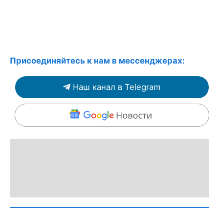
Присоединяйтесь к нам в мессенджерах:
Наш канал в Telegram