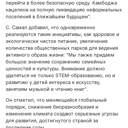
перейти в более безопасную среду. Камбоджа
нацелена на полную ликвидацию неформальных
поселений в ближайшем будущем".
С. Самал добавил, что одновременно
реализуются такие инициативы, как здоровое и
экологически чистое питание, увеличение
количества общественных парков для ведения
активного образа жизни: "Мы также придаем
большое значение сохранению семейных
ценностей и культуры. Внимание должно
уделяться не только STEM-образованию, но и
развитию у детей интереса к искусству,
занятиям музыкой и чтению книг".
Он отметил, что меняющийся глобальный
порядок, снижение биоразнообразия и
изменение климата создают серьезные угрозы
для развития, достигнутого страной за
последние годы.