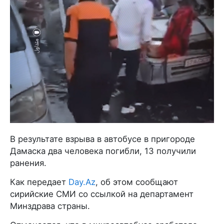
В результате взрыва в автобусе в пригороде
Дамаска два человека погибли, 13 получили
ранения.
Как передает
Day.Az
, об этом сообщают
сирийские СМИ со ссылкой на департамент
Минздрава страны.