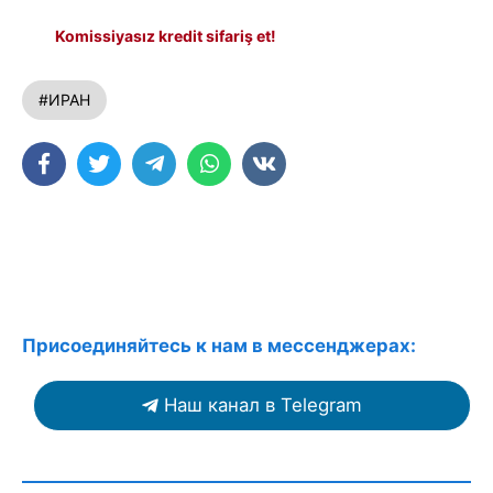
Komissiyasız kredit sifariş et!
#ИРАН
Присоединяйтесь к нам в мессенджерах:
Наш канал в Telegram