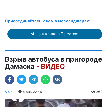
Присоединяйтесь к нам в мессенджерах:
Наш канал в Telegram
Взрыв автобуса в пригороде
Дамаска
- ВИДЕО
В мире
,
6 Авг. 22:48
262