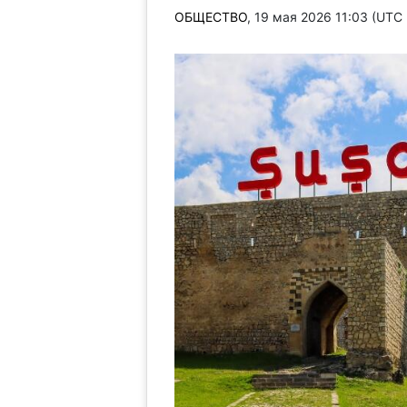
ОБЩЕСТВО
, 19 мая 2026 11:03 (UTC