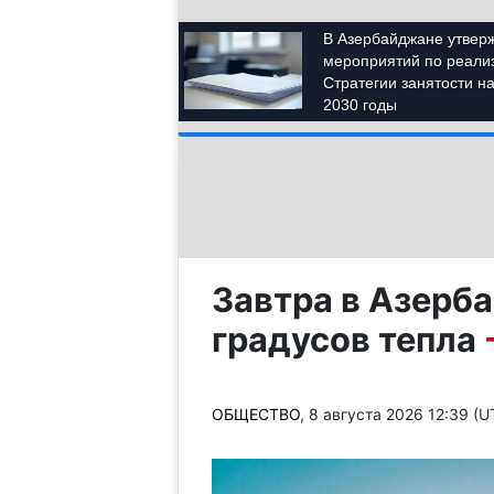
Завтра в Азерб
градусов тепла
ОБЩЕСТВО
, 8 августа 2026 12:39 (