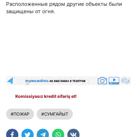
Расположенные рядом другие объекты были
защищены от огня.
Komissiyasız kredit sifariş et!
#ПОЖАР
#СУМГАЙЫТ