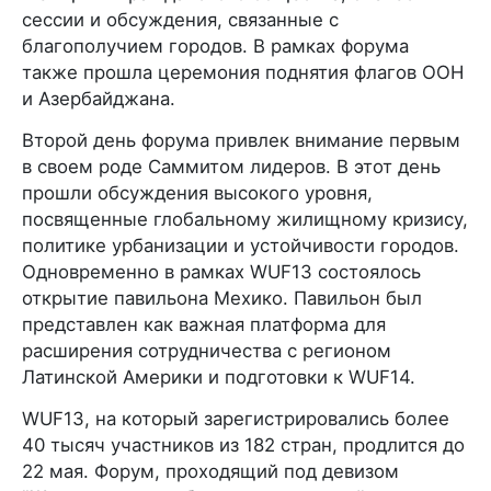
сессии и обсуждения, связанные с
благополучием городов. В рамках форума
также прошла церемония поднятия флагов ООН
и Азербайджана.
Второй день форума привлек внимание первым
в своем роде Саммитом лидеров. В этот день
прошли обсуждения высокого уровня,
посвященные глобальному жилищному кризису,
политике урбанизации и устойчивости городов.
Одновременно в рамках WUF13 состоялось
открытие павильона Мехико. Павильон был
представлен как важная платформа для
расширения сотрудничества с регионом
Латинской Америки и подготовки к WUF14.
WUF13, на который зарегистрировались более
40 тысяч участников из 182 стран, продлится до
22 мая. Форум, проходящий под девизом