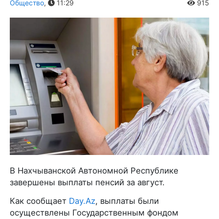
Общество
,
11:29
915
В Нахчыванской Автономной Республике
завершены выплаты пенсий за август.
Как сообщает
Day.Az
, выплаты были
осуществлены Государственным фондом