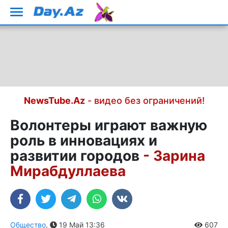
NewsTube.Az
- видео без ограничений!
Волонтеры играют важную
роль в инновациях и
развитии городов
- Зарина
Мирабдуллаева
Общество
,
19 Май 13:36
607