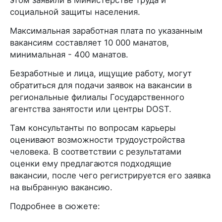
этом заявили в Министерстве труда и
социальной защиты населения.
Максимальная заработная плата по указанным
вакансиям составляет 10 000 манатов,
минимальная - 400 манатов.
Безработные и лица, ищущие работу, могут
обратиться для подачи заявок на вакансии в
региональные филиалы Государственного
агентства занятости или центры DOST.
Там консультанты по вопросам карьеры
оценивают возможности трудоустройства
человека. В соответствии с результатами
оценки ему предлагаются подходящие
вакансии, после чего регистрируется его заявка
на выбранную вакансию.
Подробнее в сюжете: