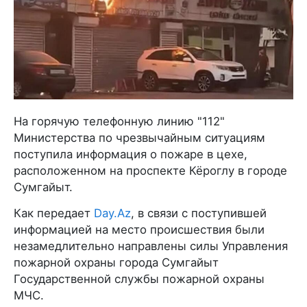
На горячую телефонную линию "112"
Министерства по чрезвычайным ситуациям
поступила информация о пожаре в цехе,
расположенном на проспекте Кёроглу в городе
Сумгайыт.
Как передает
Day.Az
, в связи с поступившей
информацией на место происшествия были
незамедлительно направлены силы Управления
пожарной охраны города Сумгайыт
Государственной службы пожарной охраны
МЧС.