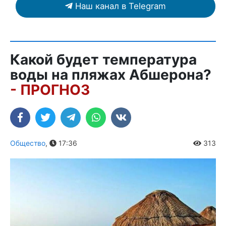
Наш канал в Telegram
Какой будет температура
воды на пляжах Абшерона?
- ПРОГНОЗ
Общество
,
17:36
313