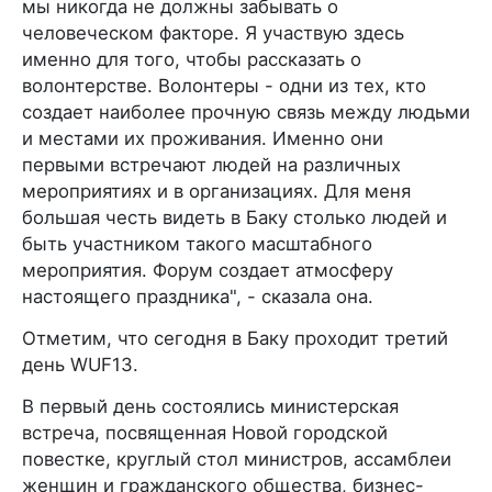
мы никогда не должны забывать о
человеческом факторе. Я участвую здесь
именно для того, чтобы рассказать о
волонтерстве. Волонтеры - одни из тех, кто
создает наиболее прочную связь между людьми
и местами их проживания. Именно они
первыми встречают людей на различных
мероприятиях и в организациях. Для меня
большая честь видеть в Баку столько людей и
быть участником такого масштабного
мероприятия. Форум создает атмосферу
настоящего праздника", - сказала она.
Отметим, что сегодня в Баку проходит третий
день WUF13.
В первый день состоялись министерская
встреча, посвященная Новой городской
повестке, круглый стол министров, ассамблеи
женщин и гражданского общества, бизнес-