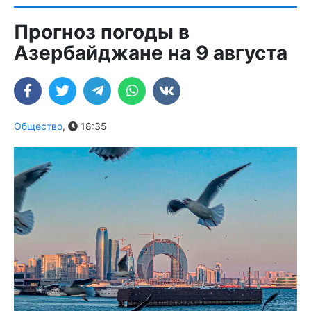
Прогноз погоды в
Азербайджане на 9 августа
Общество
,
18:35