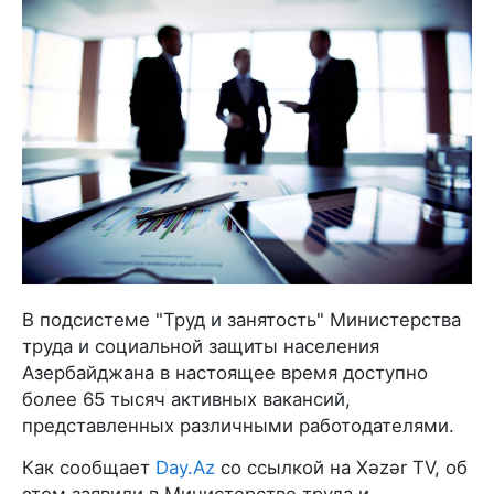
В подсистеме "Труд и занятость" Министерства
труда и социальной защиты населения
Азербайджана в настоящее время доступно
более 65 тысяч активных вакансий,
представленных различными работодателями.
Как сообщает
Day.Az
со ссылкой на Xəzər TV, об