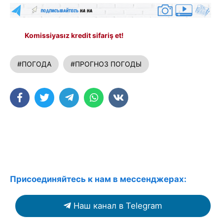
Komissiyasız kredit sifariş et!
#ПОГОДА
#ПРОГНОЗ ПОГОДЫ
Присоединяйтесь к нам в мессенджерах:
Наш канал в Telegram