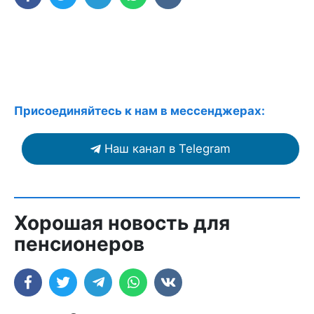
Присоединяйтесь к нам в мессенджерах:
Наш канал в Telegram
Хорошая новость для
пенсионеров