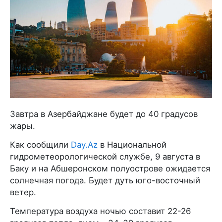
Завтра в Азербайджане будет до 40 градусов
жары.
Как сообщили
Day.Az
в Национальной
гидрометеорологической службе, 9 августа в
Баку и на Абшеронском полуострове ожидается
солнечная погода. Будет дуть юго-восточный
ветер.
Температура воздуха ночью составит 22-26