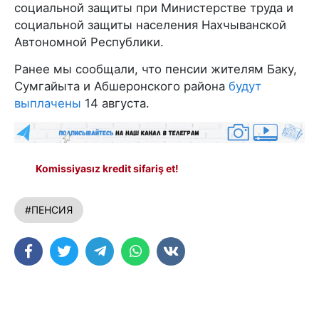
социальной защиты при Министерстве труда и
социальной защиты населения Нахчыванской
Автономной Республики.
Ранее мы сообщали, что пенсии жителям Баку,
Сумгайыта и Абшеронского района
будут
выплачены
14 августа.
Komissiyasız kredit sifariş et!
#ПЕНСИЯ