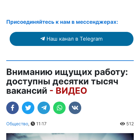
Присоединяйтесь к нам в мессенджерах:
Наш канал в Telegram
Вниманию ищущих работу:
доступны десятки тысяч
вакансий
- ВИДЕО
Общество
,
11:17
512