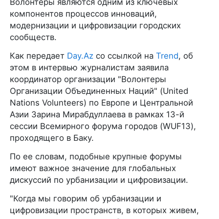
Волонтеры являются одним из ключевых
компонентов процессов инноваций,
модернизации и цифровизации городских
сообществ.
Как передает
Day.Az
со ссылкой на
Trend
, об
этом в интервью журналистам заявила
координатор организации "Волонтеры
Организации Объединенных Наций" (United
Nations Volunteers) по Европе и Центральной
Азии Зарина Мирабдуллаева в рамках 13-й
сессии Всемирного форума городов (WUF13),
проходящего в Баку.
По ее словам, подобные крупные форумы
имеют важное значение для глобальных
дискуссий по урбанизации и цифровизации.
"Когда мы говорим об урбанизации и
цифровизации пространств, в которых живем,