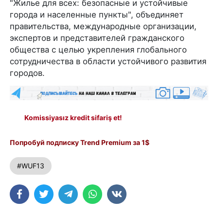
"Жилье для всех: безопасные и устойчивые
города и населенные пункты", объединяет
правительства, международные организации,
экспертов и представителей гражданского
общества с целью укрепления глобального
сотрудничества в области устойчивого развития
городов.
Komissiyasız kredit sifariş et!
Попробуй подписку Trend Premium за 1$
#WUF13