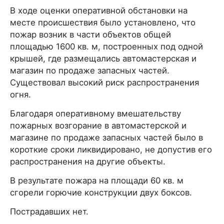
В ходе оценки оперативной обстановки на
месте происшествия было установлено, что
пожар возник в части объектов общей
площадью 1600 кв. м, построенных под одной
крышей, где размещались автомастерская и
магазин по продаже запасных частей.
Существовал высокий риск распространения
огня.
Благодаря оперативному вмешательству
пожарных возгорание в автомастерской и
магазине по продаже запасных частей было в
короткие сроки ликвидировано, не допустив его
распространения на другие объекты.
В результате пожара на площади 60 кв. м
сгорели горючие конструкции двух боксов.
Пострадавших нет.