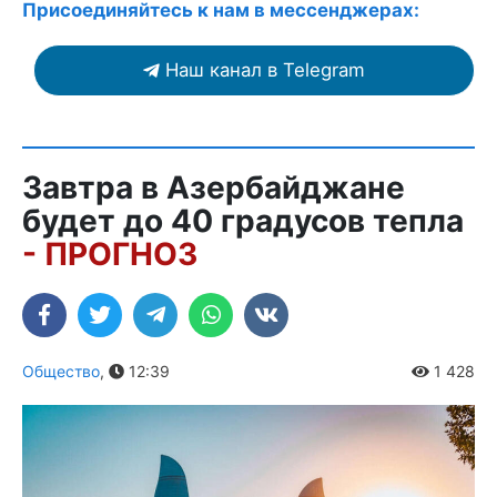
Присоединяйтесь к нам в мессенджерах:
Наш канал в Telegram
Завтра в Азербайджане
будет до 40 градусов тепла
- ПРОГНОЗ
Общество
,
12:39
1 428