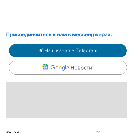
Присоединяйтесь к нам в мессенджерах:
Наш канал в Telegram