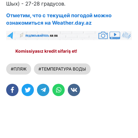
Шых) - 27-28 градусов.
Отметим, что с текущей погодой можно
ознакомиться на Weather.day.az
Komissiyasız kredit sifariş et!
#ПЛЯЖ
#ТЕМПЕРАТУРА ВОДЫ