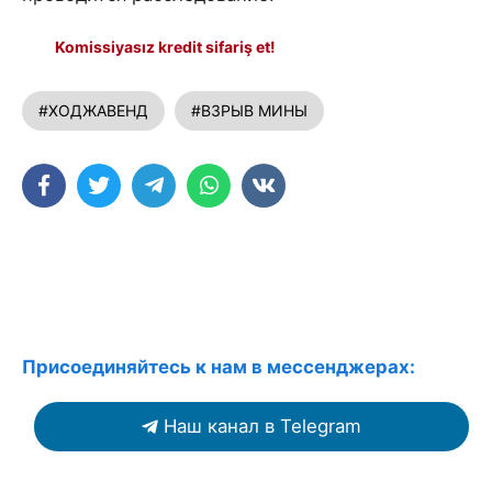
Komissiyasız kredit sifariş et!
#ХОДЖАВЕНД
#ВЗРЫВ МИНЫ
Присоединяйтесь к нам в мессенджерах:
Наш канал в Telegram