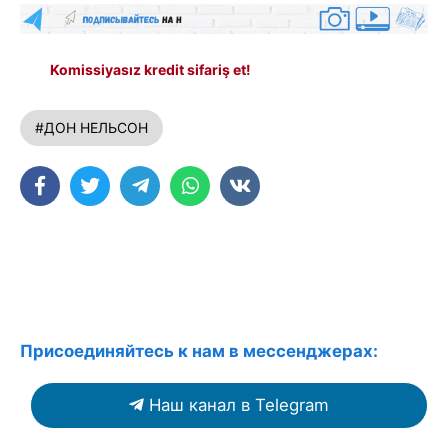
Komissiyasız kredit sifariş et!
#ДОН НЕЛЬСОН
Присоединяйтесь к нам в мессенджерах:
Наш канал в Telegram