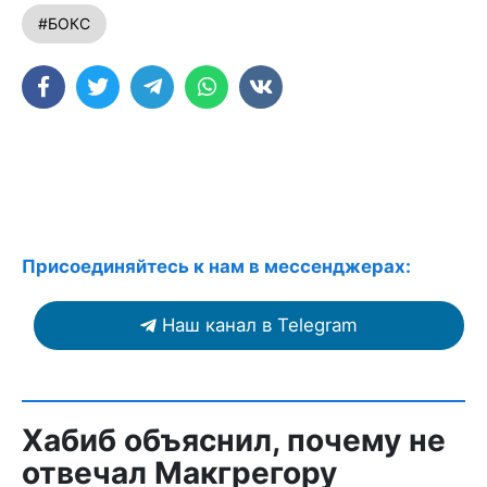
#БОКС
Присоединяйтесь к нам в мессенджерах:
Наш канал в Telegram
Хабиб объяснил, почему не
отвечал Макгрегору