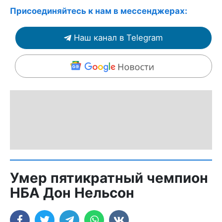
Присоединяйтесь к нам в мессенджерах:
Наш канал в Telegram
Умер пятикратный чемпион
НБА Дон Нельсон