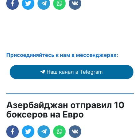
Присоединяйтесь к нам в мессенджерах:
Наш канал в Telegram
Азербайджан отправил 10
боксеров на Евро