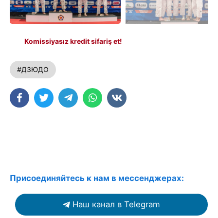
Komissiyasız kredit sifariş et!
#ДЗЮДО
Присоединяйтесь к нам в мессенджерах:
Наш канал в Telegram