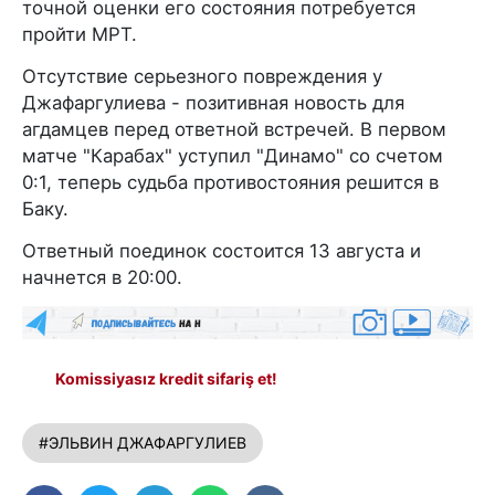
точной оценки его состояния потребуется
пройти МРТ.
Отсутствие серьезного повреждения у
Джафаргулиева - позитивная новость для
агдамцев перед ответной встречей. В первом
матче "Карабах" уступил "Динамо" со счетом
0:1, теперь судьба противостояния решится в
Баку.
Ответный поединок состоится 13 августа и
начнется в 20:00.
Komissiyasız kredit sifariş et!
#ЭЛЬВИН ДЖАФАРГУЛИЕВ