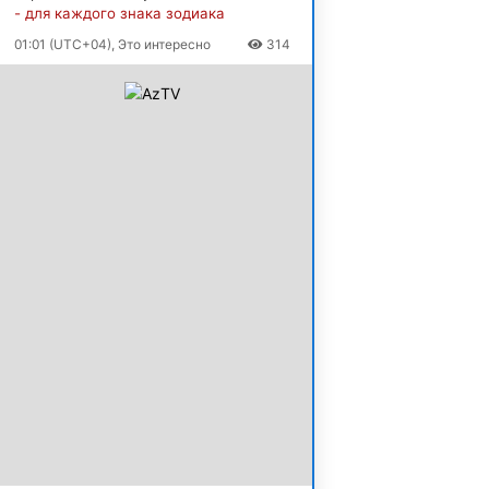
- для каждого знака зодиака
01:01 (UTC+04), Это интересно
314