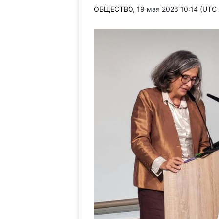
ОБЩЕСТВО
, 19 мая 2026 10:14 (UTC