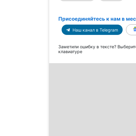
Присоединяйтесь к нам в ме
Наш канал в Telegram
Заметили ошибку в тексте? Выберит
клавиатуре