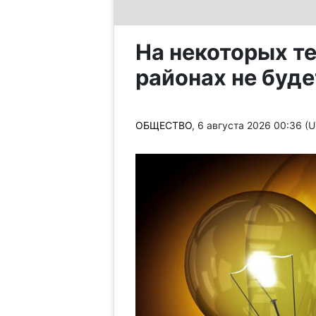
На некоторых те
районах не буде
ОБЩЕСТВО
, 6 августа 2026 00:36 (