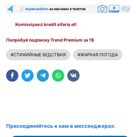
Komissiyasız kredit sifariş et!
Попробуй подписку Trend Premium за 1$
#СТИХИЙНЫЕ БЕДСТВИЯ
#ЖАРКАЯ ПОГОДА
Присоединяйтесь к нам в мессенджерах: