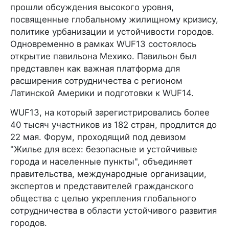
прошли обсуждения высокого уровня,
посвященные глобальному жилищному кризису,
политике урбанизации и устойчивости городов.
Одновременно в рамках WUF13 состоялось
открытие павильона Мехико. Павильон был
представлен как важная платформа для
расширения сотрудничества с регионом
Латинской Америки и подготовки к WUF14.
WUF13, на который зарегистрировались более
40 тысяч участников из 182 стран, продлится до
22 мая. Форум, проходящий под девизом
"Жилье для всех: безопасные и устойчивые
города и населенные пункты", объединяет
правительства, международные организации,
экспертов и представителей гражданского
общества с целью укрепления глобального
сотрудничества в области устойчивого развития
городов.