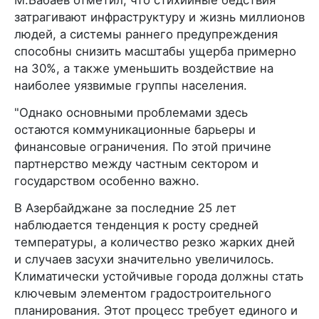
затрагивают инфраструктуру и жизнь миллионов
людей, а системы раннего предупреждения
способны снизить масштабы ущерба примерно
на 30%, а также уменьшить воздействие на
наиболее уязвимые группы населения.
"Однако основными проблемами здесь
остаются коммуникационные барьеры и
финансовые ограничения. По этой причине
партнерство между частным сектором и
государством особенно важно.
В Азербайджане за последние 25 лет
наблюдается тенденция к росту средней
температуры, а количество резко жарких дней
и случаев засухи значительно увеличилось.
Климатически устойчивые города должны стать
ключевым элементом градостроительного
планирования. Этот процесс требует единого и