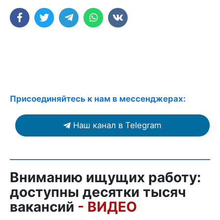
Присоединяйтесь к нам в мессенджерах:
Наш канал в Telegram
Вниманию ищущих работу:
доступны десятки тысяч
вакансий
- ВИДЕО