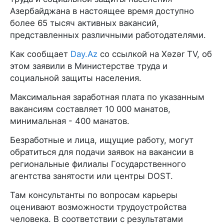
Азербайджана в настоящее время доступно
более 65 тысяч активных вакансий,
представленных различными работодателями.
Как сообщает
Day.Az
со ссылкой на Xəzər TV, об
этом заявили в Министерстве труда и
социальной защиты населения.
Максимальная заработная плата по указанным
вакансиям составляет 10 000 манатов,
минимальная - 400 манатов.
Безработные и лица, ищущие работу, могут
обратиться для подачи заявок на вакансии в
региональные филиалы Государственного
агентства занятости или центры DOST.
Там консультанты по вопросам карьеры
оценивают возможности трудоустройства
человека. В соответствии с результатами