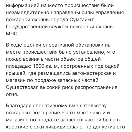
информацией на место происшествия были
незамедлительно направлены силы Управления
пожарной охраны города Сумгайыт
Государственной службы пожарной охраны
МЧС.
В ходе оценки оперативной обстановки на
месте происшествия было установлено, что
пожар возник в части объектов общей
площадью 1600 кв. м, построенных под одной
крышей, где размещались автомастерская и
магазин по продаже запасных частей.
Существовал высокий риск распространения
огня.
Благодаря оперативному вмешательству
пожарных возгорание в автомастерской и
магазине по продаже запасных частей было в
короткие сроки ликвидировано, не допустив его