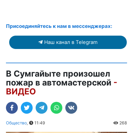
Присоединяйтесь к нам в мессенджерах:
Наш канал в Telegram
В Сумгайыте произошел
пожар в автомастерской
-
ВИДЕО
Общество
,
11:49
268