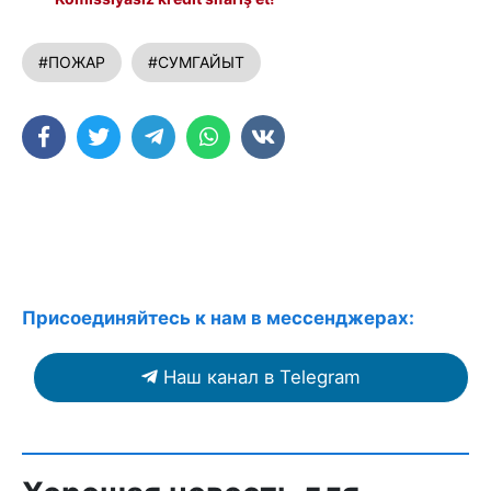
#ПОЖАР
#СУМГАЙЫТ
Присоединяйтесь к нам в мессенджерах:
Наш канал в Telegram