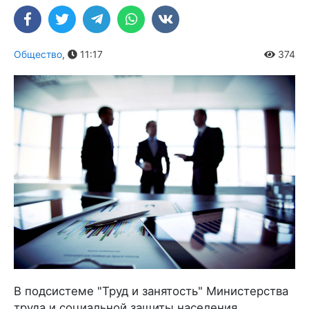
Общество
,
11:17
374
В подсистеме "Труд и занятость" Министерства
труда и социальной защиты населения