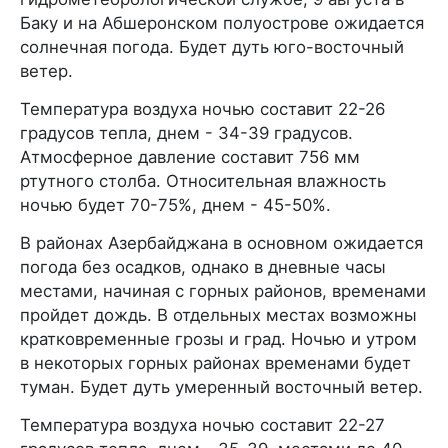
Баку и на Абшеронском полуострове ожидается
солнечная погода. Будет дуть юго-восточный
ветер.
Температура воздуха ночью составит 22-26
градусов тепла, днем - 34-39 градусов.
Атмосферное давление составит 756 мм
ртутного столба. Относительная влажность
ночью будет 70-75%, днем - 45-50%.
В районах Азербайджана в основном ожидается
погода без осадков, однако в дневные часы
местами, начиная с горных районов, временами
пройдет дождь. В отдельных местах возможны
кратковременные грозы и град. Ночью и утром
в некоторых горных районах временами будет
туман. Будет дуть умеренный восточный ветер.
Температура воздуха ночью составит 22-27