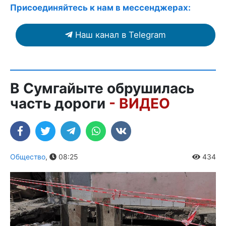
Присоединяйтесь к нам в мессенджерах:
Наш канал в Telegram
В Сумгайыте обрушилась
часть дороги
- ВИДЕО
Общество
,
08:25
434