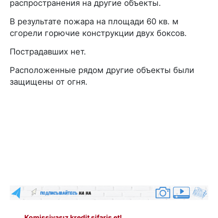
распространения на другие объекты.
В результате пожара на площади 60 кв. м
сгорели горючие конструкции двух боксов.
Пострадавших нет.
Расположенные рядом другие объекты были
защищены от огня.
Komissiyasız kredit sifariş et!