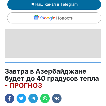
Наш канал в Telegram
Завтра в Азербайджане
будет до 40 градусов тепла
- ПРОГНОЗ