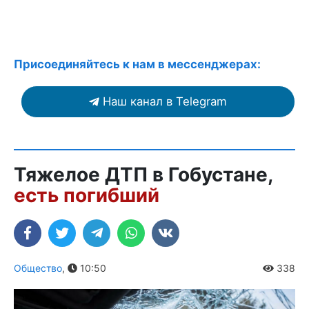
Присоединяйтесь к нам в мессенджерах:
Наш канал в Telegram
Тяжелое ДТП в Гобустане,
есть погибший
Общество
,
10:50
338