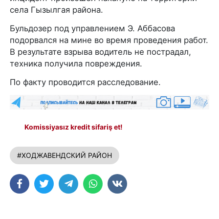
села Гызылгая района.
Бульдозер под управлением Э. Аббасова
подорвался на мине во время проведения работ.
В результате взрыва водитель не пострадал,
техника получила повреждения.
По факту проводится расследование.
Komissiyasız kredit sifariş et!
#ХОДЖАВЕНДСКИЙ РАЙОН