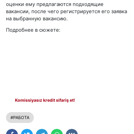
оценки ему предлагаются подходящие
вакансии, после чего регистрируется его заявка
на выбранную вакансию.
Подробнее в сюжете:
Komissiyasız kredit sifariş et!
#РАБОТА