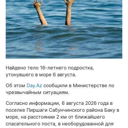
Найдено тело 16-летнего подростка,
утонувшего в море 6 августа.
Об этом
Day.Az
сообщили в Министерстве по
чрезвычайным ситуациям.
Согласно информации, 6 августа 2026 года в
поселке Пиршаги Сабунчинского района Баку в
море, на расстоянии 2 км от ближайшего
спасательного поста, в необорудованной для