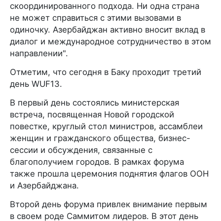
скоординированного подхода. Ни одна страна
не может справиться с этими вызовами в
одиночку. Азербайджан активно вносит вклад в
диалог и международное сотрудничество в этом
направлении".
Отметим, что сегодня в Баку проходит третий
день WUF13.
В первый день состоялись министерская
встреча, посвященная Новой городской
повестке, круглый стол министров, ассамблеи
женщин и гражданского общества, бизнес-
сессии и обсуждения, связанные с
благополучием городов. В рамках форума
также прошла церемония поднятия флагов ООН
и Азербайджана.
Второй день форума привлек внимание первым
в своем роде Саммитом лидеров. В этот день