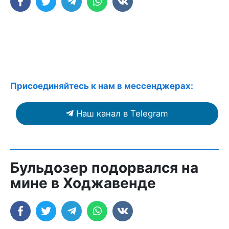
Присоединяйтесь к нам в мессенджерах:
Наш канал в Telegram
Бульдозер подорвался на
мине в Ходжавенде