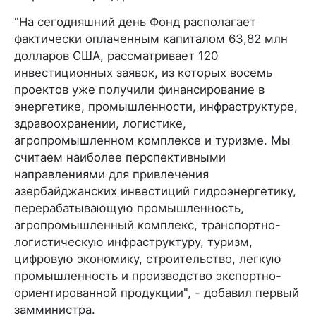
"На сегодняшний день Фонд располагает
фактически оплаченным капиталом 63,82 млн
долларов США, рассматривает 120
инвестиционных заявок, из которых восемь
проектов уже получили финансирование в
энергетике, промышленности, инфраструктуре,
здравоохранении, логистике,
агропромышленном комплексе и туризме. Мы
считаем наиболее перспективными
направлениями для привлечения
азербайджанских инвестиций гидроэнергетику,
перерабатывающую промышленность,
агропромышленный комплекс, транспортно-
логистическую инфраструктуру, туризм,
цифровую экономику, строительство, легкую
промышленность и производство экспортно-
ориентированной продукции", - добавил первый
замминистра.