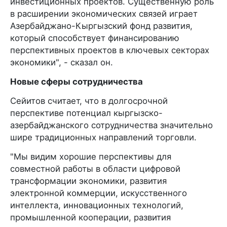
инвестиционных проектов. Существенную роль
в расширении экономических связей играет
Азербайджано-Кыргызский фонд развития,
который способствует финансированию
перспективных проектов в ключевых секторах
экономики", - сказал он.
Новые сферы сотрудничества
Сейитов считает, что в долгосрочной
перспективе потенциал кыргызско-
азербайджанского сотрудничества значительно
шире традиционных направлений торговли.
"Мы видим хорошие перспективы для
совместной работы в области цифровой
трансформации экономики, развития
электронной коммерции, искусственного
интеллекта, инновационных технологий,
промышленной кооперации, развития