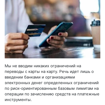
Мы не вводим никаких ограничений на
переводы с карты на карту. Речь идет лишь о
введении банками и организациями
электронных денег определенных ограничений
по риск-ориентированным базовым лимитам на
операции по зачислению средств на платежные
инструменты.