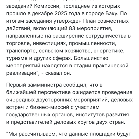
заседаний Комиссии, последнее из которых
прошло в декабре 2025 года в городе Баку. По
итогам заседания утвержден План совместных
действий, включающий 83 мероприятия,
направленные на расширение сотрудничества в
торговле, инвестициях, промышленности,
транспорте, сельском хозяйстве, энергетике,
туризме и других сферах. Большинство
мероприятий находятся в стадии практической
реализации", - сказал он.
Первый замминистра сообщил, что в
ближайшей перспективе ожидается проведение
очередных двусторонних мероприятий, деловых
встреч и бизнес-миссий с участием
государственных органов, институтов развития
и представителей деловых кругов двух стран.
"Мы рассчитываем, что данные площадки будут