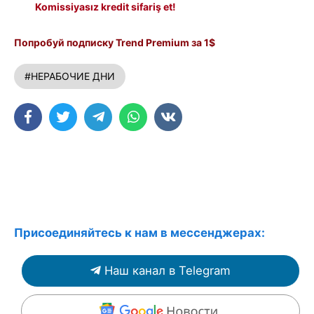
Komissiyasız kredit sifariş et!
Попробуй подписку Trend Premium за 1$
#НЕРАБОЧИЕ ДНИ
Присоединяйтесь к нам в мессенджерах:
Наш канал в Telegram