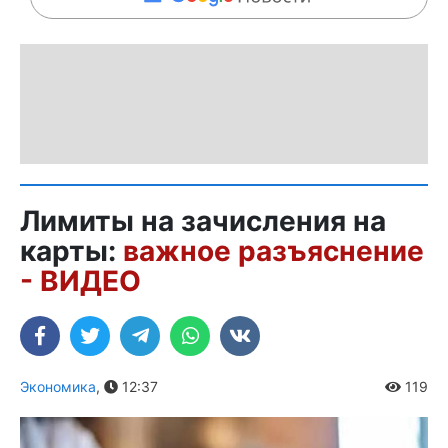
Лимиты на зачисления на
карты:
важное разъяснение
- ВИДЕО
Экономика
,
12:37
119