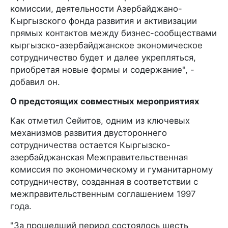
комиссии, деятельности Азербайджано-
Кыргызского фонда развития и активизации
прямых контактов между бизнес-сообществами
кыргызско-азербайджанское экономическое
сотрудничество будет и далее укрепляться,
приобретая новые формы и содержание", -
добавил он.
О предстоящих совместных мероприятиях
Как отметил Сейитов, одним из ключевых
механизмов развития двустороннего
сотрудничества остается Кыргызско-
азербайджанская Межправительственная
комиссия по экономическому и гуманитарному
сотрудничеству, созданная в соответствии с
межправительственным соглашением 1997
года.
"За прошедший период состоялось шесть