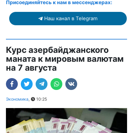
Присоединяйтесь к нам в мессенджерах:
Наш канал в Telegram
Курс азербайджанского
маната к мировым валютам
на 7 августа
Экономика
,
10:25