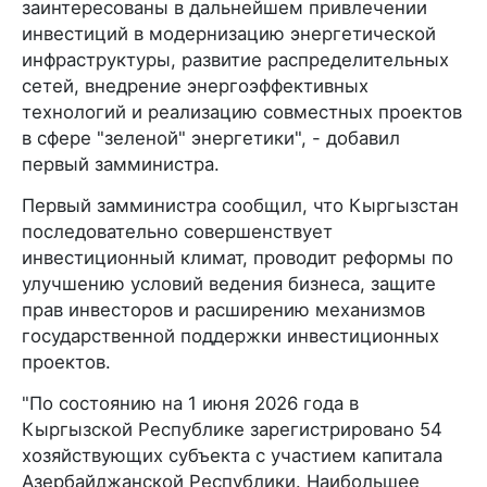
заинтересованы в дальнейшем привлечении
инвестиций в модернизацию энергетической
инфраструктуры, развитие распределительных
сетей, внедрение энергоэффективных
технологий и реализацию совместных проектов
в сфере "зеленой" энергетики", - добавил
первый замминистра.
Первый замминистра сообщил, что Кыргызстан
последовательно совершенствует
инвестиционный климат, проводит реформы по
улучшению условий ведения бизнеса, защите
прав инвесторов и расширению механизмов
государственной поддержки инвестиционных
проектов.
"По состоянию на 1 июня 2026 года в
Кыргызской Республике зарегистрировано 54
хозяйствующих субъекта с участием капитала
Азербайджанской Республики. Наибольшее