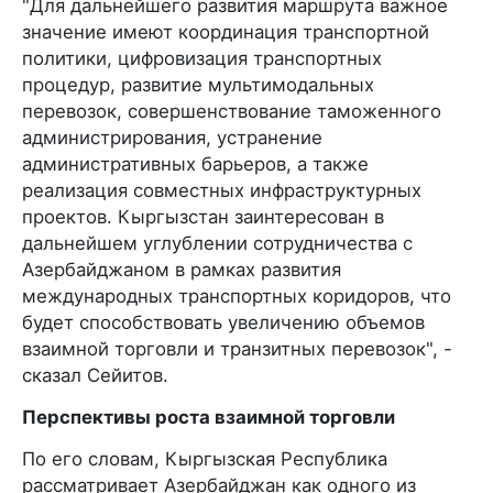
"Для дальнейшего развития маршрута важное
значение имеют координация транспортной
политики, цифровизация транспортных
процедур, развитие мультимодальных
перевозок, совершенствование таможенного
администрирования, устранение
административных барьеров, а также
реализация совместных инфраструктурных
проектов. Кыргызстан заинтересован в
дальнейшем углублении сотрудничества с
Азербайджаном в рамках развития
международных транспортных коридоров, что
будет способствовать увеличению объемов
взаимной торговли и транзитных перевозок", -
сказал Сейитов.
Перспективы роста взаимной торговли
По его словам, Кыргызская Республика
рассматривает Азербайджан как одного из