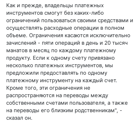
Как и прежде, владельцы платежных
инструментов смогут без каких-либо
ограничений пользоваться своими средствами и
осуществлять расходные операции в полном
объеме. Ограничения касаются исключительно
зачислений - пяти операций в день и 20 тысяч
манатов в месяц по каждому платежному
продукту. Если к одному счету привязано
несколько платежных инструментов, мы
предложили предоставлять по одному
платежному инструменту на каждый счет.
Кроме того, эти ограничения не
распространяются на переводы между
собственными счетами пользователя, а также
на переводы его близким родственникам", -
сказал он.