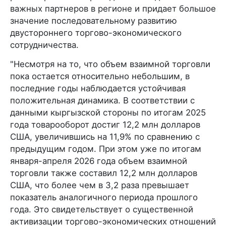
важных партнеров в регионе и придает большое
значение последовательному развитию
двустороннего торгово-экономического
сотрудничества.
"Несмотря на то, что объем взаимной торговли
пока остается относительно небольшим, в
последние годы наблюдается устойчивая
положительная динамика. В соответствии с
данными кыргызской стороны по итогам 2025
года товарооборот достиг 12,2 млн долларов
США, увеличившись на 11,9% по сравнению с
предыдущим годом. При этом уже по итогам
января-апреля 2026 года объем взаимной
торговли также составил 12,2 млн долларов
США, что более чем в 3,2 раза превышает
показатель аналогичного периода прошлого
года. Это свидетельствует о существенной
активизации торгово-экономических отношений