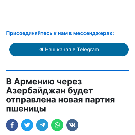
Присоединяйтесь к нам в мессенджерах:
Наш канал в Telegram
В Армению через
Азербайджан будет
отправлена новая партия
пшеницы