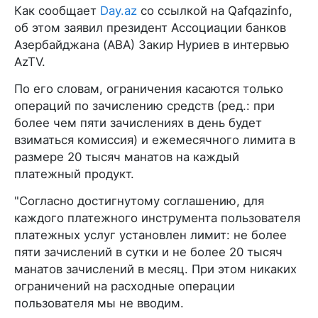
Как сообщает
Day.az
со ссылкой на Qafqazinfo,
об этом заявил президент Ассоциации банков
Азербайджана (ABA) Закир Нуриев в интервью
AzTV.
По его словам, ограничения касаются только
операций по зачислению средств (ред.: при
более чем пяти зачислениях в день будет
взиматься комиссия) и ежемесячного лимита в
размере 20 тысяч манатов на каждый
платежный продукт.
"Согласно достигнутому соглашению, для
каждого платежного инструмента пользователя
платежных услуг установлен лимит: не более
пяти зачислений в сутки и не более 20 тысяч
манатов зачислений в месяц. При этом никаких
ограничений на расходные операции
пользователя мы не вводим.