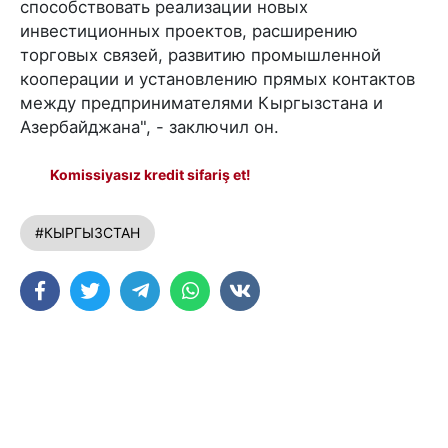
способствовать реализации новых
инвестиционных проектов, расширению
торговых связей, развитию промышленной
кооперации и установлению прямых контактов
между предпринимателями Кыргызстана и
Азербайджана", - заключил он.
Komissiyasız kredit sifariş et!
#КЫРГЫЗСТАН