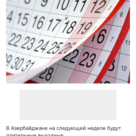
В Азербайджане на следующей неделе будут
длительные выходные.