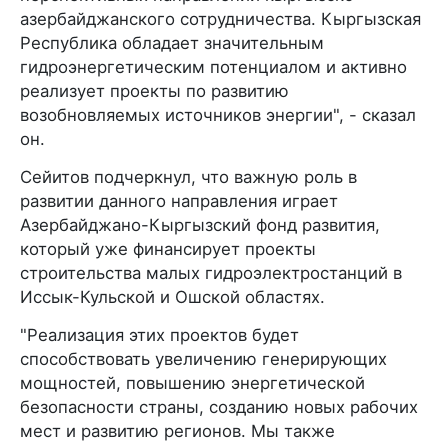
азербайджанского сотрудничества. Кыргызская
Республика обладает значительным
гидроэнергетическим потенциалом и активно
реализует проекты по развитию
возобновляемых источников энергии", - сказал
он.
Сейитов подчеркнул, что важную роль в
развитии данного направления играет
Азербайджано-Кыргызский фонд развития,
который уже финансирует проекты
строительства малых гидроэлектростанций в
Иссык-Кульской и Ошской областях.
"Реализация этих проектов будет
способствовать увеличению генерирующих
мощностей, повышению энергетической
безопасности страны, созданию новых рабочих
мест и развитию регионов. Мы также