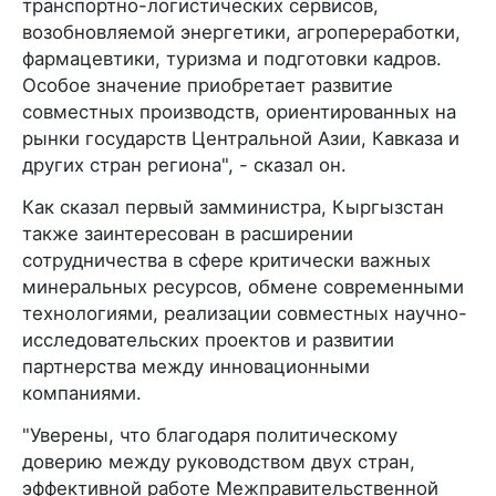
транспортно-логистических сервисов,
возобновляемой энергетики, агропереработки,
фармацевтики, туризма и подготовки кадров.
Особое значение приобретает развитие
совместных производств, ориентированных на
рынки государств Центральной Азии, Кавказа и
других стран региона", - сказал он.
Как сказал первый замминистра, Кыргызстан
также заинтересован в расширении
сотрудничества в сфере критически важных
минеральных ресурсов, обмене современными
технологиями, реализации совместных научно-
исследовательских проектов и развитии
партнерства между инновационными
компаниями.
"Уверены, что благодаря политическому
доверию между руководством двух стран,
эффективной работе Межправительственной