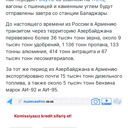
вагоны с пшеницей и каменным углем будут
отправлены завтра со станции Баладжары.
До настоящего времени из России в Армению
транзитом через территорию Азербайджана
перевезено более 36 тысяч тонн зерна, около 9
тысяч тонн удобрений, 1 136 тонн пропана, 133
тонны алюминия, 414 тонн антрацита и 67
тысяч тонн лесоматериалов.
За тот же период из Азербайджана в Армению
экспортировано почти 15 тысяч тонн дизельного
топлива, а также около 5 тысяч тонн бензина
марок АИ-92 и АИ-95.
Komissiyasız kredit sifariş et!