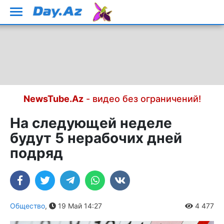
NewsTube.Az
- видео без ограничений!
На следующей неделе
будут 5 нерабочих дней
подряд
Общество
,
19 Май 14:27
4 477