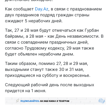
Как сообщает
Day.Az
, в связи с празднованием
двух праздников подряд граждан страны
ожидают 5 нерабочих дней.
Так, 27 и 28 мая будут отмечаться как Гурбан
байрамы, а 28 мая - как День независимости. В
связи с совпадением праздничных дней,
согласно Трудовому кодексу, 29 мая также
будет объявлен нерабочим днем.
Таким образом, помимо 27, 28 и 29 мая,
выходными станут также 30 и 31 мая,
приходящиеся на субботу и воскресенье.
Следующий рабочий день после выходных
придется на 1 июня.