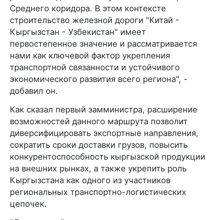
Среднего коридора. В этом контексте
строительство железной дороги "Китай -
Кыргызстан - Узбекистан" имеет
первостепенное значение и рассматривается
нами как ключевой фактор укрепления
транспортной связанности и устойчивого
экономического развития всего региона", -
добавил он.
Как сказал первый замминистра, расширение
возможностей данного маршрута позволит
диверсифицировать экспортные направления,
сократить сроки доставки грузов, повысить
конкурентоспособность кыргызской продукции
на внешних рынках, а также укрепить роль
Кыргызстана как одного из участников
региональных транспортно-логистических
цепочек.