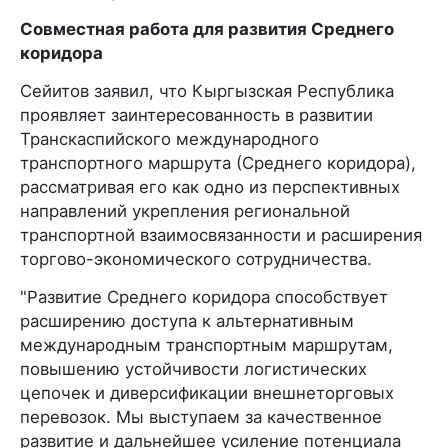
Совместная работа для развития Среднего
коридора
Сейитов заявил, что Кыргызская Республика
проявляет заинтересованность в развитии
Транскаспийского международного
транспортного маршрута (Среднего коридора),
рассматривая его как одно из перспективных
направлений укрепления региональной
транспортной взаимосвязанности и расширения
торгово-экономического сотрудничества.
"Развитие Среднего коридора способствует
расширению доступа к альтернативным
международным транспортным маршрутам,
повышению устойчивости логистических
цепочек и диверсификации внешнеторговых
перевозок. Мы выступаем за качественное
развитие и дальнейшее усиление потенциала