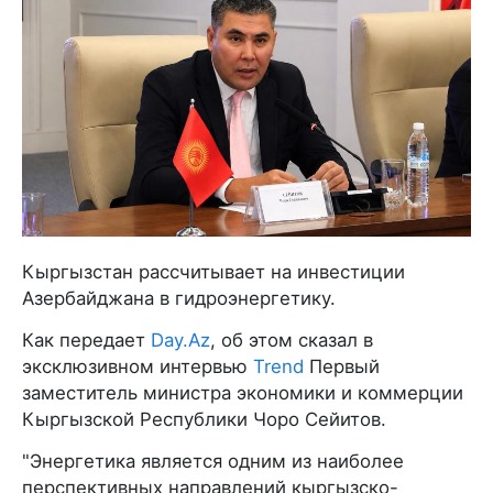
Кыргызстан рассчитывает на инвестиции
Азербайджана в гидроэнергетику.
Как передает
Day.Az
, об этом сказал в
эксклюзивном интервью
Trend
Первый
заместитель министра экономики и коммерции
Кыргызской Республики Чоро Сейитов.
"Энергетика является одним из наиболее
перспективных направлений кыргызско-