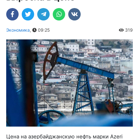
Экономика
,
09:25
319
Цена на азербайджанскую нефть марки Azeri