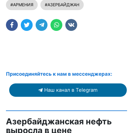
#АРМЕНИЯ
#АЗЕРБАЙДЖАН
Присоединяйтесь к нам в мессенджерах:
Наш канал в Telegram
Азербайджанская нефть
выросла в цене