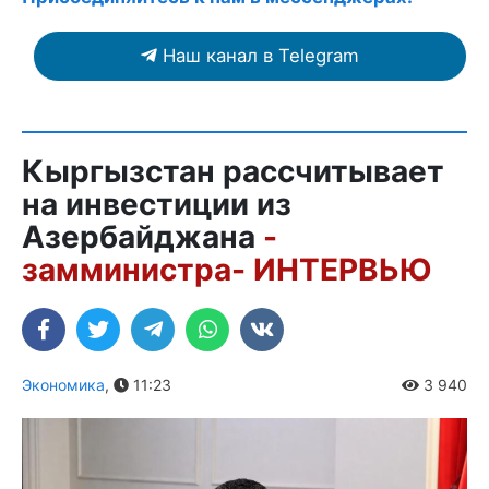
Наш канал в Telegram
Кыргызстан рассчитывает
на инвестиции из
Азербайджана
-
замминистра- ИНТЕРВЬЮ
Экономика
,
11:23
3 940