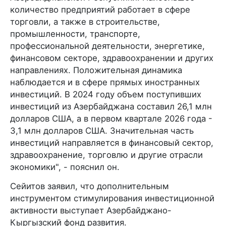
количество предприятий работает в сфере
торговли, а также в строительстве,
промышленности, транспорте,
профессиональной деятельности, энергетике,
финансовом секторе, здравоохранении и других
направлениях. Положительная динамика
наблюдается и в сфере прямых иностранных
инвестиций. В 2024 году объем поступивших
инвестиций из Азербайджана составил 26,1 млн
долларов США, а в первом квартале 2026 года -
3,1 млн долларов США. Значительная часть
инвестиций направляется в финансовый сектор,
здравоохранение, торговлю и другие отрасли
экономики", - пояснил он.
Сейитов заявил, что дополнительным
инструментом стимулирования инвестиционной
активности выступает Азербайджано-
Кыргызский фонд развития.