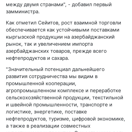
между двумя странами", - добавил первый
замминистра.
Как отметил Сейитов, рост взаимной торговли
обеспечивается как устойчивыми поставками
кыргызской продукции на азербайджанский
рынок, так и увеличением импорта
азербайджанских товаров, прежде всего
нефтепродуктов и сахара.
"Значительный потенциал дальнейшего
развития сотрудничества мы видим в
промышленной кооперации,
агропромышленном комплексе и переработке
сельскохозяйственной продукции, текстильной
и швейной промышленности, транспорте и
логистике, энергетике, поставке
нефтепродуктов, туризме, цифровой экономике,
а также в реализации совместных