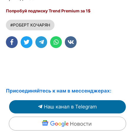
Попробуй подписку Trend Premium за 1$
#РОБЕРТ КОЧАРЯН
Присоединяйтесь к нам в мессенджерах:
Наш канал в Telegram