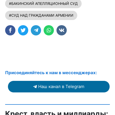
#БАКИНСКИЙ АПЕЛЛЯЦИОННЫЙ СУД
#СУД НАД ГРАЖДАНАМИ АРМЕНИИ
Присоединяйтесь к нам в мессенджерах:
Наш канал в Telegram
Крест, власть и миллиарды: