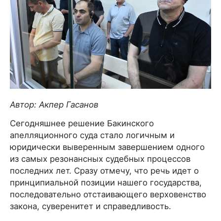
Автор: Акпер Гасанов
Сегодняшнее решение Бакинского
апелляционного суда стало логичным и
юридически выверенным завершением одного
из самых резонансных судебных процессов
последних лет. Сразу отмечу, что речь идет о
принципиальной позиции нашего государства,
последовательно отстаивающего верховенство
закона, суверенитет и справедливость.