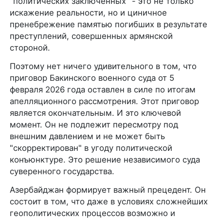
"политических заключенных" - это не только
искажение реальности, но и циничное
пренебрежение памятью погибших в результате
преступлений, совершенных армянской
стороной.
Поэтому нет ничего удивительного в том, что
приговор Бакинского военного суда от 5
февраля 2026 года оставлен в силе по итогам
апелляционного рассмотрения. Этот приговор
является окончательным. И это ключевой
момент. Он не подлежит пересмотру под
внешним давлением и не может быть
"скорректирован" в угоду политической
конъюнктуре. Это решение независимого суда
суверенного государства.
Азербайджан формирует важный прецедент. Он
состоит в том, что даже в условиях сложнейших
геополитических процессов возможно и