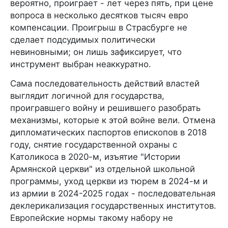
вероятно, проиграет - лет через пять, при цене
вопроса в несколько десятков тысяч евро
компенсации. Проигрыш в Страсбурге не
сделает подсудимых политически
невиновными; он лишь зафиксирует, что
инструмент выбран неаккуратно.
Сама последовательность действий властей
выглядит логичной для государства,
проигравшего войну и решившего разобрать
механизмы, которые к этой войне вели. Отмена
дипломатических паспортов епископов в 2018
году, снятие государственной охраны с
Католикоса в 2020-м, изъятие "Истории
Армянской церкви" из отдельной школьной
программы, уход церкви из тюрем в 2024-м и
из армии в 2024-2025 годах - последовательная
деклерикализация государственных институтов.
Европейские нормы такому набору не