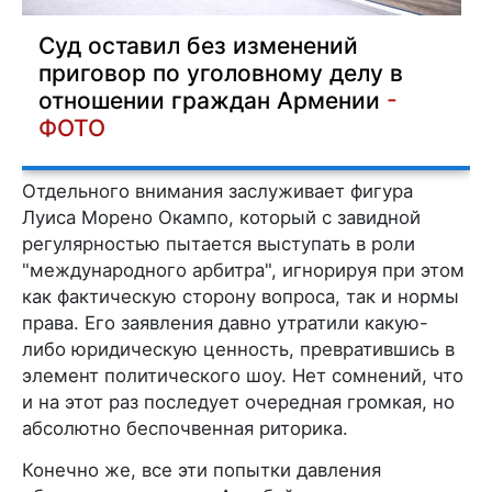
Суд оставил без изменений
приговор по уголовному делу в
отношении граждан Армении
-
ФОТО
Отдельного внимания заслуживает фигура
Луиса Морено Окампо, который с завидной
регулярностью пытается выступать в роли
"международного арбитра", игнорируя при этом
как фактическую сторону вопроса, так и нормы
права. Его заявления давно утратили какую-
либо юридическую ценность, превратившись в
элемент политического шоу. Нет сомнений, что
и на этот раз последует очередная громкая, но
абсолютно беспочвенная риторика.
Конечно же, все эти попытки давления