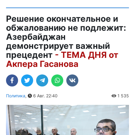
Решение окончательное и
обжалованию не подлежит:
Азербайджан
демонстрирует важный
прецедент
- ТЕМА ДНЯ от
Акпера Гасанова
Политика
,
6 Авг. 22:40
1 535