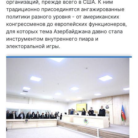
организаций, прежде всего в США. К ним
традиционно присоединятся ангажированные
политики разного уровня - от американских
конгрессменов до европейских функционеров,
для которых тема Азербайджана давно стала
инструментом внутреннего пиара и
электоральной игры.