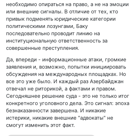
необходимо опираться на право, а не на эмоции
или внешние сигналы. В отличие от тех, кто
привык подменять юридические категории
политическими лозунгами, Баку
последовательно проводит линию на
институциональную ответственность за
совершенные преступления.
Да, впереди - информационные атаки, громкие
заявления и, возможно, попытки инициировать
обсуждения на международных площадках. Но
все это уже было. И каждый раз Азербайджан
отвечал не риторикой, а фактами и правом.
Сегодняшнее решение суда - это не только итог
конкретного уголовного дела. Это сигнал: эпоха
безнаказанности завершена. И никакие
истерики, никакие внешние "адвокаты" не
смогут изменить этот факт.