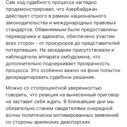
Сам ход судебного процесса наглядно
продемонстрировал, что Азербайджан
действует строго в рамках национального
законодательства и международных правовых
стандартов. Обвиняемым были предоставлены
переводчики и адвокаты, обеспечено участие
всех сторон - от прокуроров до представителей
потерпевших. На заседании присутствовали и
наблюдатели аппарата омбудсмена, что
дополнительно подчеркивает прозрачность
процесса. Это особенно важно на фоне попыток
дискредитировать судебное решение.
Можно со стопроцентной уверенностью
говорить, что реакция на вынесенный приговор
не заставит себя ждать. В ближайшие дни мы
обязательно станем свидетелями очередной
волны политически мотивированных заявлений
со стороны армянских диаспорских