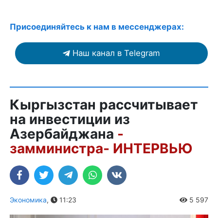
Присоединяйтесь к нам в мессенджерах:
Наш канал в Telegram
Кыргызстан рассчитывает
на инвестиции из
Азербайджана
-
замминистра- ИНТЕРВЬЮ
Экономика
,
11:23
5 597