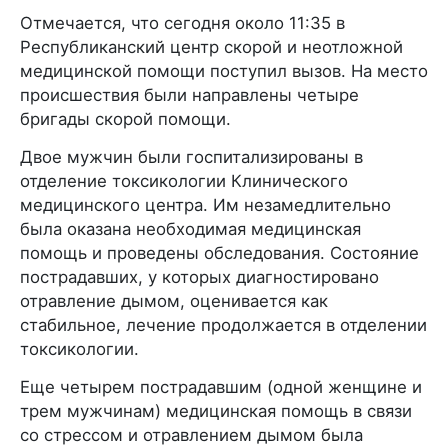
Отмечается, что сегодня около 11:35 в
Республиканский центр скорой и неотложной
медицинской помощи поступил вызов. На место
происшествия были направлены четыре
бригады скорой помощи.
Двое мужчин были госпитализированы в
отделение токсикологии Клинического
медицинского центра. Им незамедлительно
была оказана необходимая медицинская
помощь и проведены обследования. Состояние
пострадавших, у которых диагностировано
отравление дымом, оценивается как
стабильное, лечение продолжается в отделении
токсикологии.
Еще четырем пострадавшим (одной женщине и
трем мужчинам) медицинская помощь в связи
со стрессом и отравлением дымом была