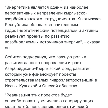
"Энергетика является одним из наиболее
перспективных направлений кыргызско-
азербайджанского сотрудничества. Кыргызская
Республика обладает значительным
гидроэнергетическим потенциалом и активно
реализует проекты по развитию
возобновляемых источников энергии", - сказал
он.
Сейитов подчеркнул, что важную роль в
развитии данного направления играет
Азербайджано-Кыргызский фонд развития,
который уже финансирует проекты
строительства малых гидроэлектростанций в
Иссык-Кульской и Ошской областях.
"Реализация этих проектов будет
способствовать увеличению генерирующих
мощностей, повышению энергетической