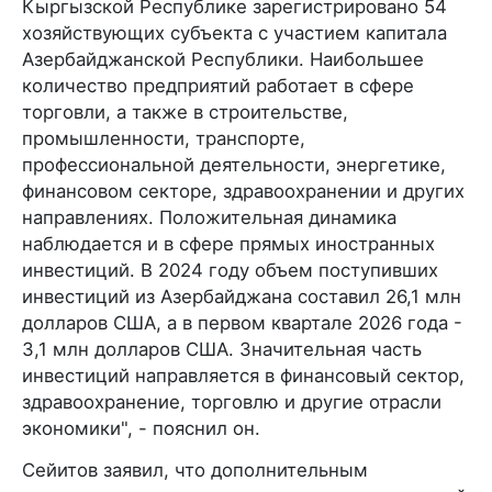
Кыргызской Республике зарегистрировано 54
хозяйствующих субъекта с участием капитала
Азербайджанской Республики. Наибольшее
количество предприятий работает в сфере
торговли, а также в строительстве,
промышленности, транспорте,
профессиональной деятельности, энергетике,
финансовом секторе, здравоохранении и других
направлениях. Положительная динамика
наблюдается и в сфере прямых иностранных
инвестиций. В 2024 году объем поступивших
инвестиций из Азербайджана составил 26,1 млн
долларов США, а в первом квартале 2026 года -
3,1 млн долларов США. Значительная часть
инвестиций направляется в финансовый сектор,
здравоохранение, торговлю и другие отрасли
экономики", - пояснил он.
Сейитов заявил, что дополнительным