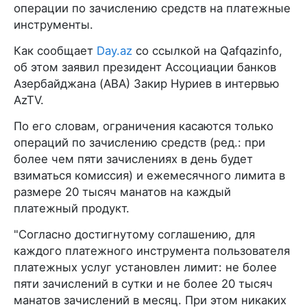
операции по зачислению средств на платежные
инструменты.
Как сообщает
Day.az
со ссылкой на Qafqazinfo,
об этом заявил президент Ассоциации банков
Азербайджана (ABA) Закир Нуриев в интервью
AzTV.
По его словам, ограничения касаются только
операций по зачислению средств (ред.: при
более чем пяти зачислениях в день будет
взиматься комиссия) и ежемесячного лимита в
размере 20 тысяч манатов на каждый
платежный продукт.
"Согласно достигнутому соглашению, для
каждого платежного инструмента пользователя
платежных услуг установлен лимит: не более
пяти зачислений в сутки и не более 20 тысяч
манатов зачислений в месяц. При этом никаких