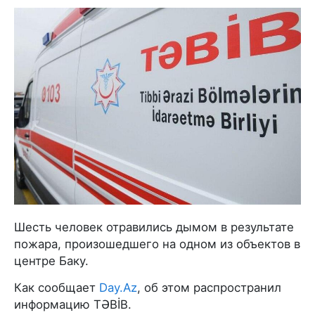
Шесть человек отравились дымом в результате
пожара, произошедшего на одном из объектов в
центре Баку.
Как сообщает
Day.Az
, об этом распространил
информацию TƏBİB.