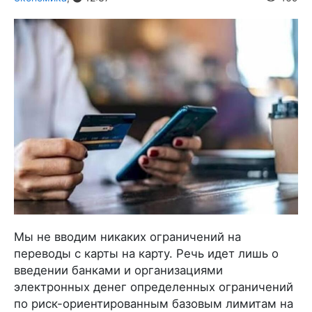
Мы не вводим никаких ограничений на
переводы с карты на карту. Речь идет лишь о
введении банками и организациями
электронных денег определенных ограничений
по риск-ориентированным базовым лимитам на