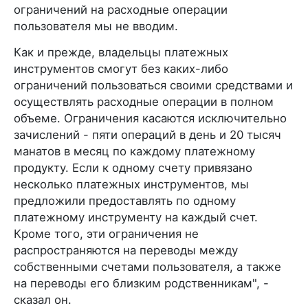
ограничений на расходные операции
пользователя мы не вводим.
Как и прежде, владельцы платежных
инструментов смогут без каких-либо
ограничений пользоваться своими средствами и
осуществлять расходные операции в полном
объеме. Ограничения касаются исключительно
зачислений - пяти операций в день и 20 тысяч
манатов в месяц по каждому платежному
продукту. Если к одному счету привязано
несколько платежных инструментов, мы
предложили предоставлять по одному
платежному инструменту на каждый счет.
Кроме того, эти ограничения не
распространяются на переводы между
собственными счетами пользователя, а также
на переводы его близким родственникам", -
сказал он.