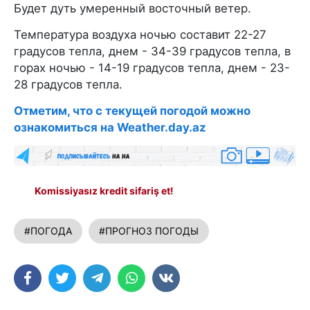
Будет дуть умеренный восточный ветер.
Температура воздуха ночью составит 22-27
градусов тепла, днем - 34-39 градусов тепла, в
горах ночью - 14-19 градусов тепла, днем - 23-
28 градусов тепла.
Отметим, что с текущей погодой можно
ознакомиться на Weather.day.az
Komissiyasız kredit sifariş et!
#ПОГОДА
#ПРОГНОЗ ПОГОДЫ