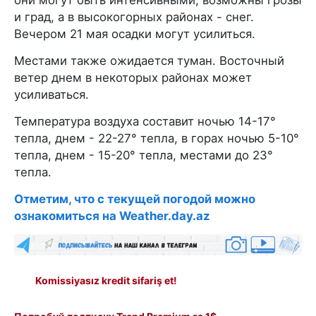
и град, а в высокогорных районах - снег.
Вечером 21 мая осадки могут усилиться.
Местами также ожидается туман. Восточный
ветер днем в некоторых районах может
усиливаться.
Температура воздуха составит ночью 14-17°
тепла, днем - 22-27° тепла, в горах ночью 5-10°
тепла, днем - 15-20° тепла, местами до 23°
тепла.
Отметим, что с текущей погодой можно
ознакомиться на Weather.day.az
Komissiyasız kredit sifariş et!