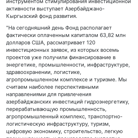
инструментом стимулирования инвестиционной
активности выступает Азербайджано-
Кыргызский фонд развития.
"На сегодняшний день Фонд располагает
фактически оплаченным капиталом 63,82 млн
долларов США, рассматривает 120
инвестиционных заявок, из которых восемь
проектов уже получили финансирование в
энергетике, промышленности, инфраструктуре,
здравоохранении, логистике,
агропромышленном комплексе и туризме. Мы
считаем наиболее перспективными
направлениями для привлечения
азербайджанских инвестиций гидроэнергетику,
перерабатывающую промышленность,
агропромышленный комплекс, транспортно-
логистическую инфраструктуру, туризм,
цифровую экономику, строительство, легкую