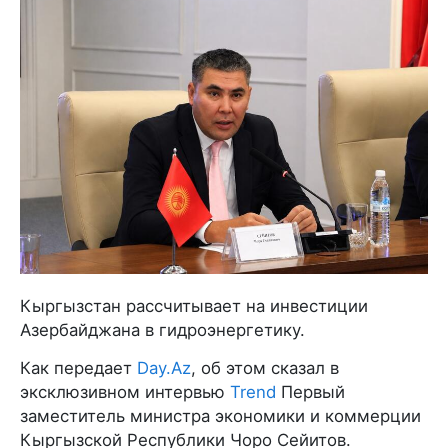
Кыргызстан рассчитывает на инвестиции
Азербайджана в гидроэнергетику.
Как передает
Day.Az
, об этом сказал в
эксклюзивном интервью
Trend
Первый
заместитель министра экономики и коммерции
Кыргызской Республики Чоро Сейитов.