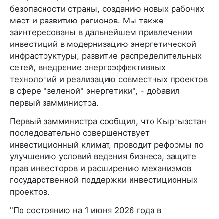
безопасности страны, созданию новых рабочих
мест и развитию регионов. Мы также
заинтересованы в дальнейшем привлечении
инвестиций в модернизацию энергетической
инфраструктуры, развитие распределительных
сетей, внедрение энергоэффективных
технологий и реализацию совместных проектов
в сфере "зеленой" энергетики", - добавил
первый замминистра.
Первый замминистра сообщил, что Кыргызстан
последовательно совершенствует
инвестиционный климат, проводит реформы по
улучшению условий ведения бизнеса, защите
прав инвесторов и расширению механизмов
государственной поддержки инвестиционных
проектов.
"По состоянию на 1 июня 2026 года в