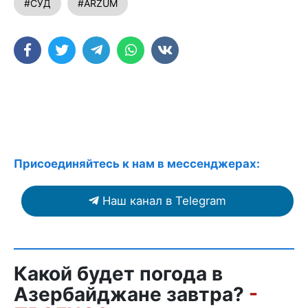
#СУД
#ARZUM
Присоединяйтесь к нам в мессенджерах:
Наш канал в Telegram
Какой будет погода в
Азербайджане завтра?
-