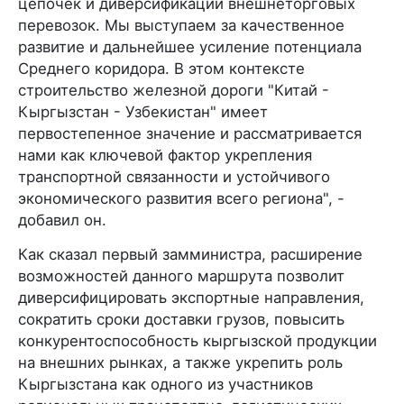
цепочек и диверсификации внешнеторговых
перевозок. Мы выступаем за качественное
развитие и дальнейшее усиление потенциала
Среднего коридора. В этом контексте
строительство железной дороги "Китай -
Кыргызстан - Узбекистан" имеет
первостепенное значение и рассматривается
нами как ключевой фактор укрепления
транспортной связанности и устойчивого
экономического развития всего региона", -
добавил он.
Как сказал первый замминистра, расширение
возможностей данного маршрута позволит
диверсифицировать экспортные направления,
сократить сроки доставки грузов, повысить
конкурентоспособность кыргызской продукции
на внешних рынках, а также укрепить роль
Кыргызстана как одного из участников