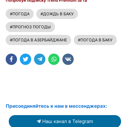
Попробуй подписку Trend Premium за 1$
#ПОГОДА
#ДОЖДЬ В БАКУ
#ПРОГНОЗ ПОГОДЫ
#ПОГОДА В АЗЕРБАЙДЖАНЕ
#ПОГОДА В БАКУ
Присоединяйтесь к нам в мессенджерах:
Наш канал в Telegram