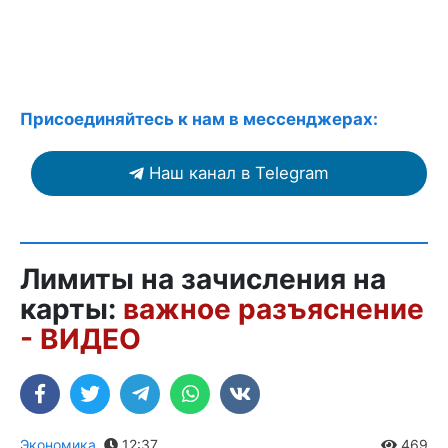
Присоединяйтесь к нам в мессенджерах:
Наш канал в Telegram
Лимиты на зачисления на
карты:
важное разъяснение
- ВИДЕО
Экономика
,
12:37
469