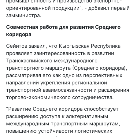
промышленность и производство экспортно-
ориентированной продукции", - добавил первый
замминистра.
Совместная работа для развития Среднего
коридора
Сейитов заявил, что Кыргызская Республика
проявляет заинтересованность в развитии
Транскаспийского международного
транспортного маршрута (Среднего коридора),
рассматривая его как одно из перспективных
направлений укрепления региональной
транспортной взаимосвязанности и расширения
торгово-экономического сотрудничества.
"Развитие Среднего коридора способствует
расширению доступа к альтернативным
международным транспортным маршрутам,
повышению устойчивости логистических