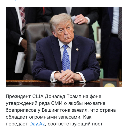
Президент США Дональд Трамп на фоне
утверждений ряда СМИ о якобы нехватке
боеприпасов у Вашингтона заявил, что страна
обладает огромными запасами. Как
передает
Day.Az
, cоответствующий пост