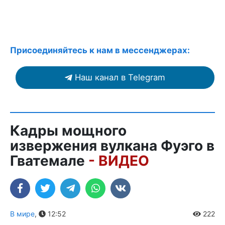
Присоединяйтесь к нам в мессенджерах:
Наш канал в Telegram
Кадры мощного
извержения вулкана Фуэго в
Гватемале
- ВИДЕО
В мире
,
12:52
222