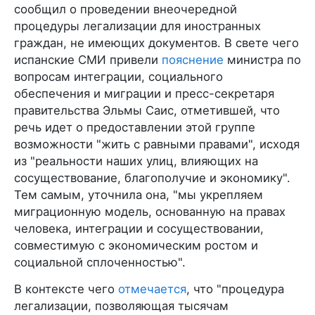
сообщил о проведении внеочередной
процедуры легализации для иностранных
граждан, не имеющих документов. В свете чего
испанские СМИ привели
пояснение
министра по
вопросам интеграции, социального
обеспечения и миграции и пресс-секретаря
правительства Эльмы Саис, отметившей, что
речь идет о предоставлении этой группе
возможности "жить с равными правами", исходя
из "реальности наших улиц, влияющих на
сосуществование, благополучие и экономику".
Тем самым, уточнила она, "мы укрепляем
миграционную модель, основанную на правах
человека, интеграции и сосуществовании,
совместимую с экономическим ростом и
социальной сплоченностью".
В контексте чего
отмечается
, что "процедура
легализации, позволяющая тысячам