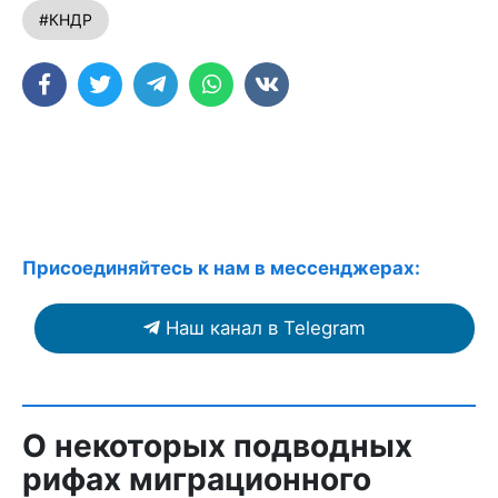
#КНДР
Присоединяйтесь к нам в мессенджерах:
Наш канал в Telegram
О некоторых подводных
рифах миграционного