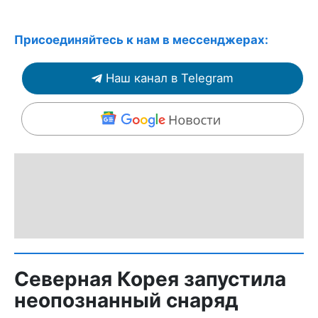
Присоединяйтесь к нам в мессенджерах:
Наш канал в Telegram
Северная Корея запустила
неопознанный снаряд