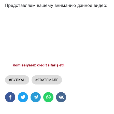
Представляем вашему вниманию данное видео:
Komissiyasız kredit sifariş et!
#ВУЛКАН
#ГВАТЕМАЛЕ