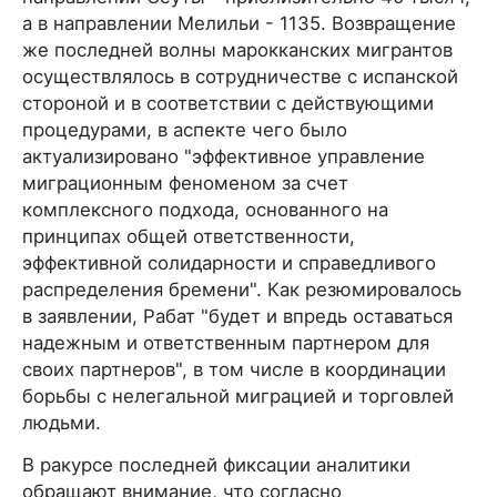
а в направлении Мелильи - 1135. Возвращение
же последней волны марокканских мигрантов
осуществлялось в сотрудничестве с испанской
стороной и в соответствии с действующими
процедурами, в аспекте чего было
актуализировано "эффективное управление
миграционным феноменом за счет
комплексного подхода, основанного на
принципах общей ответственности,
эффективной солидарности и справедливого
распределения бремени". Как резюмировалось
в заявлении, Рабат "будет и впредь оставаться
надежным и ответственным партнером для
своих партнеров", в том числе в координации
борьбы с нелегальной миграцией и торговлей
людьми.
В ракурсе последней фиксации аналитики
обращают внимание, что согласно