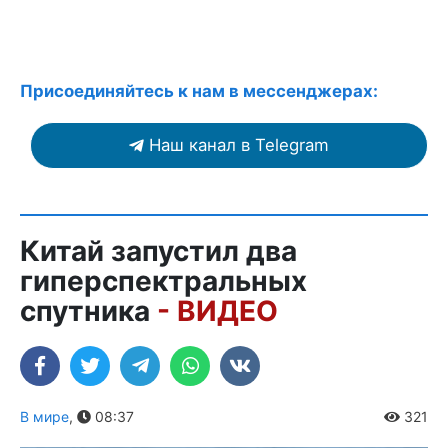
Присоединяйтесь к нам в мессенджерах:
Наш канал в Telegram
Китай запустил два
гиперспектральных
спутника
- ВИДЕО
В мире
,
08:37
321