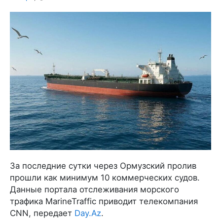
За последние сутки через Ормузский пролив
прошли как минимум 10 коммерческих судов.
Данные портала отслеживания морского
трафика MarineTraffic приводит телекомпания
CNN, передает
Day.Az
.