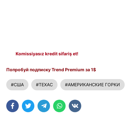
Komissiyasız kredit sifariş et!
Попробуй подписку Trend Premium за 1$
#США
#ТЕХАС
#АМЕРИКАНСКИЕ ГОРКИ