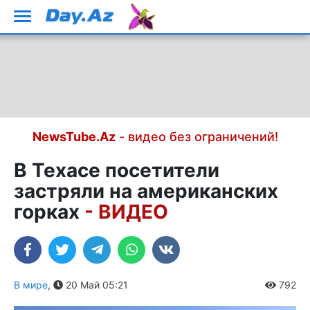
NewsTube.Az
- видео без ограничений!
В Техасе посетители
застряли на американских
горках
- ВИДЕО
В мире
,
20 Май 05:21
792