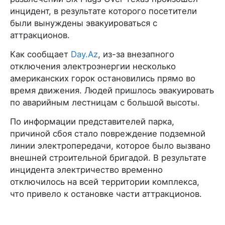
инцидент, в результате которого посетители
были вынуждены эвакуироваться с
аттракционов.
Как сообщает
Day.Az
, из-за внезапного
отключения электроэнергии несколько
американских горок остановились прямо во
время движения. Людей пришлось эвакуировать
по аварийным лестницам с большой высоты.
По информации представителей парка,
причиной сбоя стало повреждение подземной
линии электропередачи, которое было вызвано
внешней строительной бригадой. В результате
инцидента электричество временно
отключилось на всей территории комплекса,
что привело к остановке части аттракционов.