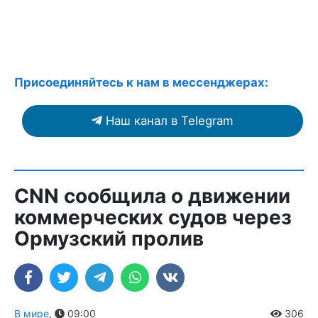
Присоединяйтесь к нам в мессенджерах:
Наш канал в Telegram
CNN сообщила о движении
коммерческих судов через
Ормузский пролив
В мире
,
09:00
306