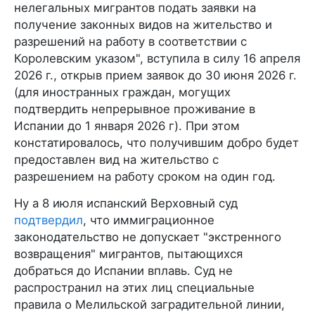
нелегальных мигрантов подать заявки на
получение законных видов на жительство и
разрешений на работу в соответствии с
Королевским указом", вступила в силу 16 апреля
2026 г., открыв прием заявок до 30 июня 2026 г.
(для иностранных граждан, могущих
подтвердить непрерывное проживание в
Испании до 1 января 2026 г). При этом
констатировалось, что получившим добро будет
предоставлен вид на жительство с
разрешением на работу сроком на один год.
Ну а 8 июля испанский Верховный суд
подтвердил
, что иммиграционное
законодательство не допускает "экстренного
возвращения" мигрантов, пытающихся
добраться до Испании вплавь. Суд не
распространил на этих лиц специальные
правила о Мелильской заградительной линии,