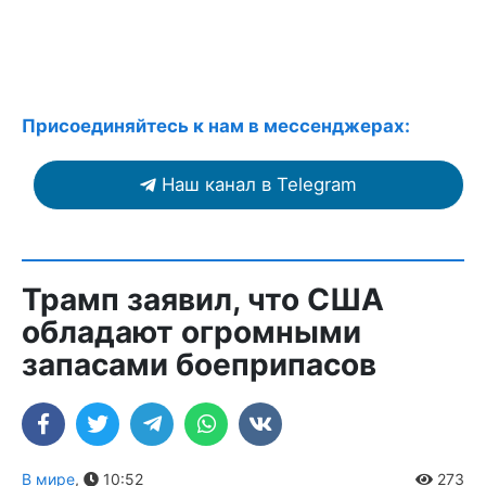
Присоединяйтесь к нам в мессенджерах:
Наш канал в Telegram
Трамп заявил, что США
обладают огромными
запасами боеприпасов
В мире
,
10:52
273