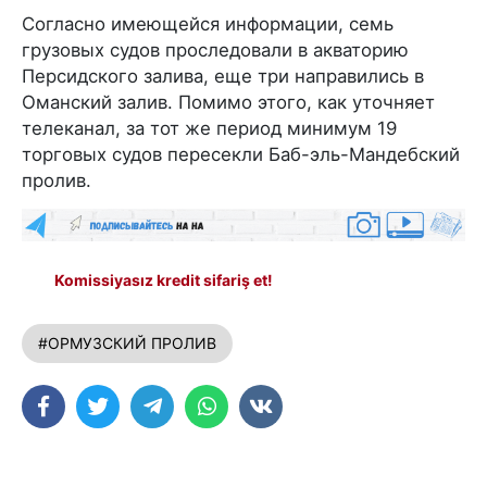
Согласно имеющейся информации, семь
грузовых судов проследовали в акваторию
Персидского залива, еще три направились в
Оманский залив. Помимо этого, как уточняет
телеканал, за тот же период минимум 19
торговых судов пересекли Баб-эль-Мандебский
пролив.
Komissiyasız kredit sifariş et!
#ОРМУЗСКИЙ ПРОЛИВ