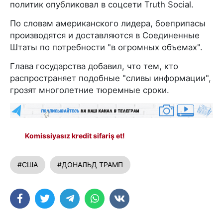
политик опубликовал в соцсети Truth Social.
По словам американского лидера, боеприпасы
производятся и доставляются в Соединенные
Штаты по потребности "в огромных объемах".
Глава государства добавил, что тем, кто
распространяет подобные "сливы информации",
грозят многолетние тюремные сроки.
Komissiyasız kredit sifariş et!
#США
#ДОНАЛЬД ТРАМП