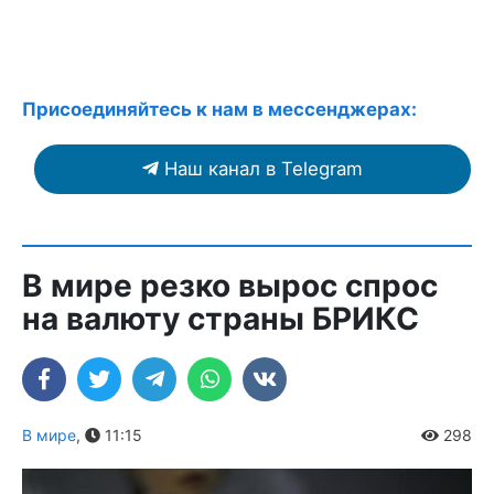
Присоединяйтесь к нам в мессенджерах:
Наш канал в Telegram
В мире резко вырос спрос
на валюту страны БРИКС
В мире
,
11:15
298