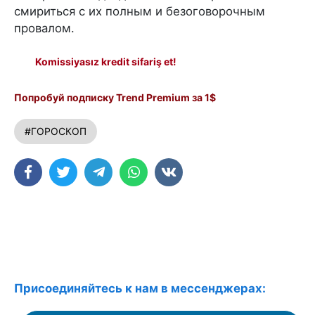
смириться с их полным и безоговорочным
провалом.
Komissiyasız kredit sifariş et!
Попробуй подписку Trend Premium за 1$
#ГОРОСКОП
Присоединяйтесь к нам в мессенджерах: