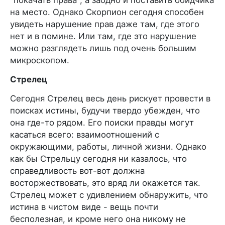
на место. Однако Скорпион сегодня способен
увидеть нарушение прав даже там, где этого
нет и в помине. Или там, где это нарушение
можно разглядеть лишь под очень большим
микроскопом.
Стрелец
Сегодня Стрелец весь день рискует провести в
поисках истины, будучи твердо убежден, что
она где-то рядом. Его поиски правды могут
касаться всего: взаимоотношений с
окружающими, работы, личной жизни. Однако
как бы Стрельцу сегодня ни казалось, что
справедливость вот-вот должна
восторжествовать, это вряд ли окажется так.
Стрелец может с удивлением обнаружить, что
истина в чистом виде - вещь почти
бесполезная, и кроме него она никому не