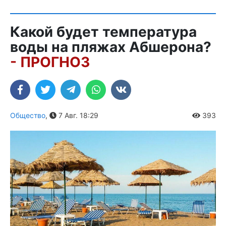
Какой будет температура
воды на пляжах Абшерона?
- ПРОГНОЗ
Общество
,
7 Авг. 18:29
393