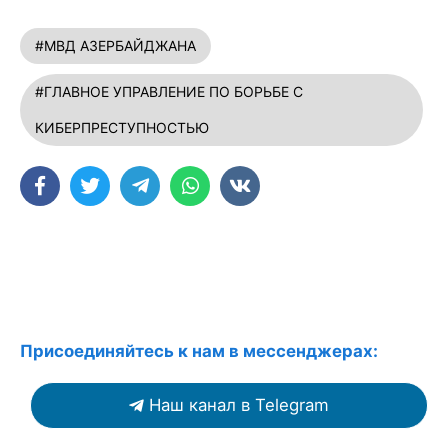
#МВД АЗЕРБАЙДЖАНА
#ГЛАВНОЕ УПРАВЛЕНИЕ ПО БОРЬБЕ С
КИБЕРПРЕСТУПНОСТЬЮ
Присоединяйтесь к нам в мессенджерах:
Наш канал в Telegram