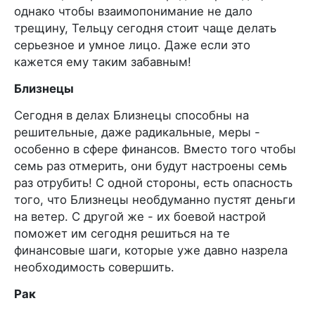
однако чтобы взаимопонимание не дало
трещину, Тельцу сегодня стоит чаще делать
серьезное и умное лицо. Даже если это
кажется ему таким забавным!
Близнецы
Сегодня в делах Близнецы способны на
решительные, даже радикальные, меры -
особенно в сфере финансов. Вместо того чтобы
семь раз отмерить, они будут настроены семь
раз отрубить! С одной стороны, есть опасность
того, что Близнецы необдуманно пустят деньги
на ветер. С другой же - их боевой настрой
поможет им сегодня решиться на те
финансовые шаги, которые уже давно назрела
необходимость совершить.
Рак