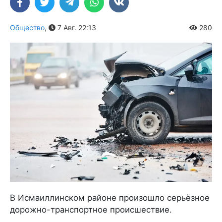
Общество
,
7 Авг. 22:13
280
В Исмаиллинском районе произошло серьёзное
дорожно-транспортное происшествие.