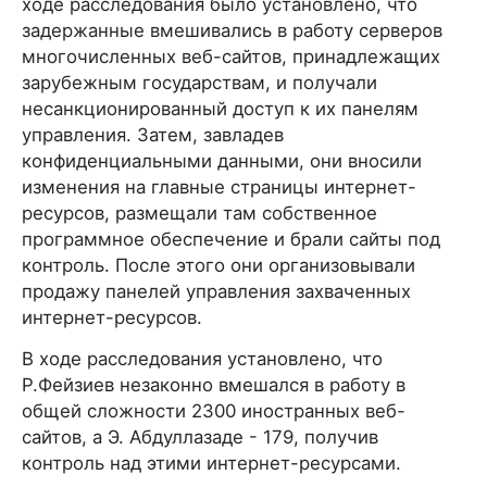
ходе расследования было установлено, что
задержанные вмешивались в работу серверов
многочисленных веб-сайтов, принадлежащих
зарубежным государствам, и получали
несанкционированный доступ к их панелям
управления. Затем, завладев
конфиденциальными данными, они вносили
изменения на главные страницы интернет-
ресурсов, размещали там собственное
программное обеспечение и брали сайты под
контроль. После этого они организовывали
продажу панелей управления захваченных
интернет-ресурсов.
В ходе расследования установлено, что
Р.Фейзиев незаконно вмешался в работу в
общей сложности 2300 иностранных веб-
сайтов, а Э. Абдуллазаде - 179, получив
контроль над этими интернет-ресурсами.