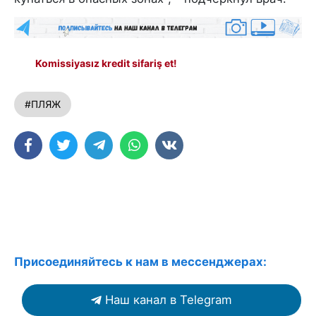
Komissiyasız kredit sifariş et!
#ПЛЯЖ
Присоединяйтесь к нам в мессенджерах:
Наш канал в Telegram