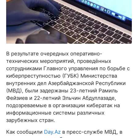
В результате очередных оперативно-
технических мероприятий, проведённых
сотрудниками Главного управления по борьбе с
киберпреступностью (ГУБК) Министерства
внутренних дел Азербайджанской Республики
(МВД), были задержаны 23-летний Рамиль
Фейзиев и 22-летний Эльчин Абдуллазаде,
подозреваемые в организации кибератак на
информационные системы различных
зарубежных стран.
Как сообщили
Day.Az
в пресс-службе МВД, в