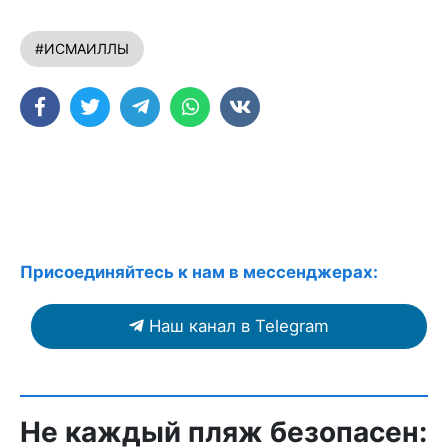
#ИСМАИЛЛЫ
Присоединяйтесь к нам в мессенджерах:
Наш канал в Telegram
Не каждый пляж безопасен: