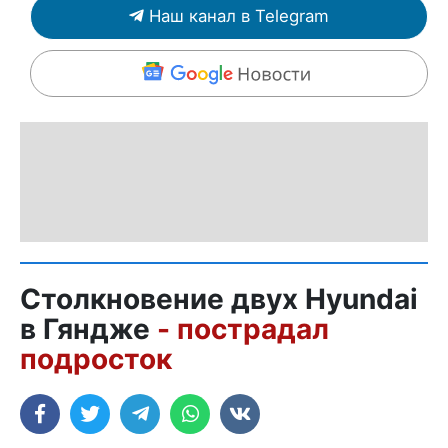
Наш канал в Telegram
Столкновение двух Hyundai
в Гяндже
- пострадал
подросток