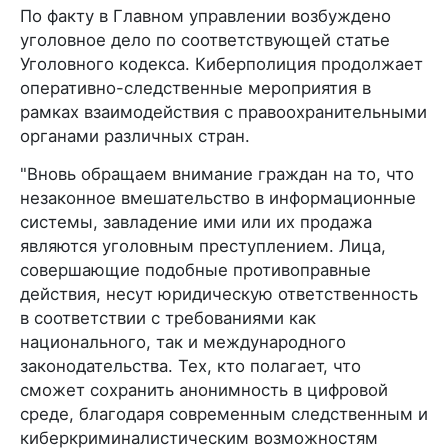
По факту в Главном управлении возбуждено
уголовное дело по соответствующей статье
Уголовного кодекса. Киберполиция продолжает
оперативно-следственные мероприятия в
рамках взаимодействия с правоохранительными
органами различных стран.
"Вновь обращаем внимание граждан на то, что
незаконное вмешательство в информационные
системы, завладение ими или их продажа
являются уголовным преступлением. Лица,
совершающие подобные противоправные
действия, несут юридическую ответственность
в соответствии с требованиями как
национального, так и международного
законодательства. Тех, кто полагает, что
сможет сохранить анонимность в цифровой
среде, благодаря современным следственным и
киберкриминалистическим возможностям