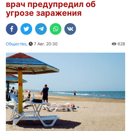
врач предупредил об
угрозе заражения
Общество
,
7 Авг. 20:30
628