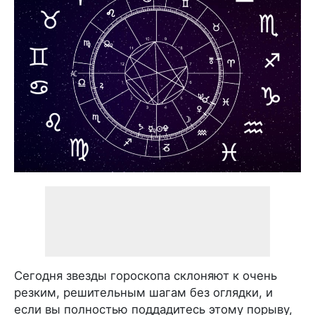
Сегодня звезды гороскопа склоняют к очень
резким, решительным шагам без оглядки, и
если вы полностью поддадитесь этому порыву,