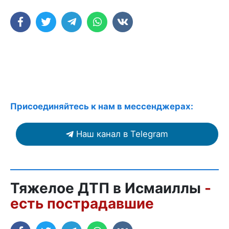
Присоединяйтесь к нам в мессенджерах:
Наш канал в Telegram
Тяжелое ДТП в Исмаиллы
-
есть пострадавшие