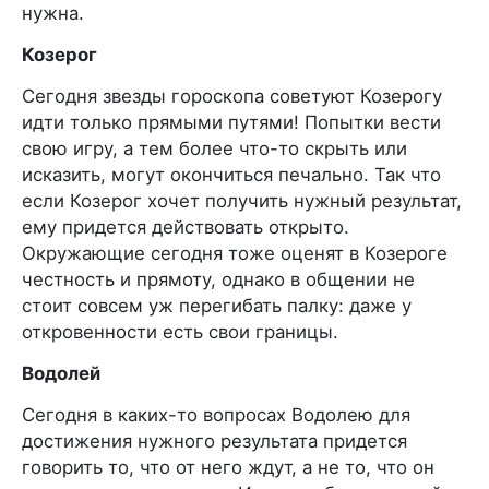
нужна.
Козерог
Сегодня звезды гороскопа советуют Козерогу
идти только прямыми путями! Попытки вести
свою игру, а тем более что-то скрыть или
исказить, могут окончиться печально. Так что
если Козерог хочет получить нужный результат,
ему придется действовать открыто.
Окружающие сегодня тоже оценят в Козероге
честность и прямоту, однако в общении не
стоит совсем уж перегибать палку: даже у
откровенности есть свои границы.
Водолей
Сегодня в каких-то вопросах Водолею для
достижения нужного результата придется
говорить то, что от него ждут, а не то, что он