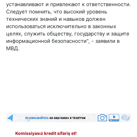
устанавливают и привлекают к ответственности.
Следует помнить, что высокий уровень
технических знаний и навыков должен
использоваться исключительно в законных
целях, служить обществу, государству и защите
информационной безопасности", - заявили в
МВД.
Komissiyasız kredit sifariş et!