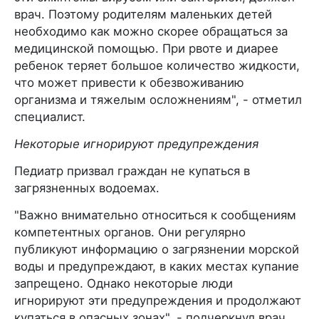
врач. Поэтому родителям маленьких детей
необходимо как можно скорее обращаться за
медицинской помощью. При рвоте и диарее
ребенок теряет большое количество жидкости,
что может привести к обезвоживанию
организма и тяжелым осложнениям", - отметил
специалист.
Некоторые игнорируют предупреждения
Педиатр призвал граждан не купаться в
загрязненных водоемах.
"Важно внимательно относиться к сообщениям
компетентных органов. Они регулярно
публикуют информацию о загрязнении морской
воды и предупреждают, в каких местах купание
запрещено. Однако некоторые люди
игнорируют эти предупреждения и продолжают
купаться в опасных зонах", - подчеркнул врач.