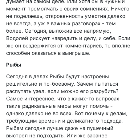
думает на самом деле. Или хотя бы в нужный
момент промолчать о своих сомнениях. Ничего
не поделаешь, откровенность уместна далеко
не всегда, а уж в важных разговорах - тем
более. Сегодня, выложив все напрямую,
Водолей рискует навредить и делу, и себе. Если
же он воздержится от комментариев, то вполне
способен оказаться в выигрыше.
Рыбы
Сегодня в делах Рыбы будут настроены
решительно и по-боевому. Зачем пытаться
распутать узел, если можно его разрубить?
Самое интересное, что в каких-то вопросах
такие радикальные меры могут помочь -
однако далеко не во всех. Вот почему к делам,
требующим времени и деликатного подхода,
Рыбам сегодня лучше даже на пушечный
выстрел не подходить. Или же заранее