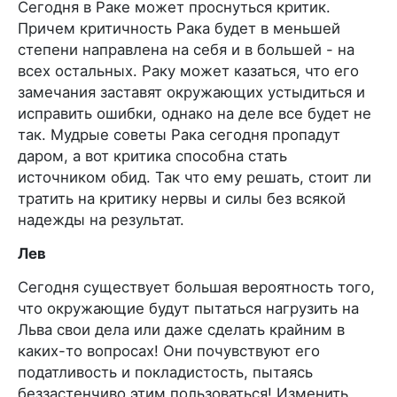
Сегодня в Раке может проснуться критик.
Причем критичность Рака будет в меньшей
степени направлена на себя и в большей - на
всех остальных. Раку может казаться, что его
замечания заставят окружающих устыдиться и
исправить ошибки, однако на деле все будет не
так. Мудрые советы Рака сегодня пропадут
даром, а вот критика способна стать
источником обид. Так что ему решать, стоит ли
тратить на критику нервы и силы без всякой
надежды на результат.
Лев
Сегодня существует большая вероятность того,
что окружающие будут пытаться нагрузить на
Льва свои дела или даже сделать крайним в
каких-то вопросах! Они почувствуют его
податливость и покладистость, пытаясь
беззастенчиво этим пользоваться! Изменить