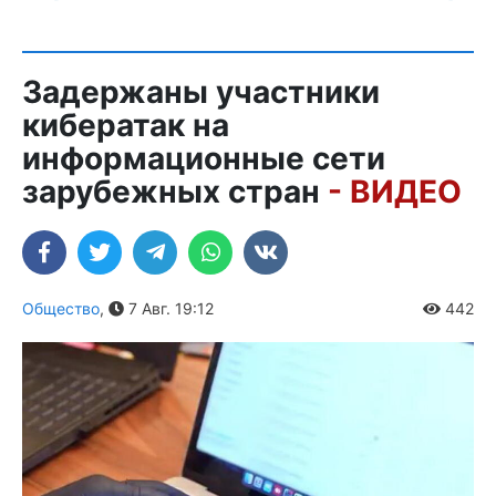
Задержаны участники
кибератак на
информационные сети
зарубежных стран
- ВИДЕО
Общество
,
7 Авг. 19:12
442