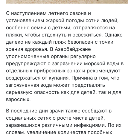
С наступлением летнего сезона и
установлением жаркой погоды сотни людей,
особенно семьи с детьми, отправляются на
пляжи, чтобы отдохнуть и освежиться. Однако
далеко не каждый пляж безопасен с точки
зрения здоровья. В Азербайджане
уполномоченные органы регулярно
предупреждают о загрязнении морской воды в
отдельных прибрежных зонах и рекомендуют
воздержаться от купания. Причина в том, что
загрязненная вода может представлять
серьезную опасность как для детей, так и для
взрослых.
В последние дни врачи также сообщают в
социальных сетях о росте числа детей,
заразившихся различными инфекциями. По их
словам, увеличение количества подобных