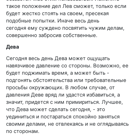
такое положение дел Лев сможет, только если
будет жестко стоять на своем, пресекая
подобные попытки. Иначе весь день
сегодня ему суждено посвятить чужим делам,
совершенно забросив собственные.
Дева
Сегодня весь день Дева может ощущать
навязчивое давление со стороны. Возможно, ее
будет поджимать время, а может быть -
подгонять обстоятельства или требовательные
просьбы окружающих. В любом случае, от
давления Деве вряд ли удастся избавиться, а
значит, придется с ним примириться. Лучшее,
что Дева может сделать сегодня, - это
уединиться и постараться спокойно заняться
своими делами, не отвлекаясь и не оглядываясь
по сторонам.