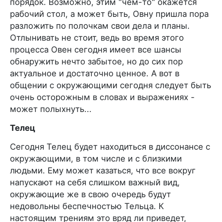
порядок. Возможно, этим "чем-то" окажется
рабочий стол, а может быть, Овну пришла пора
разложить по полочкам свои дела и планы.
Отлынивать не стоит, ведь во время этого
процесса Овен сегодня имеет все шансы
обнаружить нечто забытое, но до сих пор
актуальное и достаточно ценное. А вот в
общении с окружающими сегодня следует быть
очень осторожным в словах и выражениях -
может полыхнуть...
Телец
Сегодня Телец будет находиться в диссонансе с
окружающими, в том числе и с близкими
людьми. Ему может казаться, что все вокруг
напускают на себя слишком важный вид,
окружающие же в свою очередь будут
недовольны беспечностью Тельца. К
настоящим трениям это вряд ли приведет,