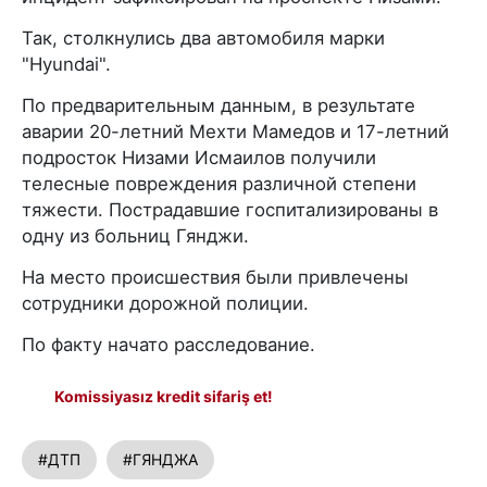
Так, столкнулись два автомобиля марки
"Hyundai".
По предварительным данным, в результате
аварии 20-летний Мехти Мамедов и 17-летний
подросток Низами Исмаилов получили
телесные повреждения различной степени
тяжести. Пострадавшие госпитализированы в
одну из больниц Гянджи.
На место происшествия были привлечены
сотрудники дорожной полиции.
По факту начато расследование.
Komissiyasız kredit sifariş et!
#ДТП
#ГЯНДЖА