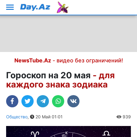
NewsTube.Az
- видео без ограничений!
Гороскоп на 20 мая
- для
каждого знака зодиака
Общество
,
20 Май 01:01
939