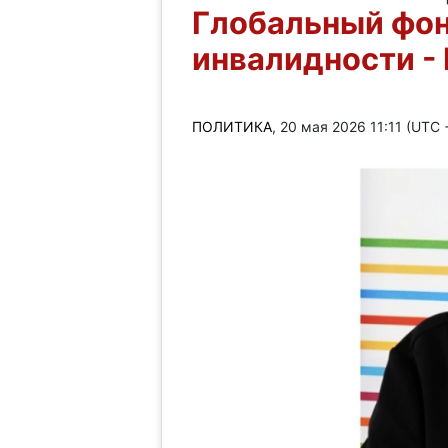
Глобальный фон
инвалидности -
ПОЛИТИКА
, 20 мая 2026 11:11 (UTC