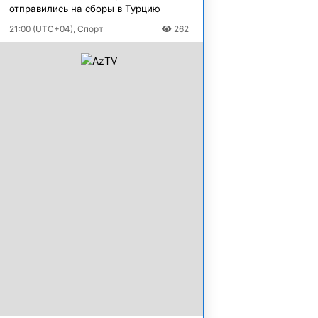
отправились на сборы в Турцию
21:00 (UTC+04), Спорт
262