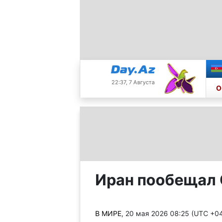
22:37, 7 Августа
О
Иран пообещал
В МИРЕ
, 20 мая 2026 08:25 (UTC +0