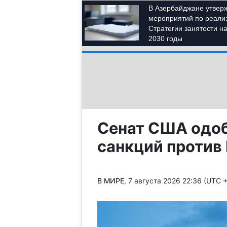
Сенат США одо
санкций против 
В МИРЕ
, 7 августа 2026 22:36 (UTC 