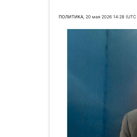
ПОЛИТИКА
, 20 мая 2026 14:28 (UTC