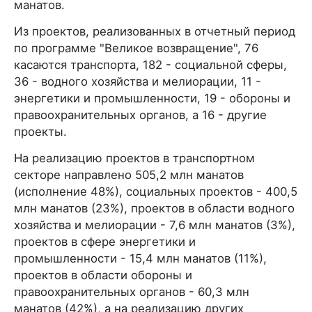
манатов.
Из проектов, реализованных в отчетный период
по программе "Великое возвращение", 76
касаются транспорта, 182 - социальной сферы,
36 - водного хозяйства и мелиорации, 11 -
энергетики и промышленности, 19 - обороны и
правоохранительных органов, а 16 - другие
проекты.
На реализацию проектов в транспортном
секторе направлено 505,2 млн манатов
(исполнение 48%), социальных проектов - 400,5
млн манатов (23%), проектов в области водного
хозяйства и мелиорации - 7,6 млн манатов (3%),
проектов в сфере энергетики и
промышленности - 15,4 млн манатов (11%),
проектов в области обороны и
правоохранительных органов - 60,3 млн
манатов (42%), а на реализацию других