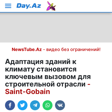
NewsTube.Az
- видео без ограничений!
Адаптация зданий к
климату становится
ключевым вызовом для
строительной отрасли
-
Saint-Gobain