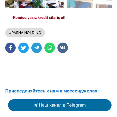
Komissiyasız kredit sifariş et!
#PASHA HOLDİNG
Присоединяйтесь к нам в мессенджерах:
Наш канал в Telegram