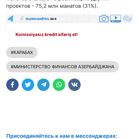
проектов - 75,2 млн манатов (31%).
Komissiyasız kredit sifariş et!
#КАРАБАХ
#МИНИСТЕРСТВО ФИНАНСОВ АЗЕРБАЙДЖАНА
Присоединяйтесь к нам в мессенджерах: