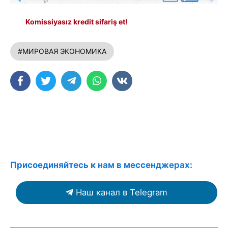
Komissiyasız kredit sifariş et!
#МИРОВАЯ ЭКОНОМИКА
Присоединяйтесь к нам в мессенджерах:
Наш канал в Telegram