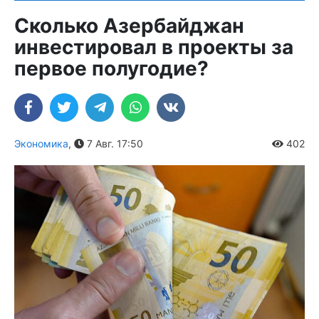
Сколько Азербайджан
инвестировал в проекты за
первое полугодие?
Экономика
,
7 Авг. 17:50
402