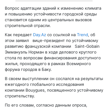
Вопрос адаптации зданий к изменению климата
и повышению устойчивости городской среды
становится одним из центральных вызовов
строительной отрасли.
Как передает
Day.Az
со ссылкой на
Trend
, об
этом заявил вице-президент по устойчивому
развитию французской компании Saint-Gobain
Эммануэль Норман в ходе делового круглого
стола по вопросам финансирования доступного
жилья, проходящего в рамках Всемирного
форума городов в Баку.
В своем выступлении он сослался на результаты
ежегодного глобального исследования
компании Bouygues, посвященного устойчивому
строительству.
По его словам, согласно данным опроса,