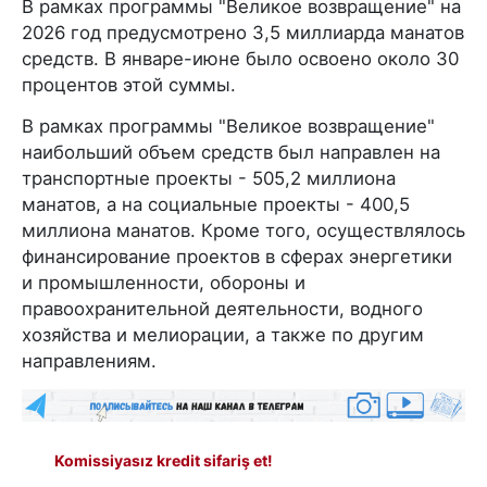
В рамках программы "Великое возвращение" на
2026 год предусмотрено 3,5 миллиарда манатов
средств. В январе-июне было освоено около 30
процентов этой суммы.
В рамках программы "Великое возвращение"
наибольший объем средств был направлен на
транспортные проекты - 505,2 миллиона
манатов, а на социальные проекты - 400,5
миллиона манатов. Кроме того, осуществлялось
финансирование проектов в сферах энергетики
и промышленности, обороны и
правоохранительной деятельности, водного
хозяйства и мелиорации, а также по другим
направлениям.
Komissiyasız kredit sifariş et!