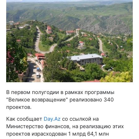
В первом полугодии в рамках программы
"Великое возвращение" реализовано 340
проектов.
Как сообщает
Day.Az
со ссылкой на
Министерство финансов, на реализацию этих
проектов израсходован 1 млрд 64,1 млн