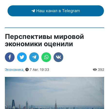
Наш канал в Telegram
Перспективы мировой
экономики оценили
Экономика
,
7 Авг. 19:33
392