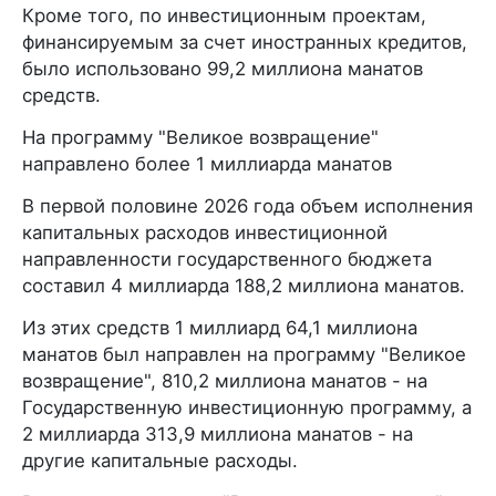
Кроме того, по инвестиционным проектам,
финансируемым за счет иностранных кредитов,
было использовано 99,2 миллиона манатов
средств.
На программу "Великое возвращение"
направлено более 1 миллиарда манатов
В первой половине 2026 года объем исполнения
капитальных расходов инвестиционной
направленности государственного бюджета
составил 4 миллиарда 188,2 миллиона манатов.
Из этих средств 1 миллиард 64,1 миллиона
манатов был направлен на программу "Великое
возвращение", 810,2 миллиона манатов - на
Государственную инвестиционную программу, а
2 миллиарда 313,9 миллиона манатов - на
другие капитальные расходы.