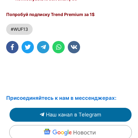
Попробуй подписку Trend Premium за 1$
#WUF13
Присоединяйтесь к нам в мессенджерах:
Наш канал в Telegram