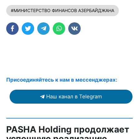
#МИНИСТЕРСТВО ФИНАНСОВ АЗЕРБАЙДЖАНА
Присоединяйтесь к нам в мессенджерах:
Наш канал в Telegram
PASHA Holding продолжает
успешную реализацию