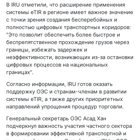
В IRU отметили, что расширение применения
системы eTIR в регионе имеет важное значение
с точки зрения создания бесперебойных и
полностью цифровых транспортных коридоров:
"Это позволит обеспечить более быстрое и
беспрепятственное прохождение грузов через
границы, избежать задержек и
неэффективности, возникающих из-за остановки
цифровых процессов на национальных
границах".
Согласно информации, IRU готов оказать
поддержку ОЭС и странам-членам в развитии
системы eTIR, а также других приоритетных
направлений упрощения процедур торговли.
Генеральный секретарь ОЭС Асад Хан
подчеркнул важность участия частного сектора
в формировании эффективной транспортной и