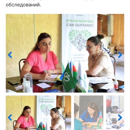
обследований.