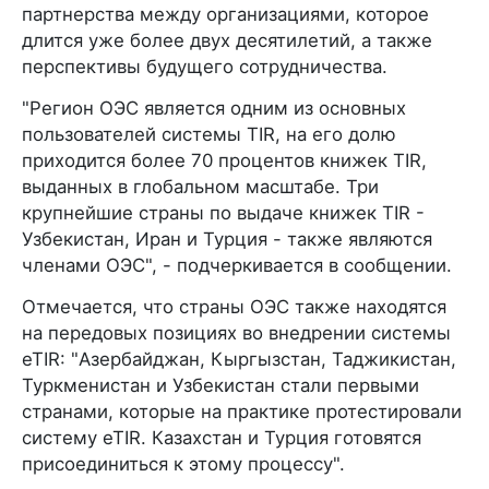
партнерства между организациями, которое
длится уже более двух десятилетий, а также
перспективы будущего сотрудничества.
"Регион ОЭС является одним из основных
пользователей системы TIR, на его долю
приходится более 70 процентов книжек TIR,
выданных в глобальном масштабе. Три
крупнейшие страны по выдаче книжек TIR -
Узбекистан, Иран и Турция - также являются
членами ОЭС", - подчеркивается в сообщении.
Отмечается, что страны ОЭС также находятся
на передовых позициях во внедрении системы
eTIR: "Азербайджан, Кыргызстан, Таджикистан,
Туркменистан и Узбекистан стали первыми
странами, которые на практике протестировали
систему eTIR. Казахстан и Турция готовятся
присоединиться к этому процессу".