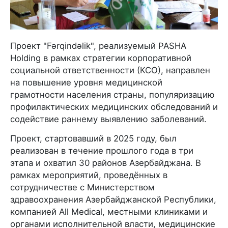
Проект "Fərqindəlik", реализуемый PASHA
Holding в рамках стратегии корпоративной
социальной ответственности (КСО), направлен
на повышение уровня медицинской
грамотности населения страны, популяризацию
профилактических медицинских обследований и
содействие раннему выявлению заболеваний.
Проект, стартовавший в 2025 году, был
реализован в течение прошлого года в три
этапа и охватил 30 районов Азербайджана. В
рамках мероприятий, проведённых в
сотрудничестве с Министерством
здравоохранения Азербайджанской Республики,
компанией All Medical, местными клиниками и
органами исполнительной власти, медицинские