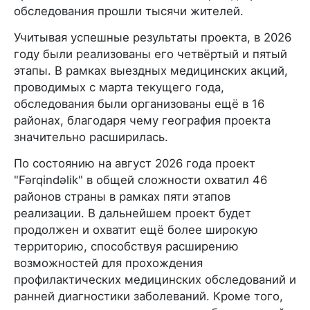
обследования прошли тысячи жителей.
Учитывая успешные результаты проекта, в 2026
году были реализованы его четвёртый и пятый
этапы. В рамках выездных медицинских акций,
проводимых с марта текущего года,
обследования были организованы ещё в 16
районах, благодаря чему география проекта
значительно расширилась.
По состоянию на август 2026 года проект
"Fərqindəlik" в общей сложности охватил 46
районов страны в рамках пяти этапов
реализации. В дальнейшем проект будет
продолжен и охватит ещё более широкую
территорию, способствуя расширению
возможностей для прохождения
профилактических медицинских обследований и
ранней диагностики заболеваний. Кроме того,