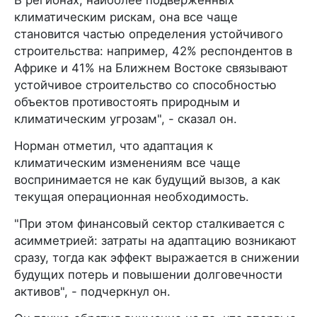
климатическим рискам, она все чаще
становится частью определения устойчивого
строительства: например, 42% респондентов в
Африке и 41% на Ближнем Востоке связывают
устойчивое строительство со способностью
объектов противостоять природным и
климатическим угрозам", - сказал он.
Норман отметил, что адаптация к
климатическим изменениям все чаще
воспринимается не как будущий вызов, а как
текущая операционная необходимость.
"При этом финансовый сектор сталкивается с
асимметрией: затраты на адаптацию возникают
сразу, тогда как эффект выражается в снижении
будущих потерь и повышении долговечности
активов", - подчеркнул он.