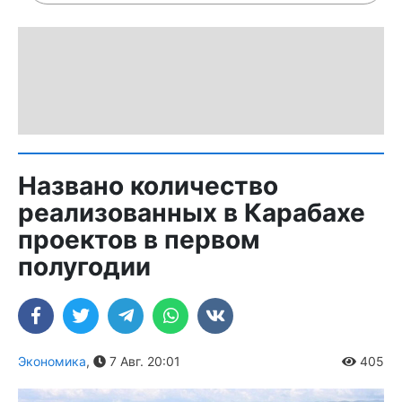
Названо количество
реализованных в Карабахе
проектов в первом
полугодии
Экономика
,
7 Авг. 20:01
405