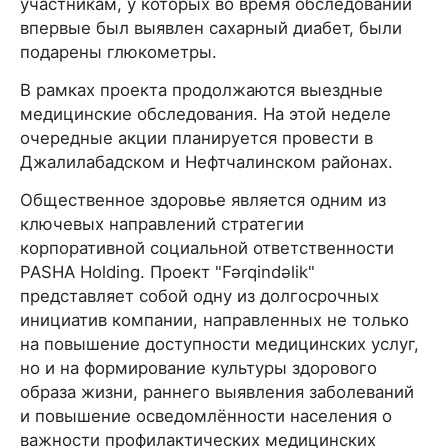
участникам, у которых во время обследований
впервые был выявлен сахарный диабет, были
подарены глюкометры.
В рамках проекта продолжаются выездные
медицинские обследования. На этой неделе
очередные акции планируется провести в
Джалилабадском и Нефтчалинском районах.
Общественное здоровье является одним из
ключевых направлений стратегии
корпоративной социальной ответственности
PASHA Holding. Проект "Fərqindəlik"
представляет собой одну из долгосрочных
инициатив компании, направленных не только
на повышение доступности медицинских услуг,
но и на формирование культуры здорового
образа жизни, раннего выявления заболеваний
и повышение осведомлённости населения о
важности профилактических медицинских