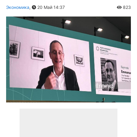
Экономика
,
20 Май 14:37
823