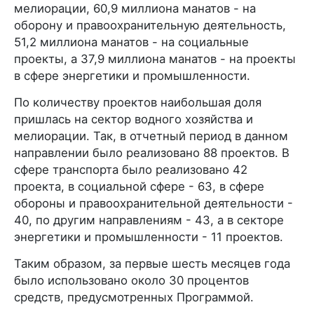
мелиорации, 60,9 миллиона манатов - на
оборону и правоохранительную деятельность,
51,2 миллиона манатов - на социальные
проекты, а 37,9 миллиона манатов - на проекты
в сфере энергетики и промышленности.
По количеству проектов наибольшая доля
пришлась на сектор водного хозяйства и
мелиорации. Так, в отчетный период в данном
направлении было реализовано 88 проектов. В
сфере транспорта было реализовано 42
проекта, в социальной сфере - 63, в сфере
обороны и правоохранительной деятельности -
40, по другим направлениям - 43, а в секторе
энергетики и промышленности - 11 проектов.
Таким образом, за первые шесть месяцев года
было использовано около 30 процентов
средств, предусмотренных Программой.