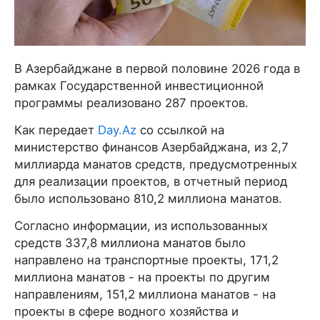
В Азербайджане в первой половине 2026 года в
рамках Государственной инвестиционной
программы реализовано 287 проектов.
Как передает
Day.Az
со ссылкой на
министерство финансов Азербайджана, из 2,7
миллиарда манатов средств, предусмотренных
для реализации проектов, в отчетный период
было использовано 810,2 миллиона манатов.
Согласно информации, из использованных
средств 337,8 миллиона манатов было
направлено на транспортные проекты, 171,2
миллиона манатов - на проекты по другим
направлениям, 151,2 миллиона манатов - на
проекты в сфере водного хозяйства и