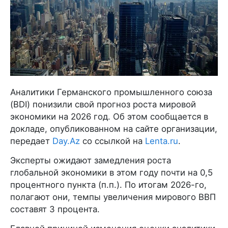
Аналитики Германского промышленного союза
(BDI) понизили свой прогноз роста мировой
экономики на 2026 год. Об этом сообщается в
докладе, опубликованном на сайте организации,
передает
Day.Az
со ссылкой на
Lenta.ru
.
Эксперты ожидают замедления роста
глобальной экономики в этом году почти на 0,5
процентного пункта (п.п.). По итогам 2026-го,
полагают они, темпы увеличения мирового ВВП
составят 3 процента.