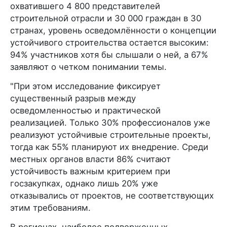
охватившего 4 800 представителей
строительной отрасли и 30 000 граждан в 30
странах, уровень осведомлённости о концепции
устойчивого строительства остается высоким:
94% участников хотя бы слышали о ней, а 67%
заявляют о четком понимании темы.
"При этом исследование фиксирует
существенный разрыв между
осведомленностью и практической
реализацией. Только 30% профессионалов уже
реализуют устойчивые строительные проекты,
тогда как 55% планируют их внедрение. Среди
местных органов власти 86% считают
устойчивость важным критерием при
госзакупках, однако лишь 20% уже
отказывались от проектов, не соответствующих
этим требованиям.
В регионах, наиболее подверженных