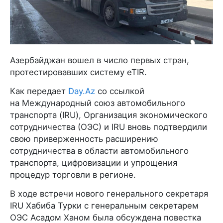
Азербайджан вошел в число первых стран,
протестировавших систему eTIR.
Как передает
Day.Az
со ссылкой
на Международный союз автомобильного
транспорта (IRU), Организация экономического
сотрудничества (ОЭС) и IRU вновь подтвердили
свою приверженность расширению
сотрудничества в области автомобильного
транспорта, цифровизации и упрощения
процедур торговли в регионе.
В ходе встречи нового генерального секретаря
IRU Хабиба Турки с генеральным секретарем
ОЭС Асадом Ханом была обсуждена повестка