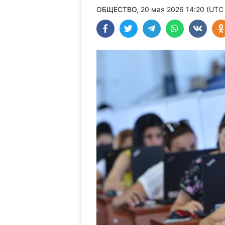
ОБЩЕСТВО
, 20 мая 2026 14:20 (UTC