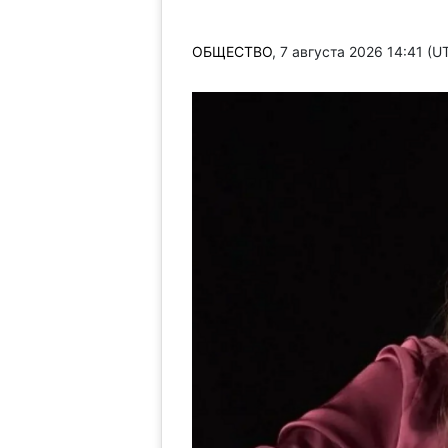
ОБЩЕСТВО
, 7 августа 2026 14:41 (