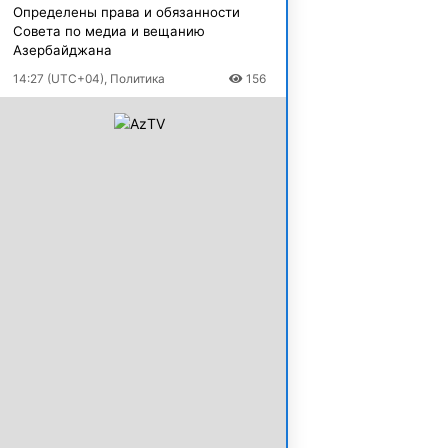
Определены права и обязанности
Совета по медиа и вещанию
Азербайджана
14:27 (UTC+04), Политика
156