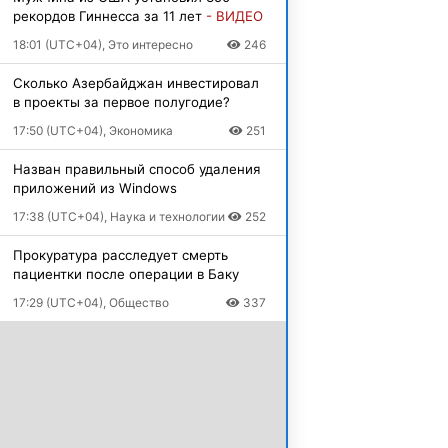
рекордов Гиннесса за 11 лет
- ВИДЕО
18:01 (UTC+04), Это интересно
246
Сколько Азербайджан инвестировал
в проекты за первое полугодие?
17:50 (UTC+04), Экономика
251
Назван правильный способ удаления
приложений из Windows
17:38 (UTC+04), Наука и технологии
252
Прокуратура расследует смерть
пациентки после операции в Баку
17:29 (UTC+04), Общество
337