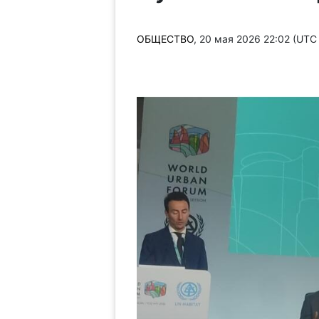
ОБЩЕСТВО
, 20 мая 2026 22:02 (UTC