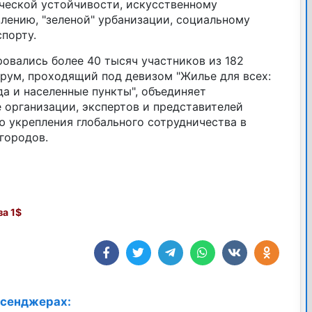
ческой устойчивости, искусственному
лению, "зеленой" урбанизации, социальному
порту.
овались более 40 тысяч участников из 182
орум, проходящий под девизом "Жилье для всех:
а и населенные пункты", объединяет
 организации, экспертов и представителей
 укрепления глобального сотрудничества в
городов.
а 1$
ссенджерах: