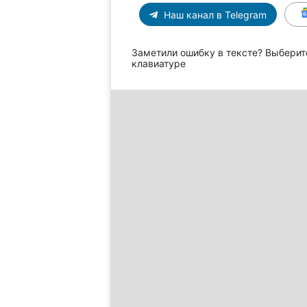
Наш канал в Telegram
Заметили ошибку в тексте? Выберит
клавиатуре