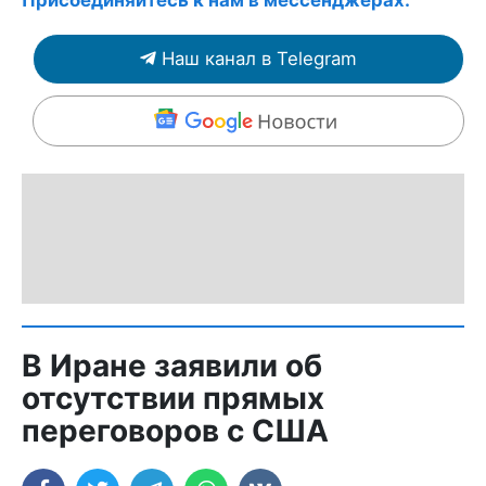
Наш канал в Telegram
В Иране заявили об
отсутствии прямых
переговоров с США