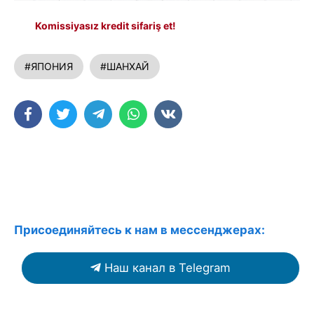
Komissiyasız kredit sifariş et!
#ЯПОНИЯ
#ШАНХАЙ
Присоединяйтесь к нам в мессенджерах:
Наш канал в Telegram