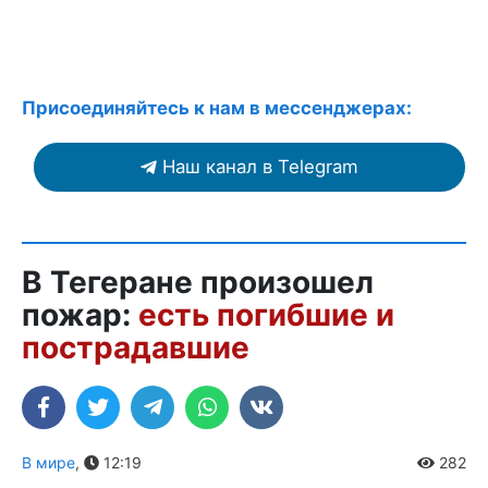
Присоединяйтесь к нам в мессенджерах:
Наш канал в Telegram
В Тегеране произошел
пожар:
есть погибшие и
пострадавшие
В мире
,
12:19
282