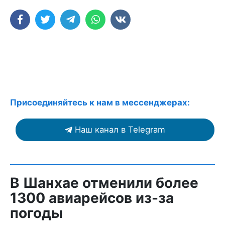
Присоединяйтесь к нам в мессенджерах:
Наш канал в Telegram
В Шанхае отменили более
1300 авиарейсов из-за
погоды